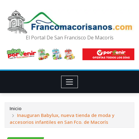
El Portal De San Francisco De Macorís
Inicio
Inauguran Babylux, nueva tienda de moda y
accesorios infantiles en San Fco. de Macorís