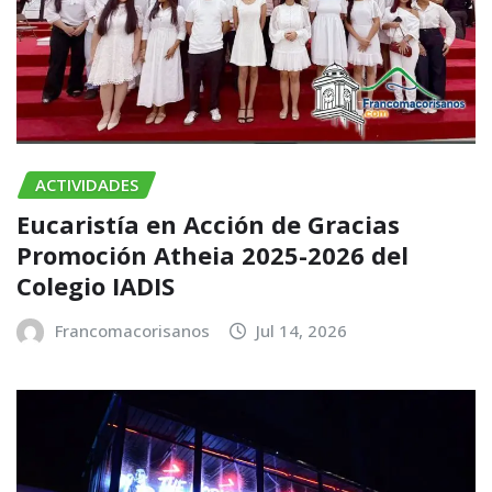
ACTIVIDADES
Eucaristía en Acción de Gracias
Promoción Atheia 2025-2026 del
Colegio IADIS
Francomacorisanos
Jul 14, 2026