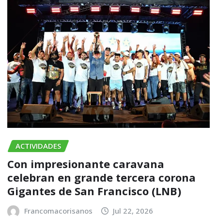
ACTIVIDADES
Con impresionante caravana
celebran en grande tercera corona
Gigantes de San Francisco (LNB)
Francomacorisanos
Jul 22, 2026