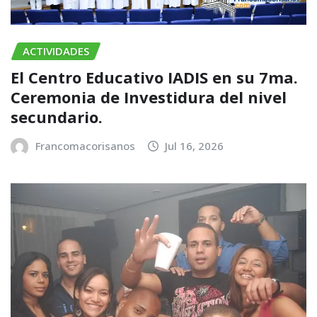
ACTIVIDADES
El Centro Educativo IADIS en su 7ma.
Ceremonia de Investidura del nivel
secundario.
Francomacorisanos
Jul 16, 2026