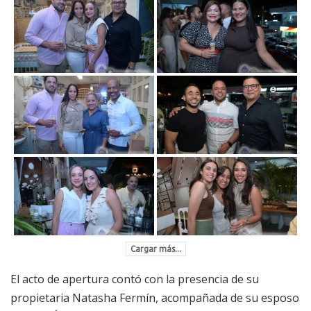
Cargar más...
El acto de apertura contó con la presencia de su
propietaria Natasha Fermín, acompañada de su esposo