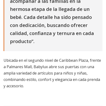
acompañar a las familias en la
hermosa etapa de la llegada de un
bebé. Cada detalle ha sido pensado
con dedicación, buscando ofrecer
calidad, confianza y ternura en cada
producto”.
Ubicada en el segundo nivel de Caribbean Plaza, frente
a Palmares Mall, Babylux abre sus puertas con una
amplia variedad de artículos para niños y niñas,
combinando estilo, confort y elegancia en cada prenda
y accesorio.