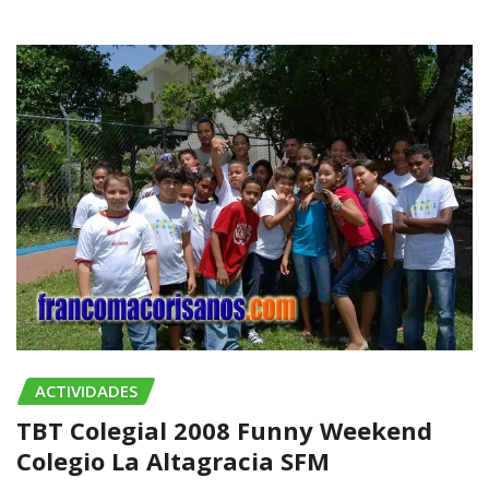
ACTIVIDADES
TBT Colegial 2008 Funny Weekend
Colegio La Altagracia SFM