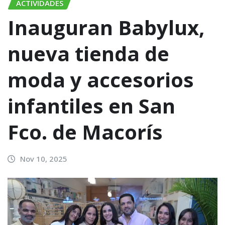
ACTIVIDADES
Inauguran Babylux,
nueva tienda de
moda y accesorios
infantiles en San
Fco. de Macorís
Nov 10, 2025