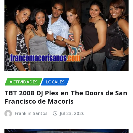
ACTIVIDADES
LOCALES
TBT 2008 DJ Plex en The Doors de San
Francisco de Macorís
Franklin Santos
Jul 23, 2026