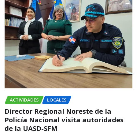
ACTIVIDADES
LOCALES
Director Regional Noreste de la
Policía Nacional visita autoridades
de la UASD-SFM