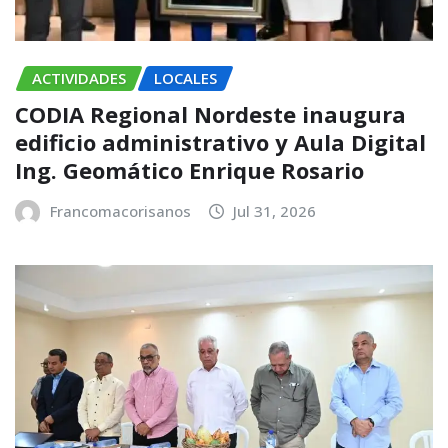
ACTIVIDADES
LOCALES
CODIA Regional Nordeste inaugura
edificio administrativo y Aula Digital
Ing. Geomático Enrique Rosario
Francomacorisanos
Jul 31, 2026