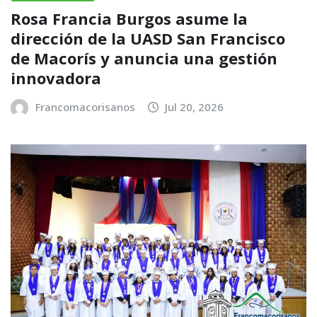
Rosa Francia Burgos asume la
dirección de la UASD San Francisco
de Macorís y anuncia una gestión
innovadora
Francomacorisanos
Jul 20, 2026