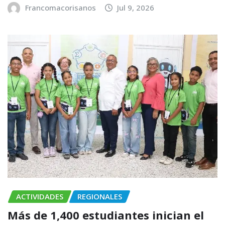
Francomacorisanos
Jul 9, 2026
ACTIVIDADES
REGIONALES
Más de 1,400 estudiantes inician el