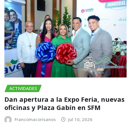
ACTIVIDADES
​Dan apertura a la Expo Feria, nuevas
oficinas y Plaza Gabín en SFM
Francomacorisanos
Jul 10, 2026