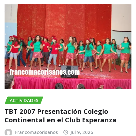
ACTIVIDADES
TBT 2007 Presentación Colegio
Continental en el Club Esperanza
Francomacorisanos
Jul 9, 2026