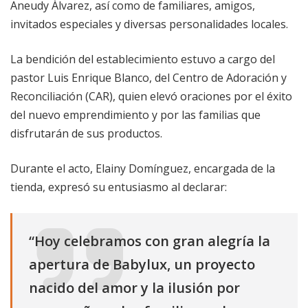
Aneudy Álvarez, así como de familiares, amigos,
invitados especiales y diversas personalidades locales.
La bendición del establecimiento estuvo a cargo del
pastor Luis Enrique Blanco, del Centro de Adoración y
Reconciliación (CAR), quien elevó oraciones por el éxito
del nuevo emprendimiento y por las familias que
disfrutarán de sus productos.
Durante el acto, Elainy Domínguez, encargada de la
tienda, expresó su entusiasmo al declarar:
“Hoy celebramos con gran alegría la
apertura de Babylux, un proyecto
nacido del amor y la ilusión por