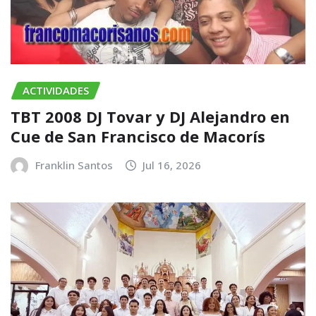
ACTIVIDADES
TBT 2008 DJ Tovar y DJ Alejandro en
Cue de San Francisco de Macorís
Franklin Santos
Jul 16, 2026