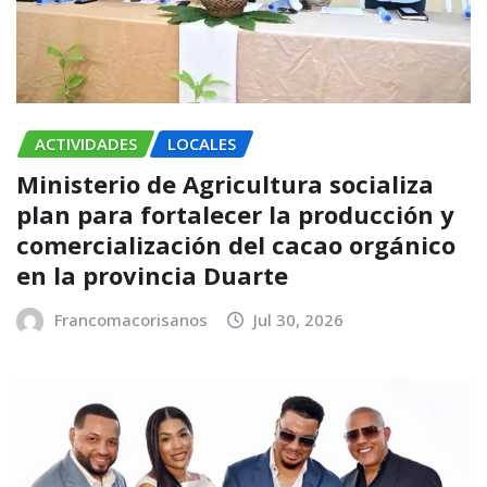
ACTIVIDADES
LOCALES
Ministerio de Agricultura socializa
plan para fortalecer la producción y
comercialización del cacao orgánico
en la provincia Duarte
Francomacorisanos
Jul 30, 2026