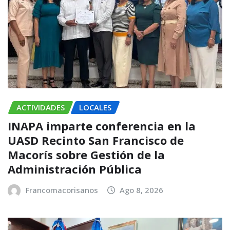
ACTIVIDADES
LOCALES
INAPA imparte conferencia en la
UASD Recinto San Francisco de
Macorís sobre Gestión de la
Administración Pública
Francomacorisanos
Ago 8, 2026