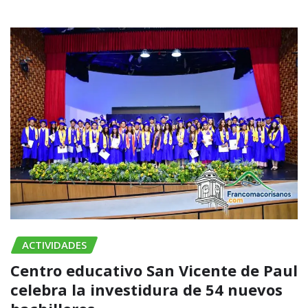
ACTIVIDADES
Centro educativo San Vicente de Paul
celebra la investidura de 54 nuevos