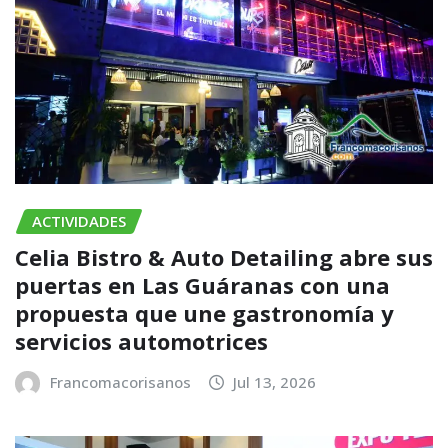
ACTIVIDADES
Celia Bistro & Auto Detailing abre sus
puertas en Las Guáranas con una
propuesta que une gastronomía y
servicios automotrices
Francomacorisanos
Jul 13, 2026