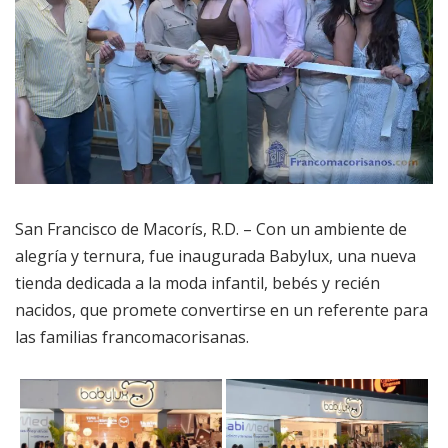
San Francisco de Macorís, R.D. – Con un ambiente de
alegría y ternura, fue inaugurada Babylux, una nueva
tienda dedicada a la moda infantil, bebés y recién
nacidos, que promete convertirse en un referente para
las familias francomacorisanas.