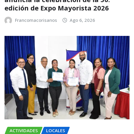
edición de Expo Mayorista 2026
Francomacorisanos
Ago 6, 2026
ACTIVIDADES
LOCALES