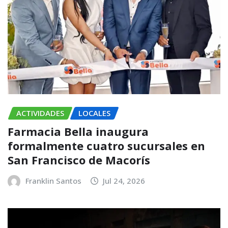
ACTIVIDADES
LOCALES
Farmacia Bella inaugura
formalmente cuatro sucursales en
San Francisco de Macorís
Franklin Santos
Jul 24, 2026