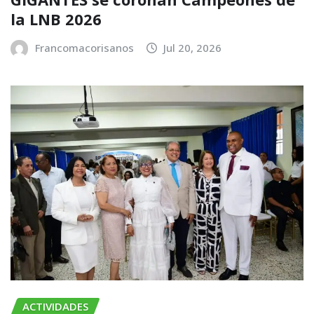
la LNB 2026
Francomacorisanos
Jul 20, 2026
ACTIVIDADES