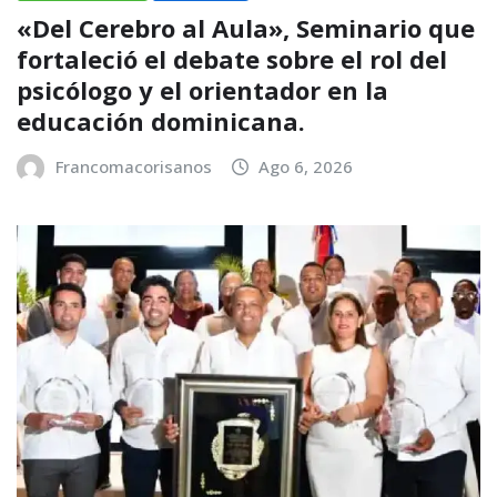
«Del Cerebro al Aula», Seminario que
fortaleció el debate sobre el rol del
psicólogo y el orientador en la
educación dominicana.
Francomacorisanos
Ago 6, 2026