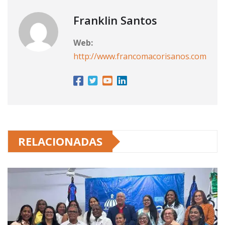
Franklin Santos
Web:
http://www.francomacorisanos.com
RELACIONADAS