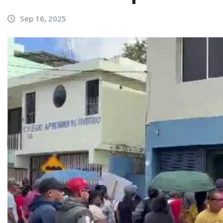
Sep 16, 2025