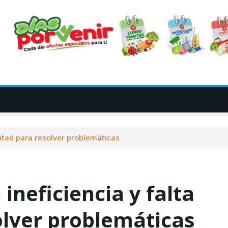
untad para resolver problemáticas
ineficiencia y falta
olver problemáticas