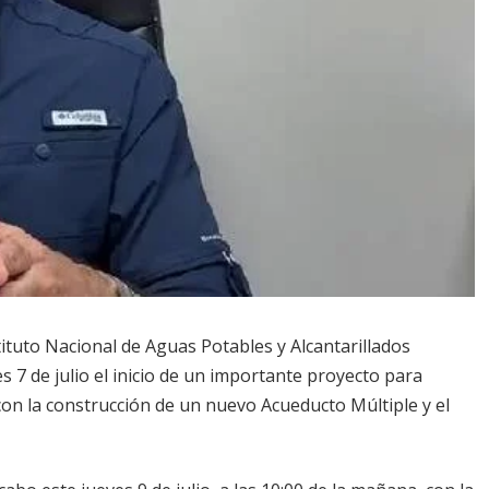
tituto Nacional de Aguas Potables y Alcantarillados
s 7 de julio el inicio de un importante proyecto para
 con la construcción de un nuevo Acueducto Múltiple y el