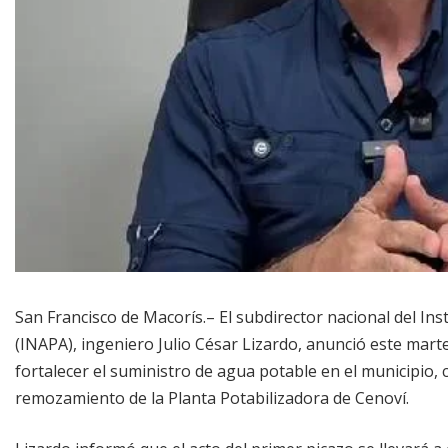
San Francisco de Macorís.– El subdirector nacional del Ins
(INAPA), ingeniero Julio César Lizardo, anunció este marte
fortalecer el suministro de agua potable en el municipio,
remozamiento de la Planta Potabilizadora de Cenoví.