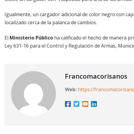
Igualmente, un cargador adicional de color negro con capa
localizado cerca de la palanca de cambios.
El
Ministerio Público
ha calificado el hecho de manera prov
Ley 631-16 para el Control y Regulación de Armas, Munici
Francomacorisanos
Web:
https://francomacorisan