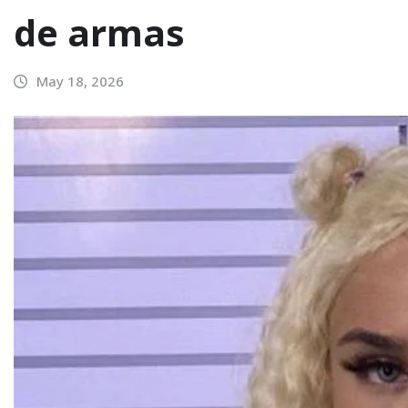
de armas
May 18, 2026