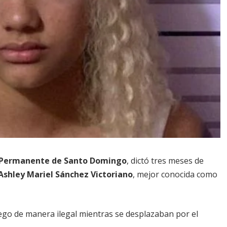
 Permanente de Santo Domingo
, dictó tres meses de
Ashley Mariel Sánchez Victoriano
, mejor conocida como
ego de manera ilegal mientras se desplazaban por el