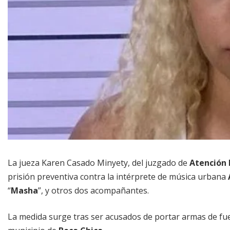
La jueza Karen Casado Minyety, del juzgado de
Atención
prisión preventiva contra la intérprete de música urbana
“
Masha
”, y otros dos acompañantes.
La medida surge tras ser acusados de portar armas de fu