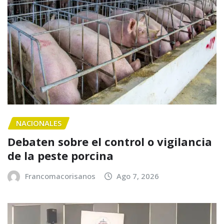
NACIONALES
Debaten sobre el control o vigilancia
de la peste porcina
Francomacorisanos
Ago 7, 2026