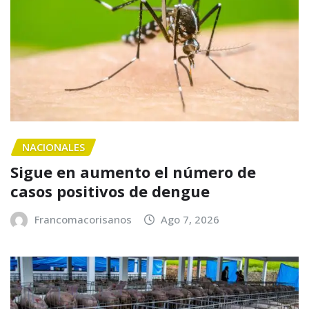
NACIONALES
Sigue en aumento el número de
casos positivos de dengue
Francomacorisanos
Ago 7, 2026