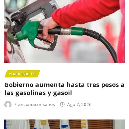
NACIONALES
Gobierno aumenta hasta tres pesos a
las gasolinas y gasoil
Francomacorisanos
Ago 7, 2026