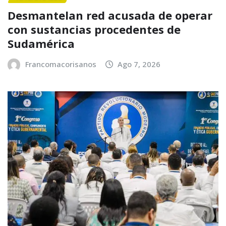
Desmantelan red acusada de operar
con sustancias procedentes de
Sudamérica
Francomacorisanos
Ago 7, 2026