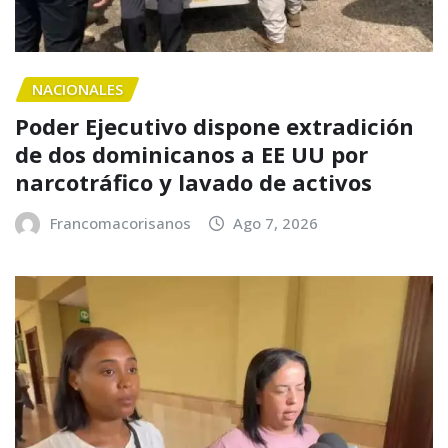
NACIONALES
Poder Ejecutivo dispone extradición
de dos dominicanos a EE UU por
narcotráfico y lavado de activos
Francomacorisanos
Ago 7, 2026