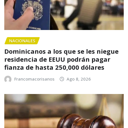
NACIONALES
Dominicanos a los que se les niegue
residencia de EEUU podrán pagar
fianza de hasta 250,000 dólares
Francomacorisanos
Ago 8, 2026