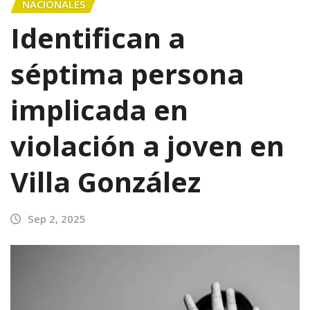
NACIONALES
Identifican a
séptima persona
implicada en
violación a joven en
Villa González
Sep 2, 2025