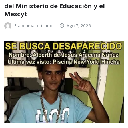
del Ministerio de Educación y el
Mescyt
Francomacorisanos
Ago 7, 2026