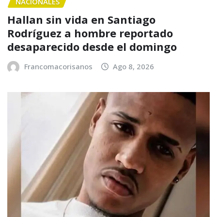
NACIONALES
Hallan sin vida en Santiago
Rodríguez a hombre reportado
desaparecido desde el domingo
Francomacorisanos
Ago 8, 2026