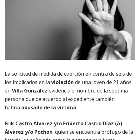
La solicitud de medida de coerción en contra de seis de
los implicados en la
violación
de una joven de 21 años
en
Villa González
evidencia el nombre de la séptima
persona que de acuerdo al expediente también
habría
abusado de la víctima.
Erik Castro Álvarez y/o Eriberto Castro Díaz (A)
Álvarez y/o Pochon
, quien se encuentra prófugo de la