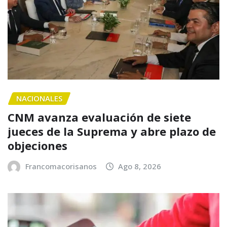
NACIONALES
CNM avanza evaluación de siete
jueces de la Suprema y abre plazo de
objeciones
Francomacorisanos
Ago 8, 2026