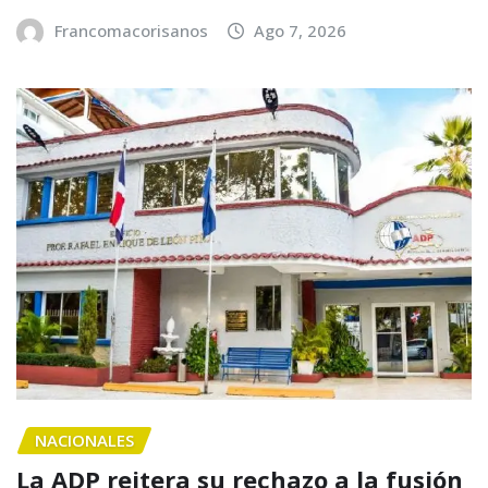
Francomacorisanos
Ago 7, 2026
NACIONALES
La ADP reitera su rechazo a la fusión