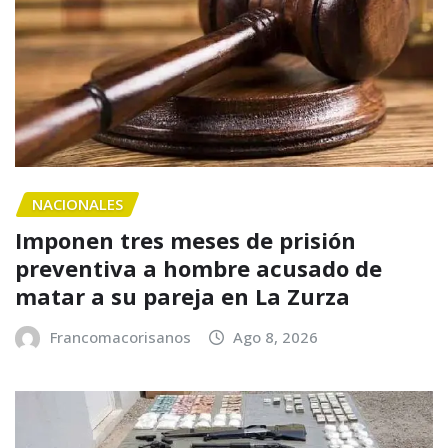
NACIONALES
Imponen tres meses de prisión
preventiva a hombre acusado de
matar a su pareja en La Zurza
Francomacorisanos
Ago 8, 2026