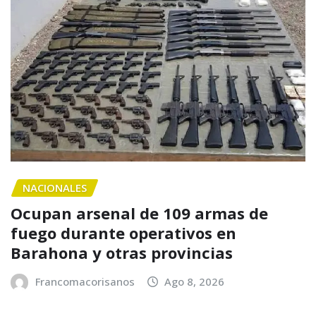
NACIONALES
Ocupan arsenal de 109 armas de
fuego durante operativos en
Barahona y otras provincias
Francomacorisanos
Ago 8, 2026