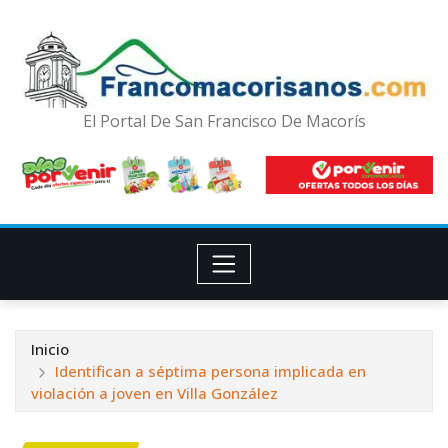
El Portal De San Francisco De Macorís
Inicio
Identifican a séptima persona implicada en
violación a joven en Villa González