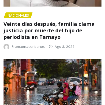
NACIONALES
Veinte días después, familia clama
justicia por muerte del hijo de
periodista en Tamayo
Francomacorisanos
Ago 8, 2026