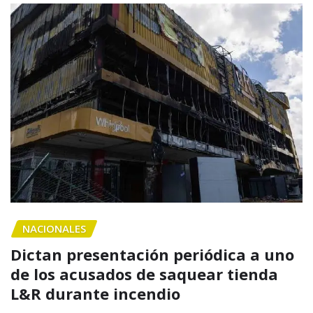
NACIONALES
Dictan presentación periódica a uno
de los acusados de saquear tienda
L&R durante incendio