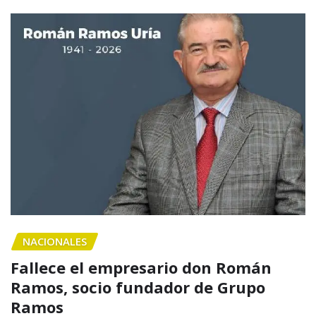
NACIONALES
Fallece el empresario don Román
Ramos, socio fundador de Grupo
Ramos