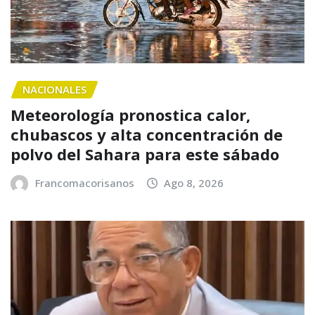
NACIONALES
Meteorología pronostica calor,
chubascos y alta concentración de
polvo del Sahara para este sábado
Francomacorisanos
Ago 8, 2026