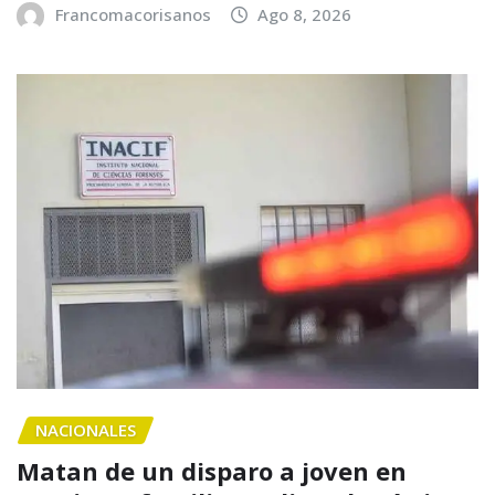
Francomacorisanos
Ago 8, 2026
NACIONALES
Matan de un disparo a joven en