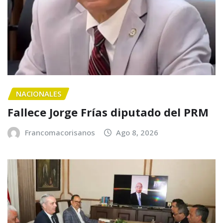
NACIONALES
Fallece Jorge Frías diputado del PRM
Francomacorisanos
Ago 8, 2026