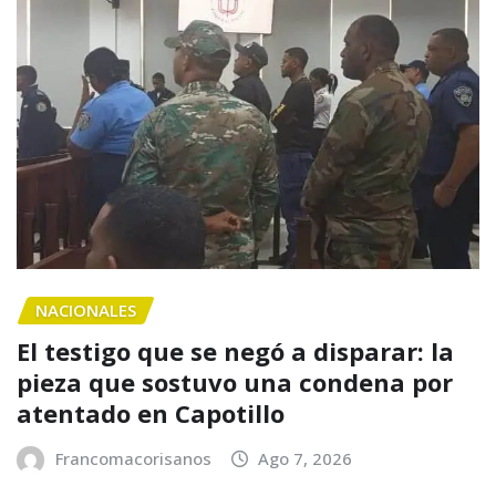
NACIONALES
El testigo que se negó a disparar: la
pieza que sostuvo una condena por
atentado en Capotillo
Francomacorisanos
Ago 7, 2026