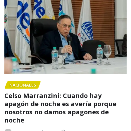
NACIONALES
Celso Marranzini: Cuando hay
apagón de noche es avería porque
nosotros no damos apagones de
noche