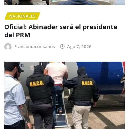
NACIONALES
Oficial: Abinader será el presidente
del PRM
Francomacorisanos
Ago 7, 2026