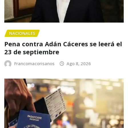
NACIONALES
Pena contra Adán Cáceres se leerá el
23 de septiembre
Francomacorisanos
Ago 8, 2026