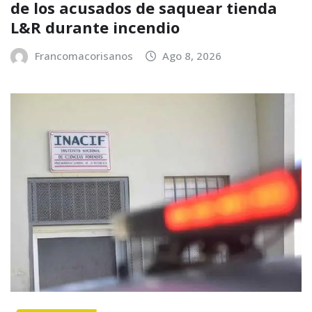
de los acusados de saquear tienda
L&R durante incendio
Francomacorisanos
Ago 8, 2026