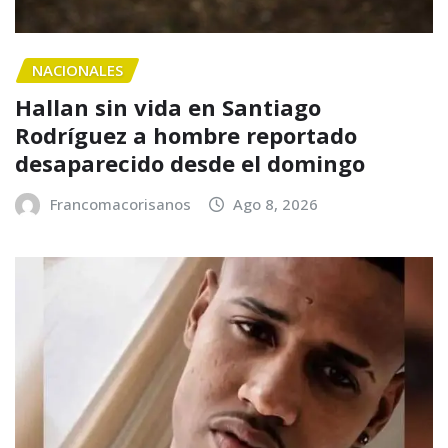
NACIONALES
Hallan sin vida en Santiago
Rodríguez a hombre reportado
desaparecido desde el domingo
Francomacorisanos
Ago 8, 2026