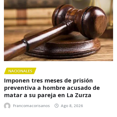
NACIONALES
Imponen tres meses de prisión
preventiva a hombre acusado de
matar a su pareja en La Zurza
Francomacorisanos
Ago 8, 2026