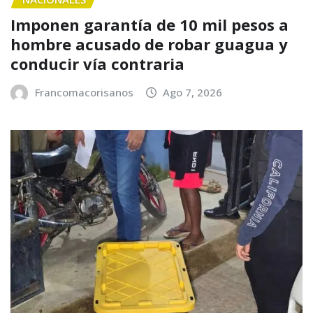
Imponen garantía de 10 mil pesos a
hombre acusado de robar guagua y
conducir vía contraria
Francomacorisanos
Ago 7, 2026