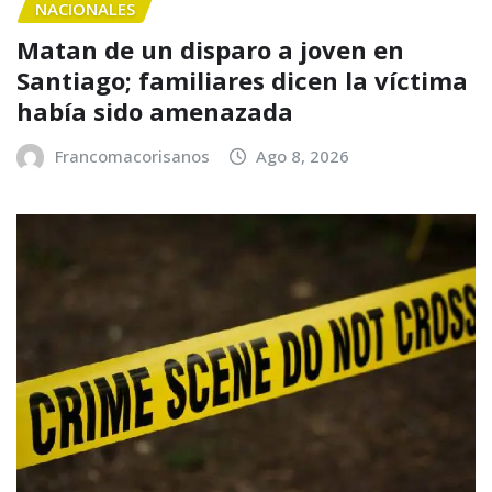
NACIONALES
Matan de un disparo a joven en
Santiago; familiares dicen la víctima
había sido amenazada
Francomacorisanos
Ago 8, 2026