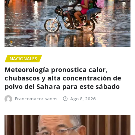
NACIONALES
Meteorología pronostica calor,
chubascos y alta concentración de
polvo del Sahara para este sábado
Francomacorisanos
Ago 8, 2026