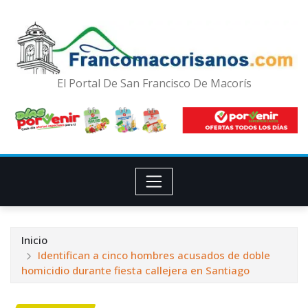
El Portal De San Francisco De Macorís
Inicio
Identifican a cinco hombres acusados de doble
homicidio durante fiesta callejera en Santiago