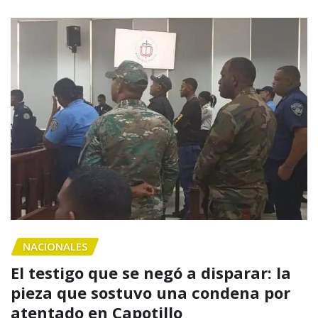
NACIONALES
El testigo que se negó a disparar: la
pieza que sostuvo una condena por
atentado en Capotillo