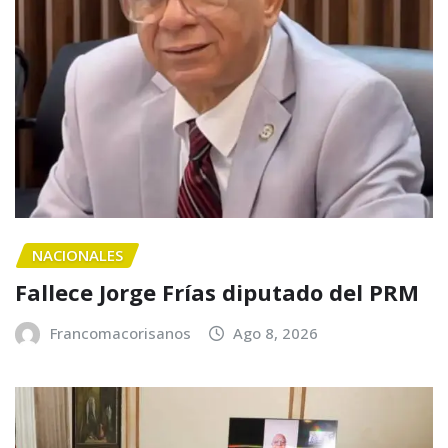
NACIONALES
Fallece Jorge Frías diputado del PRM
Francomacorisanos
Ago 8, 2026