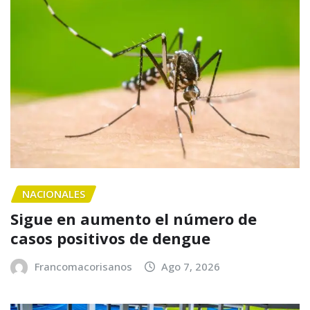
NACIONALES
Sigue en aumento el número de
casos positivos de dengue
Francomacorisanos
Ago 7, 2026