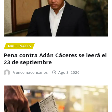
NACIONALES
Pena contra Adán Cáceres se leerá el
23 de septiembre
Francomacorisanos
Ago 8, 2026