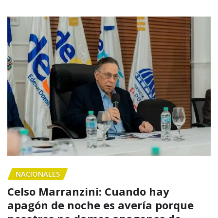
NACIONALES
Celso Marranzini: Cuando hay
apagón de noche es avería porque