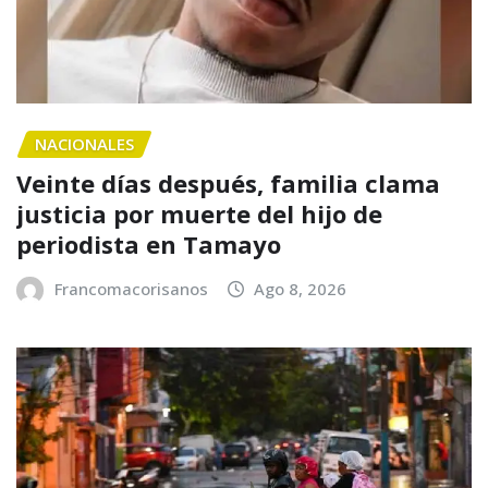
NACIONALES
Veinte días después, familia clama
justicia por muerte del hijo de
periodista en Tamayo
Francomacorisanos
Ago 8, 2026