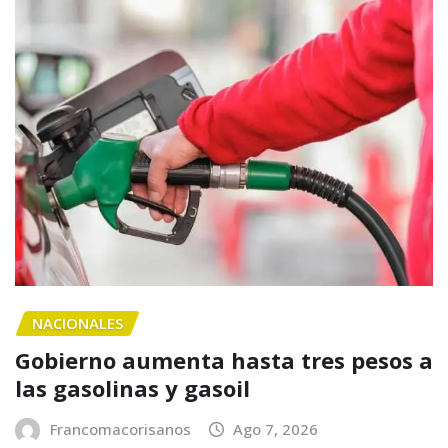
NACIONALES
Gobierno aumenta hasta tres pesos a
las gasolinas y gasoil
Francomacorisanos
Ago 7, 2026