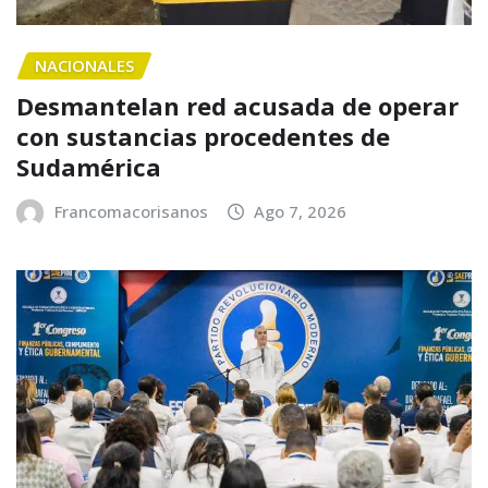
NACIONALES
Desmantelan red acusada de operar
con sustancias procedentes de
Sudamérica
Francomacorisanos
Ago 7, 2026