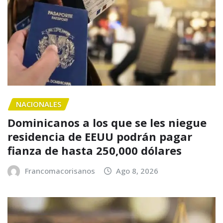
NACIONALES
Dominicanos a los que se les niegue
residencia de EEUU podrán pagar
fianza de hasta 250,000 dólares
Francomacorisanos
Ago 8, 2026