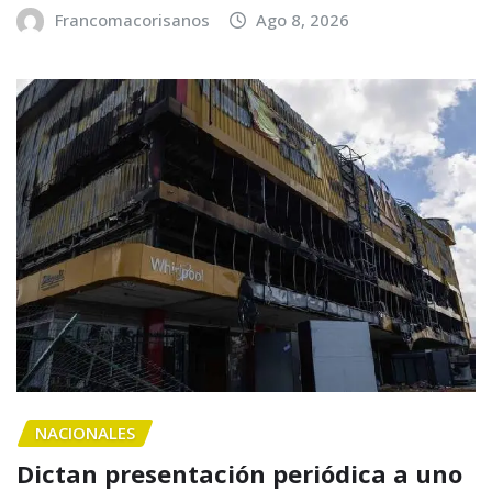
Francomacorisanos
Ago 8, 2026
NACIONALES
Dictan presentación periódica a uno