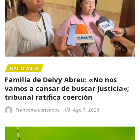
NACIONALES
Familia de Deivy Abreu: «No nos
vamos a cansar de buscar justicia»;
tribunal ratifica coerción
Francomacorisanos
Ago 7, 2026