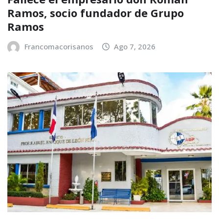
Ramos, socio fundador de Grupo
Ramos
Francomacorisanos
Ago 7, 2026