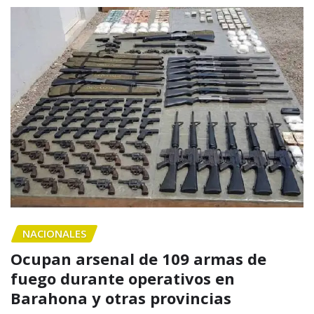
NACIONALES
Ocupan arsenal de 109 armas de
fuego durante operativos en
Barahona y otras provincias