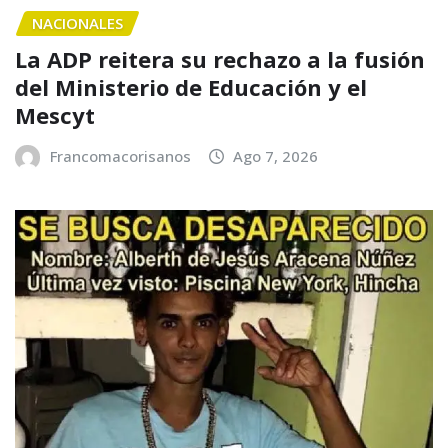
NACIONALES
La ADP reitera su rechazo a la fusión
del Ministerio de Educación y el
Mescyt
Francomacorisanos
Ago 7, 2026