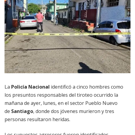
La
Policía Nacional
identificó a cinco hombres como
los presuntos responsables del tiroteo ocurrido la
mañana de ayer, lunes, en el sector Pueblo Nuevo
de
Santiago
, donde dos jóvenes murieron y tres
personas resultaron heridas.
Los supuestos agresores fueron identificados