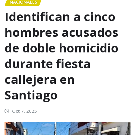
NACIONALES
Identifican a cinco
hombres acusados
de doble homicidio
durante fiesta
callejera en
Santiago
Oct 7, 2025