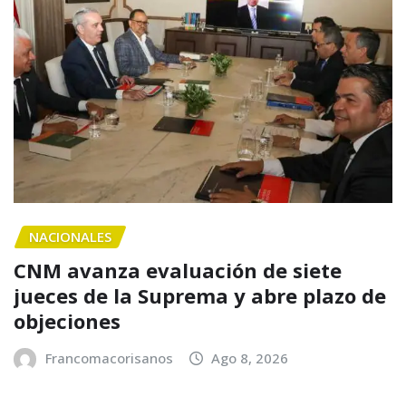
NACIONALES
CNM avanza evaluación de siete
jueces de la Suprema y abre plazo de
objeciones
Francomacorisanos
Ago 8, 2026