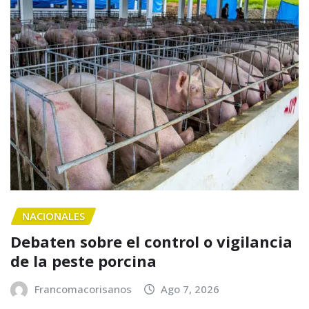
NACIONALES
Debaten sobre el control o vigilancia
de la peste porcina
Francomacorisanos
Ago 7, 2026