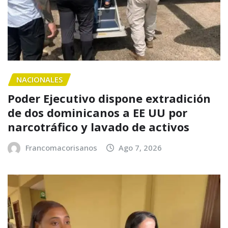
NACIONALES
Poder Ejecutivo dispone extradición
de dos dominicanos a EE UU por
narcotráfico y lavado de activos
Francomacorisanos
Ago 7, 2026