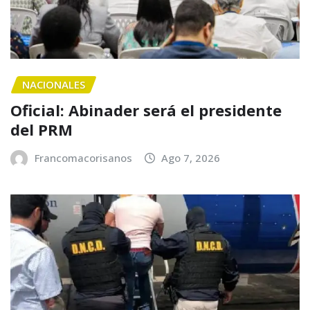
NACIONALES
Oficial: Abinader será el presidente
del PRM
Francomacorisanos
Ago 7, 2026