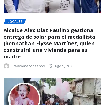
LOCALES
Alcalde Alex Díaz Paulino gestiona
entrega de solar para el medallista
Jhonnathan Elysse Martínez, quien
construirá una vivienda para su
madre
Francomacorisanos
Ago 5, 2026