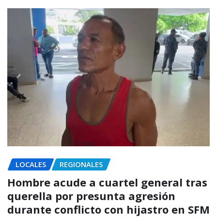
LOCALES
REGIONALES
Hombre acude a cuartel general tras
querella por presunta agresión
durante conflicto con hijastro en SFM