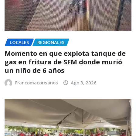
LOCALES
REGIONALES
Momento en que explota tanque de
gas en fritura de SFM donde murió
un niño de 6 años
Francomacorisanos
Ago 3, 2026