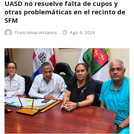
UASD no resuelve falta de cupos y
otras problemáticas en el recinto de
SFM
Francomacorisanos
Ago 4, 2026