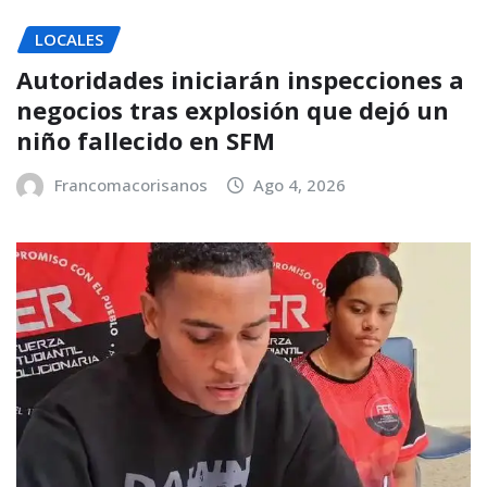
LOCALES
Autoridades iniciarán inspecciones a
negocios tras explosión que dejó un
niño fallecido en SFM
Francomacorisanos
Ago 4, 2026