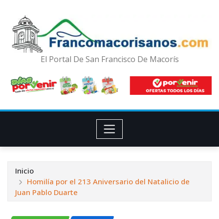
El Portal De San Francisco De Macorís
Inicio
Homilía por el 213 Aniversario del Natalicio de
Juan Pablo Duarte