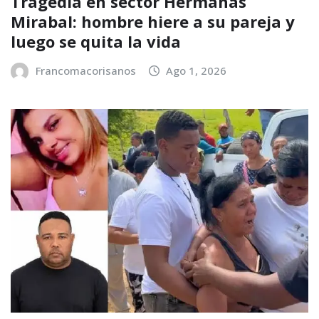
Tragedia en sector Hermanas
Mirabal: hombre hiere a su pareja y
luego se quita la vida
Francomacorisanos
Ago 1, 2026