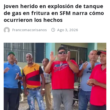
Joven herido en explosión de tanque
de gas en fritura en SFM narra cómo
ocurrieron los hechos
Francomacorisanos
Ago 3, 2026