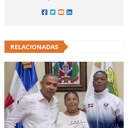
RELACIONADAS