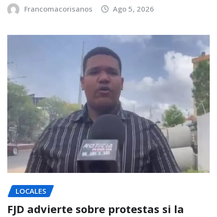
Francomacorisanos
Ago 5, 2026
LOCALES
FJD advierte sobre protestas si la