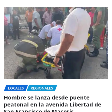
LOCALES
REGIONALES
Hombre se lanza desde puente
peatonal en la avenida Libertad de
San Francisco de Macorís