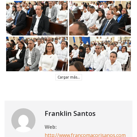
Cargar más...
Franklin Santos
Web:
http://www.francomacorisanos.com