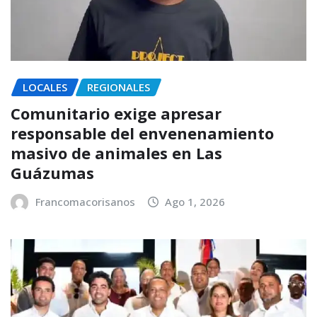
LOCALES
REGIONALES
Comunitario exige apresar
responsable del envenenamiento
masivo de animales en Las
Guázumas
Francomacorisanos
Ago 1, 2026