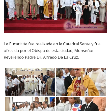
La Eucaristía fue realizada en la Catedral Santa y fue
ofrecida por el Obispo de esta ciudad, Monseñor
Reverendo Padre Dr. Alfredo De La Cruz.