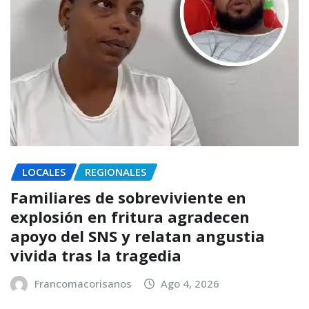
LOCALES
REGIONALES
Familiares de sobreviviente en
explosión en fritura agradecen
apoyo del SNS y relatan angustia
vivida tras la tragedia
Francomacorisanos
Ago 4, 2026