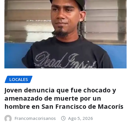
LOCALES
Joven denuncia que fue chocado y
amenazado de muerte por un
hombre en San Francisco de Macorís
Francomacorisanos
Ago 5, 2026