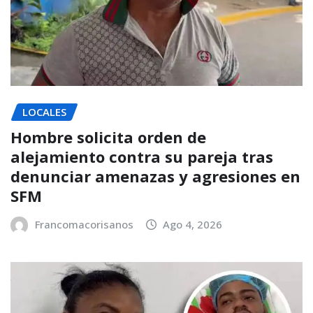
LOCALES
Hombre solicita orden de
alejamiento contra su pareja tras
denunciar amenazas y agresiones en
SFM
Francomacorisanos
Ago 4, 2026