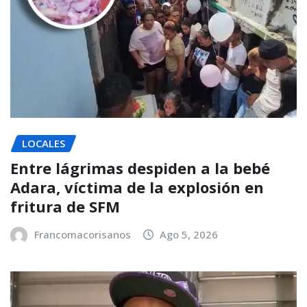
LOCALES
Entre lágrimas despiden a la bebé
Adara, víctima de la explosión en
fritura de SFM
Francomacorisanos
Ago 5, 2026