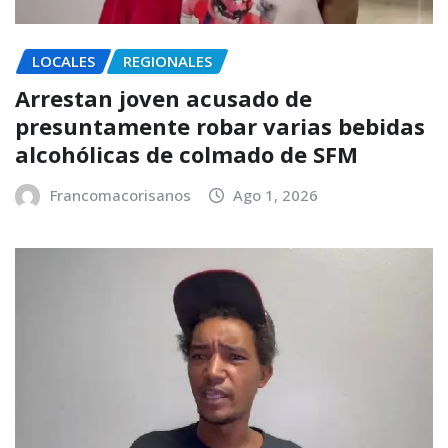
LOCALES
REGIONALES
Arrestan joven acusado de
presuntamente robar varias bebidas
alcohólicas de colmado de SFM
Francomacorisanos
Ago 1, 2026