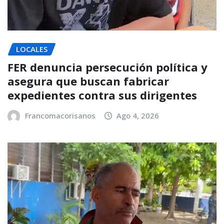
LOCALES
FER denuncia persecución política y
asegura que buscan fabricar
expedientes contra sus dirigentes
Francomacorisanos
Ago 4, 2026