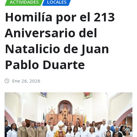
ACTIVIDADES
LOCALES
Homilía por el 213
Aniversario del
Natalicio de Juan
Pablo Duarte
Ene 26, 2026