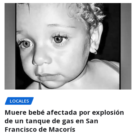
LOCALES
Muere bebé afectada por explosión
de un tanque de gas en San
Francisco de Macorís