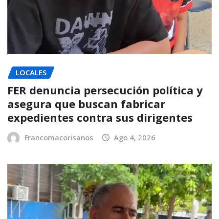
LOCALES
FER denuncia persecución política y
asegura que buscan fabricar
expedientes contra sus dirigentes
Francomacorisanos
Ago 4, 2026