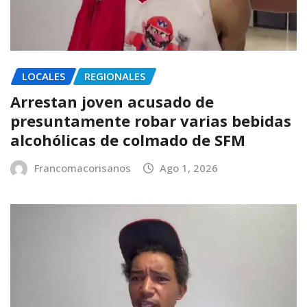
LOCALES
REGIONALES
Arrestan joven acusado de
presuntamente robar varias bebidas
alcohólicas de colmado de SFM
Francomacorisanos
Ago 1, 2026