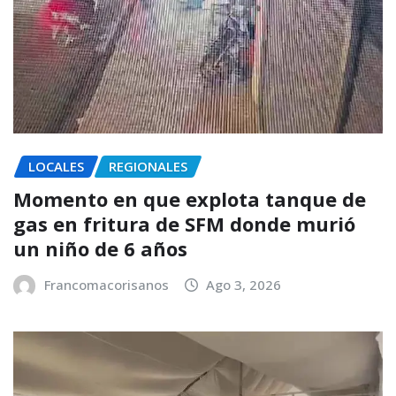
LOCALES
REGIONALES
Momento en que explota tanque de
gas en fritura de SFM donde murió
un niño de 6 años
Francomacorisanos
Ago 3, 2026