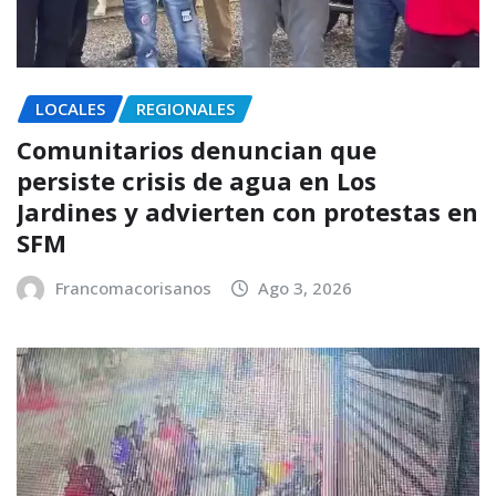
LOCALES
REGIONALES
Comunitarios denuncian que
persiste crisis de agua en Los
Jardines y advierten con protestas en
SFM
Francomacorisanos
Ago 3, 2026