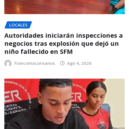
LOCALES
Autoridades iniciarán inspecciones a
negocios tras explosión que dejó un
niño fallecido en SFM
Francomacorisanos
Ago 4, 2026