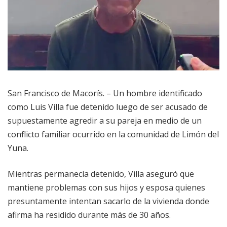
San Francisco de Macorís. – Un hombre identificado
como Luis Villa fue detenido luego de ser acusado de
supuestamente agredir a su pareja en medio de un
conflicto familiar ocurrido en la comunidad de Limón del
Yuna.
Mientras permanecía detenido, Villa aseguró que
mantiene problemas con sus hijos y esposa quienes
presuntamente intentan sacarlo de la vivienda donde
afirma ha residido durante más de 30 años.