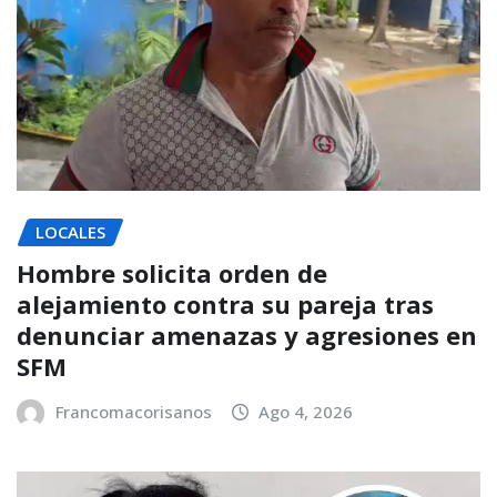
LOCALES
Hombre solicita orden de
alejamiento contra su pareja tras
denunciar amenazas y agresiones en
SFM
Francomacorisanos
Ago 4, 2026