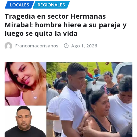
LOCALES
REGIONALES
Tragedia en sector Hermanas
Mirabal: hombre hiere a su pareja y
luego se quita la vida
Francomacorisanos
Ago 1, 2026