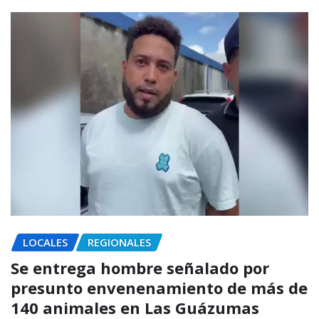
LOCALES
REGIONALES
Se entrega hombre señalado por
presunto envenenamiento de más de
140 animales en Las Guázumas