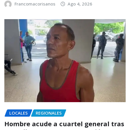
Francomacorisanos
Ago 4, 2026
LOCALES
REGIONALES
Hombre acude a cuartel general tras