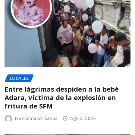
LOCALES
Entre lágrimas despiden a la bebé
Adara, víctima de la explosión en
fritura de SFM
Francomacorisanos
Ago 5, 2026