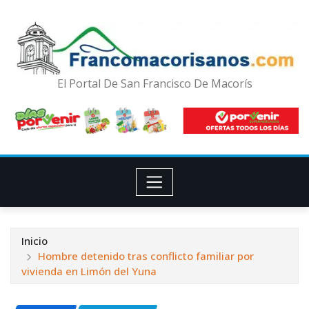
El Portal De San Francisco De Macorís
Inicio
Hombre detenido tras conflicto familiar por
vivienda en Limón del Yuna