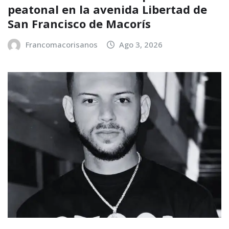
peatonal en la avenida Libertad de
San Francisco de Macorís
Francomacorisanos
Ago 3, 2026