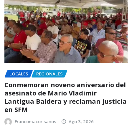
LOCALES
REGIONALES
Conmemoran noveno aniversario del
asesinato de Mario Vladimir
Lantigua Baldera y reclaman justicia
en SFM
Francomacorisanos
Ago 3, 2026