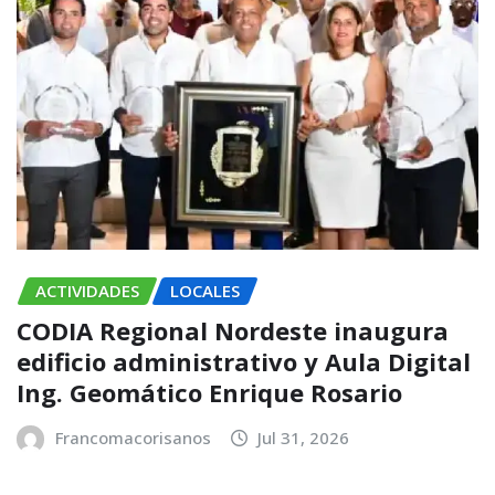
ACTIVIDADES
LOCALES
CODIA Regional Nordeste inaugura
edificio administrativo y Aula Digital
Ing. Geomático Enrique Rosario
Francomacorisanos
Jul 31, 2026