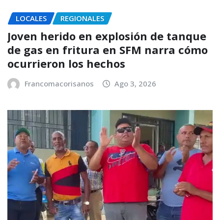
LOCALES
REGIONALES
Joven herido en explosión de tanque
de gas en fritura en SFM narra cómo
ocurrieron los hechos
Francomacorisanos
Ago 3, 2026