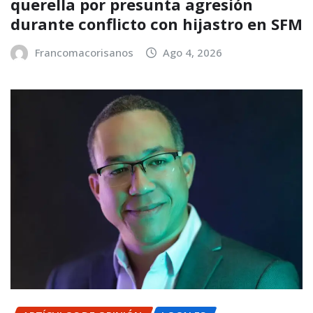
querella por presunta agresión
durante conflicto con hijastro en SFM
Francomacorisanos
Ago 4, 2026