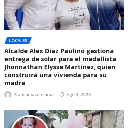
LOCALES
Alcalde Alex Díaz Paulino gestiona
entrega de solar para el medallista
Jhonnathan Elysse Martínez, quien
construirá una vivienda para su
madre
Francomacorisanos
Ago 5, 2026