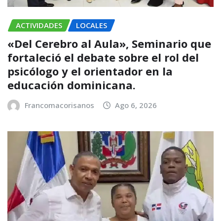
ACTIVIDADES
LOCALES
«Del Cerebro al Aula», Seminario que
fortaleció el debate sobre el rol del
psicólogo y el orientador en la
educación dominicana.
Francomacorisanos
Ago 6, 2026