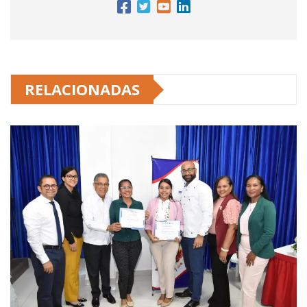
RELACIONADAS