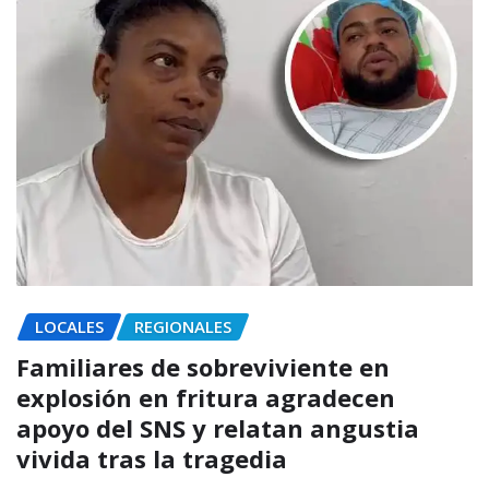
LOCALES
REGIONALES
Familiares de sobreviviente en
explosión en fritura agradecen
apoyo del SNS y relatan angustia
vivida tras la tragedia