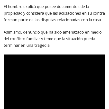
El hombre explicó que posee documentos de la
propiedad y considera que las acusaciones en su contra
forman parte de las disputas relacionadas con la casa.
Asimismo, denunció que ha sido amenazado en medio
del conflicto familiar y teme que la situación pueda
terminar en una tragedia.