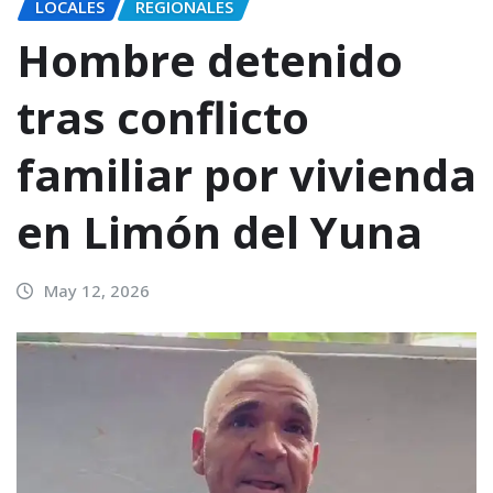
LOCALES
REGIONALES
Hombre detenido
tras conflicto
familiar por vivienda
en Limón del Yuna
May 12, 2026