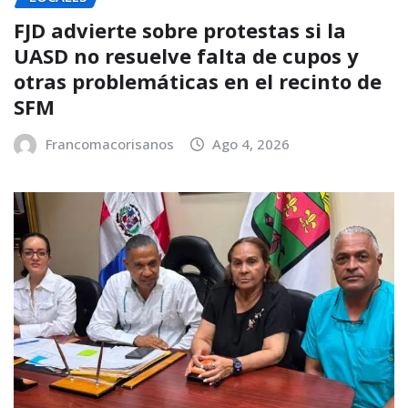
FJD advierte sobre protestas si la
UASD no resuelve falta de cupos y
otras problemáticas en el recinto de
SFM
Francomacorisanos
Ago 4, 2026