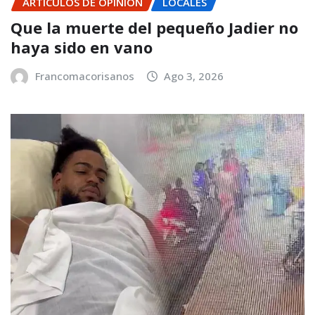
ARTÍCULOS DE OPINIÓN
LOCALES
Que la muerte del pequeño Jadier no
haya sido en vano
Francomacorisanos
Ago 3, 2026