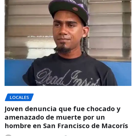
LOCALES
Joven denuncia que fue chocado y
amenazado de muerte por un
hombre en San Francisco de Macorís