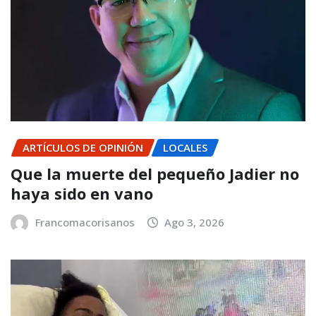
ARTÍCULOS DE OPINIÓN
LOCALES
Que la muerte del pequeño Jadier no
haya sido en vano
Francomacorisanos
Ago 3, 2026