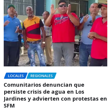
LOCALES
REGIONALES
Comunitarios denuncian que
persiste crisis de agua en Los
Jardines y advierten con protestas en
SFM