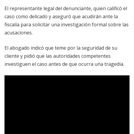
El representante legal del denunciante, quien calificó el
caso como delicado y aseguró que acudirán ante la
fiscalía para solicitar una investigación formal sobre las
acusaciones.
El abogado indicó que teme por la seguridad de su
cliente y pidió que las autoridades competentes
investiguen el caso antes de que ocurra una tragedia.