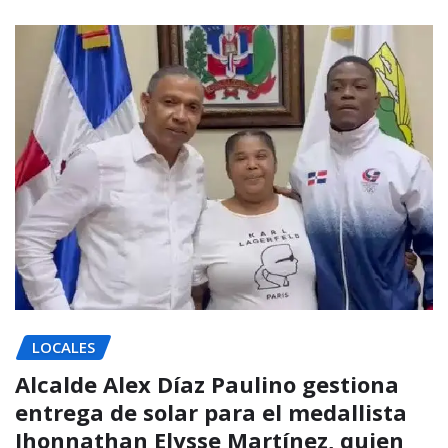
LOCALES
Alcalde Alex Díaz Paulino gestiona
entrega de solar para el medallista
Jhonnathan Elysse Martínez, quien