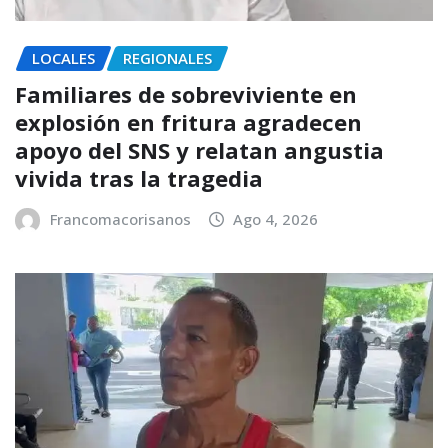
LOCALES
REGIONALES
Familiares de sobreviviente en
explosión en fritura agradecen
apoyo del SNS y relatan angustia
vivida tras la tragedia
Francomacorisanos
Ago 4, 2026