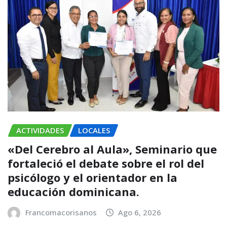
ACTIVIDADES
LOCALES
«Del Cerebro al Aula», Seminario que
fortaleció el debate sobre el rol del
psicólogo y el orientador en la
educación dominicana.
Francomacorisanos
Ago 6, 2026