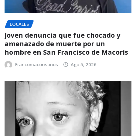
LOCALES
Joven denuncia que fue chocado y
amenazado de muerte por un
hombre en San Francisco de Macorís
Francomacorisanos
Ago 5, 2026