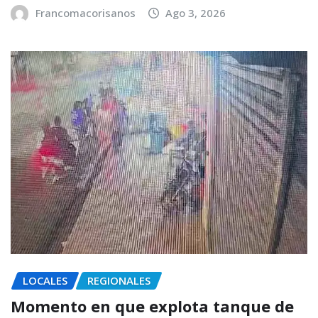
Francomacorisanos
Ago 3, 2026
LOCALES
REGIONALES
Momento en que explota tanque de