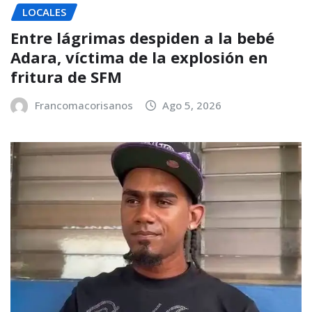
LOCALES
Entre lágrimas despiden a la bebé
Adara, víctima de la explosión en
fritura de SFM
Francomacorisanos
Ago 5, 2026