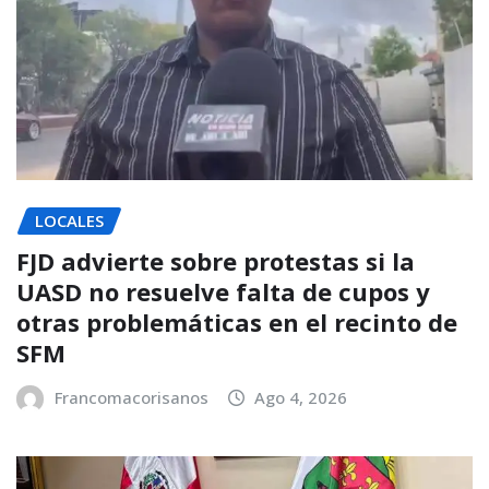
LOCALES
FJD advierte sobre protestas si la
UASD no resuelve falta de cupos y
otras problemáticas en el recinto de
SFM
Francomacorisanos
Ago 4, 2026