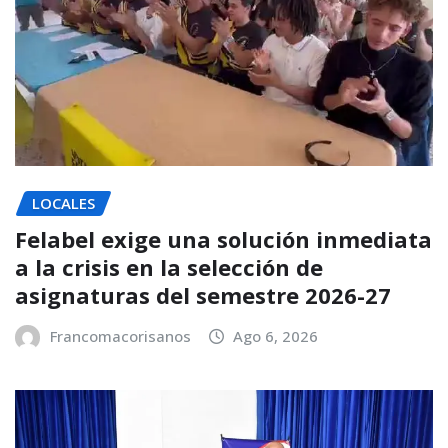
LOCALES
Felabel exige una solución inmediata
a la crisis en la selección de
asignaturas del semestre 2026-27
Francomacorisanos
Ago 6, 2026