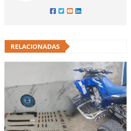
RELACIONADAS