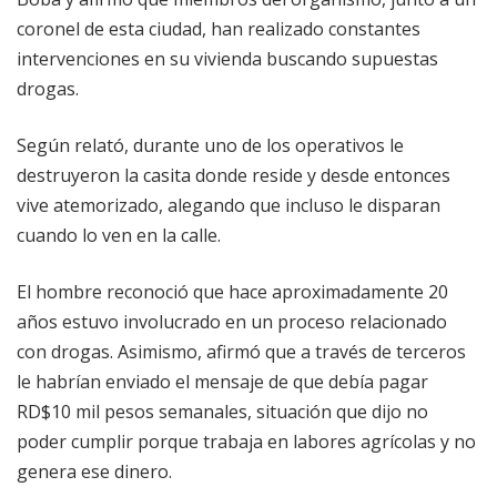
coronel de esta ciudad, han realizado constantes
intervenciones en su vivienda buscando supuestas
drogas.
Según relató, durante uno de los operativos le
destruyeron la casita donde reside y desde entonces
vive atemorizado, alegando que incluso le disparan
cuando lo ven en la calle.
El hombre reconoció que hace aproximadamente 20
años estuvo involucrado en un proceso relacionado
con drogas. Asimismo, afirmó que a través de terceros
le habrían enviado el mensaje de que debía pagar
RD$10 mil pesos semanales, situación que dijo no
poder cumplir porque trabaja en labores agrícolas y no
genera ese dinero.