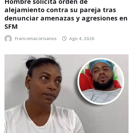
Hombre solicita orden de
alejamiento contra su pareja tras
denunciar amenazas y agresiones en
SFM
Francomacorisanos
Ago 4, 2026