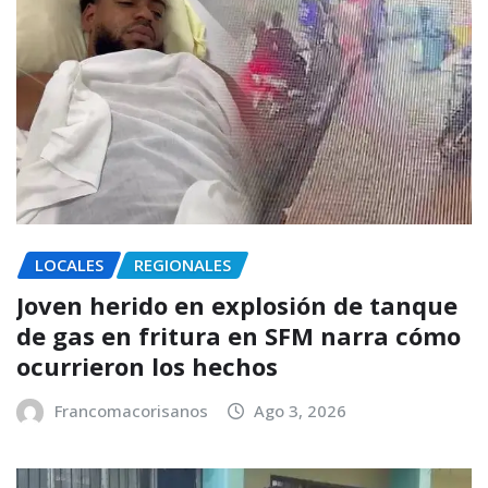
LOCALES
REGIONALES
Joven herido en explosión de tanque
de gas en fritura en SFM narra cómo
ocurrieron los hechos
Francomacorisanos
Ago 3, 2026