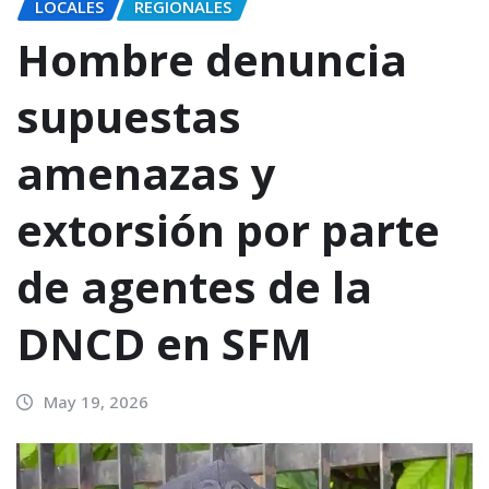
LOCALES
REGIONALES
Hombre denuncia
supuestas
amenazas y
extorsión por parte
de agentes de la
DNCD en SFM
May 19, 2026