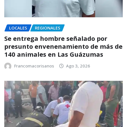
LOCALES
REGIONALES
Se entrega hombre señalado por
presunto envenenamiento de más de
140 animales en Las Guázumas
Francomacorisanos
Ago 3, 2026