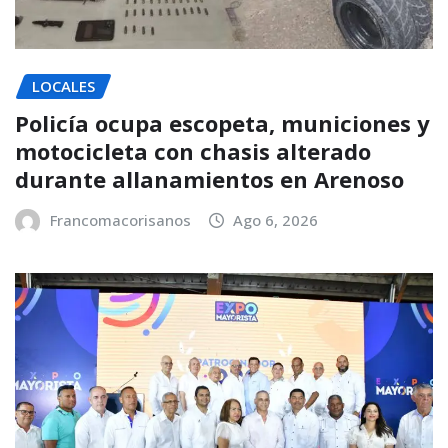
LOCALES
Policía ocupa escopeta, municiones y
motocicleta con chasis alterado
durante allanamientos en Arenoso
Francomacorisanos
Ago 6, 2026