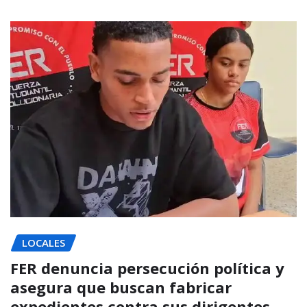
LOCALES
FER denuncia persecución política y
asegura que buscan fabricar
expedientes contra sus dirigentes