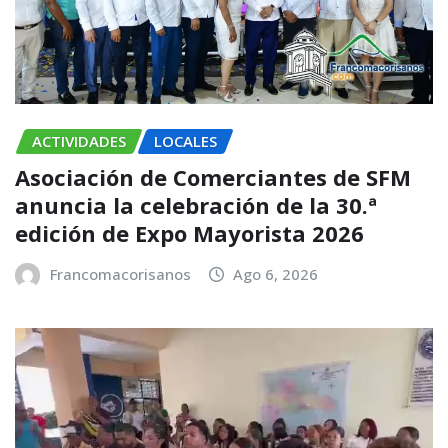
ACTIVIDADES
LOCALES
Asociación de Comerciantes de SFM
anuncia la celebración de la 30.ª
edición de Expo Mayorista 2026
Francomacorisanos
Ago 6, 2026