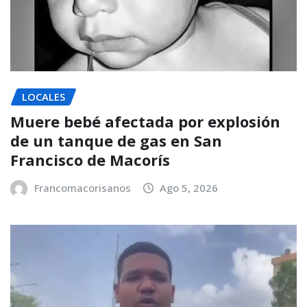
LOCALES
Muere bebé afectada por explosión
de un tanque de gas en San
Francisco de Macorís
Francomacorisanos
Ago 5, 2026