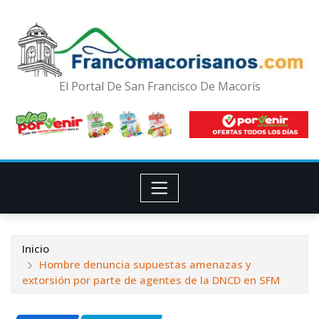
El Portal De San Francisco De Macorís
Inicio
Hombre denuncia supuestas amenazas y
extorsión por parte de agentes de la DNCD en SFM