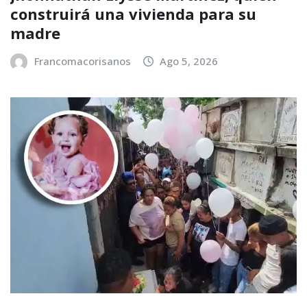
construirá una vivienda para su
madre
Francomacorisanos
Ago 5, 2026