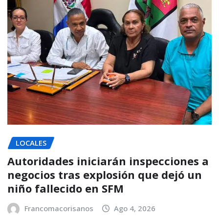
LOCALES
Autoridades iniciarán inspecciones a
negocios tras explosión que dejó un
niño fallecido en SFM
Francomacorisanos
Ago 4, 2026