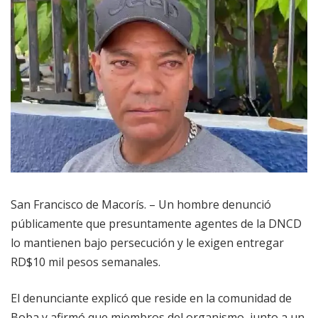
San Francisco de Macorís. – Un hombre denunció
públicamente que presuntamente agentes de la DNCD
lo mantienen bajo persecución y le exigen entregar
RD$10 mil pesos semanales.
El denunciante explicó que reside en la comunidad de
Boba y afirmó que miembros del organismo, junto a un