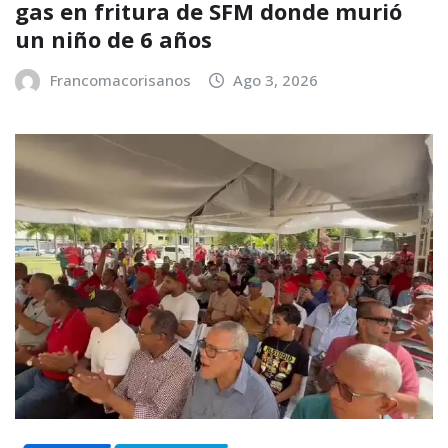
gas en fritura de SFM donde murió
un niño de 6 años
Francomacorisanos
Ago 3, 2026