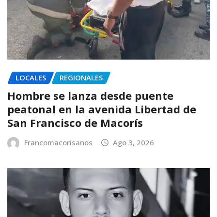
LOCALES
REGIONALES
Hombre se lanza desde puente
peatonal en la avenida Libertad de
San Francisco de Macorís
Francomacorisanos
Ago 3, 2026