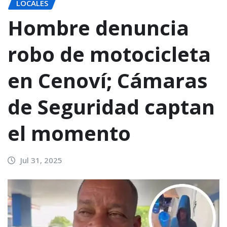
LOCALES
Hombre denuncia
robo de motocicleta
en Cenoví; Cámaras
de Seguridad captan
el momento
Jul 31, 2025