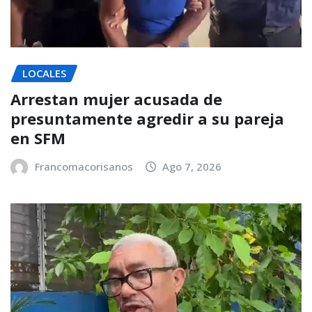
LOCALES
Arrestan mujer acusada de
presuntamente agredir a su pareja
en SFM
Francomacorisanos
Ago 7, 2026