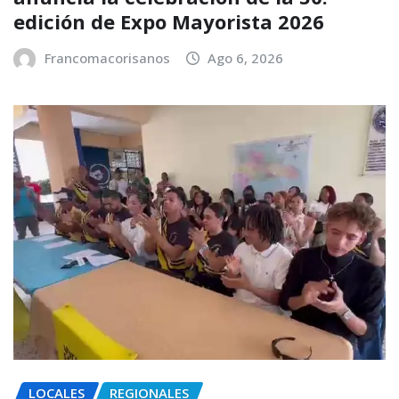
edición de Expo Mayorista 2026
Francomacorisanos
Ago 6, 2026
LOCALES
REGIONALES