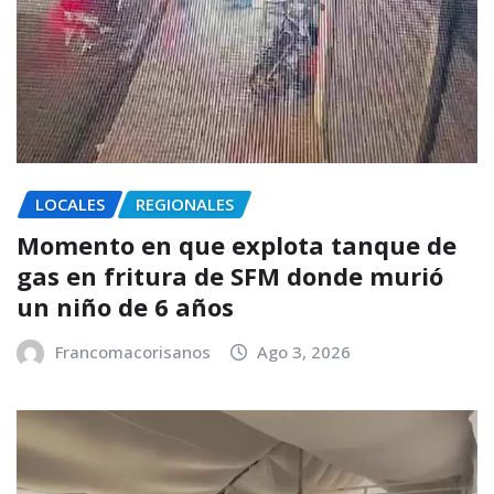
LOCALES
REGIONALES
Momento en que explota tanque de
gas en fritura de SFM donde murió
un niño de 6 años
Francomacorisanos
Ago 3, 2026