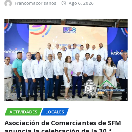
Francomacorisanos
Ago 6, 2026
ACTIVIDADES
LOCALES
Asociación de Comerciantes de SFM
anuncia la celebración de la 30.ª