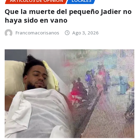
Que la muerte del pequeño Jadier no
haya sido en vano
Francomacorisanos
Ago 3, 2026