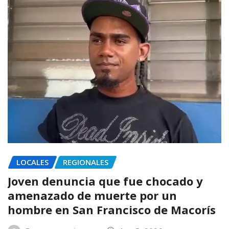
LOCALES
REGIONALES
Joven denuncia que fue chocado y
amenazado de muerte por un
hombre en San Francisco de Macorís