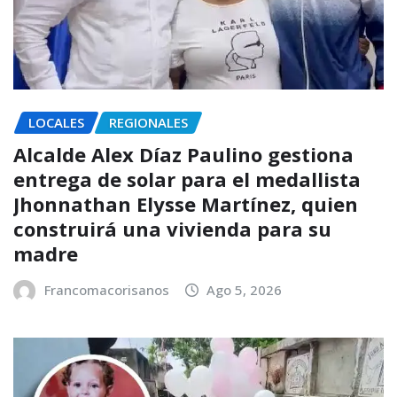
LOCALES
REGIONALES
Alcalde Alex Díaz Paulino gestiona
entrega de solar para el medallista
Jhonnathan Elysse Martínez, quien
construirá una vivienda para su
madre
Francomacorisanos
Ago 5, 2026