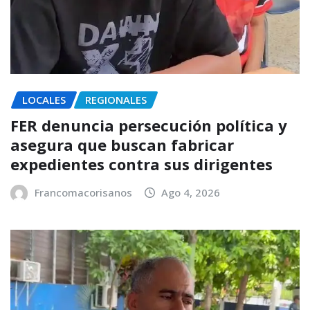
LOCALES
REGIONALES
FER denuncia persecución política y
asegura que buscan fabricar
expedientes contra sus dirigentes
Francomacorisanos
Ago 4, 2026