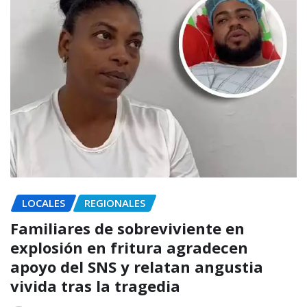
LOCALES
REGIONALES
Familiares de sobreviviente en
explosión en fritura agradecen
apoyo del SNS y relatan angustia
vivida tras la tragedia