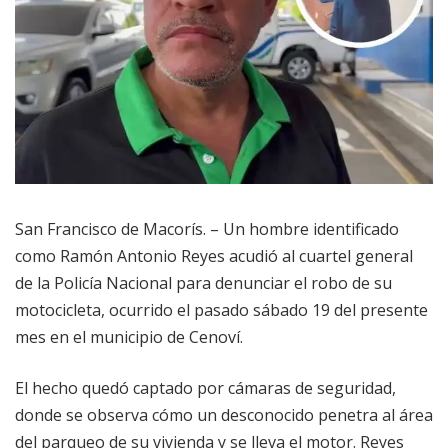
San Francisco de Macorís. – Un hombre identificado
como Ramón Antonio Reyes acudió al cuartel general
de la Policía Nacional para denunciar el robo de su
motocicleta, ocurrido el pasado sábado 19 del presente
mes en el municipio de Cenoví.
El hecho quedó captado por cámaras de seguridad,
donde se observa cómo un desconocido penetra al área
del parqueo de su vivienda y se lleva el motor. Reyes