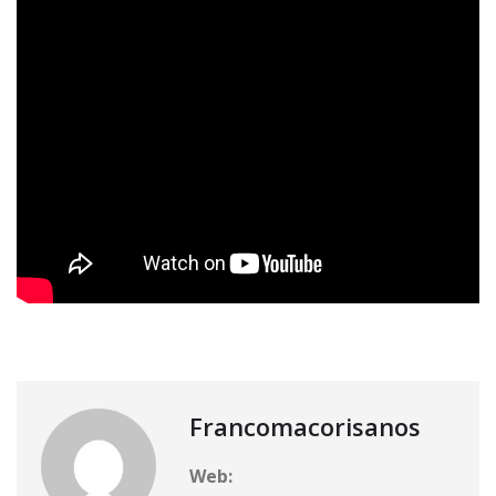
Francomacorisanos
Web: