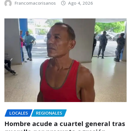
Francomacorisanos
Ago 4, 2026
LOCALES
REGIONALES
Hombre acude a cuartel general tras