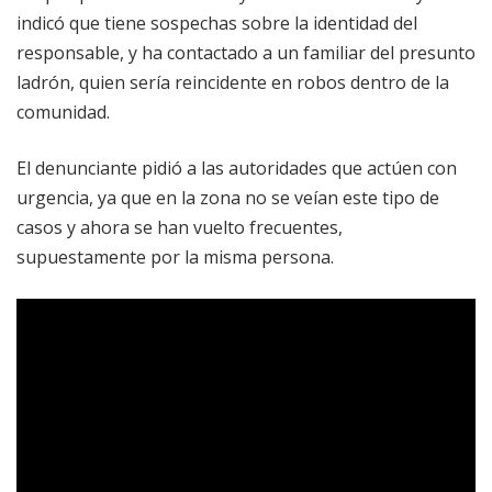
indicó que tiene sospechas sobre la identidad del
responsable, y ha contactado a un familiar del presunto
ladrón, quien sería reincidente en robos dentro de la
comunidad.
El denunciante pidió a las autoridades que actúen con
urgencia, ya que en la zona no se veían este tipo de
casos y ahora se han vuelto frecuentes,
supuestamente por la misma persona.