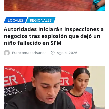
LOCALES
REGIONALES
Autoridades iniciarán inspecciones a
negocios tras explosión que dejó un
niño fallecido en SFM
Francomacorisanos
Ago 4, 2026