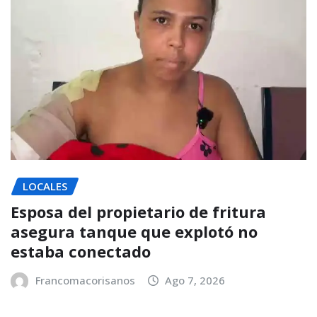
LOCALES
Esposa del propietario de fritura
asegura tanque que explotó no
estaba conectado
Francomacorisanos
Ago 7, 2026