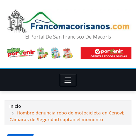
El Portal De San Francisco De Macorís
Inicio
Hombre denuncia robo de motocicleta en Cenoví;
Cámaras de Seguridad captan el momento