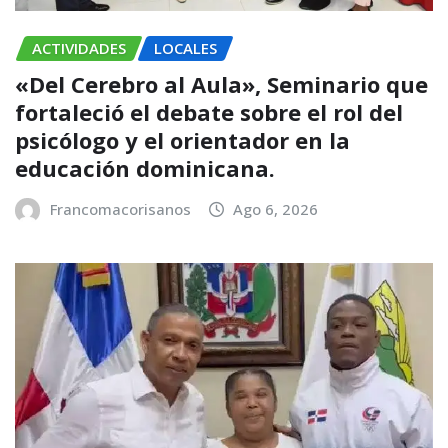
ACTIVIDADES
LOCALES
«Del Cerebro al Aula», Seminario que
fortaleció el debate sobre el rol del
psicólogo y el orientador en la
educación dominicana.
Francomacorisanos
Ago 6, 2026