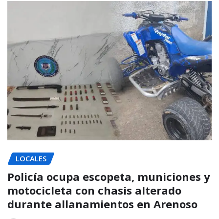
LOCALES
Policía ocupa escopeta, municiones y
motocicleta con chasis alterado
durante allanamientos en Arenoso