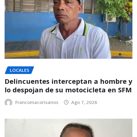
LOCALES
Delincuentes interceptan a hombre y
lo despojan de su motocicleta en SFM
Francomacorisanos
Ago 7, 2026