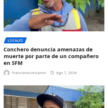
LOCALES
Conchero denuncia amenazas de
muerte por parte de un compañero
en SFM
Francomacorisanos
Ago 7, 2026