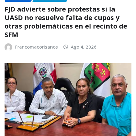
FJD advierte sobre protestas si la
UASD no resuelve falta de cupos y
otras problemáticas en el recinto de
SFM
Francomacorisanos
Ago 4, 2026