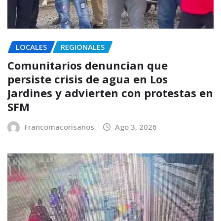
LOCALES
REGIONALES
Comunitarios denuncian que
persiste crisis de agua en Los
Jardines y advierten con protestas en
SFM
Francomacorisanos
Ago 3, 2026