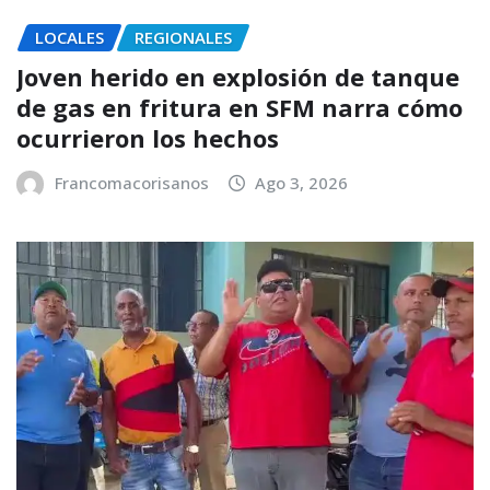
LOCALES
REGIONALES
Joven herido en explosión de tanque
de gas en fritura en SFM narra cómo
ocurrieron los hechos
Francomacorisanos
Ago 3, 2026