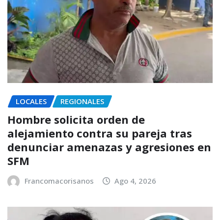
LOCALES
REGIONALES
Hombre solicita orden de
alejamiento contra su pareja tras
denunciar amenazas y agresiones en
SFM
Francomacorisanos
Ago 4, 2026