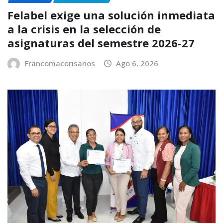
Felabel exige una solución inmediata
a la crisis en la selección de
asignaturas del semestre 2026-27
Francomacorisanos
Ago 6, 2026