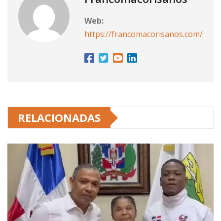
Web:
https://francomacorisanos.com/
RELACIONADAS