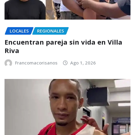
LOCALES
REGIONALES
Encuentran pareja sin vida en Villa
Riva
Francomacorisanos
Ago 1, 2026