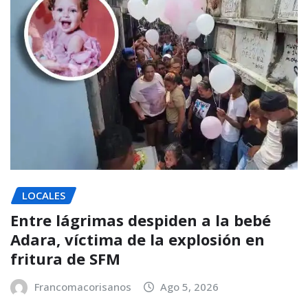
LOCALES
Entre lágrimas despiden a la bebé
Adara, víctima de la explosión en
fritura de SFM
Francomacorisanos
Ago 5, 2026