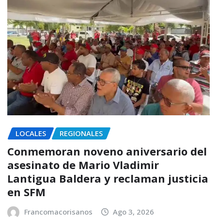
LOCALES
REGIONALES
Conmemoran noveno aniversario del
asesinato de Mario Vladimir
Lantigua Baldera y reclaman justicia
en SFM
Francomacorisanos
Ago 3, 2026