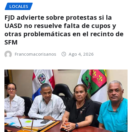
LOCALES
FJD advierte sobre protestas si la
UASD no resuelve falta de cupos y
otras problemáticas en el recinto de
SFM
Francomacorisanos
Ago 4, 2026