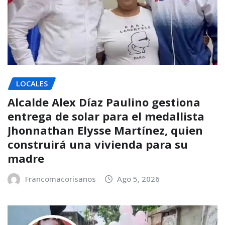
LOCALES
Alcalde Alex Díaz Paulino gestiona
entrega de solar para el medallista
Jhonnathan Elysse Martínez, quien
construirá una vivienda para su
madre
Francomacorisanos
Ago 5, 2026