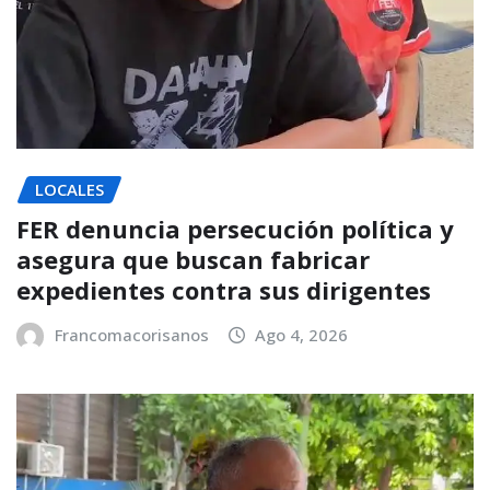
LOCALES
FER denuncia persecución política y
asegura que buscan fabricar
expedientes contra sus dirigentes
Francomacorisanos
Ago 4, 2026