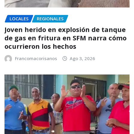
LOCALES
REGIONALES
Joven herido en explosión de tanque
de gas en fritura en SFM narra cómo
ocurrieron los hechos
Francomacorisanos
Ago 3, 2026