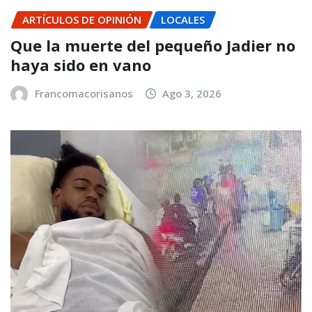
ARTÍCULOS DE OPINIÓN
LOCALES
Que la muerte del pequeño Jadier no
haya sido en vano
Francomacorisanos
Ago 3, 2026