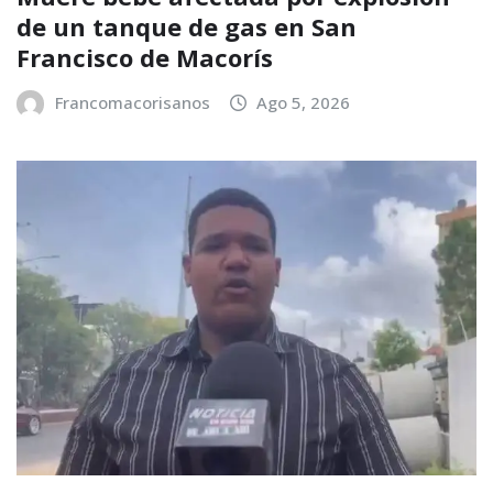
de un tanque de gas en San
Francisco de Macorís
Francomacorisanos
Ago 5, 2026