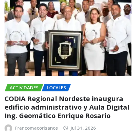
ACTIVIDADES
LOCALES
CODIA Regional Nordeste inaugura
edificio administrativo y Aula Digital
Ing. Geomático Enrique Rosario
Francomacorisanos
Jul 31, 2026