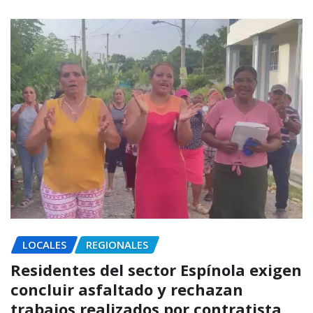
LOCALES
REGIONALES
Residentes del sector Espínola exigen
concluir asfaltado y rechazan
trabajos realizados por contratista