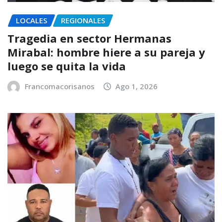
LOCALES
REGIONALES
Tragedia en sector Hermanas
Mirabal: hombre hiere a su pareja y
luego se quita la vida
Francomacorisanos
Ago 1, 2026