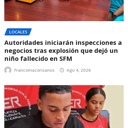
LOCALES
Autoridades iniciarán inspecciones a
negocios tras explosión que dejó un
niño fallecido en SFM
Francomacorisanos
Ago 4, 2026