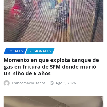
LOCALES
REGIONALES
Momento en que explota tanque de
gas en fritura de SFM donde murió
un niño de 6 años
Francomacorisanos
Ago 3, 2026