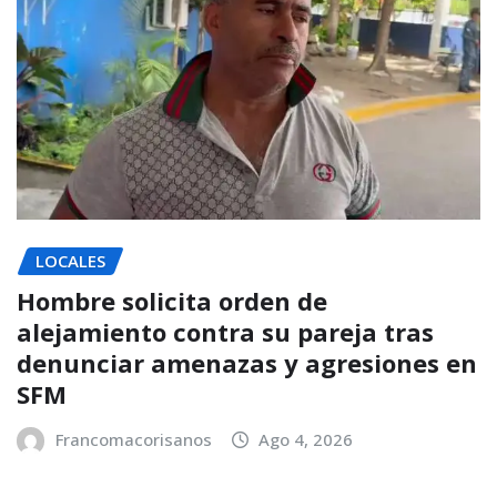
LOCALES
Hombre solicita orden de
alejamiento contra su pareja tras
denunciar amenazas y agresiones en
SFM
Francomacorisanos
Ago 4, 2026