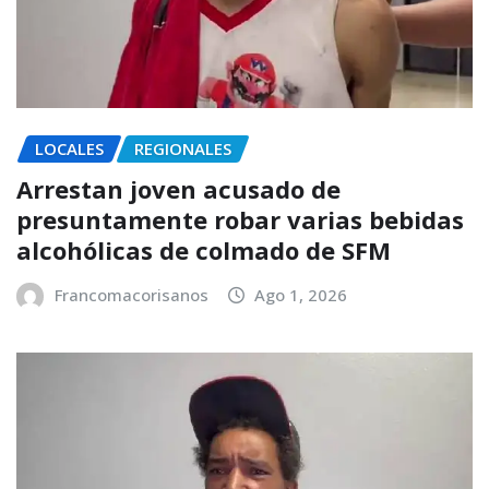
LOCALES
REGIONALES
Arrestan joven acusado de
presuntamente robar varias bebidas
alcohólicas de colmado de SFM
Francomacorisanos
Ago 1, 2026