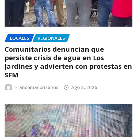
LOCALES
REGIONALES
Comunitarios denuncian que
persiste crisis de agua en Los
Jardines y advierten con protestas en
SFM
Francomacorisanos
Ago 3, 2026