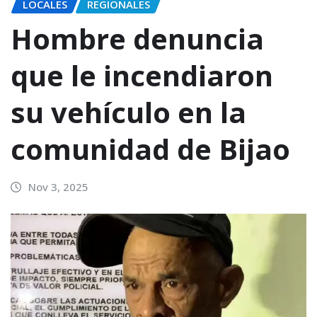
LOCALES
REGIONALES
Hombre denuncia
que le incendiaron
su vehículo en la
comunidad de Bijao
Nov 3, 2025