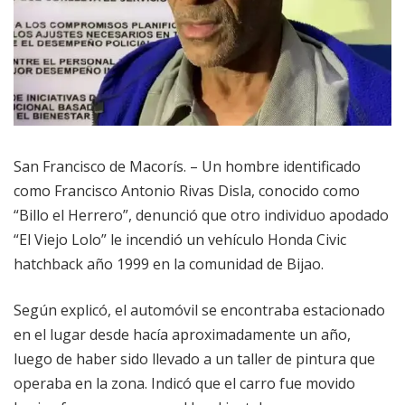
San Francisco de Macorís. – Un hombre identificado
como Francisco Antonio Rivas Disla, conocido como
“Billo el Herrero”, denunció que otro individuo apodado
“El Viejo Lolo” le incendió un vehículo Honda Civic
hatchback año 1999 en la comunidad de Bijao.
Según explicó, el automóvil se encontraba estacionado
en el lugar desde hacía aproximadamente un año,
luego de haber sido llevado a un taller de pintura que
operaba en la zona. Indicó que el carro fue movido