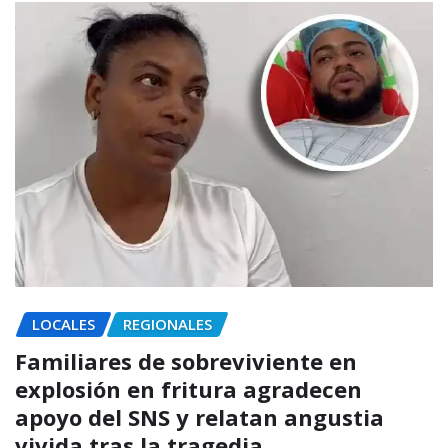
LOCALES
REGIONALES
Familiares de sobreviviente en
explosión en fritura agradecen
apoyo del SNS y relatan angustia
vivida tras la tragedia