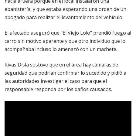
hacia afuera porque en el local instalaron una
ebanistería, y que estaba esperando una orden de un
abogado para realizar el levantamiento del vehículo.
El afectado aseguró que “El Viejo Lolo” prendió fuego al
carro sin motivo aparente y que otro individuo que lo
acompañaba incluso lo amenazó con un machete.
Rivas Disla sostuvo que en el área hay cámaras de
seguridad que podrían confirmar lo sucedido y pidió a
las autoridades investigar el caso para que el
responsable responda por los daños causados.