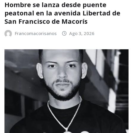
Hombre se lanza desde puente
peatonal en la avenida Libertad de
San Francisco de Macorís
Francomacorisanos
Ago 3, 2026