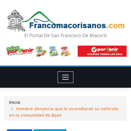
El Portal De San Francisco De Macorís
Inicio
Hombre denuncia que le incendiaron su vehículo
en la comunidad de Bijao