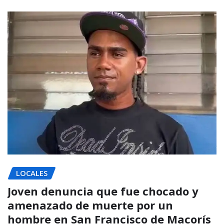
LOCALES
Joven denuncia que fue chocado y
amenazado de muerte por un
hombre en San Francisco de Macorís