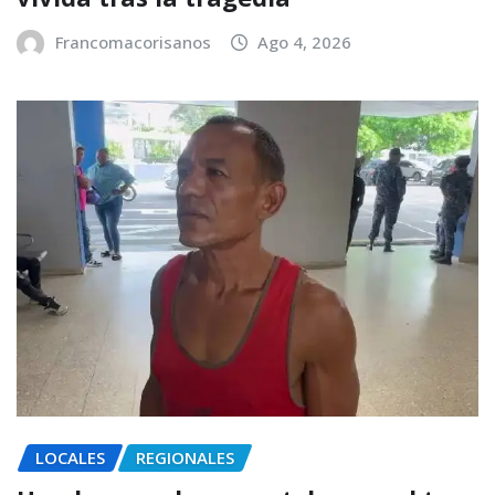
Francomacorisanos
Ago 4, 2026
LOCALES
REGIONALES