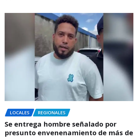
LOCALES
REGIONALES
Se entrega hombre señalado por
presunto envenenamiento de más de