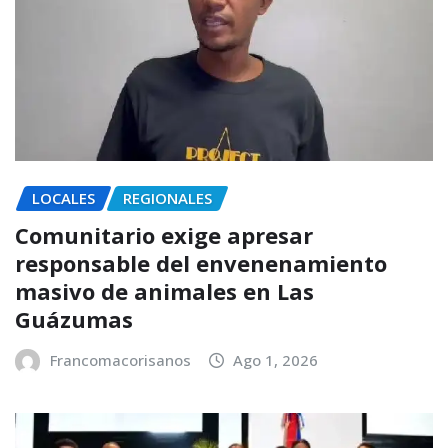
LOCALES
REGIONALES
Comunitario exige apresar
responsable del envenenamiento
masivo de animales en Las
Guázumas
Francomacorisanos
Ago 1, 2026