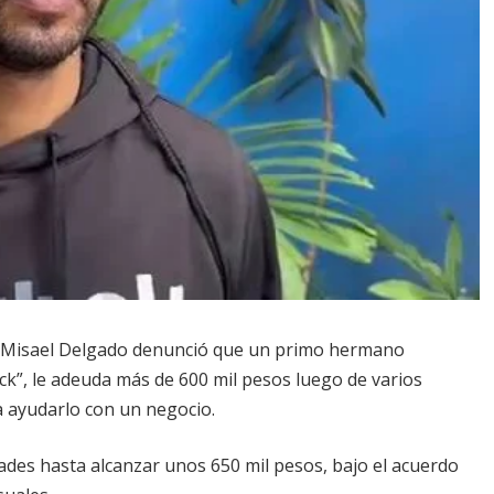
o Misael Delgado denunció que un primo hermano
ck”, le adeuda más de 600 mil pesos luego de varios
 ayudarlo con un negocio.
dades hasta alcanzar unos 650 mil pesos, bajo el acuerdo