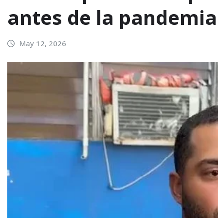
antes de la pandemia
May 12, 2026