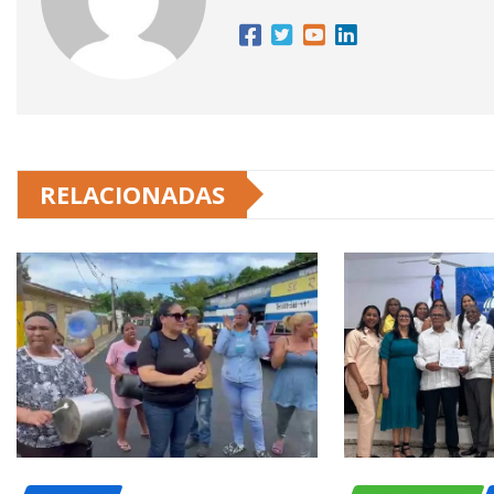
RELACIONADAS