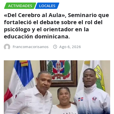
ACTIVIDADES
LOCALES
«Del Cerebro al Aula», Seminario que
fortaleció el debate sobre el rol del
psicólogo y el orientador en la
educación dominicana.
Francomacorisanos
Ago 6, 2026