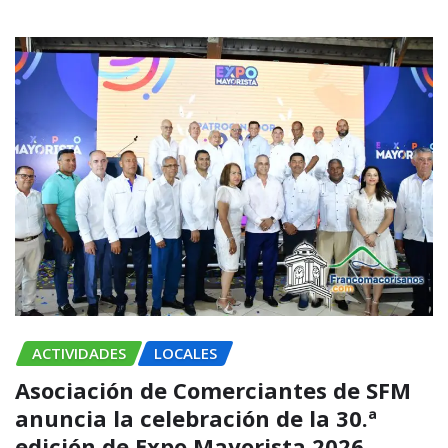
ACTIVIDADES
LOCALES
Asociación de Comerciantes de SFM
anuncia la celebración de la 30.ª
edición de Expo Mayorista 2026