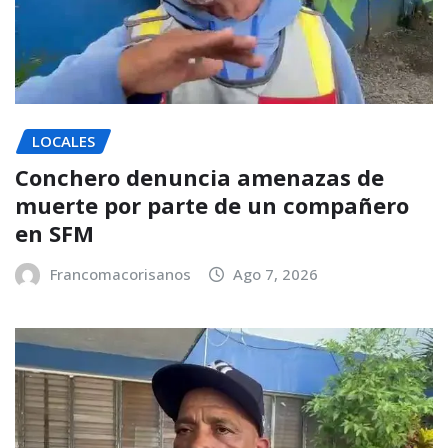
LOCALES
Conchero denuncia amenazas de
muerte por parte de un compañero
en SFM
Francomacorisanos
Ago 7, 2026