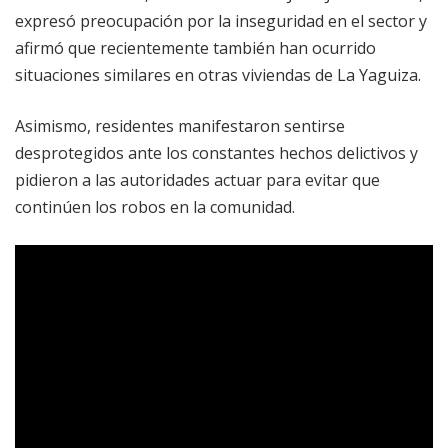
expresó preocupación por la inseguridad en el sector y
afirmó que recientemente también han ocurrido
situaciones similares en otras viviendas de La Yaguiza.
Asimismo, residentes manifestaron sentirse
desprotegidos ante los constantes hechos delictivos y
pidieron a las autoridades actuar para evitar que
continúen los robos en la comunidad.