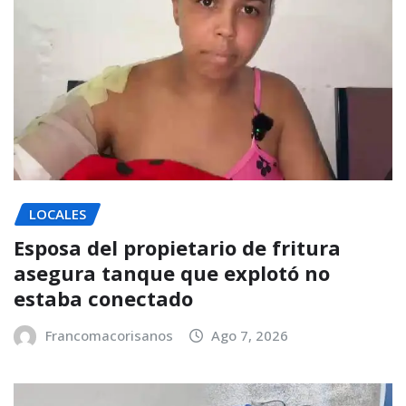
LOCALES
Esposa del propietario de fritura
asegura tanque que explotó no
estaba conectado
Francomacorisanos
Ago 7, 2026