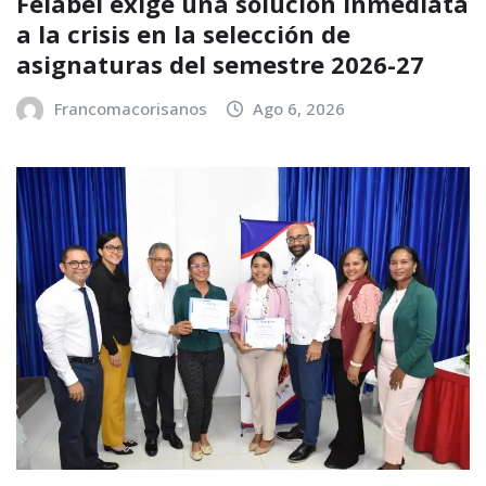
Felabel exige una solución inmediata
a la crisis en la selección de
asignaturas del semestre 2026-27
Francomacorisanos
Ago 6, 2026