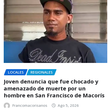
LOCALES
REGIONALES
Joven denuncia que fue chocado y
amenazado de muerte por un
hombre en San Francisco de Macorís
Francomacorisanos
Ago 5, 2026