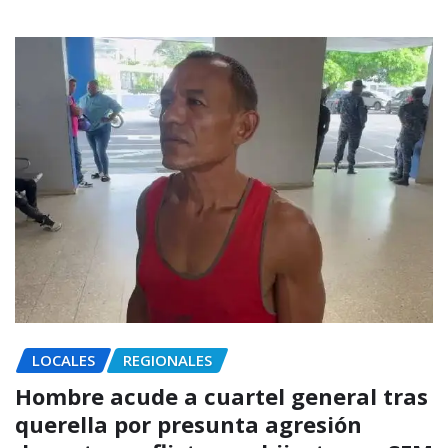
LOCALES
REGIONALES
Hombre acude a cuartel general tras
querella por presunta agresión