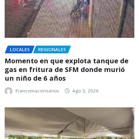
LOCALES
REGIONALES
Momento en que explota tanque de
gas en fritura de SFM donde murió
un niño de 6 años
Francomacorisanos
Ago 3, 2026