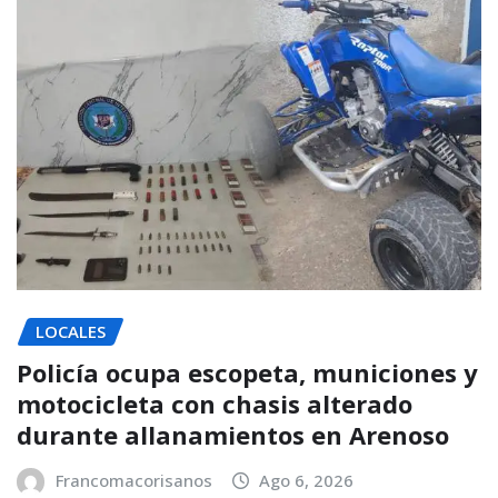
LOCALES
Policía ocupa escopeta, municiones y
motocicleta con chasis alterado
durante allanamientos en Arenoso
Francomacorisanos
Ago 6, 2026