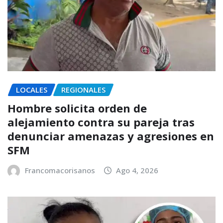
LOCALES
REGIONALES
Hombre solicita orden de
alejamiento contra su pareja tras
denunciar amenazas y agresiones en
SFM
Francomacorisanos
Ago 4, 2026