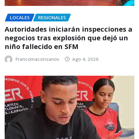
LOCALES
REGIONALES
Autoridades iniciarán inspecciones a
negocios tras explosión que dejó un
niño fallecido en SFM
Francomacorisanos
Ago 4, 2026