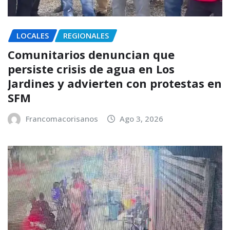
LOCALES
REGIONALES
Comunitarios denuncian que
persiste crisis de agua en Los
Jardines y advierten con protestas en
SFM
Francomacorisanos
Ago 3, 2026