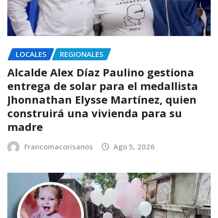
LOCALES
REGIONALES
Alcalde Alex Díaz Paulino gestiona
entrega de solar para el medallista
Jhonnathan Elysse Martínez, quien
construirá una vivienda para su
madre
Francomacorisanos
Ago 5, 2026