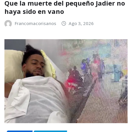
Que la muerte del pequeño Jadier no
haya sido en vano
Francomacorisanos
Ago 3, 2026