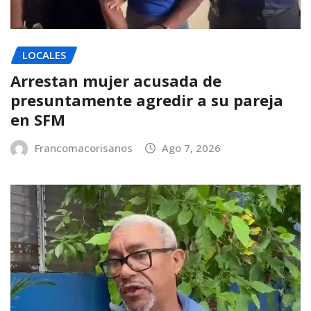
LOCALES
Arrestan mujer acusada de
presuntamente agredir a su pareja
en SFM
Francomacorisanos
Ago 7, 2026