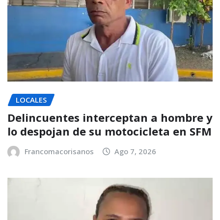
LOCALES
Delincuentes interceptan a hombre y
lo despojan de su motocicleta en SFM
Francomacorisanos
Ago 7, 2026