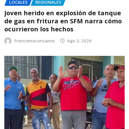
LOCALES
REGIONALES
Joven herido en explosión de tanque
de gas en fritura en SFM narra cómo
ocurrieron los hechos
Francomacorisanos
Ago 3, 2026