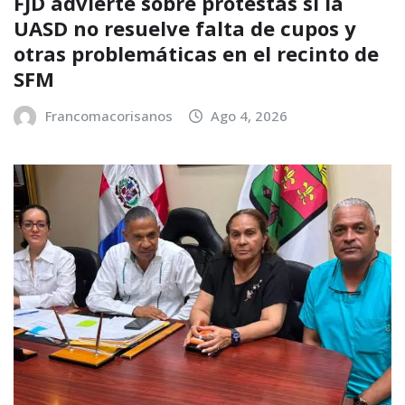
FJD advierte sobre protestas si la
UASD no resuelve falta de cupos y
otras problemáticas en el recinto de
SFM
Francomacorisanos
Ago 4, 2026