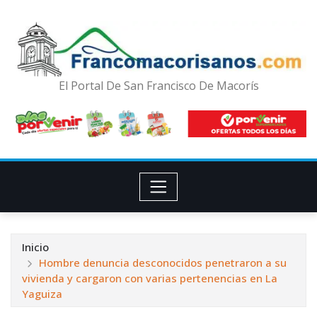
El Portal De San Francisco De Macorís
Inicio
Hombre denuncia desconocidos penetraron a su
vivienda y cargaron con varias pertenencias en La
Yaguiza