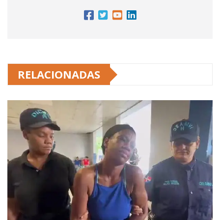
RELACIONADAS