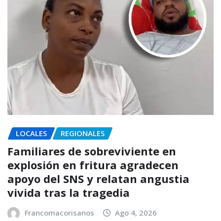
LOCALES
REGIONALES
Familiares de sobreviviente en
explosión en fritura agradecen
apoyo del SNS y relatan angustia
vivida tras la tragedia
Francomacorisanos
Ago 4, 2026