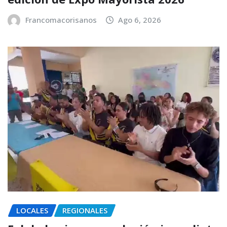
Francomacorisanos
Ago 6, 2026
LOCALES
REGIONALES