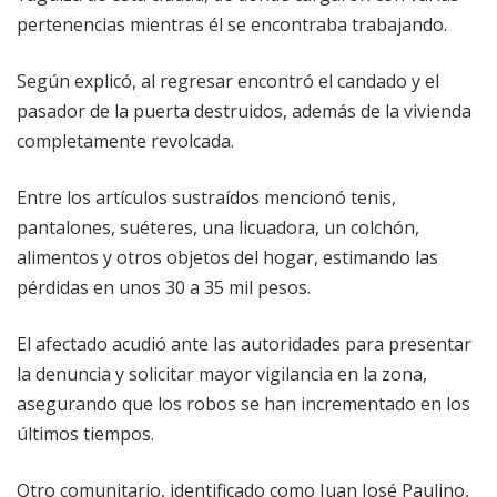
pertenencias mientras él se encontraba trabajando.
Según explicó, al regresar encontró el candado y el
pasador de la puerta destruidos, además de la vivienda
completamente revolcada.
Entre los artículos sustraídos mencionó tenis,
pantalones, suéteres, una licuadora, un colchón,
alimentos y otros objetos del hogar, estimando las
pérdidas en unos 30 a 35 mil pesos.
El afectado acudió ante las autoridades para presentar
la denuncia y solicitar mayor vigilancia en la zona,
asegurando que los robos se han incrementado en los
últimos tiempos.
Otro comunitario, identificado como Juan José Paulino,