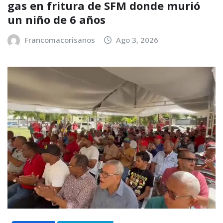
gas en fritura de SFM donde murió
un niño de 6 años
Francomacorisanos
Ago 3, 2026