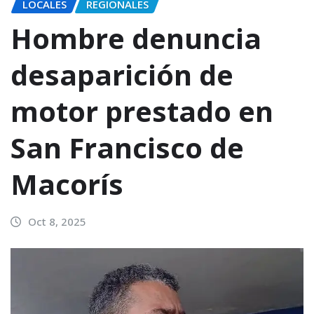
LOCALES
REGIONALES
Hombre denuncia
desaparición de
motor prestado en
San Francisco de
Macorís
Oct 8, 2025