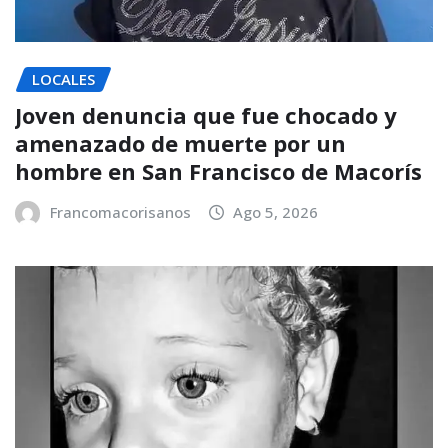
LOCALES
Joven denuncia que fue chocado y
amenazado de muerte por un
hombre en San Francisco de Macorís
Francomacorisanos
Ago 5, 2026