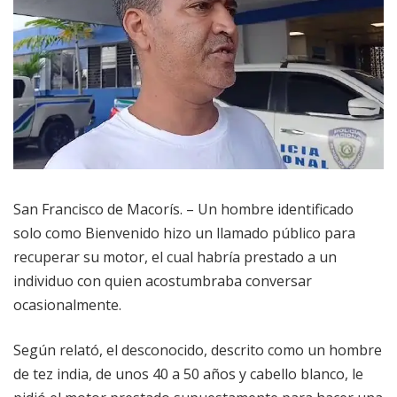
San Francisco de Macorís. – Un hombre identificado
solo como Bienvenido hizo un llamado público para
recuperar su motor, el cual habría prestado a un
individuo con quien acostumbraba conversar
ocasionalmente.
Según relató, el desconocido, descrito como un hombre
de tez india, de unos 40 a 50 años y cabello blanco, le