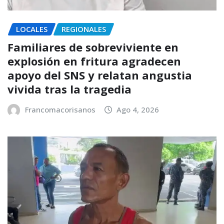
LOCALES
REGIONALES
Familiares de sobreviviente en
explosión en fritura agradecen
apoyo del SNS y relatan angustia
vivida tras la tragedia
Francomacorisanos
Ago 4, 2026