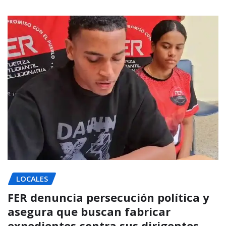
LOCALES
FER denuncia persecución política y
asegura que buscan fabricar
expedientes contra sus dirigentes