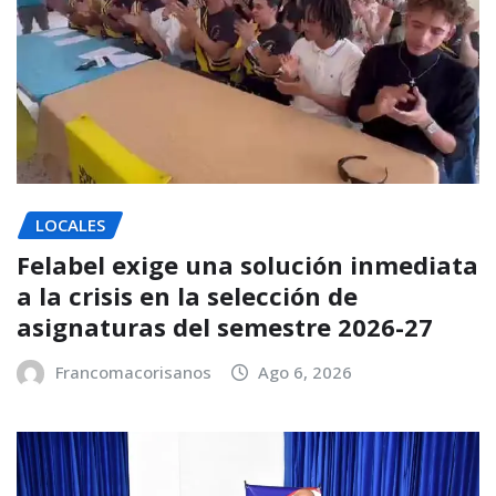
LOCALES
Felabel exige una solución inmediata
a la crisis en la selección de
asignaturas del semestre 2026-27
Francomacorisanos
Ago 6, 2026