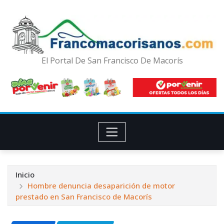
El Portal De San Francisco De Macorís
Inicio
Hombre denuncia desaparición de motor
prestado en San Francisco de Macorís