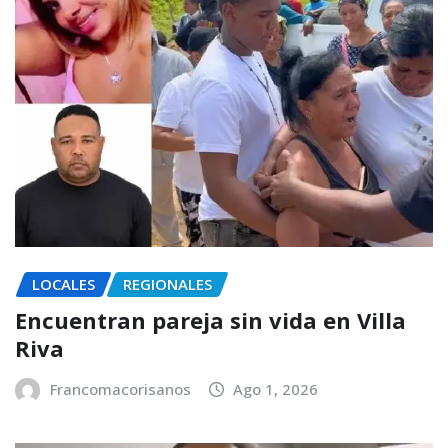
LOCALES
REGIONALES
Encuentran pareja sin vida en Villa
Riva
Francomacorisanos
Ago 1, 2026