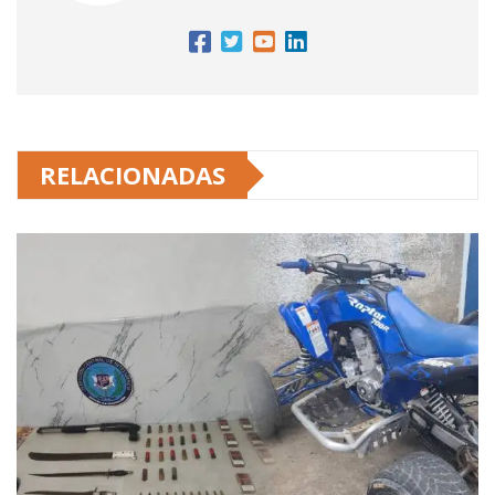
RELACIONADAS