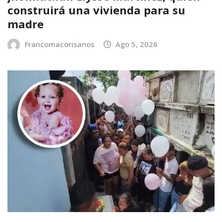
construirá una vivienda para su
madre
Francomacorisanos
Ago 5, 2026