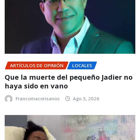
ARTÍCULOS DE OPINIÓN
LOCALES
Que la muerte del pequeño Jadier no
haya sido en vano
Francomacorisanos
Ago 3, 2026