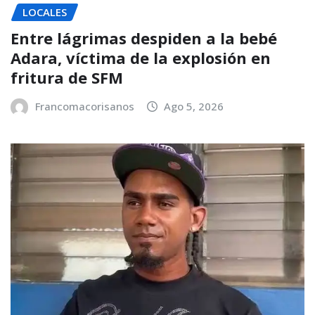
LOCALES
Entre lágrimas despiden a la bebé
Adara, víctima de la explosión en
fritura de SFM
Francomacorisanos
Ago 5, 2026