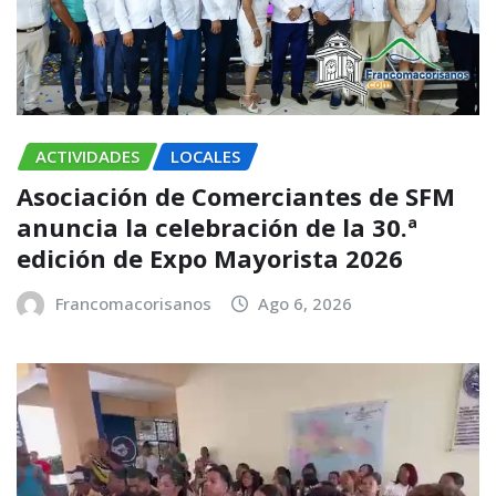
ACTIVIDADES
LOCALES
Asociación de Comerciantes de SFM
anuncia la celebración de la 30.ª
edición de Expo Mayorista 2026
Francomacorisanos
Ago 6, 2026