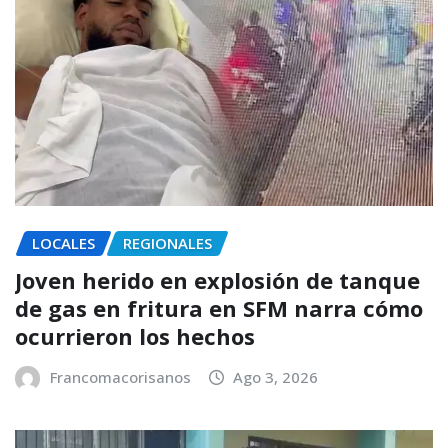
LOCALES
REGIONALES
Joven herido en explosión de tanque
de gas en fritura en SFM narra cómo
ocurrieron los hechos
Francomacorisanos
Ago 3, 2026