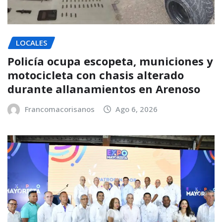
LOCALES
Policía ocupa escopeta, municiones y
motocicleta con chasis alterado
durante allanamientos en Arenoso
Francomacorisanos
Ago 6, 2026