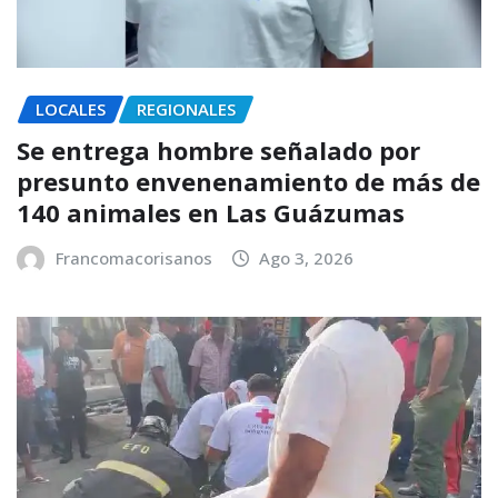
LOCALES
REGIONALES
Se entrega hombre señalado por
presunto envenenamiento de más de
140 animales en Las Guázumas
Francomacorisanos
Ago 3, 2026