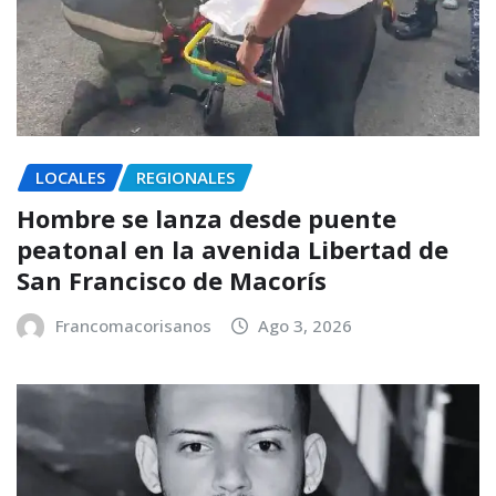
LOCALES
REGIONALES
Hombre se lanza desde puente
peatonal en la avenida Libertad de
San Francisco de Macorís
Francomacorisanos
Ago 3, 2026