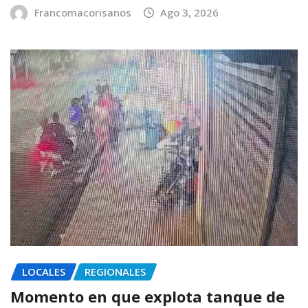
Francomacorisanos
Ago 3, 2026
LOCALES
REGIONALES
Momento en que explota tanque de