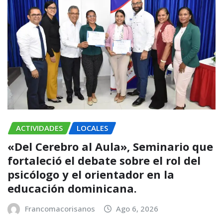
ACTIVIDADES
LOCALES
«Del Cerebro al Aula», Seminario que
fortaleció el debate sobre el rol del
psicólogo y el orientador en la
educación dominicana.
Francomacorisanos
Ago 6, 2026