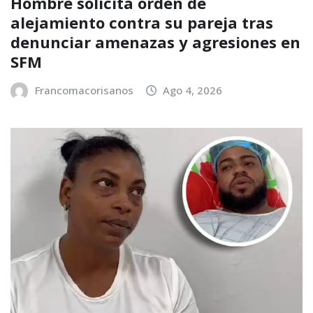
Hombre solicita orden de
alejamiento contra su pareja tras
denunciar amenazas y agresiones en
SFM
Francomacorisanos
Ago 4, 2026