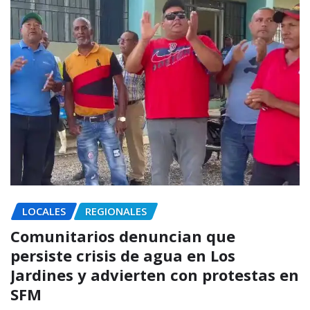
LOCALES
REGIONALES
Comunitarios denuncian que
persiste crisis de agua en Los
Jardines y advierten con protestas en
SFM