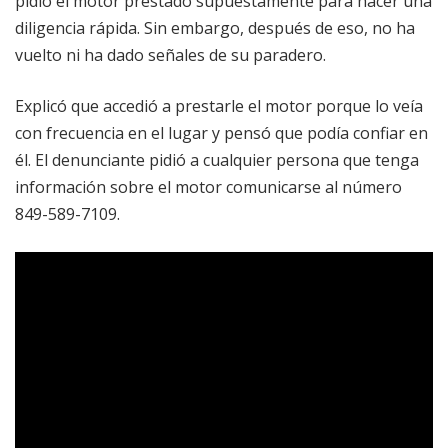
pidió el motor prestado supuestamente para hacer una
diligencia rápida. Sin embargo, después de eso, no ha
vuelto ni ha dado señales de su paradero.
Explicó que accedió a prestarle el motor porque lo veía
con frecuencia en el lugar y pensó que podía confiar en
él. El denunciante pidió a cualquier persona que tenga
información sobre el motor comunicarse al número
849-589-7109.