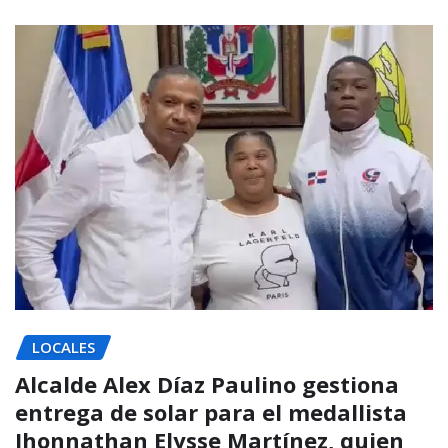
LOCALES
Alcalde Alex Díaz Paulino gestiona
entrega de solar para el medallista
Jhonnathan Elysse Martínez, quien