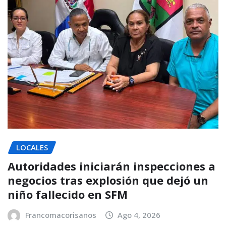
LOCALES
Autoridades iniciarán inspecciones a
negocios tras explosión que dejó un
niño fallecido en SFM
Francomacorisanos
Ago 4, 2026