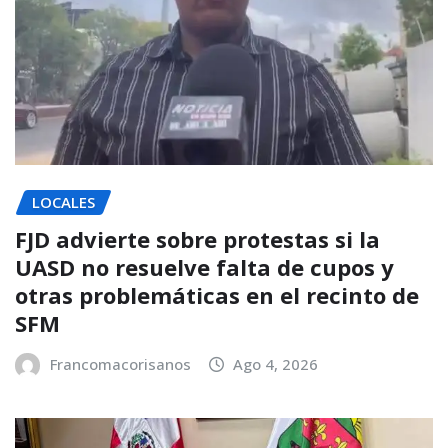
LOCALES
FJD advierte sobre protestas si la
UASD no resuelve falta de cupos y
otras problemáticas en el recinto de
SFM
Francomacorisanos
Ago 4, 2026