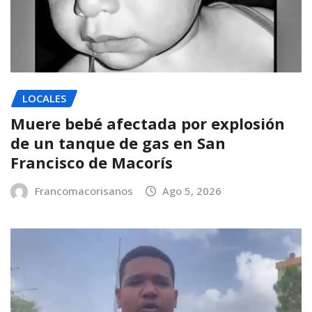
LOCALES
Muere bebé afectada por explosión
de un tanque de gas en San
Francisco de Macorís
Francomacorisanos
Ago 5, 2026