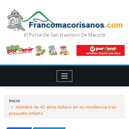
El Portal De San Francisco De Macorís
Inicio
Hombre de 42 años fallece en su residencia tras
presunto infarto