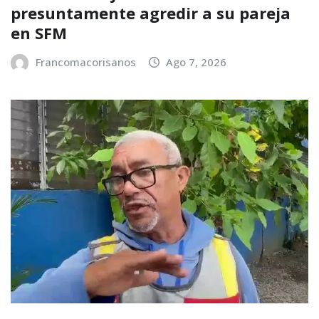
presuntamente agredir a su pareja
en SFM
Francomacorisanos
Ago 7, 2026