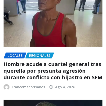
LOCALES
REGIONALES
Hombre acude a cuartel general tras
querella por presunta agresión
durante conflicto con hijastro en SFM
Francomacorisanos
Ago 4, 2026