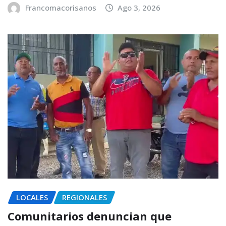
Francomacorisanos
Ago 3, 2026
LOCALES
REGIONALES
Comunitarios denuncian que