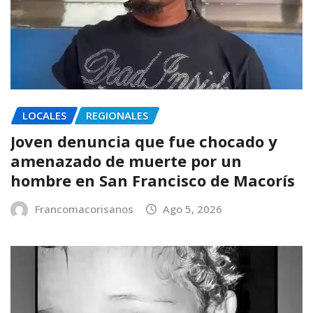
LOCALES
REGIONALES
Joven denuncia que fue chocado y
amenazado de muerte por un
hombre en San Francisco de Macorís
Francomacorisanos
Ago 5, 2026