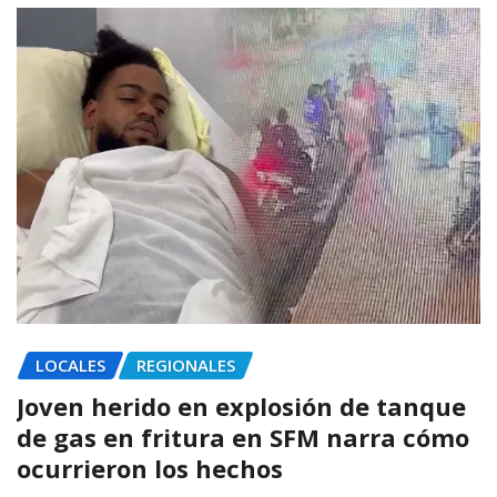
LOCALES
REGIONALES
Joven herido en explosión de tanque
de gas en fritura en SFM narra cómo
ocurrieron los hechos