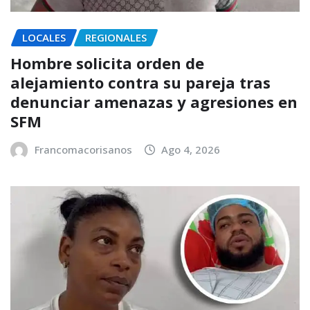
LOCALES
REGIONALES
Hombre solicita orden de
alejamiento contra su pareja tras
denunciar amenazas y agresiones en
SFM
Francomacorisanos
Ago 4, 2026