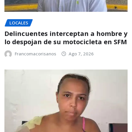
LOCALES
Delincuentes interceptan a hombre y
lo despojan de su motocicleta en SFM
Francomacorisanos
Ago 7, 2026