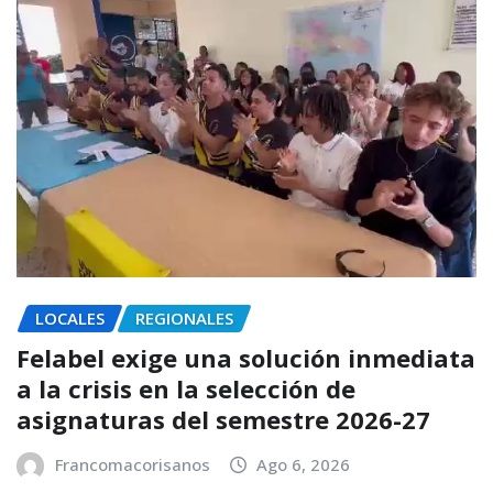
LOCALES
REGIONALES
Felabel exige una solución inmediata
a la crisis en la selección de
asignaturas del semestre 2026-27
Francomacorisanos
Ago 6, 2026