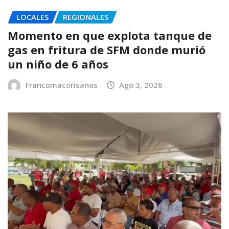
LOCALES
REGIONALES
Momento en que explota tanque de
gas en fritura de SFM donde murió
un niño de 6 años
Francomacorisanos
Ago 3, 2026