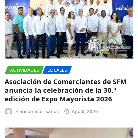
ACTIVIDADES
LOCALES
Asociación de Comerciantes de SFM
anuncia la celebración de la 30.ª
edición de Expo Mayorista 2026
Francomacorisanos
Ago 6, 2026