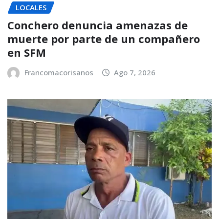
LOCALES
Conchero denuncia amenazas de
muerte por parte de un compañero
en SFM
Francomacorisanos
Ago 7, 2026