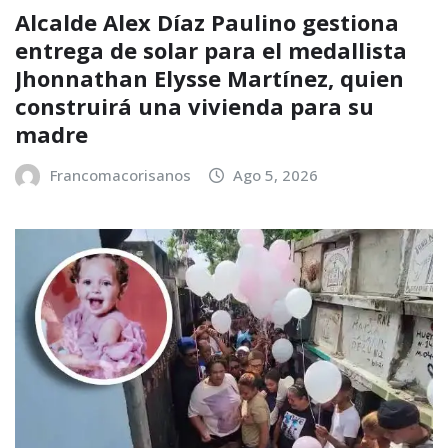
Alcalde Alex Díaz Paulino gestiona
entrega de solar para el medallista
Jhonnathan Elysse Martínez, quien
construirá una vivienda para su
madre
Francomacorisanos
Ago 5, 2026