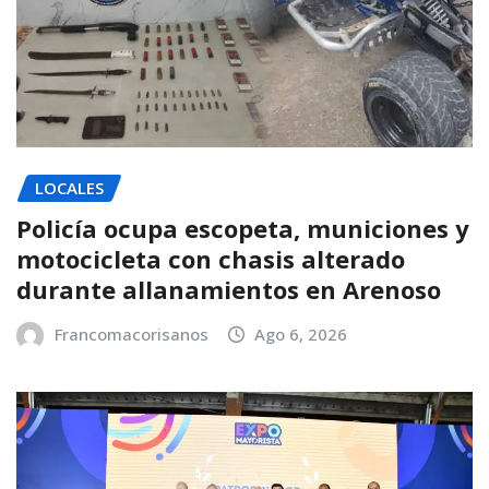
LOCALES
Policía ocupa escopeta, municiones y
motocicleta con chasis alterado
durante allanamientos en Arenoso
Francomacorisanos
Ago 6, 2026