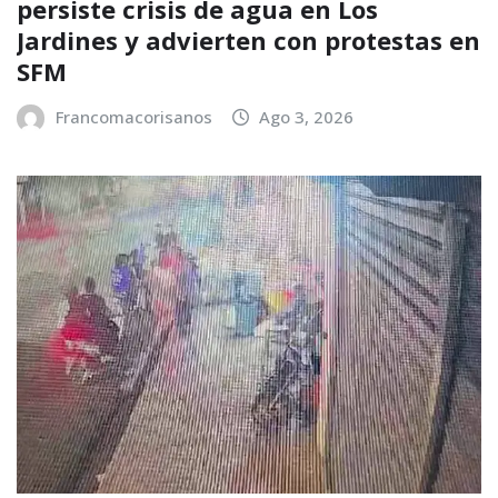
persiste crisis de agua en Los
Jardines y advierten con protestas en
SFM
Francomacorisanos
Ago 3, 2026