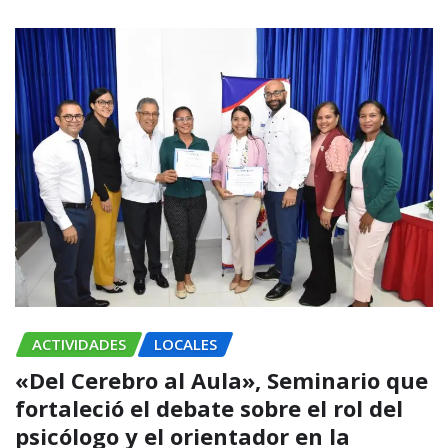
ACTIVIDADES
LOCALES
«Del Cerebro al Aula», Seminario que
fortaleció el debate sobre el rol del
psicólogo y el orientador en la