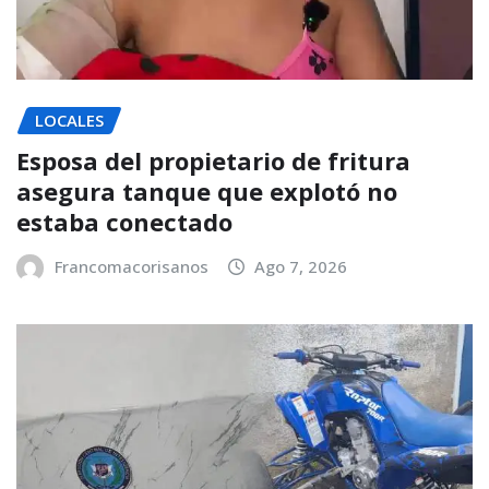
LOCALES
Esposa del propietario de fritura
asegura tanque que explotó no
estaba conectado
Francomacorisanos
Ago 7, 2026