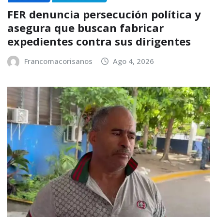
FER denuncia persecución política y
asegura que buscan fabricar
expedientes contra sus dirigentes
Francomacorisanos
Ago 4, 2026