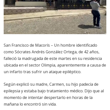
San Francisco de Macorís – Un hombre identificado
como Sócrates Andrés González Ortega, de 42 años,
falleció la madrugada de este martes en su residencia
ubicada en el sector Olimpia, aparentemente a causa de
un infarto tras sufrir un ataque epiléptico.
Según explicó su madre, Carmen, su hijo padecía de
epilepsia y estaba bajo tratamiento médico. Dijo que al
momento de intentar despertarlo en horas de la
mañana lo encontró sin vida.