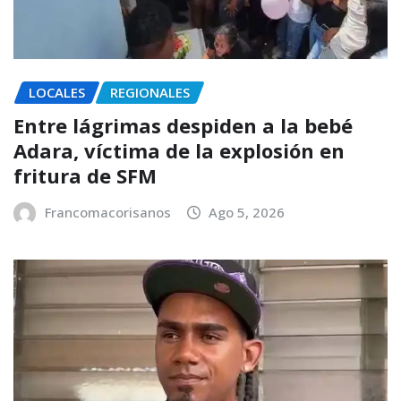
LOCALES
REGIONALES
Entre lágrimas despiden a la bebé
Adara, víctima de la explosión en
fritura de SFM
Francomacorisanos
Ago 5, 2026