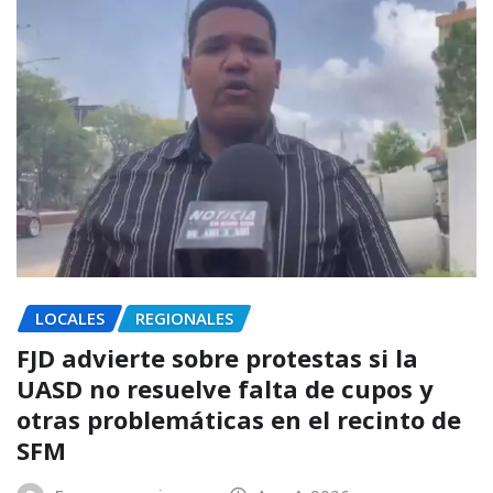
LOCALES
REGIONALES
FJD advierte sobre protestas si la
UASD no resuelve falta de cupos y
otras problemáticas en el recinto de
SFM