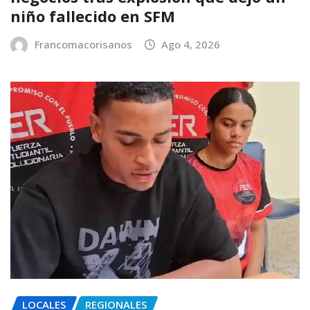
niño fallecido en SFM
Francomacorisanos
Ago 4, 2026
LOCALES
REGIONALES