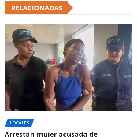
RELACIONADAS
LOCALES
Arrestan mujer acusada de