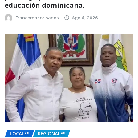
educación dominicana.
Francomacorisanos
Ago 6, 2026
LOCALES
REGIONALES