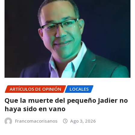
ARTÍCULOS DE OPINIÓN
LOCALES
Que la muerte del pequeño Jadier no
haya sido en vano
Francomacorisanos
Ago 3, 2026