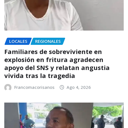
LOCALES
REGIONALES
Familiares de sobreviviente en
explosión en fritura agradecen
apoyo del SNS y relatan angustia
vivida tras la tragedia
Francomacorisanos
Ago 4, 2026