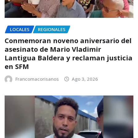
LOCALES
REGIONALES
Conmemoran noveno aniversario del
asesinato de Mario Vladimir
Lantigua Baldera y reclaman justicia
en SFM
Francomacorisanos
Ago 3, 2026