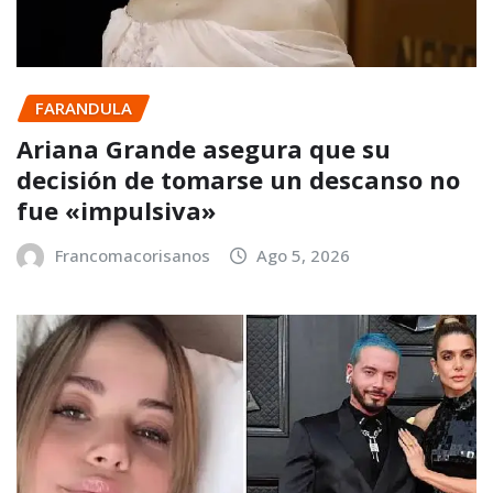
FARANDULA
Ariana Grande asegura que su
decisión de tomarse un descanso no
fue «impulsiva»
Francomacorisanos
Ago 5, 2026