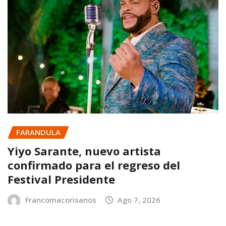
FARANDULA
Yiyo Sarante, nuevo artista
confirmado para el regreso del
Festival Presidente
Francomacorisanos
Ago 7, 2026