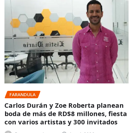
FARANDULA
Carlos Durán y Zoe Roberta planean
boda de más de RD$8 millones, fiesta
con varios artistas y 300 invitados