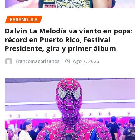
FARANDULA
Dalvin La Melodía va viento en popa:
récord en Puerto Rico, Festival
Presidente, gira y primer álbum
Francomacorisanos
Ago 7, 2026