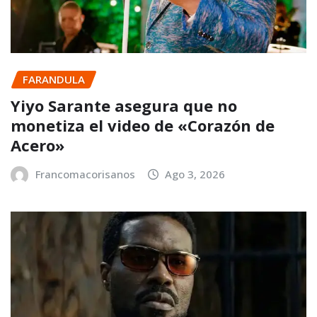
FARANDULA
Yiyo Sarante asegura que no
monetiza el video de «Corazón de
Acero»
Francomacorisanos
Ago 3, 2026