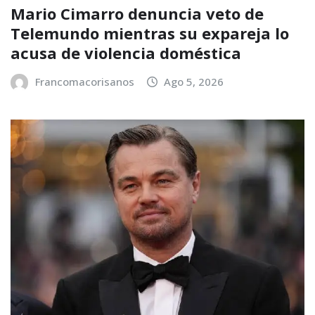
Mario Cimarro denuncia veto de
Telemundo mientras su expareja lo
acusa de violencia doméstica
Francomacorisanos
Ago 5, 2026