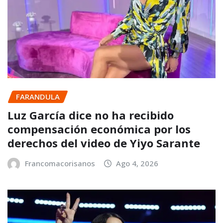
FARANDULA
Luz García dice no ha recibido
compensación económica por los
derechos del video de Yiyo Sarante
Francomacorisanos
Ago 4, 2026