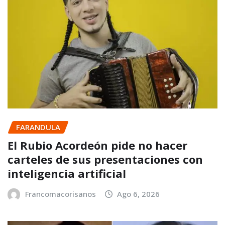
FARANDULA
El Rubio Acordeón pide no hacer
carteles de sus presentaciones con
inteligencia artificial
Francomacorisanos
Ago 6, 2026