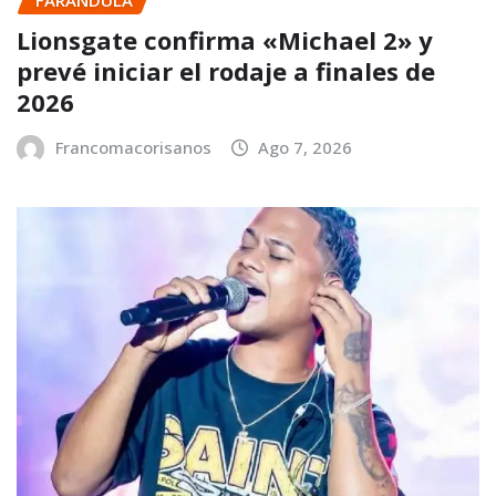
Lionsgate confirma «Michael 2» y
prevé iniciar el rodaje a finales de
2026
Francomacorisanos
Ago 7, 2026