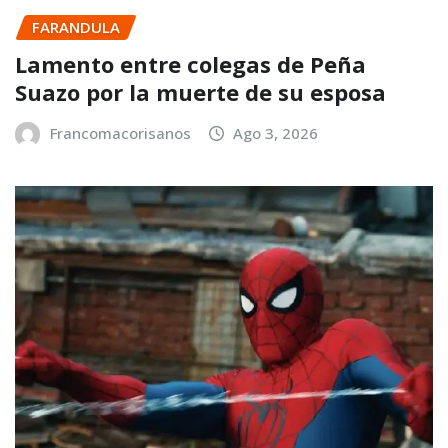
FARANDULA
Lamento entre colegas de Peña
Suazo por la muerte de su esposa
Francomacorisanos
Ago 3, 2026