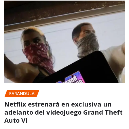
FARANDULA
Netflix estrenará en exclusiva un
adelanto del videojuego Grand Theft
Auto VI