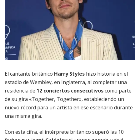
El cantante británico
Harry Styles
hizo historia en el
estadio de Wembley, en Inglaterra, al completar una
residencia de
12 conciertos consecutivos
como parte
de su gira «Together, Together», estableciendo un
nuevo récord para un artista en ese escenario durante
una misma gira.
Con esta cifra, el intérprete británico superó las 10