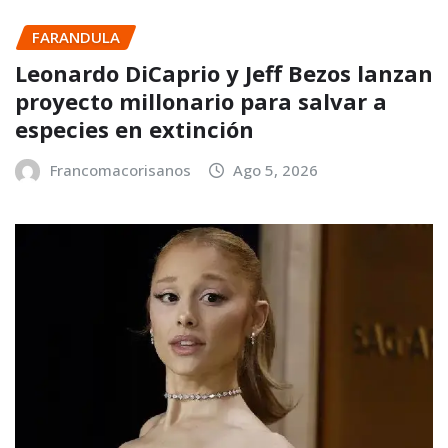
FARANDULA
Leonardo DiCaprio y Jeff Bezos lanzan
proyecto millonario para salvar a
especies en extinción
Francomacorisanos
Ago 5, 2026