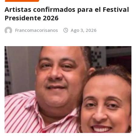
Artistas confirmados para el Festival
Presidente 2026
Francomacorisanos
Ago 3, 2026