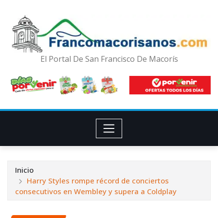
El Portal De San Francisco De Macorís
Inicio
Harry Styles rompe récord de conciertos
consecutivos en Wembley y supera a Coldplay