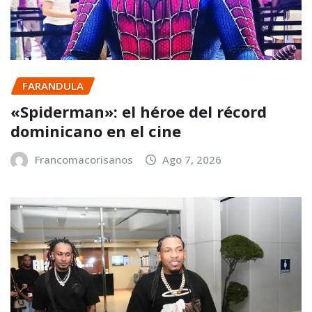
FARANDULA
«Spiderman»: el héroe del récord
dominicano en el cine
Francomacorisanos
Ago 7, 2026