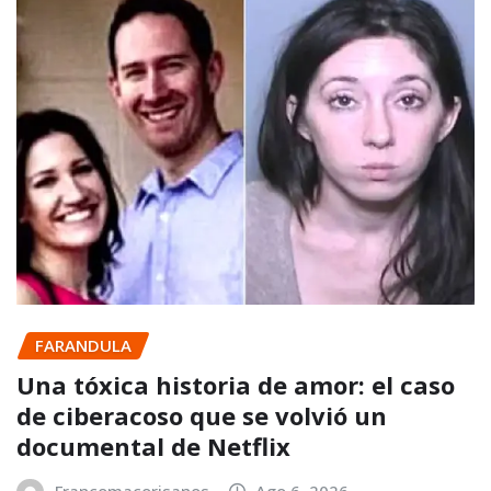
FARANDULA
Una tóxica historia de amor: el caso
de ciberacoso que se volvió un
documental de Netflix