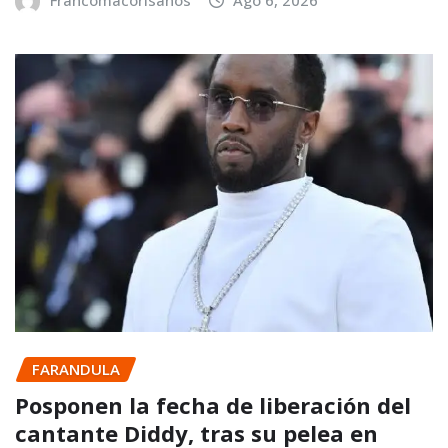
Francomacorisanos
Ago 6, 2026
FARANDULA
Posponen la fecha de liberación del
cantante Diddy, tras su pelea en