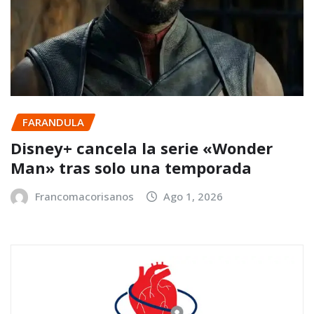
FARANDULA
Disney+ cancela la serie «Wonder
Man» tras solo una temporada
Francomacorisanos
Ago 1, 2026