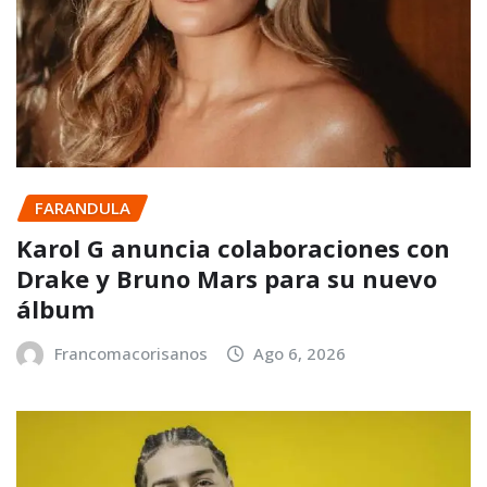
FARANDULA
Karol G anuncia colaboraciones con
Drake y Bruno Mars para su nuevo
álbum
Francomacorisanos
Ago 6, 2026