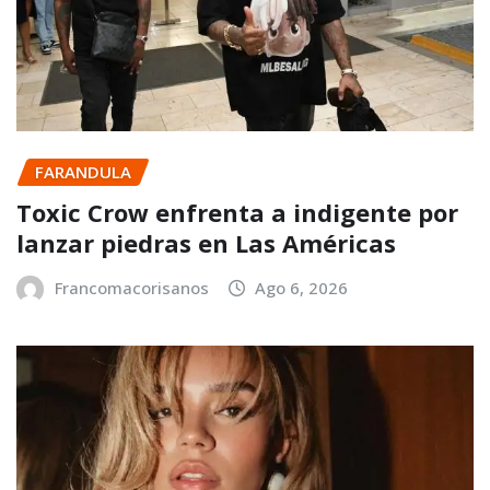
FARANDULA
Toxic Crow enfrenta a indigente por
lanzar piedras en Las Américas
Francomacorisanos
Ago 6, 2026