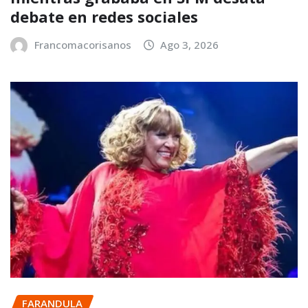
debate en redes sociales
Francomacorisanos
Ago 3, 2026
FARANDULA