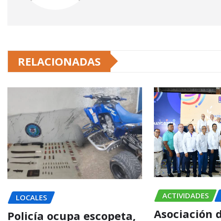
RELACIONADAS
ACTIVIDADES
LOCALES
Asociación 
Policía ocupa escopeta,