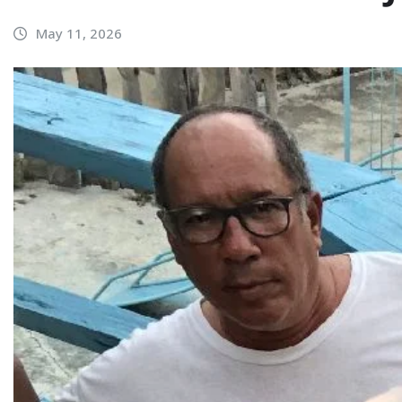
May 11, 2026