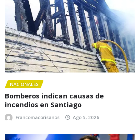
NACIONALES
Bomberos indican causas de
incendios en Santiago
Francomacorisanos
Ago 5, 2026