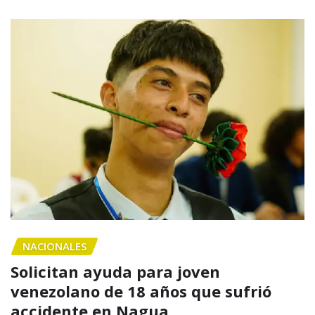
NACIONALES
Solicitan ayuda para joven
venezolano de 18 años que sufrió
accidente en Nagua