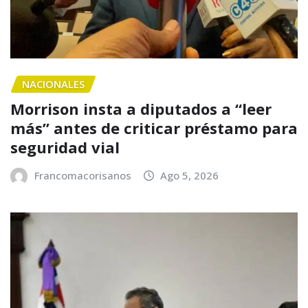
NACIONALES
Morrison insta a diputados a “leer
más” antes de criticar préstamo para
seguridad vial
Francomacorisanos
Ago 5, 2026