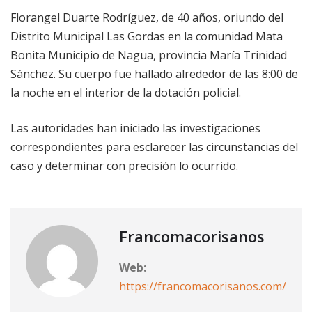
Florangel Duarte Rodríguez, de 40 años, oriundo del
Distrito Municipal Las Gordas en la comunidad Mata
Bonita Municipio de Nagua, provincia María Trinidad
Sánchez. Su cuerpo fue hallado alrededor de las 8:00 de
la noche en el interior de la dotación policial.
Las autoridades han iniciado las investigaciones
correspondientes para esclarecer las circunstancias del
caso y determinar con precisión lo ocurrido.
Francomacorisanos
Web:
https://francomacorisanos.com/