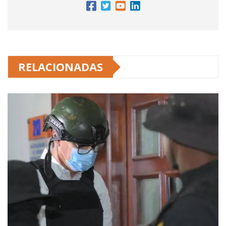
RELACIONADAS