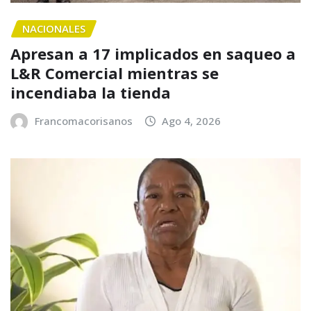
NACIONALES
Apresan a 17 implicados en saqueo a
L&R Comercial mientras se
incendiaba la tienda
Francomacorisanos
Ago 4, 2026