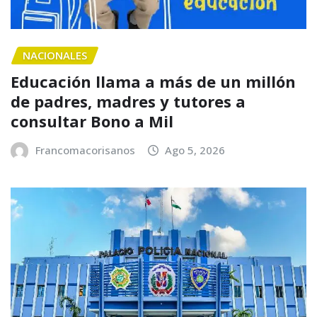
NACIONALES
Educación llama a más de un millón
de padres, madres y tutores a
consultar Bono a Mil
Francomacorisanos
Ago 5, 2026