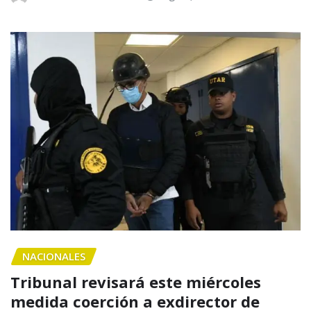
NACIONALES
Tribunal revisará este miércoles
medida coerción a exdirector de