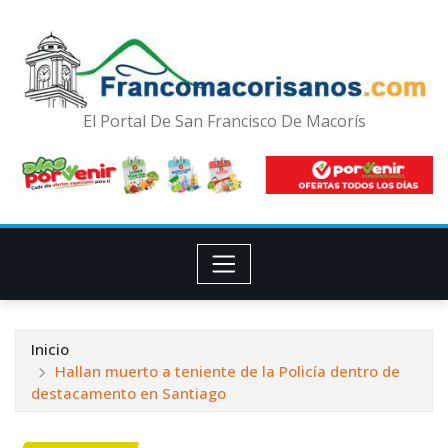
El Portal De San Francisco De Macorís
Inicio
Hallan muerto a teniente de la Policía dentro de
destacamento en Santiago