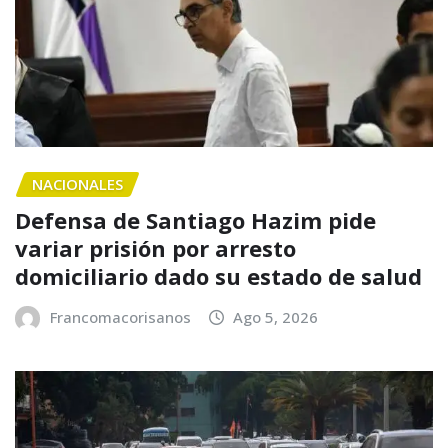
NACIONALES
Defensa de Santiago Hazim pide
variar prisión por arresto
domiciliario dado su estado de salud
Francomacorisanos
Ago 5, 2026