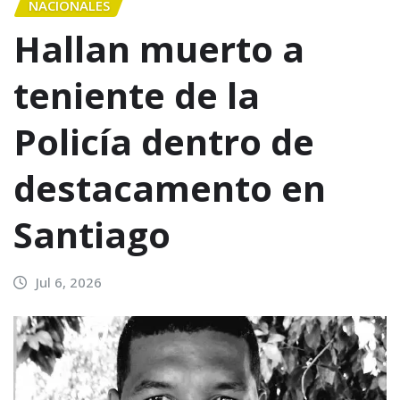
NACIONALES
Hallan muerto a
teniente de la
Policía dentro de
destacamento en
Santiago
Jul 6, 2026