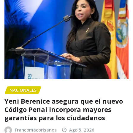
NACIONALES
Yeni Berenice asegura que el nuevo
Código Penal incorpora mayores
garantías para los ciudadanos
Francomacorisanos
Ago 5, 2026