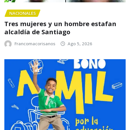
NACIONALES
Tres mujeres y un hombre estafan
alcaldía de Santiago
Francomacorisanos
Ago 5, 2026