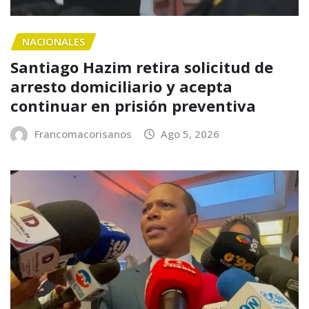
NACIONALES
Santiago Hazim retira solicitud de
arresto domiciliario y acepta
continuar en prisión preventiva
Francomacorisanos
Ago 5, 2026