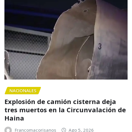
NACIONALES
Explosión de camión cisterna deja
tres muertos en la Circunvalación de
Haina
Francomacorisanos
Ago 5, 2026