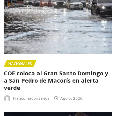
NACIONALES
COE coloca al Gran Santo Domingo y
a San Pedro de Macorís en alerta
verde
Francomacorisanos
Ago 5, 2026