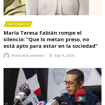
NACIONALES
María Teresa Fabián rompe el
silencio: “Que lo metan preso, no
está apto para estar en la sociedad”
Francomacorisanos
Ago 4, 2026