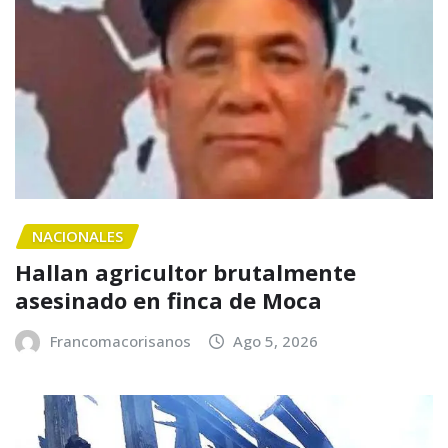
NACIONALES
Hallan agricultor brutalmente
asesinado en finca de Moca
Francomacorisanos
Ago 5, 2026