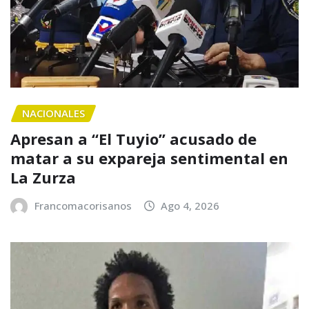
NACIONALES
Apresan a “El Tuyio” acusado de
matar a su expareja sentimental en
La Zurza
Francomacorisanos
Ago 4, 2026