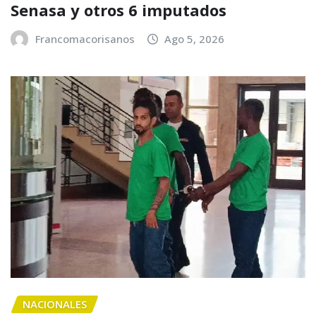
Senasa y otros 6 imputados
Francomacorisanos
Ago 5, 2026
NACIONALES