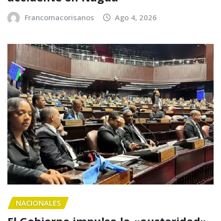
Francomacorisanos
Ago 4, 2026
NACIONALES