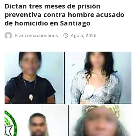
Dictan tres meses de prisión
preventiva contra hombre acusado
de homicidio en Santiago
Francomacorisanos
Ago 5, 2026