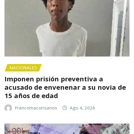
NACIONALES
Imponen prisión preventiva a
acusado de envenenar a su novia de
15 años de edad
Francomacorisanos
Ago 4, 2026