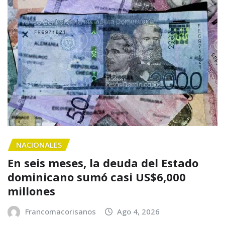
NACIONALES
En seis meses, la deuda del Estado
dominicano sumó casi US$6,000
millones
Francomacorisanos
Ago 4, 2026