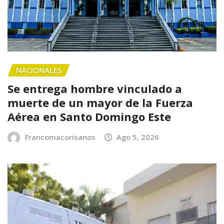
NACIONALES
Se entrega hombre vinculado a
muerte de un mayor de la Fuerza
Aérea en Santo Domingo Este
Francomacorisanos
Ago 5, 2026