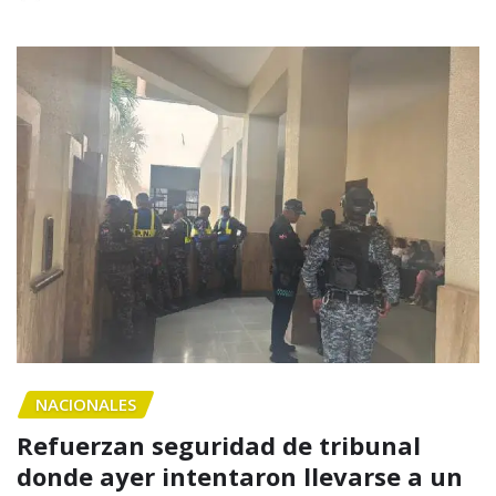
NACIONALES
Refuerzan seguridad de tribunal
donde ayer intentaron llevarse a un