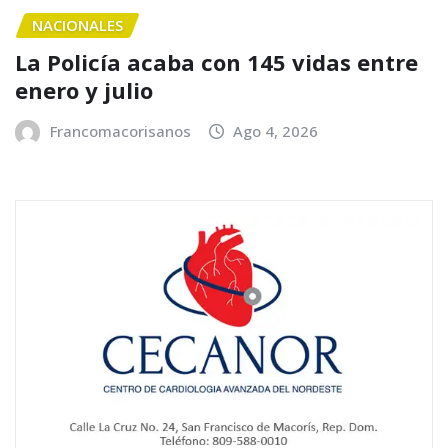
NACIONALES
La Policía acaba con 145 vidas entre
enero y julio
Francomacorisanos
Ago 4, 2026