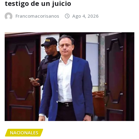
testigo de un juicio
Francomacorisanos
Ago 4, 2026
NACIONALES