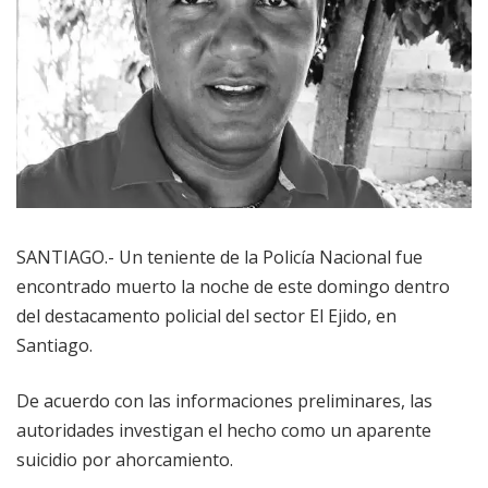
SANTIAGO.- Un teniente de la Policía Nacional fue
encontrado muerto la noche de este domingo dentro
del destacamento policial del sector El Ejido, en
Santiago.
De acuerdo con las informaciones preliminares, las
autoridades investigan el hecho como un aparente
suicidio por ahorcamiento.