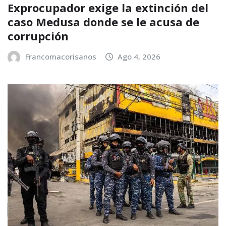
Exprocupador exige la extinción del
caso Medusa donde se le acusa de
corrupción
Francomacorisanos
Ago 4, 2026