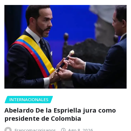
INTERNACIONALES
Abelardo De la Espriella jura como
presidente de Colombia
Francomacorisanos
Ago 8, 2026