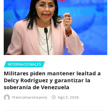
INTERNACIONALES
Militares piden mantener lealtad a
Delcy Rodríguez y garantizar la
soberanía de Venezuela
Francomacorisanos
Ago 5, 2026