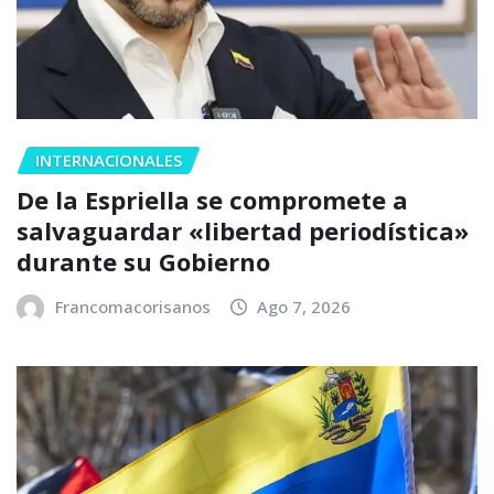
INTERNACIONALES
De la Espriella se compromete a
salvaguardar «libertad periodística»
durante su Gobierno
Francomacorisanos
Ago 7, 2026