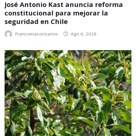
José Antonio Kast anuncia reforma
constitucional para mejorar la
seguridad en Chile
Francomacorisanos
Ago 6, 2026