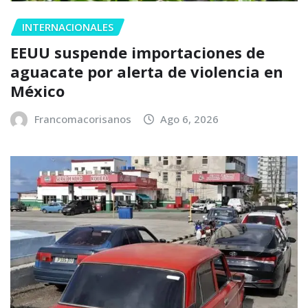
INTERNACIONALES
EEUU suspende importaciones de
aguacate por alerta de violencia en
México
Francomacorisanos
Ago 6, 2026