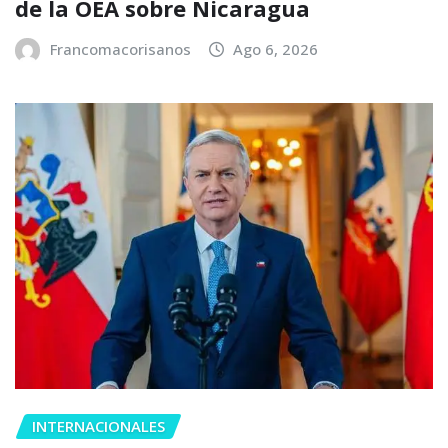
de la OEA sobre Nicaragua
Francomacorisanos
Ago 6, 2026
INTERNACIONALES