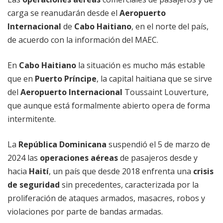
carga se reanudarán desde el
Aeropuerto
Internacional
de
Cabo Haitiano
, en el norte del país,
de acuerdo con la información del MAEC.
En
Cabo Haitiano
la situación es mucho más estable
que en
Puerto Príncipe
, la capital haitiana que se sirve
del
Aeropuerto Internacional
Toussaint Louverture,
que aunque está formalmente abierto opera de forma
intermitente.
La
República Dominicana
suspendió el 5 de marzo de
2024 las
operaciones aéreas
de pasajeros desde y
hacia
Haití
, un país que desde 2018 enfrenta una
crisis
de seguridad
sin precedentes, caracterizada por la
proliferación de ataques armados, masacres, robos y
violaciones por parte de bandas armadas.