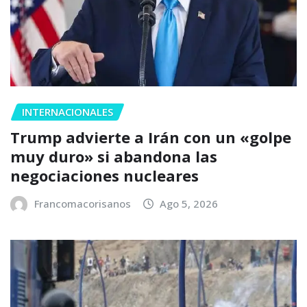
INTERNACIONALES
Trump advierte a Irán con un «golpe
muy duro» si abandona las
negociaciones nucleares
Francomacorisanos
Ago 5, 2026