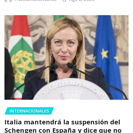
INTERNACIONALES
Italia mantendrá la suspensión del
Schengen con España y dice que no