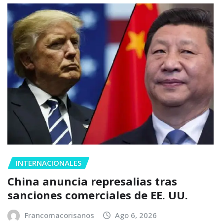
INTERNACIONALES
China anuncia represalias tras
sanciones comerciales de EE. UU.
Francomacorisanos
Ago 6, 2026