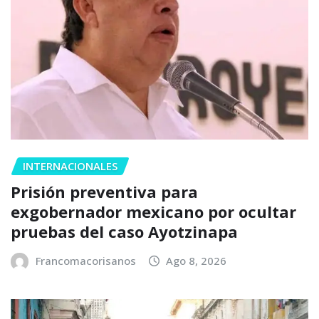
INTERNACIONALES
Prisión preventiva para
exgobernador mexicano por ocultar
pruebas del caso Ayotzinapa
Francomacorisanos
Ago 8, 2026