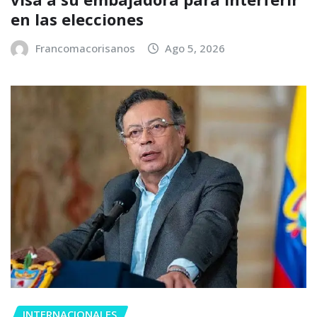
en las elecciones
Francomacorisanos
Ago 5, 2026
INTERNACIONALES