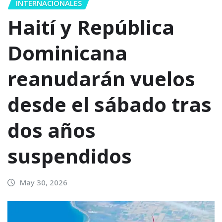
INTERNACIONALES
Haití y República
Dominicana
reanudarán vuelos
desde el sábado tras
dos años
suspendidos
May 30, 2026