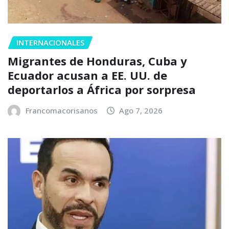
INTERNACIONALES
Migrantes de Honduras, Cuba y
Ecuador acusan a EE. UU. de
deportarlos a África por sorpresa
Francomacorisanos
Ago 7, 2026