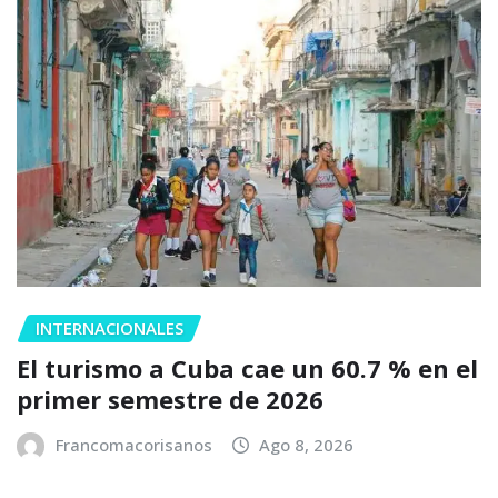
INTERNACIONALES
El turismo a Cuba cae un 60.7 % en el
primer semestre de 2026
Francomacorisanos
Ago 8, 2026