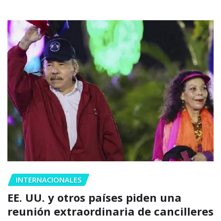
INTERNACIONALES
EE. UU. y otros países piden una
reunión extraordinaria de cancilleres