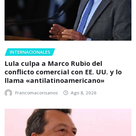
INTERNACIONALES
Lula culpa a Marco Rubio del
conflicto comercial con EE. UU. y lo
llama «antilatinoamericano»
Francomacorisanos
Ago 8, 2026