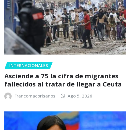
INTERNACIONALES
Asciende a 75 la cifra de migrantes
fallecidos al tratar de llegar a Ceuta
Francomacorisanos
Ago 5, 2026