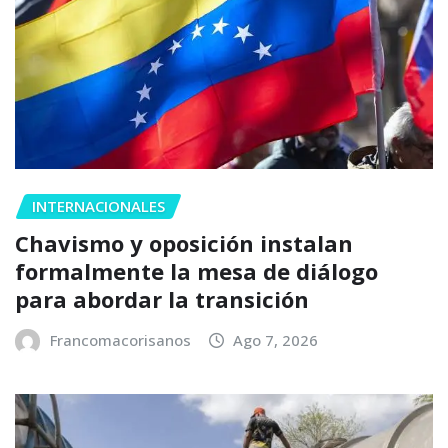
INTERNACIONALES
Chavismo y oposición instalan
formalmente la mesa de diálogo
para abordar la transición
Francomacorisanos
Ago 7, 2026