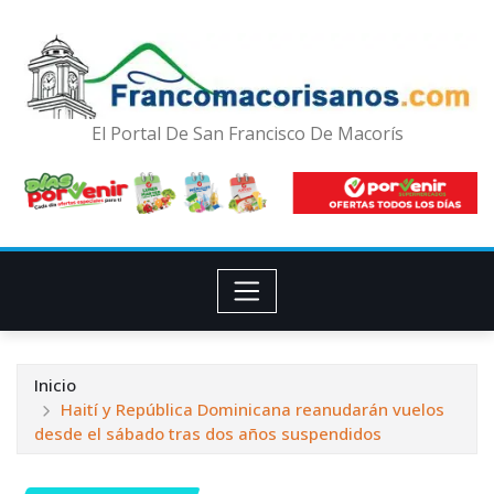
El Portal De San Francisco De Macorís
Inicio
Haití y República Dominicana reanudarán vuelos
desde el sábado tras dos años suspendidos