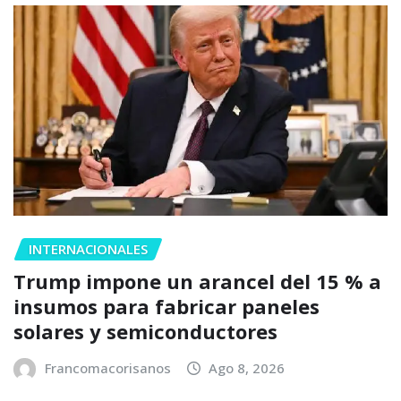
INTERNACIONALES
Trump impone un arancel del 15 % a
insumos para fabricar paneles
solares y semiconductores
Francomacorisanos
Ago 8, 2026