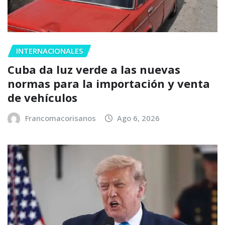
INTERNACIONALES
Cuba da luz verde a las nuevas
normas para la importación y venta
de vehículos
Francomacorisanos
Ago 6, 2026