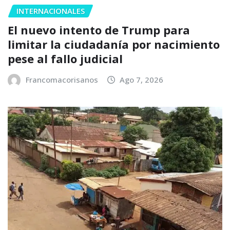
INTERNACIONALES
El nuevo intento de Trump para
limitar la ciudadanía por nacimiento
pese al fallo judicial
Francomacorisanos
Ago 7, 2026