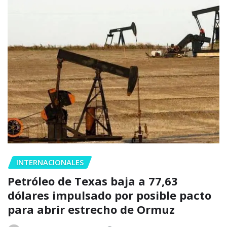
INTERNACIONALES
Petróleo de Texas baja a 77,63
dólares impulsado por posible pacto
para abrir estrecho de Ormuz