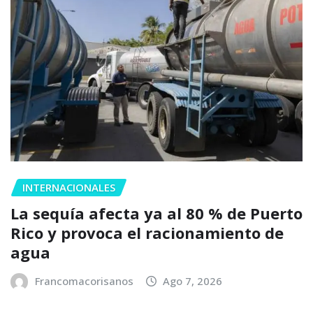
INTERNACIONALES
La sequía afecta ya al 80 % de Puerto
Rico y provoca el racionamiento de
agua
Francomacorisanos
Ago 7, 2026