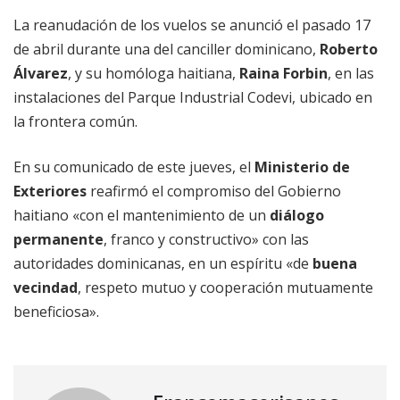
La reanudación de los vuelos se anunció el pasado 17
de abril durante una del canciller dominicano,
Roberto
Álvarez
, y su homóloga haitiana,
Raina Forbin
, en las
instalaciones del Parque Industrial Codevi, ubicado en
la frontera común.
En su comunicado de este jueves, el
Ministerio de
Exteriores
reafirmó el compromiso del Gobierno
haitiano «con el mantenimiento de un
diálogo
permanente
, franco y constructivo» con las
autoridades dominicanas, en un espíritu «de
buena
vecindad
, respeto mutuo y cooperación mutuamente
beneficiosa».