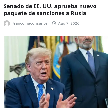
Senado de EE. UU. aprueba nuevo
paquete de sanciones a Rusia
Francomacorisanos
Ago 7, 2026