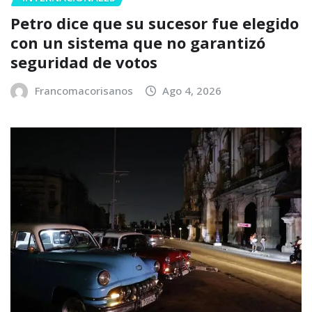
Petro dice que su sucesor fue elegido
con un sistema que no garantizó
seguridad de votos
Francomacorisanos
Ago 4, 2026