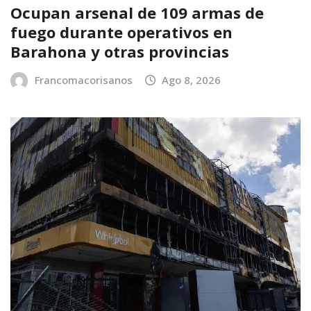
Ocupan arsenal de 109 armas de
fuego durante operativos en
Barahona y otras provincias
Francomacorisanos
Ago 8, 2026