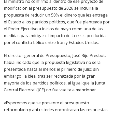
El ministro no confirmó si dentro de ese proyecto de
modificación al presupuesto de 2026 se incluirá la
propuesta de reducir un 50% el dinero que les entrega
el Estado a los partidos políticos, que fue planteada por
el Poder Ejecutivo a inicios de mayo como una de las
medidas para mitigar el impacto de la crisis producida
por el conflicto bélico entre Irán y Estados Unidos.
El director general de Presupuesto, José Rijo Presbot,
había indicado que la propuesta legislativa no será
presentada hasta al menos el primero de julio; sin
embargo, la idea, tras ser rechazada por la gran
mayoría de los partidos políticos, al igual que la Junta
Central Electoral (JCE) no fue vuelta a mencionar.
«Esperemos que se presente el presupuesto
reformulado y ahí ustedes encontraran las respuestas