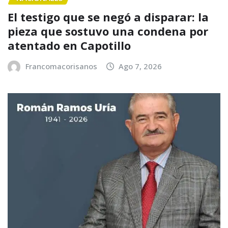
El testigo que se negó a disparar: la
pieza que sostuvo una condena por
atentado en Capotillo
Francomacorisanos
Ago 7, 2026