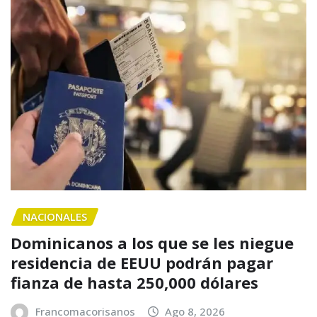
NACIONALES
Dominicanos a los que se les niegue
residencia de EEUU podrán pagar
fianza de hasta 250,000 dólares
Francomacorisanos
Ago 8, 2026