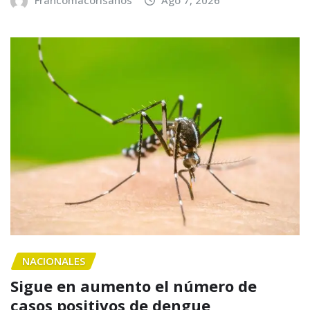
Francomacorisanos
Ago 7, 2026
NACIONALES
Sigue en aumento el número de
casos positivos de dengue