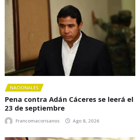
NACIONALES
Pena contra Adán Cáceres se leerá el
23 de septiembre
Francomacorisanos
Ago 8, 2026