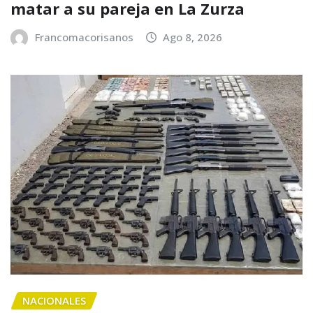
matar a su pareja en La Zurza
Francomacorisanos
Ago 8, 2026
NACIONALES