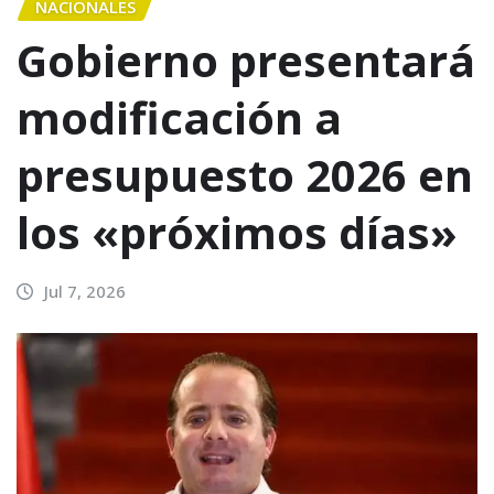
NACIONALES
Gobierno presentará
modificación a
presupuesto 2026 en
los «próximos días»
Jul 7, 2026