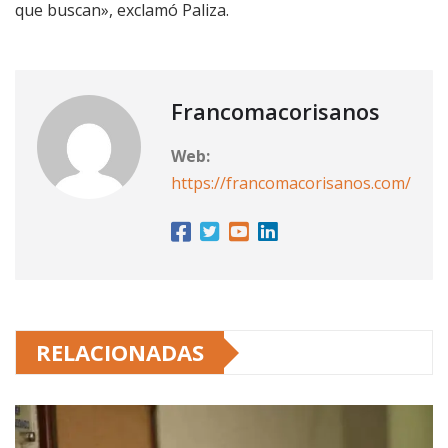
que buscan», exclamó Paliza.
Francomacorisanos
Web:
https://francomacorisanos.com/
RELACIONADAS