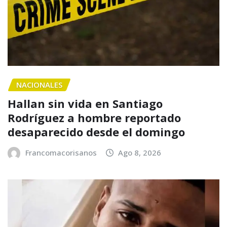
NACIONALES
Hallan sin vida en Santiago
Rodríguez a hombre reportado
desaparecido desde el domingo
Francomacorisanos
Ago 8, 2026