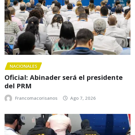
NACIONALES
Oficial: Abinader será el presidente
del PRM
Francomacorisanos
Ago 7, 2026