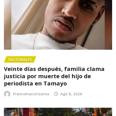
NACIONALES
Veinte días después, familia clama
justicia por muerte del hijo de
periodista en Tamayo
Francomacorisanos
Ago 8, 2026