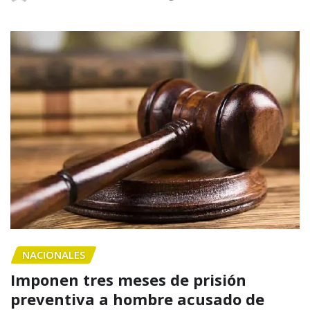
NACIONALES
Imponen tres meses de prisión
preventiva a hombre acusado de