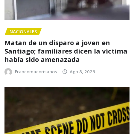
NACIONALES
Matan de un disparo a joven en
Santiago; familiares dicen la víctima
había sido amenazada
Francomacorisanos
Ago 8, 2026