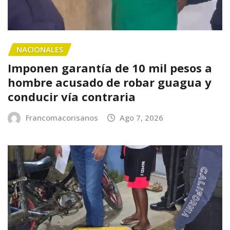
NACIONALES
Imponen garantía de 10 mil pesos a
hombre acusado de robar guagua y
conducir vía contraria
Francomacorisanos
Ago 7, 2026