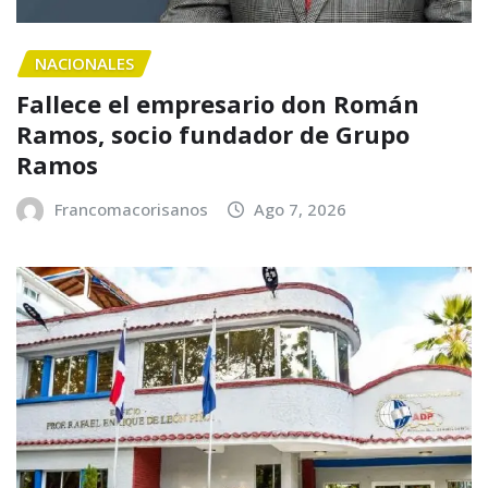
NACIONALES
Fallece el empresario don Román
Ramos, socio fundador de Grupo
Ramos
Francomacorisanos
Ago 7, 2026