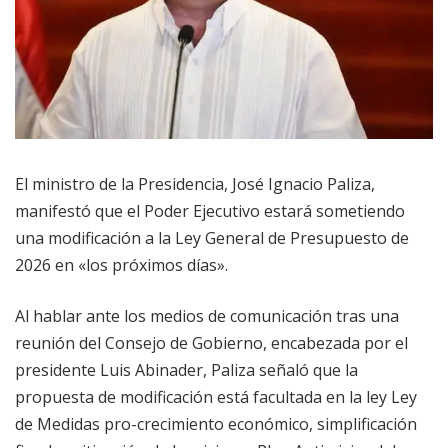
El ministro de la Presidencia, José Ignacio Paliza,
manifestó que el Poder Ejecutivo estará sometiendo
una modificación a la Ley General de Presupuesto de
2026 en «los próximos días».
Al hablar ante los medios de comunicación tras una
reunión del Consejo de Gobierno, encabezada por el
presidente Luis Abinader, Paliza señaló que la
propuesta de modificación está facultada en la ley Ley
de Medidas pro-crecimiento económico, simplificación