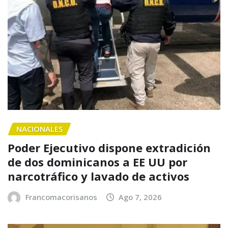
NACIONALES
Poder Ejecutivo dispone extradición
de dos dominicanos a EE UU por
narcotráfico y lavado de activos
Francomacorisanos
Ago 7, 2026