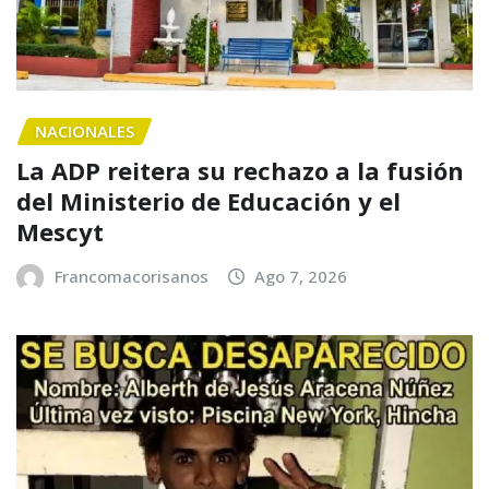
NACIONALES
La ADP reitera su rechazo a la fusión
del Ministerio de Educación y el
Mescyt
Francomacorisanos
Ago 7, 2026