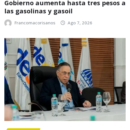
Gobierno aumenta hasta tres pesos a
las gasolinas y gasoil
Francomacorisanos
Ago 7, 2026