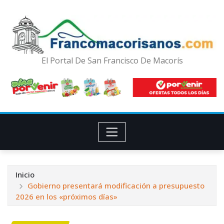
El Portal De San Francisco De Macorís
Inicio
Gobierno presentará modificación a presupuesto
2026 en los «próximos días»