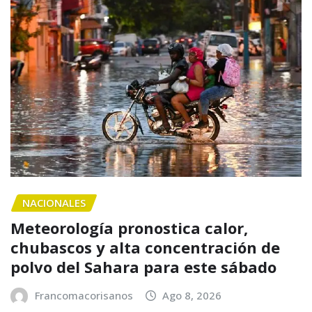
NACIONALES
Meteorología pronostica calor,
chubascos y alta concentración de
polvo del Sahara para este sábado
Francomacorisanos
Ago 8, 2026