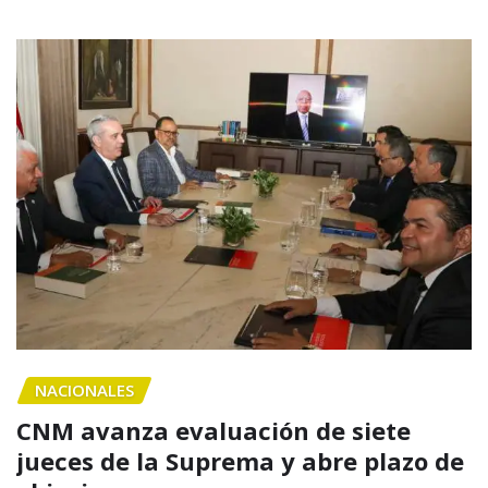
NACIONALES
CNM avanza evaluación de siete
jueces de la Suprema y abre plazo de