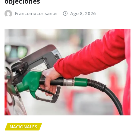
objeciones
Francomacorisanos
Ago 8, 2026
NACIONALES