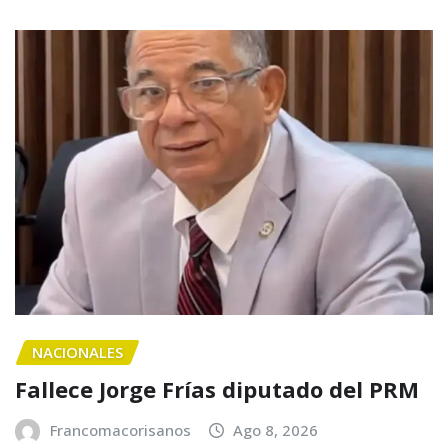
NACIONALES
Fallece Jorge Frías diputado del PRM
Francomacorisanos
Ago 8, 2026