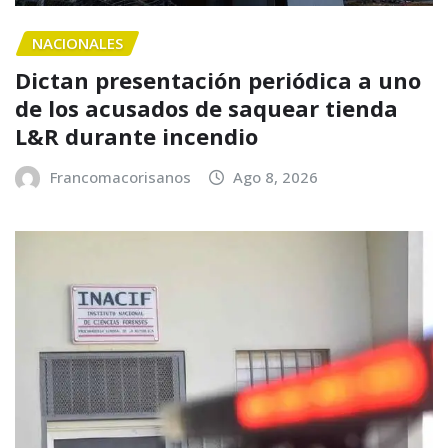
NACIONALES
Dictan presentación periódica a uno
de los acusados de saquear tienda
L&R durante incendio
Francomacorisanos
Ago 8, 2026