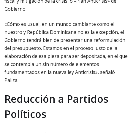
fiscal y mitigación de la crisis, o «Plan Anticrisis» del
Gobierno.
«Cómo es usual, en un mundo cambiante como el
nuestro y República Dominicana no es la excepción, el
Gobierno tendrá bien de presentar una reformulación
del presupuesto. Estamos en el proceso justo de la
elaboración de esa pieza para ser depositada, en el que
se contempla un sin número de elementos
fundamentados en la nueva ley Anticrisis», señaló
Paliza.
Reducción a Partidos
Políticos