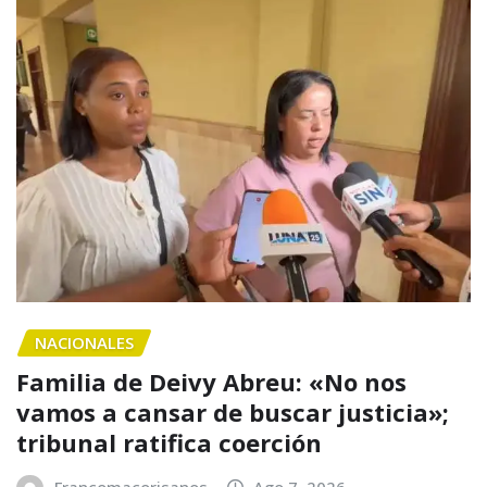
NACIONALES
Familia de Deivy Abreu: «No nos
vamos a cansar de buscar justicia»;
tribunal ratifica coerción