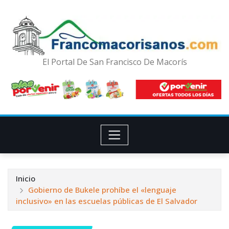
El Portal De San Francisco De Macorís
Inicio
Gobierno de Bukele prohíbe el «lenguaje
inclusivo» en las escuelas públicas de El Salvador