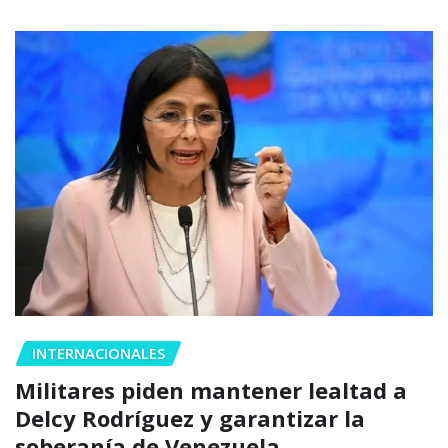
INTERNACIONALES
Militares piden mantener lealtad a
Delcy Rodríguez y garantizar la
soberanía de Venezuela