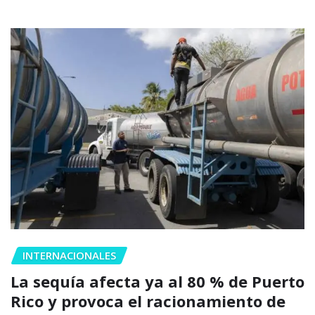
INTERNACIONALES
La sequía afecta ya al 80 % de Puerto
Rico y provoca el racionamiento de