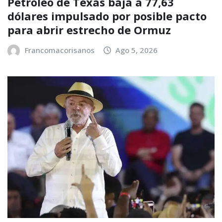
Petróleo de Texas baja a 77,63
dólares impulsado por posible pacto
para abrir estrecho de Ormuz
Francomacorisanos
Ago 5, 2026