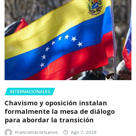
INTERNACIONALES
Chavismo y oposición instalan
formalmente la mesa de diálogo
para abordar la transición
Francomacorisanos
Ago 7, 2026