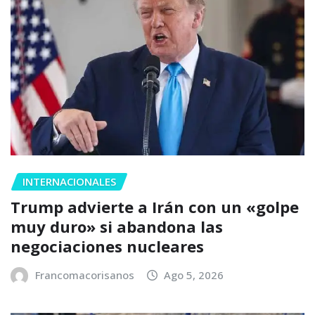
INTERNACIONALES
Trump advierte a Irán con un «golpe
muy duro» si abandona las
negociaciones nucleares
Francomacorisanos
Ago 5, 2026