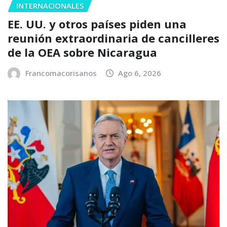
INTERNACIONALES
EE. UU. y otros países piden una
reunión extraordinaria de cancilleres
de la OEA sobre Nicaragua
Francomacorisanos
Ago 6, 2026