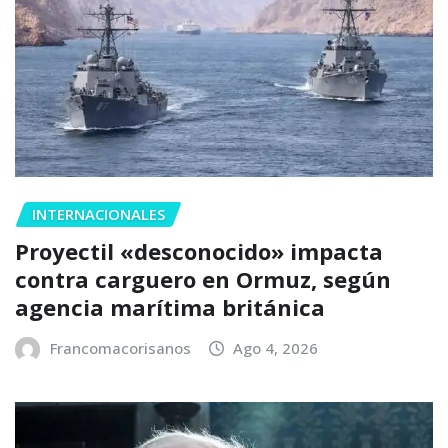
INTERNACIONALES
Proyectil «desconocido» impacta
contra carguero en Ormuz, según
agencia marítima británica
Francomacorisanos
Ago 4, 2026