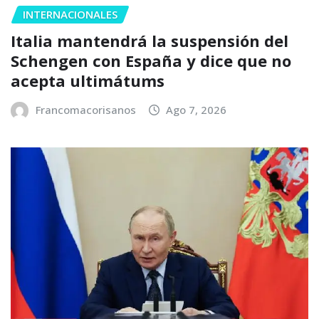
INTERNACIONALES
Italia mantendrá la suspensión del
Schengen con España y dice que no
acepta ultimátums
Francomacorisanos
Ago 7, 2026