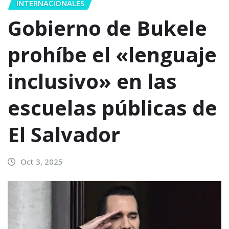
INTERNACIONALES
Gobierno de Bukele
prohíbe el «lenguaje
inclusivo» en las
escuelas públicas de
El Salvador
Oct 3, 2025