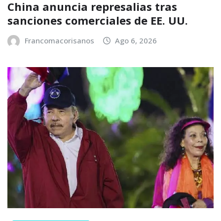
China anuncia represalias tras
sanciones comerciales de EE. UU.
Francomacorisanos
Ago 6, 2026