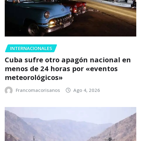
INTERNACIONALES
Cuba sufre otro apagón nacional en
menos de 24 horas por «eventos
meteorológicos»
Francomacorisanos
Ago 4, 2026