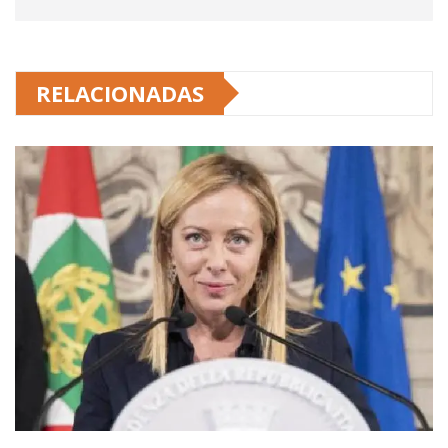
RELACIONADAS