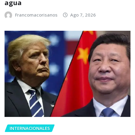
agua
Francomacorisanos
Ago 7, 2026
INTERNACIONALES