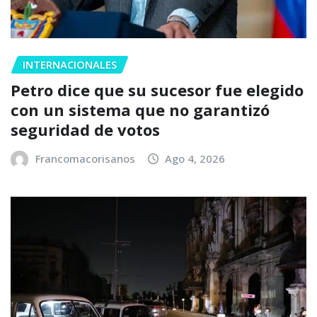
INTERNACIONALES
Petro dice que su sucesor fue elegido
con un sistema que no garantizó
seguridad de votos
Francomacorisanos
Ago 4, 2026