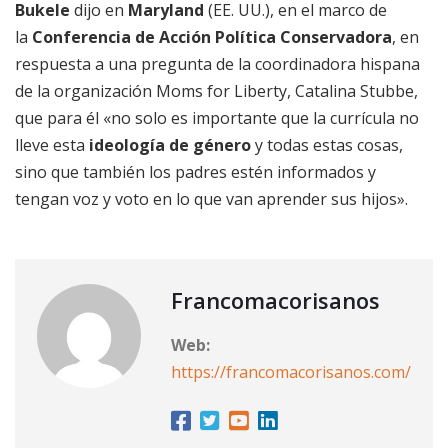
Bukele
dijo en
Maryland
(EE. UU.), en el marco de
la
Conferencia de Acción Política Conservadora
, en
respuesta a una pregunta de la coordinadora hispana
de la organización Moms for Liberty, Catalina Stubbe,
que para él «no solo es importante que la currícula no
lleve esta
ideología de género
y todas estas cosas,
sino que también los padres estén informados y
tengan voz y voto en lo que van aprender sus hijos».
Francomacorisanos
Web:
https://francomacorisanos.com/