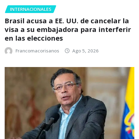
INTERNACIONALES
Brasil acusa a EE. UU. de cancelar la
visa a su embajadora para interferir
en las elecciones
Francomacorisanos
Ago 5, 2026