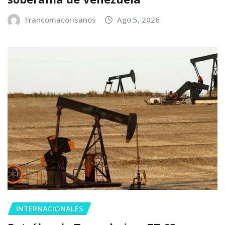
Francomacorisanos
Ago 5, 2026
INTERNACIONALES