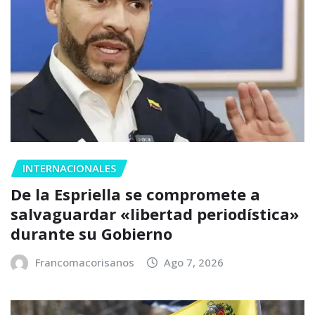
INTERNACIONALES
De la Espriella se compromete a
salvaguardar «libertad periodística»
durante su Gobierno
Francomacorisanos
Ago 7, 2026