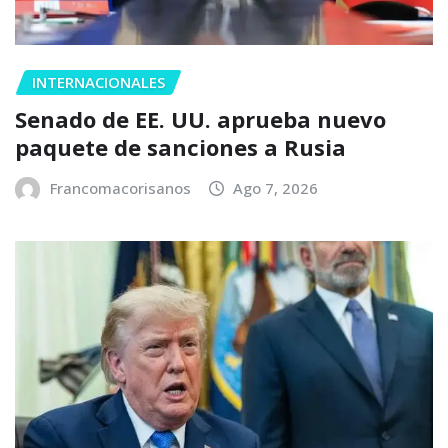
INTERNACIONALES
Senado de EE. UU. aprueba nuevo
paquete de sanciones a Rusia
Francomacorisanos
Ago 7, 2026