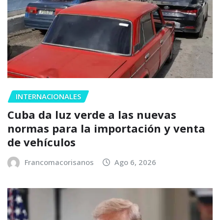
INTERNACIONALES
Cuba da luz verde a las nuevas
normas para la importación y venta
de vehículos
Francomacorisanos
Ago 6, 2026