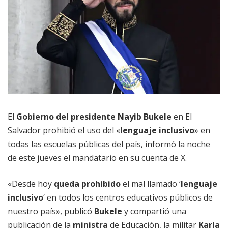
El
Gobierno del presidente Nayib Bukele
en El
Salvador prohibió el uso del «
lenguaje inclusivo
» en
todas las escuelas públicas del país, informó la noche
de este jueves el mandatario en su cuenta de X.
«Desde hoy
queda prohibido
el mal llamado ‘
lenguaje
inclusivo
‘ en todos los centros educativos públicos de
nuestro país», publicó
Bukele
y compartió una
publicación de la
ministra
de Educación, la militar
Karla