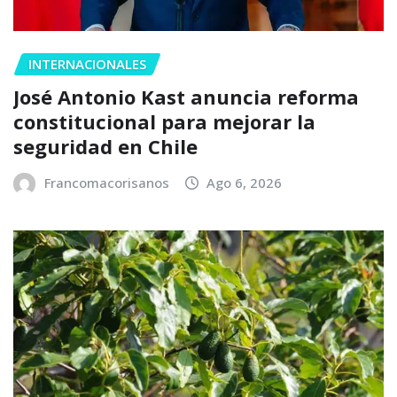
INTERNACIONALES
José Antonio Kast anuncia reforma
constitucional para mejorar la
seguridad en Chile
Francomacorisanos
Ago 6, 2026