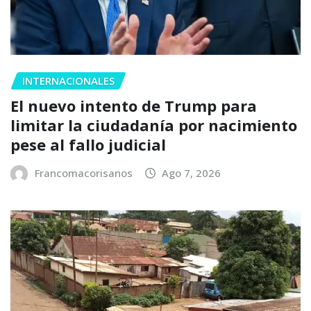
INTERNACIONALES
El nuevo intento de Trump para
limitar la ciudadanía por nacimiento
pese al fallo judicial
Francomacorisanos
Ago 7, 2026