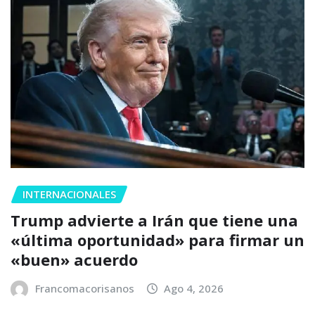
INTERNACIONALES
Trump advierte a Irán que tiene una
«última oportunidad» para firmar un
«buen» acuerdo
Francomacorisanos
Ago 4, 2026