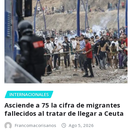
INTERNACIONALES
Asciende a 75 la cifra de migrantes
fallecidos al tratar de llegar a Ceuta
Francomacorisanos
Ago 5, 2026