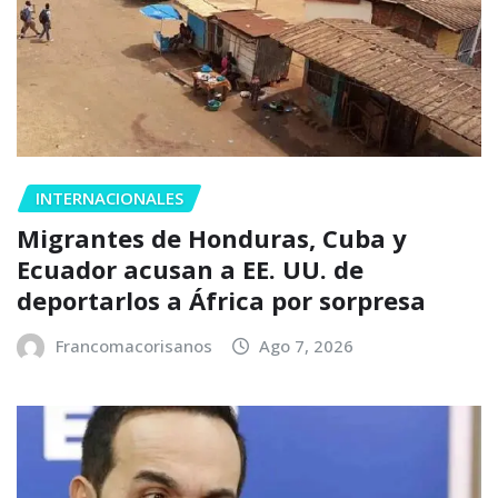
INTERNACIONALES
Migrantes de Honduras, Cuba y
Ecuador acusan a EE. UU. de
deportarlos a África por sorpresa
Francomacorisanos
Ago 7, 2026