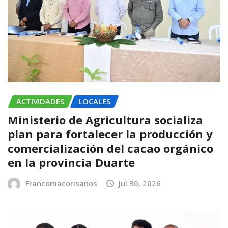
ACTIVIDADES
LOCALES
Ministerio de Agricultura socializa
plan para fortalecer la producción y
comercialización del cacao orgánico
en la provincia Duarte
Francomacorisanos
Jul 30, 2026