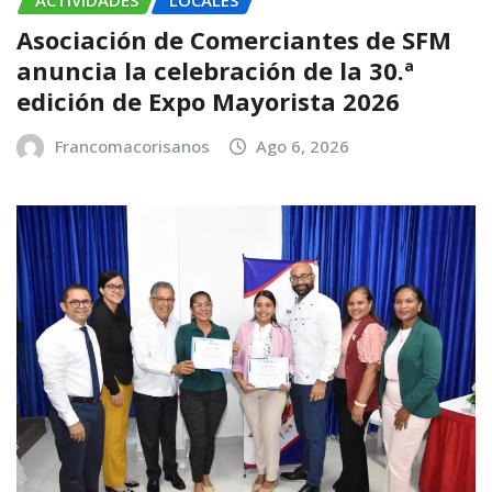
Asociación de Comerciantes de SFM
anuncia la celebración de la 30.ª
edición de Expo Mayorista 2026
Francomacorisanos
Ago 6, 2026