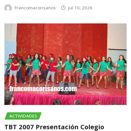
Francomacorisanos
Jul 10, 2026
ACTIVIDADES
TBT 2007 Presentación Colegio