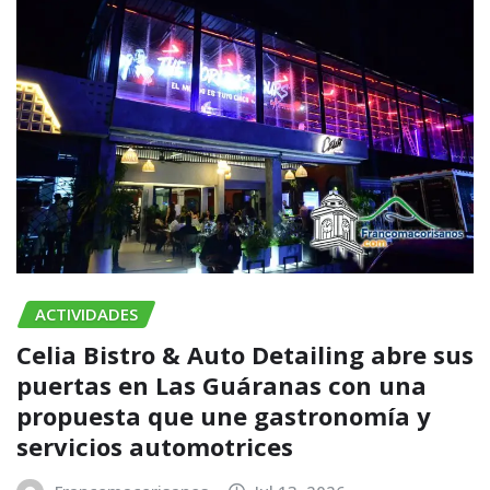
ACTIVIDADES
Celia Bistro & Auto Detailing abre sus
puertas en Las Guáranas con una
propuesta que une gastronomía y
servicios automotrices