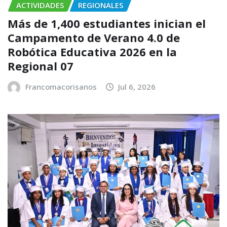
ACTIVIDADES
REGIONALES
Más de 1,400 estudiantes inician el
Campamento de Verano 4.0 de
Robótica Educativa 2026 en la
Regional 07
Francomacorisanos
Jul 6, 2026