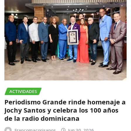
ACTIVIDADES
Periodismo Grande rinde homenaje a
Jochy Santos y celebra los 100 años
de la radio dominicana
Francomacorisanos
Jun 30, 2026