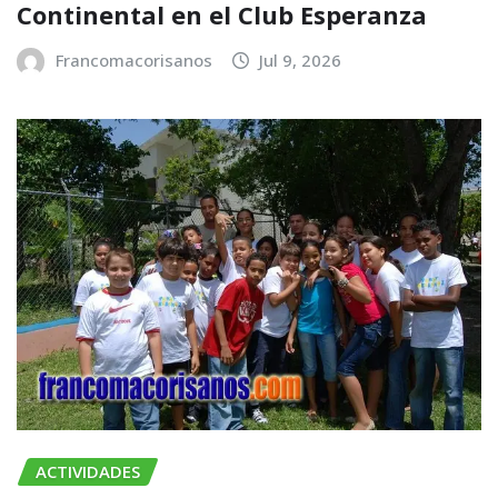
Continental en el Club Esperanza
Francomacorisanos
Jul 9, 2026
ACTIVIDADES