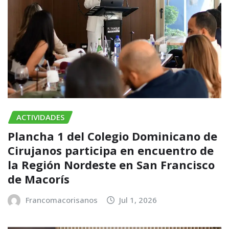
ACTIVIDADES
Plancha 1 del Colegio Dominicano de
Cirujanos participa en encuentro de
la Región Nordeste en San Francisco
de Macorís
Francomacorisanos
Jul 1, 2026