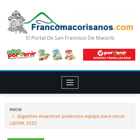
El Portal De San Francisco De Macorís
Inicio
Gigantes muestran poderoso equipo para inicio
LIDOM 2025