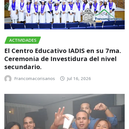
ACTIVIDADES
El Centro Educativo IADIS en su 7ma.
Ceremonia de Investidura del nivel
secundario.
Francomacorisanos
Jul 16, 2026