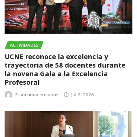
ACTIVIDADES
UCNE reconoce la excelencia y
trayectoria de 58 docentes durante
la novena Gala a la Excelencia
Profesoral
Francomacorisanos
Jul 2, 2026