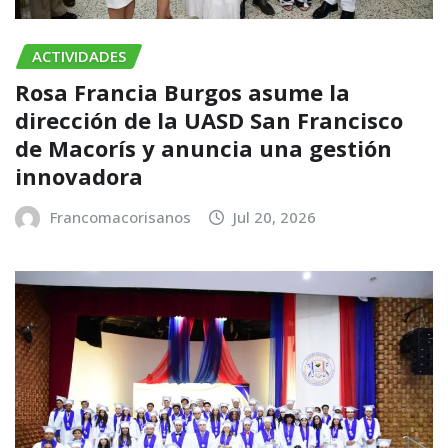
ACTIVIDADES
Rosa Francia Burgos asume la
dirección de la UASD San Francisco
de Macorís y anuncia una gestión
innovadora
Francomacorisanos
Jul 20, 2026