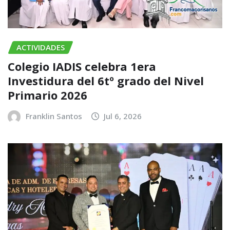
ACTIVIDADES
Colegio IADIS celebra 1era
Investidura del 6tº grado del Nivel
Primario 2026
Franklin Santos
Jul 6, 2026