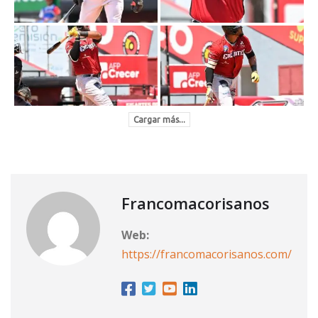
Cargar más...
Francomacorisanos
Web:
https://francomacorisanos.com/