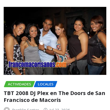
ACTIVIDADES
LOCALES
TBT 2008 DJ Plex en The Doors de San
Francisco de Macorís
Franklin Santos
Jul 23, 2026