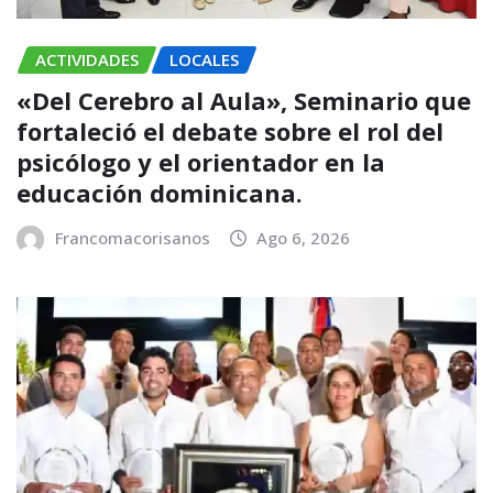
ACTIVIDADES
LOCALES
«Del Cerebro al Aula», Seminario que
fortaleció el debate sobre el rol del
psicólogo y el orientador en la
educación dominicana.
Francomacorisanos
Ago 6, 2026