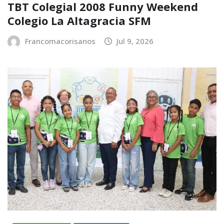
TBT Colegial 2008 Funny Weekend
Colegio La Altagracia SFM
Francomacorisanos
Jul 9, 2026