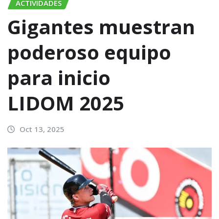
ACTIVIDADES
Gigantes muestran
poderoso equipo
para inicio
LIDOM 2025
Oct 13, 2025