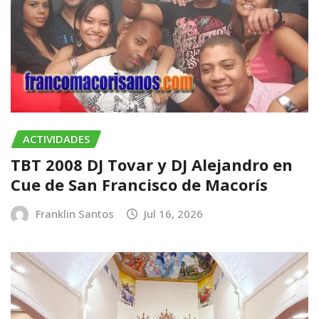
ACTIVIDADES
TBT 2008 DJ Tovar y DJ Alejandro en
Cue de San Francisco de Macorís
Franklin Santos
Jul 16, 2026