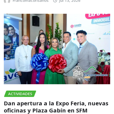
Francomacorisanos
Jul 13, 2026
ACTIVIDADES
​Dan apertura a la Expo Feria, nuevas
oficinas y Plaza Gabín en SFM