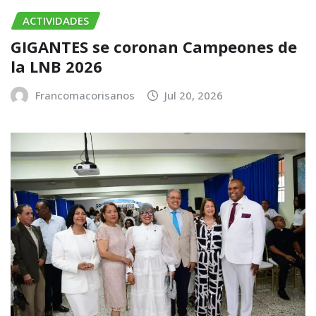
ACTIVIDADES
GIGANTES se coronan Campeones de
la LNB 2026
Francomacorisanos
Jul 20, 2026