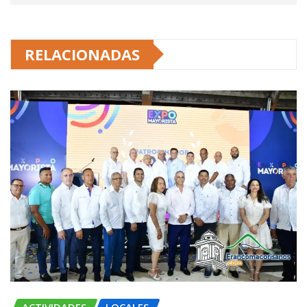
RELACIONADAS
ACTIVIDADES
LOCALES