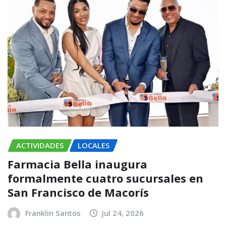
ACTIVIDADES
LOCALES
Farmacia Bella inaugura
formalmente cuatro sucursales en
San Francisco de Macorís
Franklin Santos
Jul 24, 2026