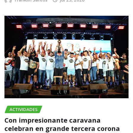
ACTIVIDADES
Con impresionante caravana
celebran en grande tercera corona