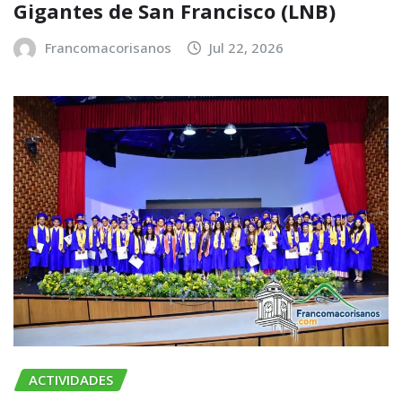
Gigantes de San Francisco (LNB)
Francomacorisanos
Jul 22, 2026
ACTIVIDADES