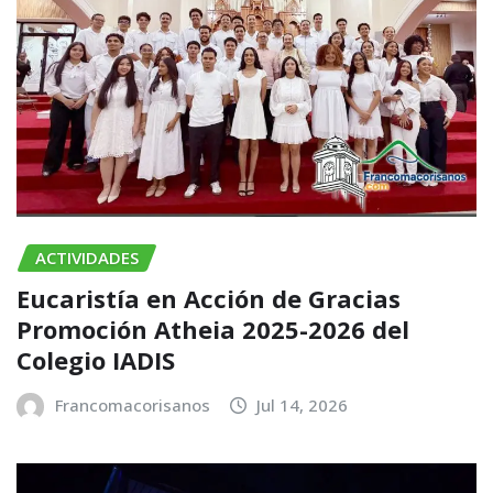
ACTIVIDADES
Eucaristía en Acción de Gracias
Promoción Atheia 2025-2026 del
Colegio IADIS
Francomacorisanos
Jul 14, 2026