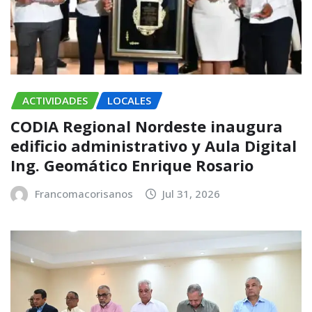
ACTIVIDADES
LOCALES
CODIA Regional Nordeste inaugura
edificio administrativo y Aula Digital
Ing. Geomático Enrique Rosario
Francomacorisanos
Jul 31, 2026