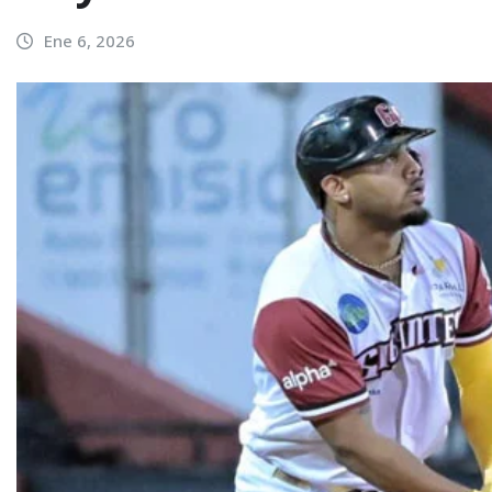
Ene 6, 2026