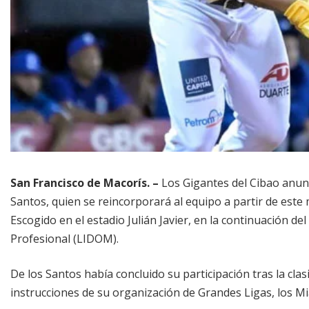
San Francisco de Macorís. –
Los Gigantes del Cibao anun
Santos, quien se reincorporará al equipo a partir de este
Escogido en el estadio Julián Javier, en la continuación d
Profesional (LIDOM).
De los Santos había concluido su participación tras la cla
instrucciones de su organización de Grandes Ligas, los Mi