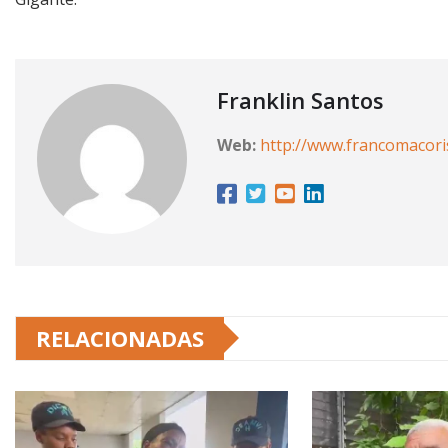
Franklin Santos
Web:
http://www.francomacor
RELACIONADAS