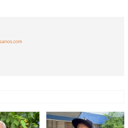
isanos.com