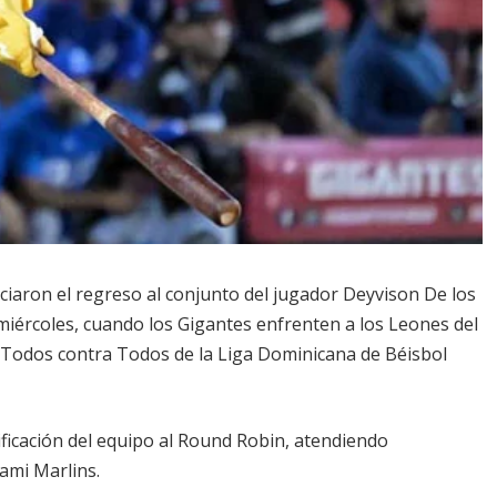
ciaron el regreso al conjunto del jugador Deyvison De los
 miércoles, cuando los Gigantes enfrenten a los Leones del
el Todos contra Todos de la Liga Dominicana de Béisbol
sificación del equipo al Round Robin, atendiendo
ami Marlins.