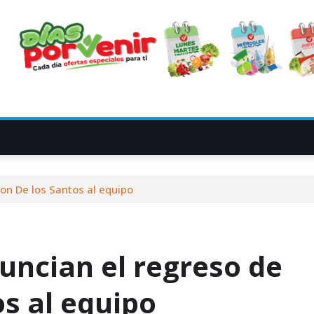
on De los Santos al equipo
uncian el regreso de
s al equipo