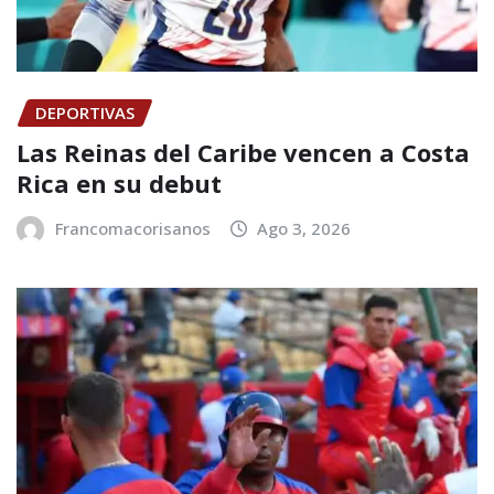
DEPORTIVAS
Las Reinas del Caribe vencen a Costa
Rica en su debut
Francomacorisanos
Ago 3, 2026