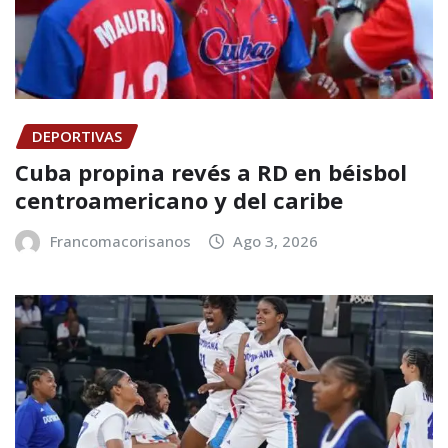
DEPORTIVAS
Cuba propina revés a RD en béisbol
centroamericano y del caribe
Francomacorisanos
Ago 3, 2026