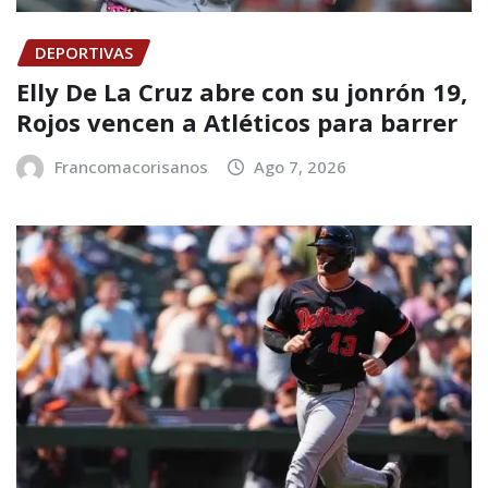
DEPORTIVAS
Elly De La Cruz abre con su jonrón 19,
Rojos vencen a Atléticos para barrer
Francomacorisanos
Ago 7, 2026