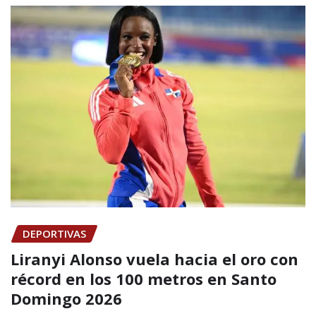
DEPORTIVAS
Liranyi Alonso vuela hacia el oro con
récord en los 100 metros en Santo
Domingo 2026