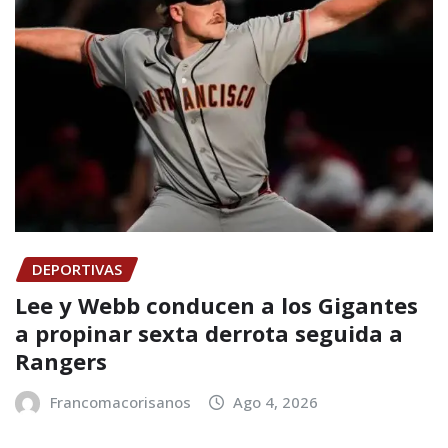
DEPORTIVAS
Lee y Webb conducen a los Gigantes
a propinar sexta derrota seguida a
Rangers
Francomacorisanos
Ago 4, 2026