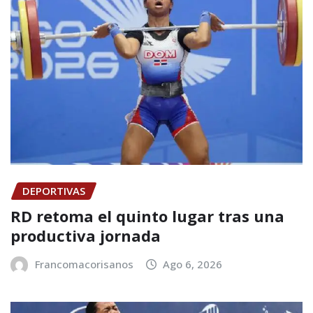
DEPORTIVAS
RD retoma el quinto lugar tras una
productiva jornada
Francomacorisanos
Ago 6, 2026