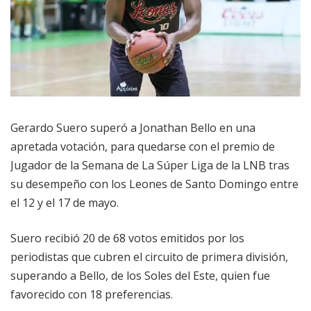
Gerardo Suero superó a Jonathan Bello en una
apretada votación, para quedarse con el premio de
Jugador de la Semana de La Súper Liga de la LNB tras
su desempeño con los Leones de Santo Domingo entre
el 12 y el 17 de mayo.
Suero recibió 20 de 68 votos emitidos por los
periodistas que cubren el circuito de primera división,
superando a Bello, de los Soles del Este, quien fue
favorecido con 18 preferencias.