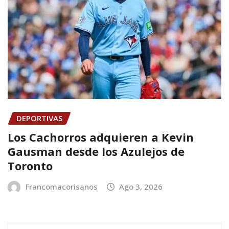
DEPORTIVAS
Los Cachorros adquieren a Kevin
Gausman desde los Azulejos de
Toronto
Francomacorisanos
Ago 3, 2026