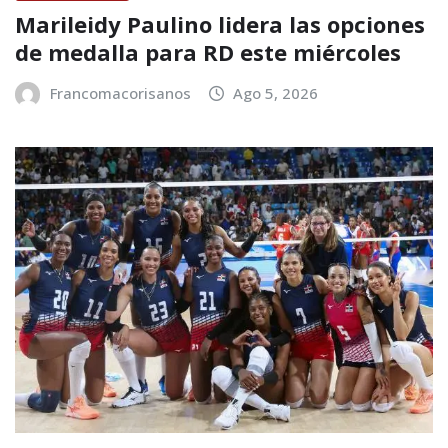
Marileidy Paulino lidera las opciones
de medalla para RD este miércoles
Francomacorisanos
Ago 5, 2026