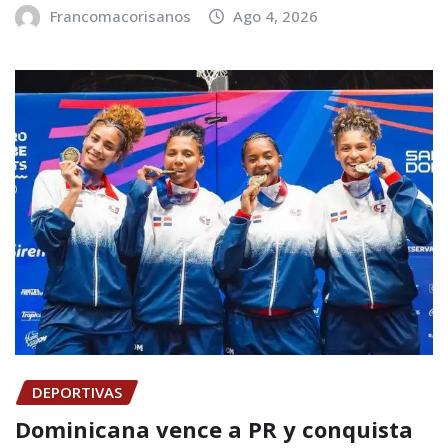
Francomacorisanos
Ago 4, 2026
DEPORTIVAS
Dominicana vence a PR y conquista