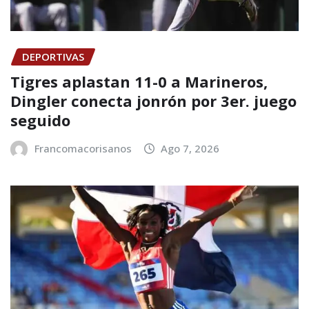
DEPORTIVAS
Tigres aplastan 11-0 a Marineros,
Dingler conecta jonrón por 3er. juego
seguido
Francomacorisanos
Ago 7, 2026