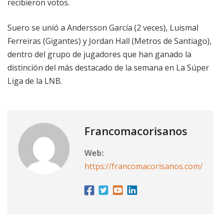
recibieron votos.
Suero se unió a Andersson García (2 veces), Luismal
Ferreiras (Gigantes) y Jordan Hall (Metros de Santiago),
dentro del grupo de jugadores que han ganado la
distinción del más destacado de la semana en La Súper
Liga de la LNB.
Francomacorisanos
Web:
https://francomacorisanos.com/