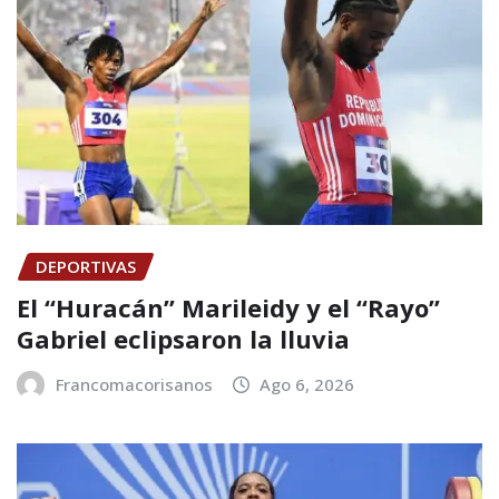
DEPORTIVAS
El “Huracán” Marileidy y el “Rayo”
Gabriel eclipsaron la lluvia
Francomacorisanos
Ago 6, 2026