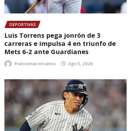
DEPORTIVAS
Luis Torrens pega jonrón de 3
carreras e impulsa 4 en triunfo de
Mets 6-2 ante Guardianes
Francomacorisanos
Ago 5, 2026