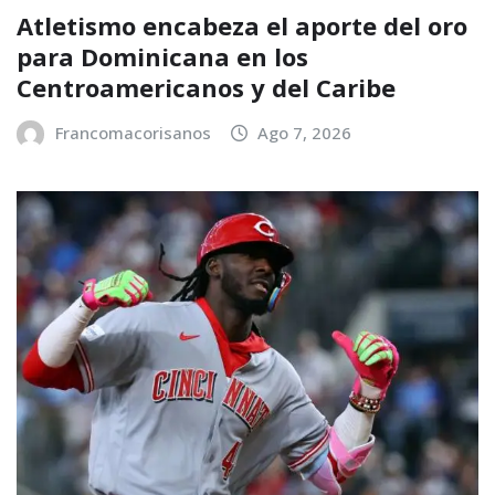
Atletismo encabeza el aporte del oro
para Dominicana en los
Centroamericanos y del Caribe
Francomacorisanos
Ago 7, 2026