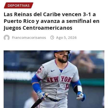
DEPORTIVAS
Las Reinas del Caribe vencen 3-1 a
Puerto Rico y avanza a semifinal en
Juegos Centroamericanos
Francomacorisanos
Ago 5, 2026