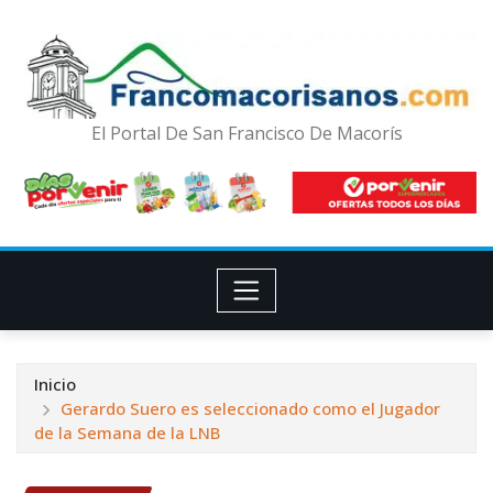
El Portal De San Francisco De Macorís
Inicio
Gerardo Suero es seleccionado como el Jugador
de la Semana de la LNB