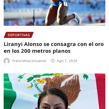
DEPORTIVAS
Liranyi Alonso se consagra con el oro
en los 200 metros planos
Francomacorisanos
Ago 7, 2026