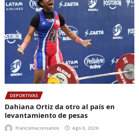
DEPORTIVAS
Dahiana Ortiz da otro al país en
levantamiento de pesas
Francomacorisanos
Ago 6, 2026