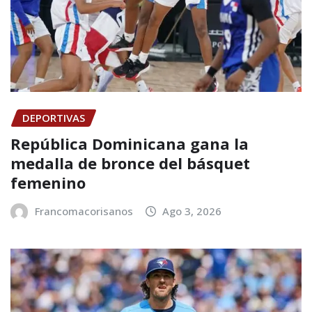
DEPORTIVAS
República Dominicana gana la
medalla de bronce del básquet
femenino
Francomacorisanos
Ago 3, 2026