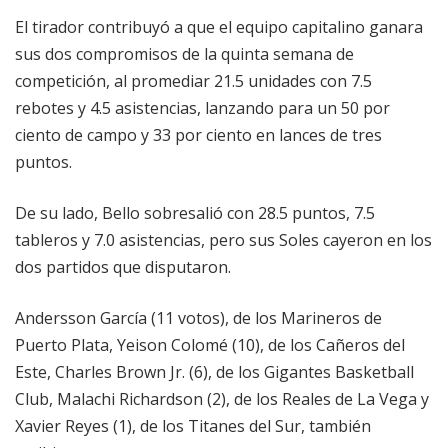
El tirador contribuyó a que el equipo capitalino ganara
sus dos compromisos de la quinta semana de
competición, al promediar 21.5 unidades con 7.5
rebotes y 4.5 asistencias, lanzando para un 50 por
ciento de campo y 33 por ciento en lances de tres
puntos.
De su lado, Bello sobresalió con 28.5 puntos, 7.5
tableros y 7.0 asistencias, pero sus Soles cayeron en los
dos partidos que disputaron.
Andersson García (11 votos), de los Marineros de
Puerto Plata, Yeison Colomé (10), de los Cañeros del
Este, Charles Brown Jr. (6), de los Gigantes Basketball
Club, Malachi Richardson (2), de los Reales de La Vega y
Xavier Reyes (1), de los Titanes del Sur, también