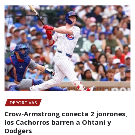
DEPORTIVAS
Crow-Armstrong conecta 2 jonrones,
los Cachorros barren a Ohtani y
Dodgers