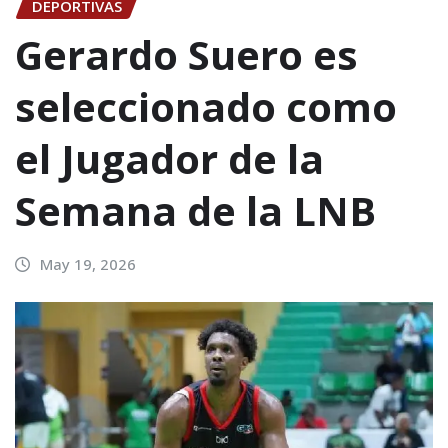
DEPORTIVAS
Gerardo Suero es
seleccionado como
el Jugador de la
Semana de la LNB
May 19, 2026