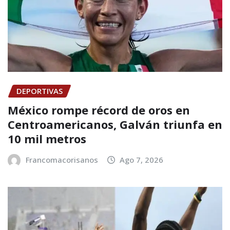
DEPORTIVAS
México rompe récord de oros en
Centroamericanos, Galván triunfa en
10 mil metros
Francomacorisanos
Ago 7, 2026