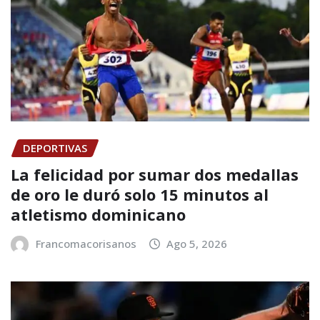
DEPORTIVAS
La felicidad por sumar dos medallas
de oro le duró solo 15 minutos al
atletismo dominicano
Francomacorisanos
Ago 5, 2026