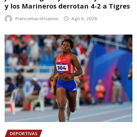
y los Marineros derrotan 4-2 a Tigres
Francomacorisanos
Ago 6, 2026
DEPORTIVAS