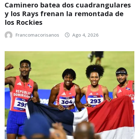
Caminero batea dos cuadrangulares
y los Rays frenan la remontada de
los Rockies
Francomacorisanos
Ago 4, 2026