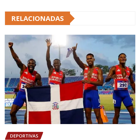
RELACIONADAS
DEPORTIVAS