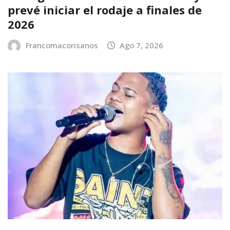
prevé iniciar el rodaje a finales de
2026
Francomacorisanos
Ago 7, 2026