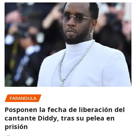
FARANDULA
Posponen la fecha de liberación del
cantante Diddy, tras su pelea en
prisión