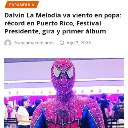
FARANDULA
Dalvin La Melodía va viento en popa:
récord en Puerto Rico, Festival
Presidente, gira y primer álbum
Francomacorisanos
Ago 7, 2026