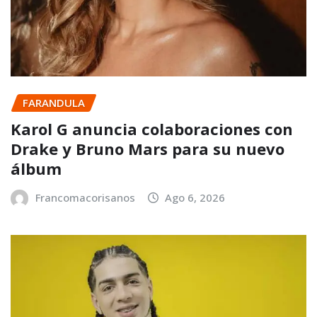
FARANDULA
Karol G anuncia colaboraciones con
Drake y Bruno Mars para su nuevo
álbum
Francomacorisanos
Ago 6, 2026