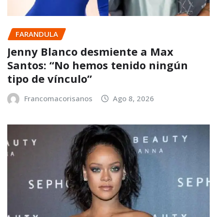
FARANDULA
Jenny Blanco desmiente a Max
Santos: “No hemos tenido ningún
tipo de vínculo”
Francomacorisanos
Ago 8, 2026