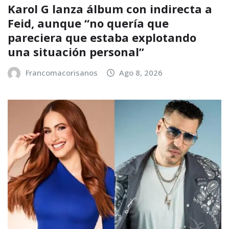
Karol G lanza álbum con indirecta a
Feid, aunque “no quería que
pareciera que estaba explotando
una situación personal”
Francomacorisanos
Ago 8, 2026