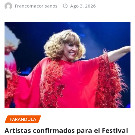
Francomacorisanos
Ago 3, 2026
FARANDULA
Artistas confirmados para el Festival