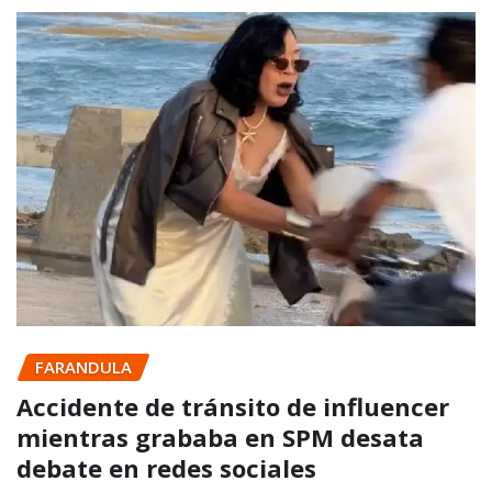
FARANDULA
Accidente de tránsito de influencer
mientras grababa en SPM desata
debate en redes sociales