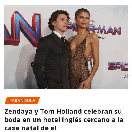
FARANDULA
Zendaya y Tom Holland celebran su
boda en un hotel inglés cercano a la
casa natal de él