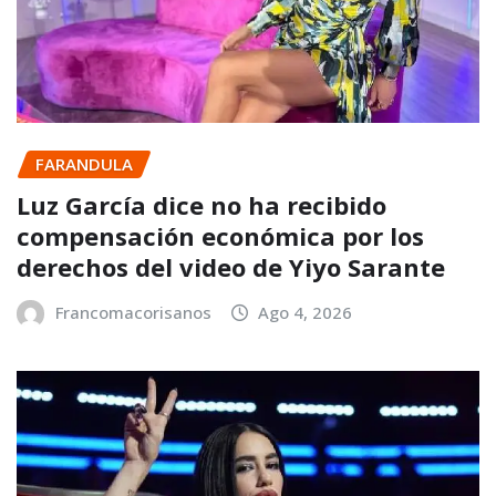
FARANDULA
Luz García dice no ha recibido
compensación económica por los
derechos del video de Yiyo Sarante
Francomacorisanos
Ago 4, 2026