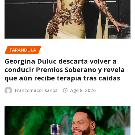
FARANDULA
Georgina Duluc descarta volver a
conducir Premios Soberano y revela
que aún recibe terapia tras caídas
Francomacorisanos
Ago 8, 2026