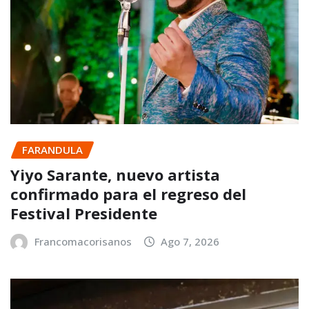
FARANDULA
Yiyo Sarante, nuevo artista
confirmado para el regreso del
Festival Presidente
Francomacorisanos
Ago 7, 2026