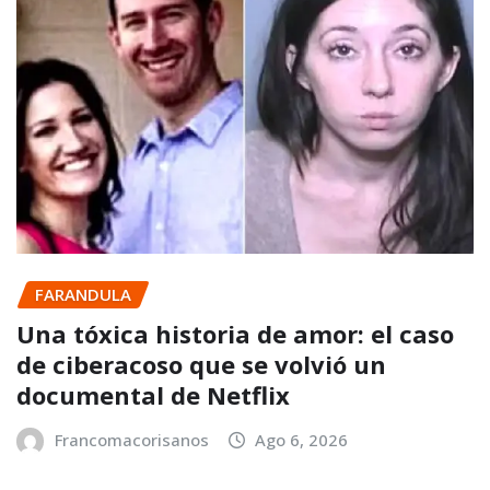
FARANDULA
Una tóxica historia de amor: el caso
de ciberacoso que se volvió un
documental de Netflix
Francomacorisanos
Ago 6, 2026