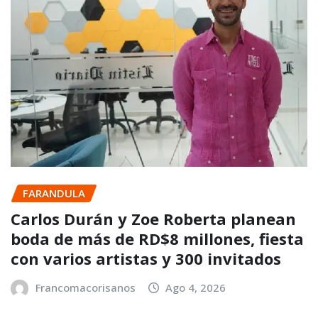
FARANDULA
Carlos Durán y Zoe Roberta planean
boda de más de RD$8 millones, fiesta
con varios artistas y 300 invitados
Francomacorisanos
Ago 4, 2026