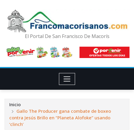
El Portal De San Francisco De Macorís
Inicio
Gallo The Producer gana combate de boxeo
contra Jesús Brillo en “Planeta Alofoke” usando
‘clinch’