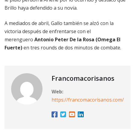
Brillo haya defendido a su novia.
A mediados de abril, Gallo también se alzó con la
victoria después de enfrentarse con el
merenguero
Antonio Peter De la Rosa (Omega El
Fuerte)
en tres rounds de dos minutos de combate.
Francomacorisanos
Web:
https://francomacorisanos.com/