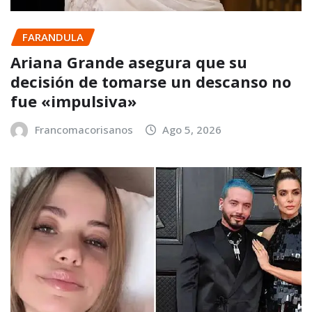
FARANDULA
Ariana Grande asegura que su
decisión de tomarse un descanso no
fue «impulsiva»
Francomacorisanos
Ago 5, 2026