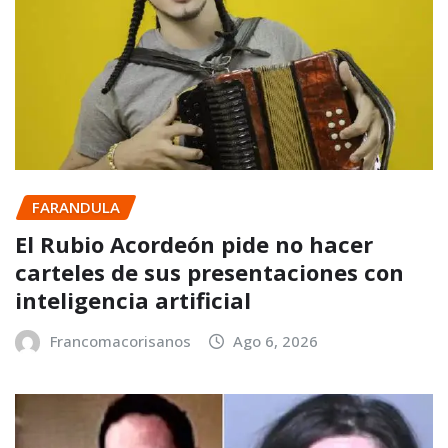
FARANDULA
El Rubio Acordeón pide no hacer
carteles de sus presentaciones con
inteligencia artificial
Francomacorisanos
Ago 6, 2026