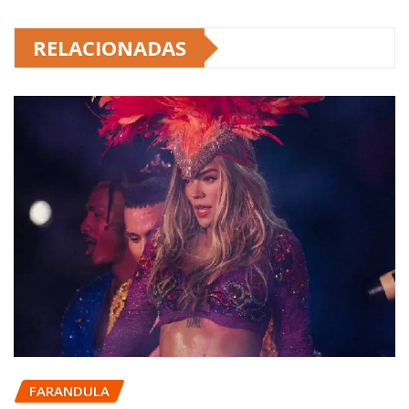
RELACIONADAS
FARANDULA