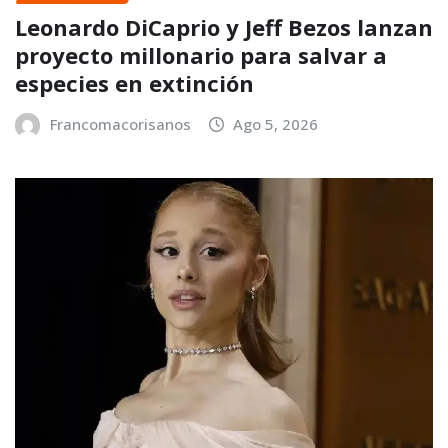
Leonardo DiCaprio y Jeff Bezos lanzan
proyecto millonario para salvar a
especies en extinción
Francomacorisanos
Ago 5, 2026