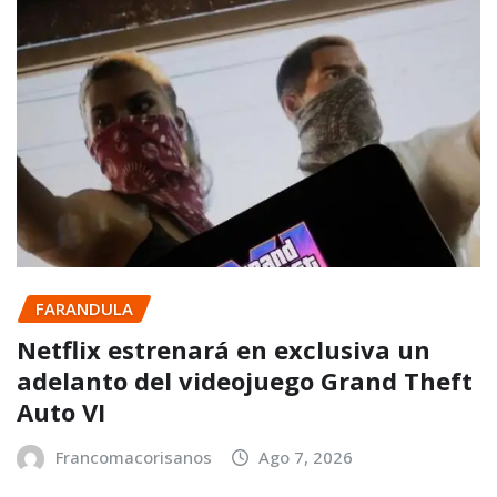
FARANDULA
Netflix estrenará en exclusiva un
adelanto del videojuego Grand Theft
Auto VI
Francomacorisanos
Ago 7, 2026