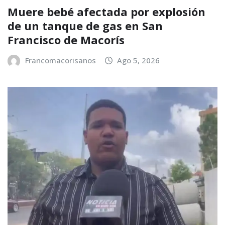
Muere bebé afectada por explosión
de un tanque de gas en San
Francisco de Macorís
Francomacorisanos
Ago 5, 2026