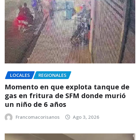
LOCALES
REGIONALES
Momento en que explota tanque de
gas en fritura de SFM donde murió
un niño de 6 años
Francomacorisanos
Ago 3, 2026