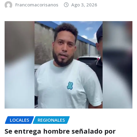
Francomacorisanos
Ago 3, 2026
LOCALES
REGIONALES
Se entrega hombre señalado por