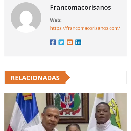
Francomacorisanos
Web:
https://francomacorisanos.com/
RELACIONADAS