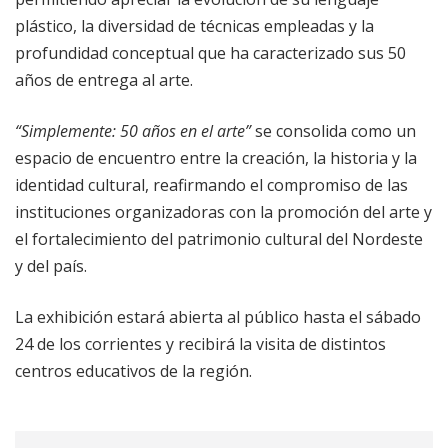
plástico, la diversidad de técnicas empleadas y la
profundidad conceptual que ha caracterizado sus 50
años de entrega al arte.
“Simplemente: 50 años en el arte”
se consolida como un
espacio de encuentro entre la creación, la historia y la
identidad cultural, reafirmando el compromiso de las
instituciones organizadoras con la promoción del arte y
el fortalecimiento del patrimonio cultural del Nordeste
y del país.
La exhibición estará abierta al público hasta el sábado
24 de los corrientes y recibirá la visita de distintos
centros educativos de la región.