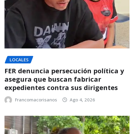
LOCALES
FER denuncia persecución política y
asegura que buscan fabricar
expedientes contra sus dirigentes
Francomacorisanos
Ago 4, 2026