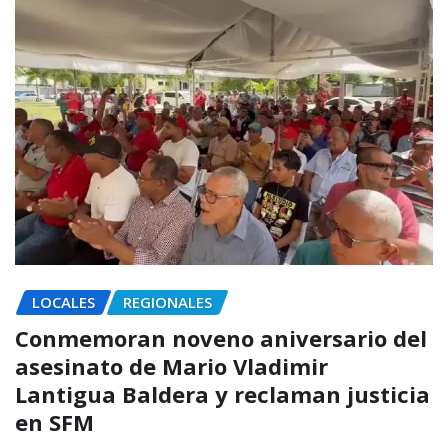
LOCALES
REGIONALES
Conmemoran noveno aniversario del
asesinato de Mario Vladimir
Lantigua Baldera y reclaman justicia
en SFM