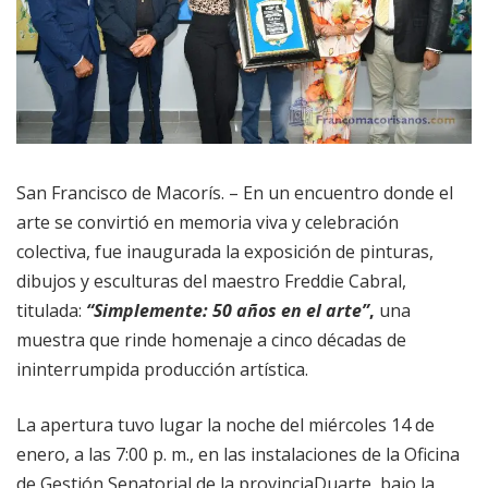
San Francisco de Macorís. – En un encuentro donde el
arte se convirtió en memoria viva y celebración
colectiva, fue inaugurada la exposición de pinturas,
dibujos y esculturas del maestro Freddie Cabral,
titulada:
“Simplemente: 50 años en el arte”
,
una
muestra que rinde homenaje a cinco décadas de
ininterrumpida producción artística.
La apertura tuvo lugar la noche del miércoles 14 de
enero, a las 7:00 p. m., en las instalaciones de la Oficina
de Gestión Senatorial de la provinciaDuarte, bajo la