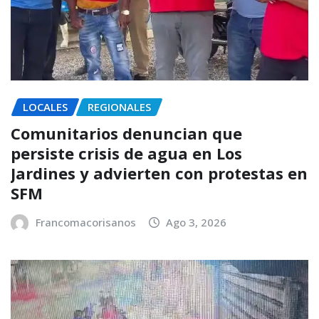
LOCALES
REGIONALES
Comunitarios denuncian que
persiste crisis de agua en Los
Jardines y advierten con protestas en
SFM
Francomacorisanos
Ago 3, 2026