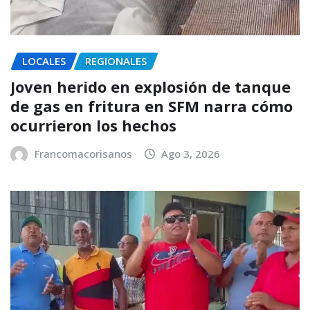
LOCALES
REGIONALES
Joven herido en explosión de tanque
de gas en fritura en SFM narra cómo
ocurrieron los hechos
Francomacorisanos
Ago 3, 2026