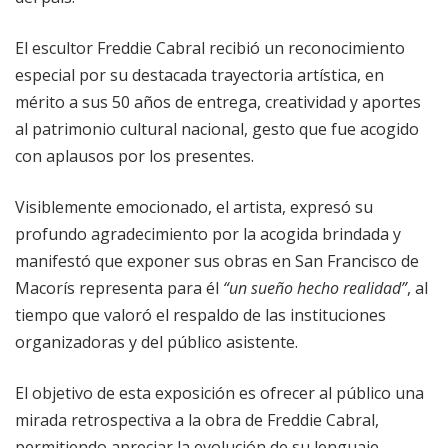
El escultor Freddie Cabral recibió un reconocimiento
especial por su destacada trayectoria artística, en
mérito a sus 50 años de entrega, creatividad y aportes
al patrimonio cultural nacional, gesto que fue acogido
con aplausos por los presentes.
Visiblemente emocionado, el artista, expresó su
profundo agradecimiento por la acogida brindada y
manifestó que exponer sus obras en San Francisco de
Macorís representa para él
“un sueño hecho realidad”
, al
tiempo que valoró el respaldo de las instituciones
organizadoras y del público asistente.
El objetivo de esta exposición es ofrecer al público una
mirada retrospectiva a la obra de Freddie Cabral,
permitiendo apreciar la evolución de su lenguaje