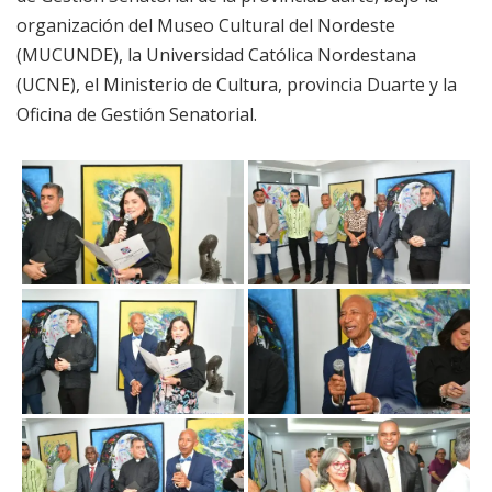
organización del Museo Cultural del Nordeste
(MUCUNDE), la Universidad Católica Nordestana
(UCNE), el Ministerio de Cultura, provincia Duarte y la
Oficina de Gestión Senatorial.