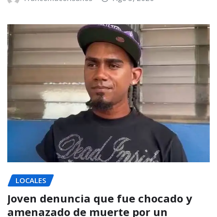
LOCALES
Joven denuncia que fue chocado y
amenazado de muerte por un