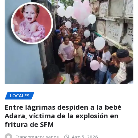
LOCALES
Entre lágrimas despiden a la bebé
Adara, víctima de la explosión en
fritura de SFM
Francomacorisanos
Ago 5, 2026