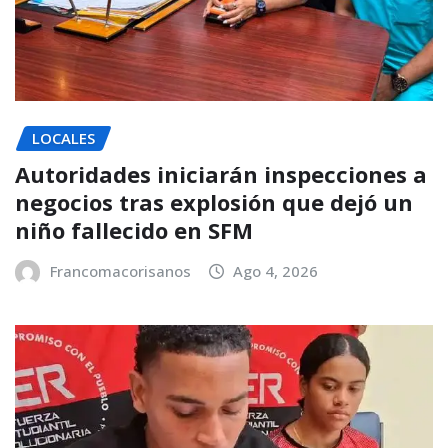
LOCALES
Autoridades iniciarán inspecciones a
negocios tras explosión que dejó un
niño fallecido en SFM
Francomacorisanos
Ago 4, 2026