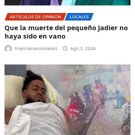
ARTÍCULOS DE OPINIÓN
LOCALES
Que la muerte del pequeño Jadier no
haya sido en vano
Francomacorisanos
Ago 3, 2026