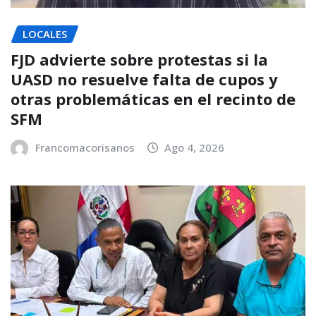
LOCALES
FJD advierte sobre protestas si la
UASD no resuelve falta de cupos y
otras problemáticas en el recinto de
SFM
Francomacorisanos
Ago 4, 2026