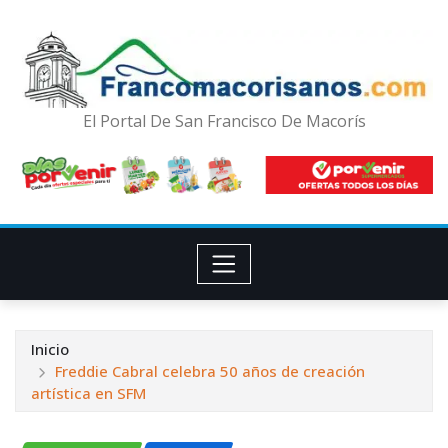
El Portal De San Francisco De Macorís
Inicio
Freddie Cabral celebra 50 años de creación
artística en SFM