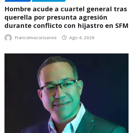
Hombre acude a cuartel general tras
querella por presunta agresión
durante conflicto con hijastro en SFM
Francomacorisanos
Ago 4, 2026