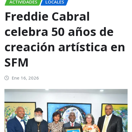
ACTIVIDADES
LOCALES
Freddie Cabral
celebra 50 años de
creación artística en
SFM
Ene 16, 2026