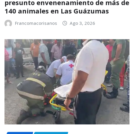
presunto envenenamiento de más de
140 animales en Las Guázumas
Francomacorisanos
Ago 3, 2026