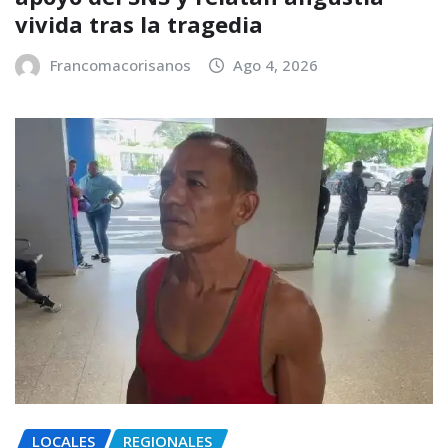
vivida tras la tragedia
Francomacorisanos
Ago 4, 2026
LOCALES
REGIONALES