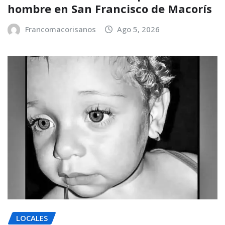
hombre en San Francisco de Macorís
Francomacorisanos
Ago 5, 2026
LOCALES