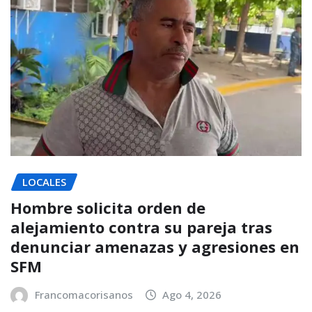
LOCALES
Hombre solicita orden de
alejamiento contra su pareja tras
denunciar amenazas y agresiones en
SFM
Francomacorisanos
Ago 4, 2026