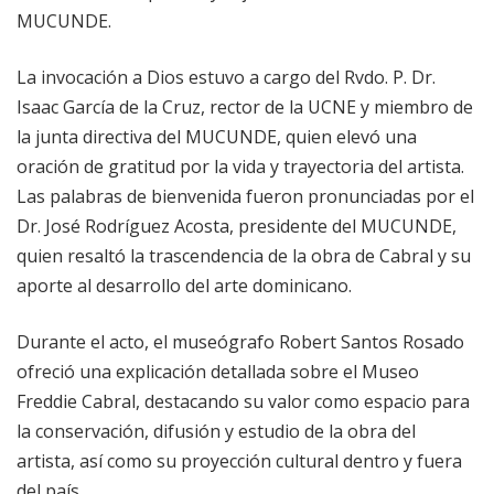
MUCUNDE.
La invocación a Dios estuvo a cargo del Rvdo. P. Dr.
Isaac García de la Cruz, rector de la UCNE y miembro de
la junta directiva del MUCUNDE, quien elevó una
oración de gratitud por la vida y trayectoria del artista.
Las palabras de bienvenida fueron pronunciadas por el
Dr. José Rodríguez Acosta, presidente del MUCUNDE,
quien resaltó la trascendencia de la obra de Cabral y su
aporte al desarrollo del arte dominicano.
Durante el acto, el museógrafo Robert Santos Rosado
ofreció una explicación detallada sobre el Museo
Freddie Cabral, destacando su valor como espacio para
la conservación, difusión y estudio de la obra del
artista, así como su proyección cultural dentro y fuera
del país.