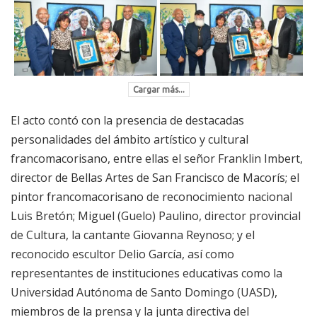
Cargar más...
El acto contó con la presencia de destacadas
personalidades del ámbito artístico y cultural
francomacorisano, entre ellas el señor Franklin Imbert,
director de Bellas Artes de San Francisco de Macorís; el
pintor francomacorisano de reconocimiento nacional
Luis Bretón; Miguel (Guelo) Paulino, director provincial
de Cultura, la cantante Giovanna Reynoso; y el
reconocido escultor Delio García, así como
representantes de instituciones educativas como la
Universidad Autónoma de Santo Domingo (UASD),
miembros de la prensa y la junta directiva del