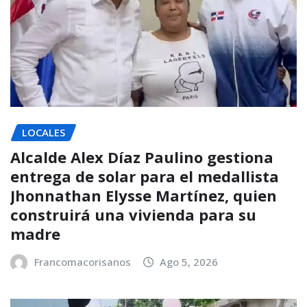
LOCALES
Alcalde Alex Díaz Paulino gestiona
entrega de solar para el medallista
Jhonnathan Elysse Martínez, quien
construirá una vivienda para su
madre
Francomacorisanos
Ago 5, 2026