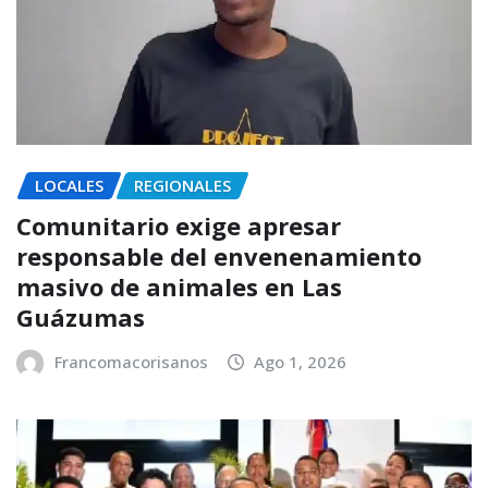
LOCALES
REGIONALES
Comunitario exige apresar
responsable del envenenamiento
masivo de animales en Las
Guázumas
Francomacorisanos
Ago 1, 2026