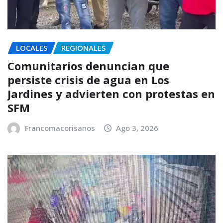
LOCALES
REGIONALES
Comunitarios denuncian que
persiste crisis de agua en Los
Jardines y advierten con protestas en
SFM
Francomacorisanos
Ago 3, 2026