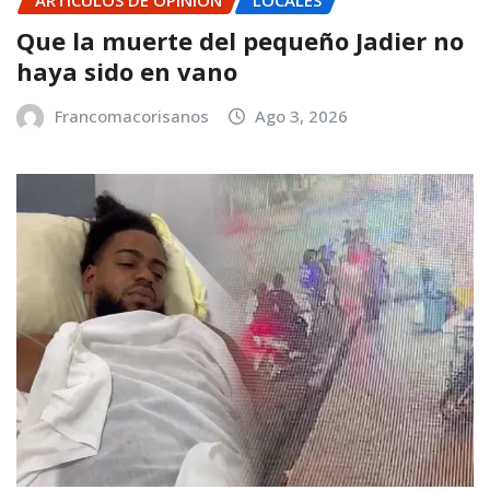
ARTÍCULOS DE OPINIÓN
LOCALES
Que la muerte del pequeño Jadier no
haya sido en vano
Francomacorisanos
Ago 3, 2026