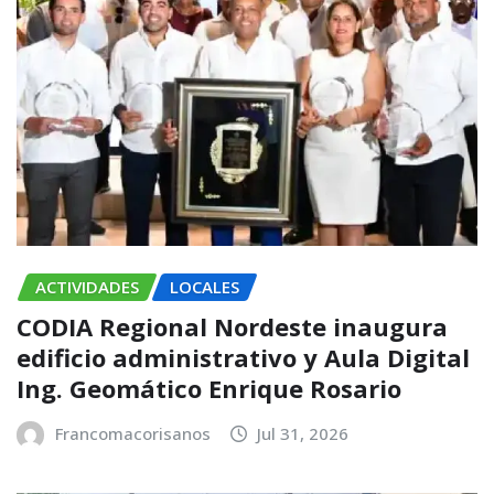
ACTIVIDADES
LOCALES
CODIA Regional Nordeste inaugura
edificio administrativo y Aula Digital
Ing. Geomático Enrique Rosario
Francomacorisanos
Jul 31, 2026