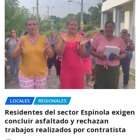
LOCALES
REGIONALES
Residentes del sector Espínola exigen
concluir asfaltado y rechazan
trabajos realizados por contratista