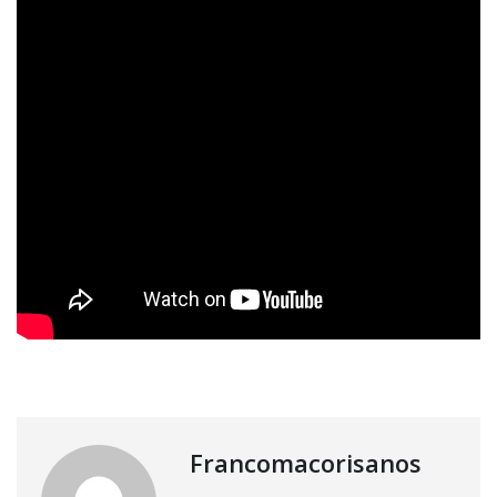
Francomacorisanos