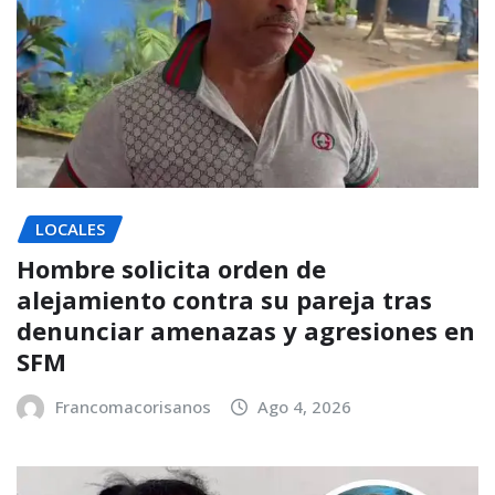
LOCALES
Hombre solicita orden de
alejamiento contra su pareja tras
denunciar amenazas y agresiones en
SFM
Francomacorisanos
Ago 4, 2026