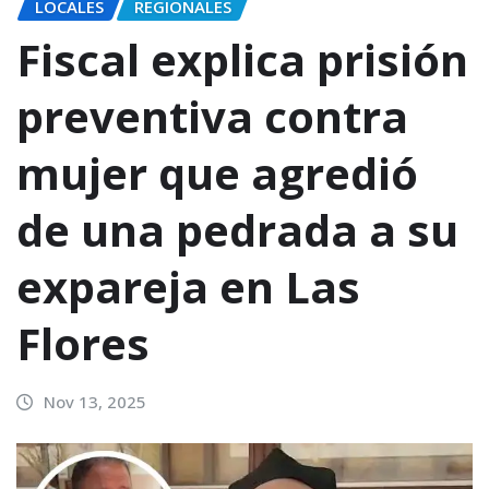
LOCALES
REGIONALES
Fiscal explica prisión
preventiva contra
mujer que agredió
de una pedrada a su
expareja en Las
Flores
Nov 13, 2025