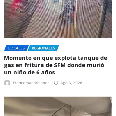
LOCALES
REGIONALES
Momento en que explota tanque de
gas en fritura de SFM donde murió
un niño de 6 años
Francomacorisanos
Ago 3, 2026