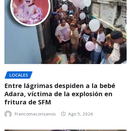
LOCALES
Entre lágrimas despiden a la bebé
Adara, víctima de la explosión en
fritura de SFM
Francomacorisanos
Ago 5, 2026