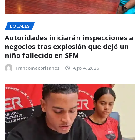
LOCALES
Autoridades iniciarán inspecciones a
negocios tras explosión que dejó un
niño fallecido en SFM
Francomacorisanos
Ago 4, 2026