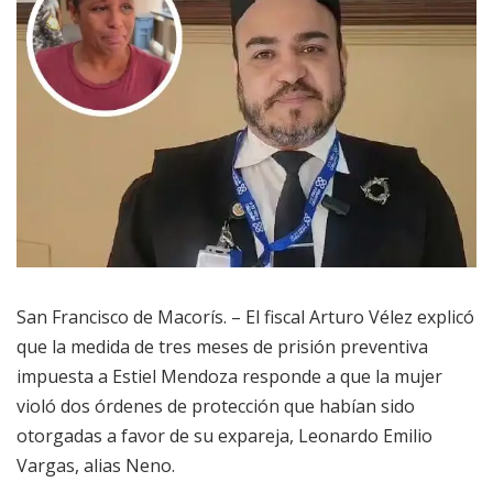
San Francisco de Macorís. – El fiscal Arturo Vélez explicó
que la medida de tres meses de prisión preventiva
impuesta a Estiel Mendoza responde a que la mujer
violó dos órdenes de protección que habían sido
otorgadas a favor de su expareja, Leonardo Emilio
Vargas, alias Neno.