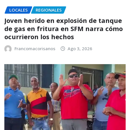
LOCALES
REGIONALES
Joven herido en explosión de tanque
de gas en fritura en SFM narra cómo
ocurrieron los hechos
Francomacorisanos
Ago 3, 2026