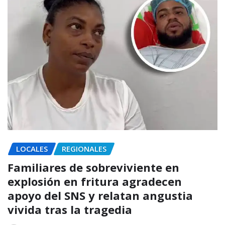
LOCALES
REGIONALES
Familiares de sobreviviente en
explosión en fritura agradecen
apoyo del SNS y relatan angustia
vivida tras la tragedia