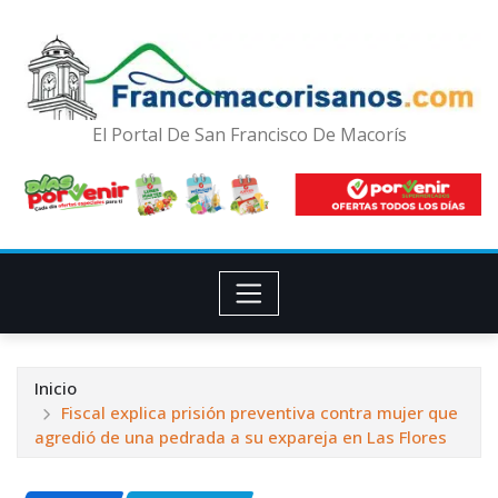
El Portal De San Francisco De Macorís
Inicio
Fiscal explica prisión preventiva contra mujer que
agredió de una pedrada a su expareja en Las Flores