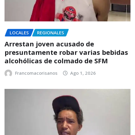
LOCALES
REGIONALES
Arrestan joven acusado de
presuntamente robar varias bebidas
alcohólicas de colmado de SFM
Francomacorisanos
Ago 1, 2026