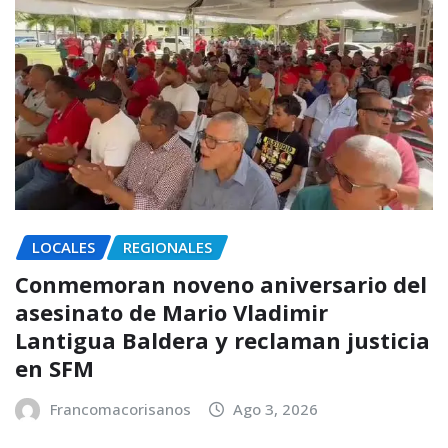
LOCALES
REGIONALES
Conmemoran noveno aniversario del
asesinato de Mario Vladimir
Lantigua Baldera y reclaman justicia
en SFM
Francomacorisanos
Ago 3, 2026