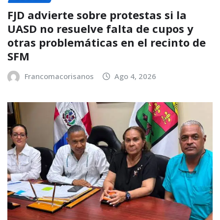
FJD advierte sobre protestas si la
UASD no resuelve falta de cupos y
otras problemáticas en el recinto de
SFM
Francomacorisanos
Ago 4, 2026