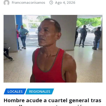
Francomacorisanos
Ago 4, 2026
LOCALES
REGIONALES
Hombre acude a cuartel general tras