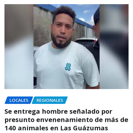
LOCALES
REGIONALES
Se entrega hombre señalado por
presunto envenenamiento de más de
140 animales en Las Guázumas