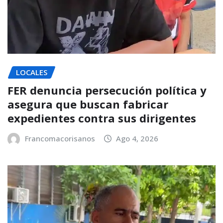
LOCALES
FER denuncia persecución política y
asegura que buscan fabricar
expedientes contra sus dirigentes
Francomacorisanos
Ago 4, 2026