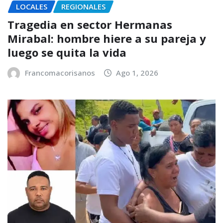
LOCALES
REGIONALES
Tragedia en sector Hermanas
Mirabal: hombre hiere a su pareja y
luego se quita la vida
Francomacorisanos
Ago 1, 2026