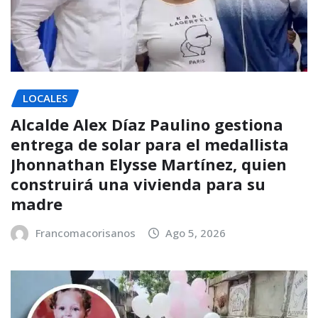
LOCALES
Alcalde Alex Díaz Paulino gestiona
entrega de solar para el medallista
Jhonnathan Elysse Martínez, quien
construirá una vivienda para su
madre
Francomacorisanos
Ago 5, 2026