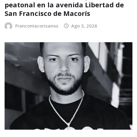
peatonal en la avenida Libertad de
San Francisco de Macorís
Francomacorisanos
Ago 3, 2026