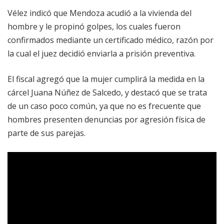
Vélez indicó que Mendoza acudió a la vivienda del
hombre y le propinó golpes, los cuales fueron
confirmados mediante un certificado médico, razón por
la cual el juez decidió enviarla a prisión preventiva.
El fiscal agregó que la mujer cumplirá la medida en la
cárcel Juana Núñez de Salcedo, y destacó que se trata
de un caso poco común, ya que no es frecuente que
hombres presenten denuncias por agresión física de
parte de sus parejas.