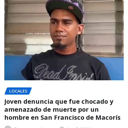
LOCALES
Joven denuncia que fue chocado y
amenazado de muerte por un
hombre en San Francisco de Macorís