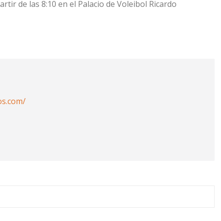
rtir de las 8:10 en el Palacio de Voleibol Ricardo
os.com/