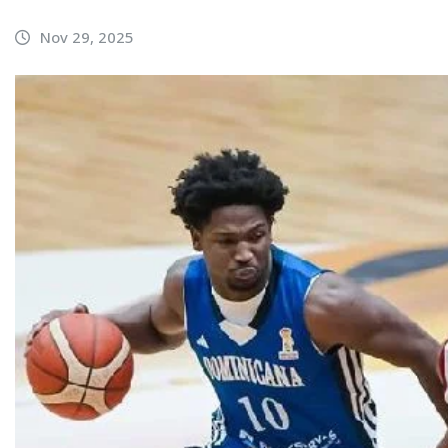
Nov 29, 2025