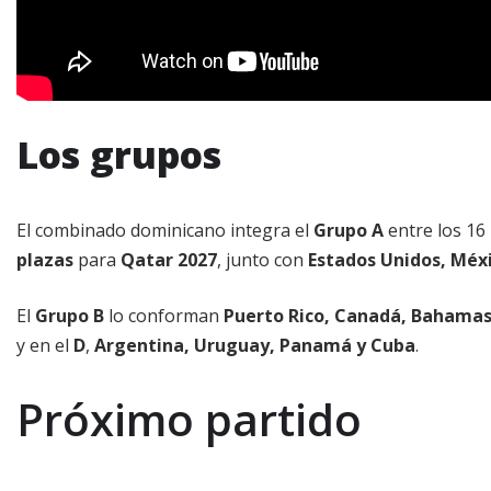
Los grupos
El combinado dominicano integra el
Grupo A
entre los 16
plazas
para
Qatar 2027
, junto con
Estados Unidos, Méx
El
Grupo B
lo conforman
Puerto Rico, Canadá, Bahamas
y en el
D
,
Argentina, Uruguay, Panamá y Cuba
.
Próximo partido