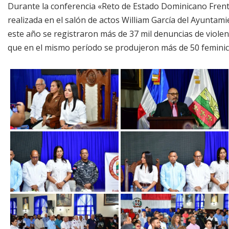
Durante la conferencia «Reto de Estado Dominicano Frente 
realizada en el salón de actos William García del Ayuntami
este año se registraron más de 37 mil denuncias de violenc
que en el mismo período se produjeron más de 50 feminic