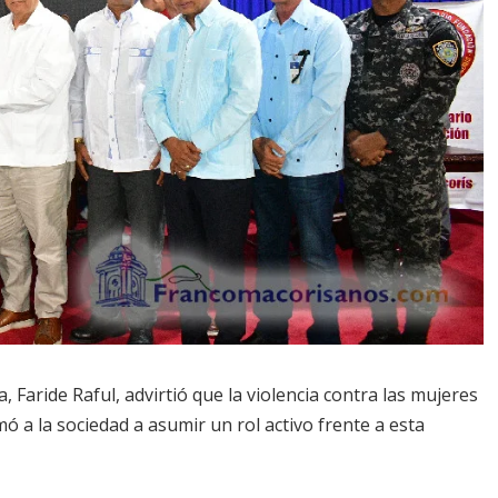
a, Faride Raful, advirtió que la violencia contra las mujeres
mó a la sociedad a asumir un rol activo frente a esta