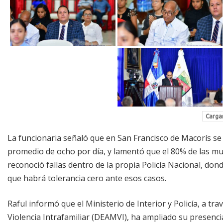
Cargar
La funcionaria señaló que en San Francisco de Macorís se
promedio de ocho por día, y lamentó que el 80% de las 
reconoció fallas dentro de la propia Policía Nacional, do
que habrá tolerancia cero ante esos casos.
Raful informó que el Ministerio de Interior y Policía, a tra
Violencia Intrafamiliar (DEAMVI), ha ampliado su presenci