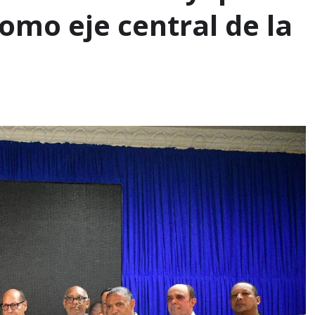
como eje central de la