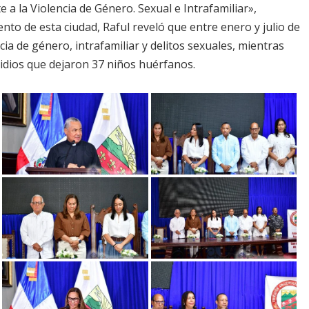
a la Violencia de Género. Sexual e Intrafamiliar»,
ento de esta ciudad, Raful reveló que entre enero y julio de
ia de género, intrafamiliar y delitos sexuales, mientras
idios que dejaron 37 niños huérfanos.