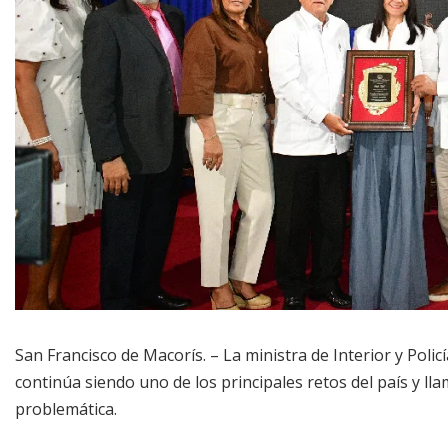
San Francisco de Macorís. – La ministra de Interior y Policí
continúa siendo uno de los principales retos del país y lla
problemática.