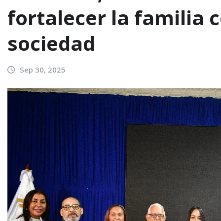
fortalecer la familia 
sociedad
Sep 30, 2025