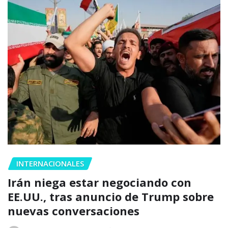
INTERNACIONALES
Irán niega estar negociando con
EE.UU., tras anuncio de Trump sobre
nuevas conversaciones