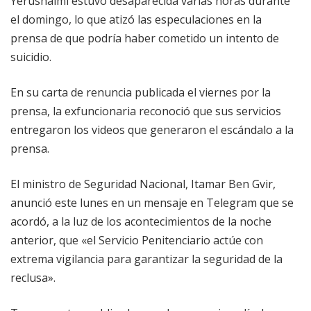
Yerushalmi estuvo desaparecida varias horas durante
el domingo, lo que atizó las especulaciones en la
prensa de que podría haber cometido un intento de
suicidio.
En su carta de renuncia publicada el viernes por la
prensa, la exfuncionaria reconoció que sus servicios
entregaron los videos que generaron el escándalo a la
prensa.
El ministro de Seguridad Nacional, Itamar Ben Gvir,
anunció este lunes en un mensaje en Telegram que se
acordó, a la luz de los acontecimientos de la noche
anterior, que «el Servicio Penitenciario actúe con
extrema vigilancia para garantizar la seguridad de la
reclusa».