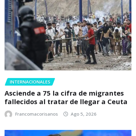
INTERNACIONALES
Asciende a 75 la cifra de migrantes
fallecidos al tratar de llegar a Ceuta
Francomacorisanos
Ago 5, 2026