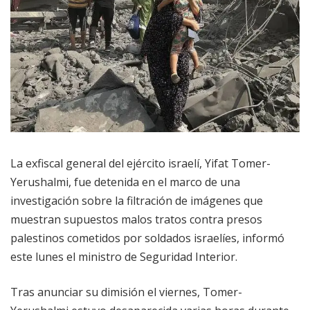
La exfiscal general del ejército israelí, Yifat Tomer-
Yerushalmi, fue detenida en el marco de una
investigación sobre la filtración de imágenes que
muestran supuestos malos tratos contra presos
palestinos cometidos por soldados israelíes, informó
este lunes el ministro de Seguridad Interior.
Tras anunciar su dimisión el viernes, Tomer-