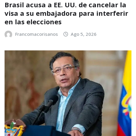
Brasil acusa a EE. UU. de cancelar la
visa a su embajadora para interferir
en las elecciones
Francomacorisanos
Ago 5, 2026