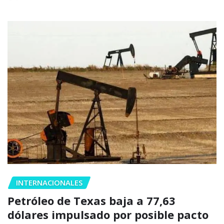
INTERNACIONALES
Petróleo de Texas baja a 77,63
dólares impulsado por posible pacto