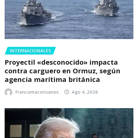
INTERNACIONALES
Proyectil «desconocido» impacta
contra carguero en Ormuz, según
agencia marítima británica
Francomacorisanos
Ago 4, 2026