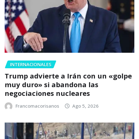
INTERNACIONALES
Trump advierte a Irán con un «golpe
muy duro» si abandona las
negociaciones nucleares
Francomacorisanos
Ago 5, 2026