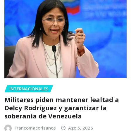
INTERNACIONALES
Militares piden mantener lealtad a
Delcy Rodríguez y garantizar la
soberanía de Venezuela
Francomacorisanos
Ago 5, 2026