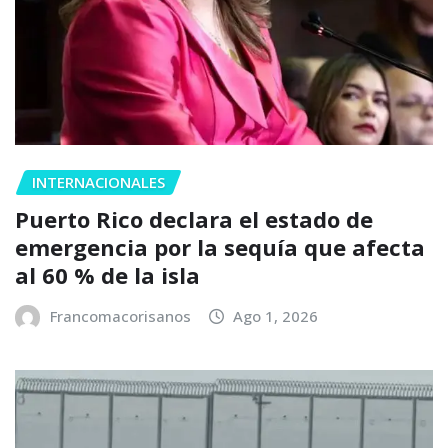
INTERNACIONALES
Puerto Rico declara el estado de
emergencia por la sequía que afecta
al 60 % de la isla
Francomacorisanos
Ago 1, 2026