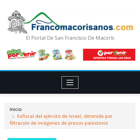
El Portal De San Francisco De Macorís
Inicio
Exfiscal del ejército de Israel, detenida por
filtración de imágenes de presos palestinos