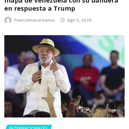
en respuesta a Trump
Francomacorisanos
Ago 3, 2026
INTERNACIONALES