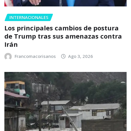
INTERNACIONALES
Los principales cambios de postura
de Trump tras sus amenazas contra
Irán
Francomacorisanos
Ago 3, 2026