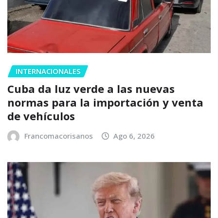
INTERNACIONALES
Cuba da luz verde a las nuevas
normas para la importación y venta
de vehículos
Francomacorisanos
Ago 6, 2026