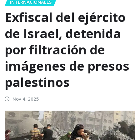
INTERNACIONALES
Exfiscal del ejército
de Israel, detenida
por filtración de
imágenes de presos
palestinos
Nov 4, 2025