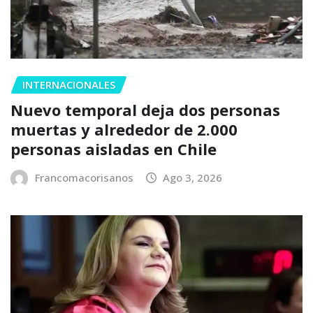
INTERNACIONALES
Nuevo temporal deja dos personas
muertas y alrededor de 2.000
personas aisladas en Chile
Francomacorisanos
Ago 3, 2026