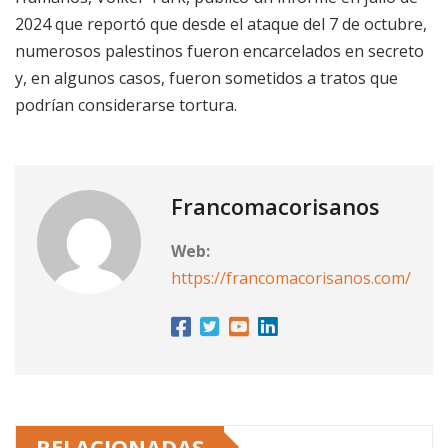
2024 que reportó que desde el ataque del 7 de octubre,
numerosos palestinos fueron encarcelados en secreto
y, en algunos casos, fueron sometidos a tratos que
podrían considerarse tortura.
Francomacorisanos
Web:
https://francomacorisanos.com/
RELACIONADAS