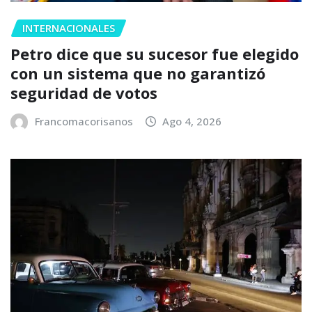
INTERNACIONALES
Petro dice que su sucesor fue elegido
con un sistema que no garantizó
seguridad de votos
Francomacorisanos
Ago 4, 2026