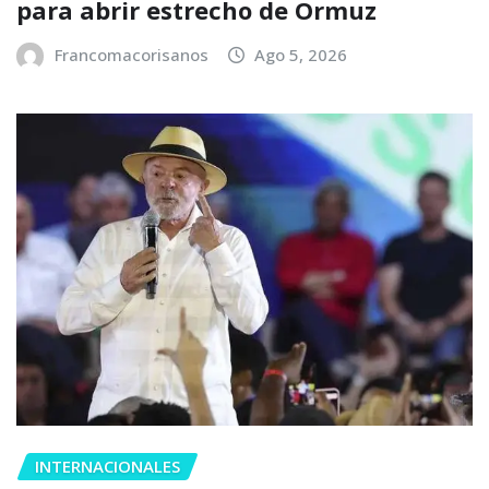
para abrir estrecho de Ormuz
Francomacorisanos
Ago 5, 2026
INTERNACIONALES