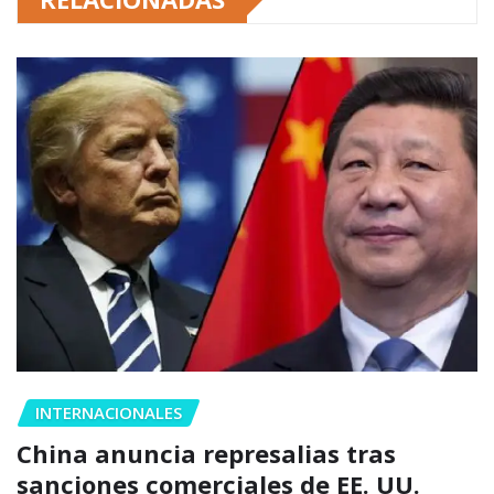
INTERNACIONALES
China anuncia represalias tras
sanciones comerciales de EE. UU.