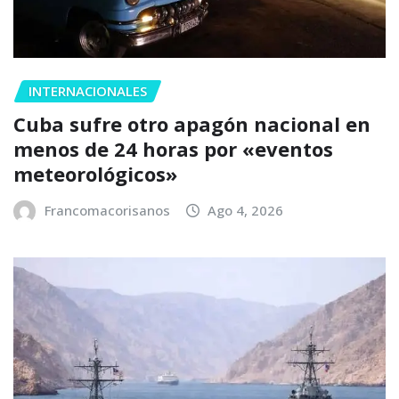
INTERNACIONALES
Cuba sufre otro apagón nacional en
menos de 24 horas por «eventos
meteorológicos»
Francomacorisanos
Ago 4, 2026