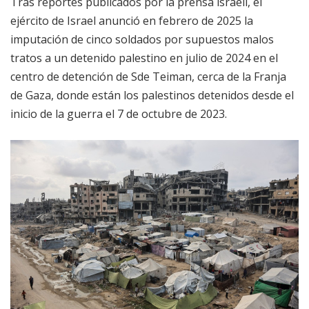
Tras reportes publicados por la prensa israelí, el
ejército de Israel anunció en febrero de 2025 la
imputación de cinco soldados por supuestos malos
tratos a un detenido palestino en julio de 2024 en el
centro de detención de Sde Teiman, cerca de la Franja
de Gaza, donde están los palestinos detenidos desde el
inicio de la guerra el 7 de octubre de 2023.