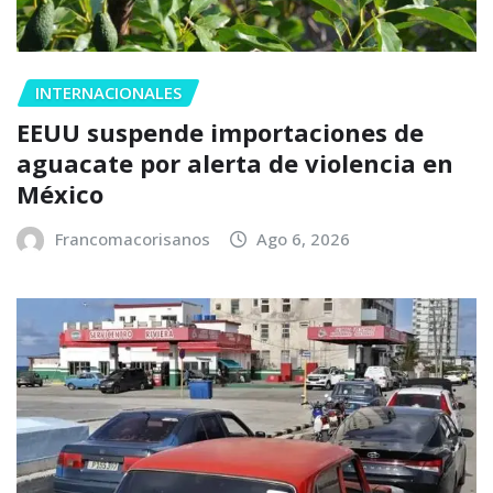
INTERNACIONALES
EEUU suspende importaciones de
aguacate por alerta de violencia en
México
Francomacorisanos
Ago 6, 2026