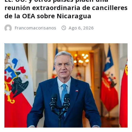
reunión extraordinaria de cancilleres
de la OEA sobre Nicaragua
Francomacorisanos
Ago 6, 2026