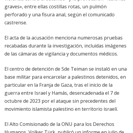
graves», entre ellas costillas rotas, un pulmón
perforado y una fisura anal, según el comunicado
castrense.
El acta de la acusación menciona numerosas pruebas
recabadas durante la investigación, incluidas imágenes
de las cámaras de vigilancia y documentos médicos.
El centro de detención de Sde Teiman se instaló en una
base militar para encarcelar a palestinos detenidos, en
particular en la Franja de Gaza, tras el inicio de la
guerra entre Israel y Hamás, desencadenada el 7 de
octubre de 2023 por el ataque sin precedentes del
movimiento islamista palestino en territorio israelí.
El Alto Comisionado de la ONU para los Derechos
Humanos, Volker Türk, publicó un informe en julio de