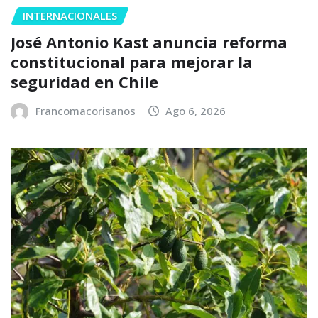
INTERNACIONALES
José Antonio Kast anuncia reforma
constitucional para mejorar la
seguridad en Chile
Francomacorisanos
Ago 6, 2026