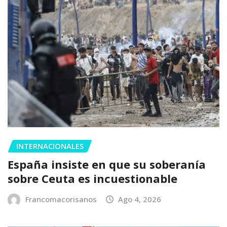
INTERNACIONALES
España insiste en que su soberanía
sobre Ceuta es incuestionable
Francomacorisanos
Ago 4, 2026