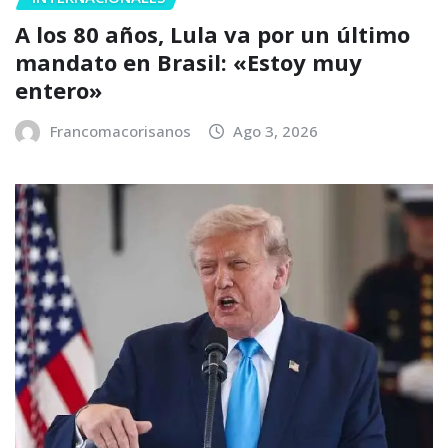
A los 80 años, Lula va por un último
mandato en Brasil: «Estoy muy
entero»
Francomacorisanos
Ago 3, 2026