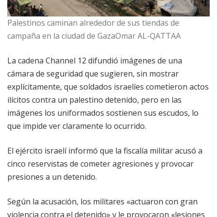
Palestinos caminan alrededor de sus tiendas de
campaña en la ciudad de GazaOmar AL-QATTAA
La cadena Channel 12 difundió imágenes de una
cámara de seguridad que sugieren, sin mostrar
explícitamente, que soldados israelíes cometieron actos
ilícitos contra un palestino detenido, pero en las
imágenes los uniformados sostienen sus escudos, lo
que impide ver claramente lo ocurrido.
El ejército israelí informó que la fiscalía militar acusó a
cinco reservistas de cometer agresiones y provocar
presiones a un detenido.
Según la acusación, los militares «actuaron con gran
violencia contra el detenido» y le provocaron «lesiones