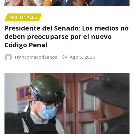
NACIONALES
Presidente del Senado: Los medios no
deben preocuparse por el nuevo
Código Penal
Francomacorisanos
Ago 6, 2026