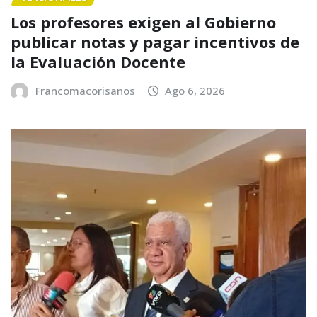
Los profesores exigen al Gobierno
publicar notas y pagar incentivos de
la Evaluación Docente
Francomacorisanos
Ago 6, 2026