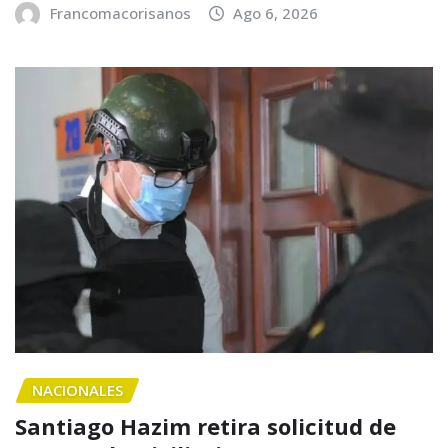
Francomacorisanos
Ago 6, 2026
NACIONALES
Santiago Hazim retira solicitud de