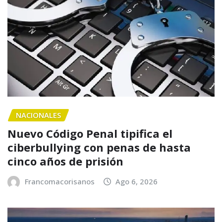
NACIONALES
Nuevo Código Penal tipifica el
ciberbullying con penas de hasta
cinco años de prisión
Francomacorisanos
Ago 6, 2026