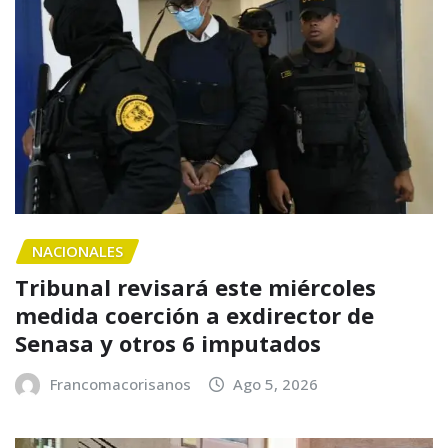
NACIONALES
Tribunal revisará este miércoles
medida coerción a exdirector de
Senasa y otros 6 imputados
Francomacorisanos
Ago 5, 2026