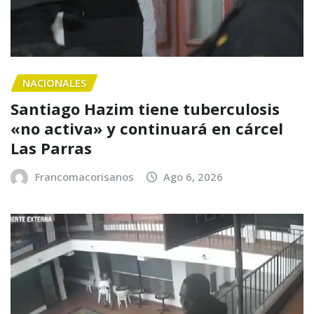
NACIONALES
Santiago Hazim tiene tuberculosis
«no activa» y continuará en cárcel
Las Parras
Francomacorisanos
Ago 6, 2026