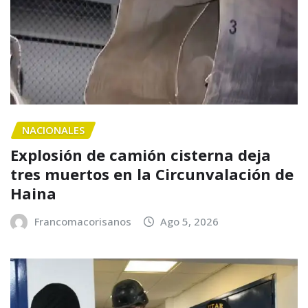
NACIONALES
Explosión de camión cisterna deja
tres muertos en la Circunvalación de
Haina
Francomacorisanos
Ago 5, 2026