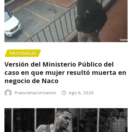
NACIONALES
Versión del Ministerio Público del
caso en que mujer resultó muerta en
negocio de Naco
Francomacorisanos
Ago 6, 2026