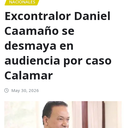
NACIONALES
Excontralor Daniel
Caamaño se
desmaya en
audiencia por caso
Calamar
May 30, 2026