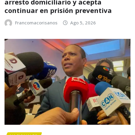
arresto domiciliario y acepta
continuar en prisión preventiva
Francomacorisanos
Ago 5, 2026