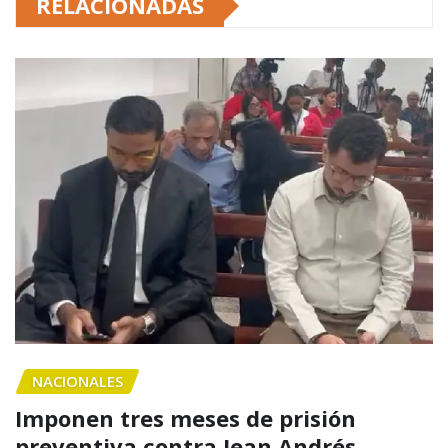
RELACIONADAS
NACIONALES
Imponen tres meses de prisión
preventiva contra Jean Andrés