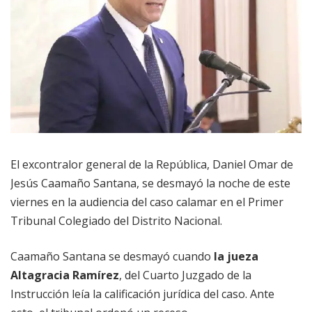
El excontralor general de la República, Daniel Omar de
Jesús Caamaño Santana, se desmayó la noche de este
viernes en la audiencia del caso calamar en el Primer
Tribunal Colegiado del Distrito Nacional.
Caamaño Santana se desmayó cuando
la jueza
Altagracia Ramírez
, del Cuarto Juzgado de la
Instrucción leía la calificación jurídica del caso. Ante