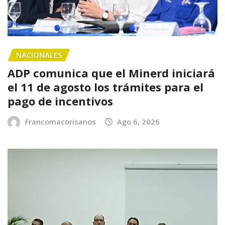
NACIONALES
ADP comunica que el Minerd iniciará
el 11 de agosto los trámites para el
pago de incentivos
Francomacorisanos
Ago 6, 2026