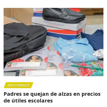
NACIONALES
Padres se quejan de alzas en precios
de útiles escolares