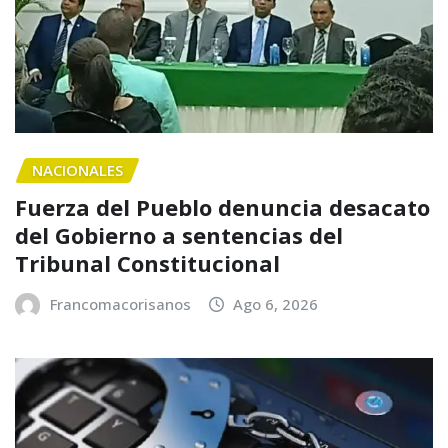
NACIONALES
Fuerza del Pueblo denuncia desacato
del Gobierno a sentencias del
Tribunal Constitucional
Francomacorisanos
Ago 6, 2026