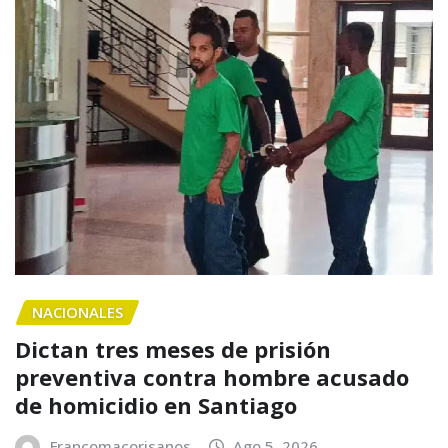
NACIONALES
Dictan tres meses de prisión
preventiva contra hombre acusado
de homicidio en Santiago
Francomacorisanos
Ago 5, 2026