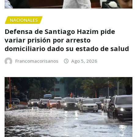
NACIONALES
Defensa de Santiago Hazim pide
variar prisión por arresto
domiciliario dado su estado de salud
Francomacorisanos
Ago 5, 2026