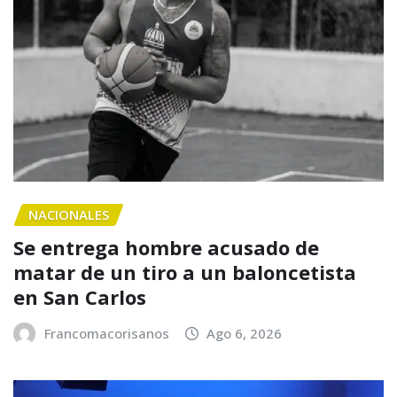
NACIONALES
Se entrega hombre acusado de
matar de un tiro a un baloncetista
en San Carlos
Francomacorisanos
Ago 6, 2026