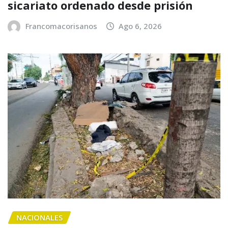
sicariato ordenado desde prisión
Francomacorisanos
Ago 6, 2026
NACIONALES