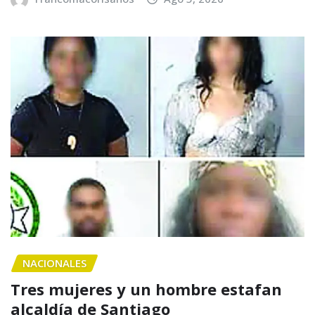
NACIONALES
Tres mujeres y un hombre estafan
alcaldía de Santiago