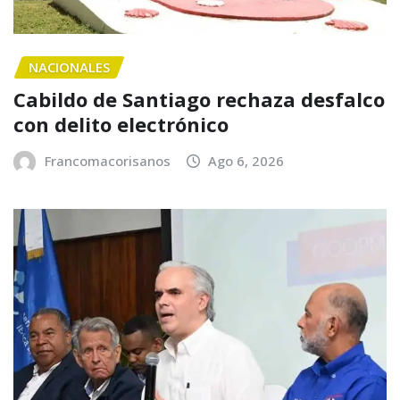
NACIONALES
Cabildo de Santiago rechaza desfalco
con delito electrónico
Francomacorisanos
Ago 6, 2026