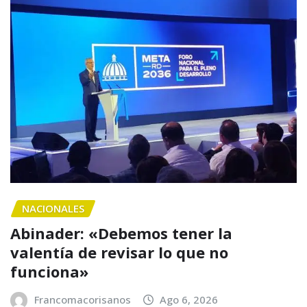
NACIONALES
Abinader: «Debemos tener la
valentía de revisar lo que no
funciona»
Francomacorisanos
Ago 6, 2026