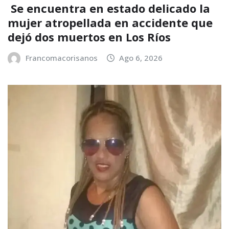
Se encuentra en estado delicado la
mujer atropellada en accidente que
dejó dos muertos en Los Ríos
Francomacorisanos
Ago 6, 2026