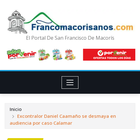
El Portal De San Francisco De Macorís
Inicio
Excontralor Daniel Caamaño se desmaya en
audiencia por caso Calamar