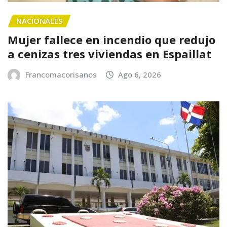
NACIONALES
Mujer fallece en incendio que redujo
a cenizas tres viviendas en Espaillat
Francomacorisanos
Ago 6, 2026