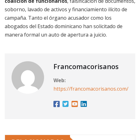
coalición de funcionarios
, falsificación de documentos,
soborno, lavado de activos y financiamiento ilícito de
campaña. Tanto el órgano acusador como los
abogados del Estado dominicano han solicitado de
manera formal un auto de apertura a juicio.
Francomacorisanos
Web:
https://francomacorisanos.com/