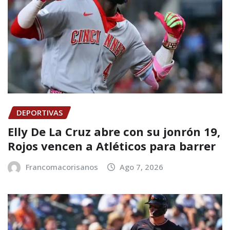
DEPORTIVAS
Elly De La Cruz abre con su jonrón 19,
Rojos vencen a Atléticos para barrer
Francomacorisanos
Ago 7, 2026