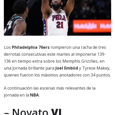
Los
Philadelphia 76ers
rompieron una racha de tres
derrotas consecutivas este martes al imponerse 139-
136 en tiempo extra sobre los Memphis Grizzlies, en
una jornada brillante para
Joel Embiid
y Tyrese Makey,
quienes fueron los máximos anotadores con 34 puntos.
A continuación las escenas más relevantes de la
jornada en la
NBA
:
– Novato
VJ