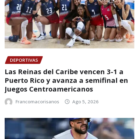
DEPORTIVAS
Las Reinas del Caribe vencen 3-1 a
Puerto Rico y avanza a semifinal en
Juegos Centroamericanos
Francomacorisanos
Ago 5, 2026