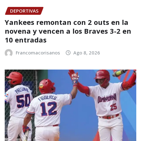
DEPORTIVAS
Yankees remontan con 2 outs en la
novena y vencen a los Braves 3-2 en
10 entradas
Francomacorisanos
Ago 8, 2026