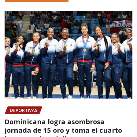
DEPORTIVAS
Dominicana logra asombrosa
jornada de 15 oro y toma el cuarto