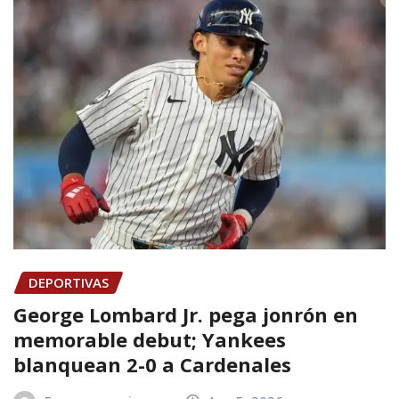
DEPORTIVAS
George Lombard Jr. pega jonrón en
memorable debut; Yankees
blanquean 2-0 a Cardenales