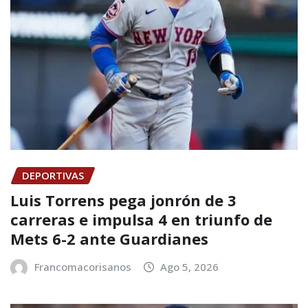
DEPORTIVAS
Luis Torrens pega jonrón de 3
carreras e impulsa 4 en triunfo de
Mets 6-2 ante Guardianes
Francomacorisanos
Ago 5, 2026