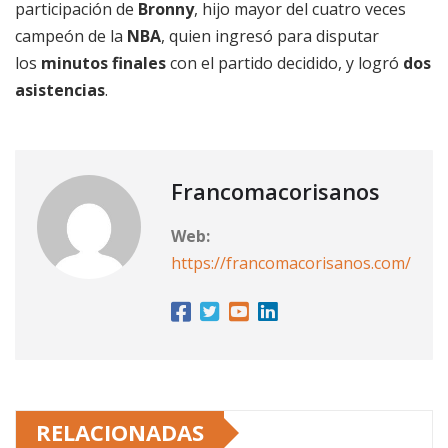
participación de
Bronny
, hijo mayor del cuatro veces
campeón de la
NBA
, quien ingresó para disputar
los
minutos finales
con el partido decidido, y logró
dos
asistencias
.
Francomacorisanos
Web:
https://francomacorisanos.com/
RELACIONADAS