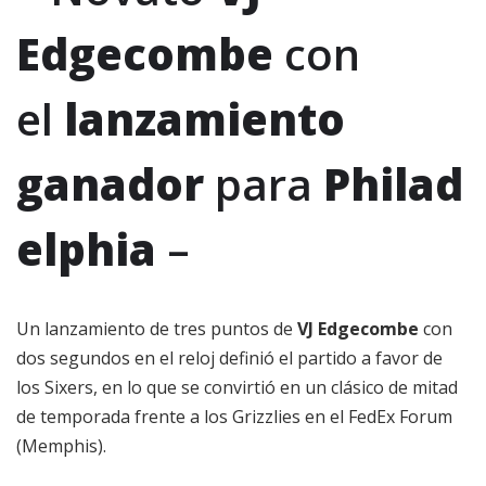
Edgecombe
con
el
lanzamiento
ganador
para
Philad
elphia
–
Un lanzamiento de tres puntos de
VJ Edgecombe
con
dos segundos en el reloj definió el partido a favor de
los Sixers, en lo que se convirtió en un clásico de mitad
de temporada frente a los Grizzlies en el FedEx Forum
(Memphis).