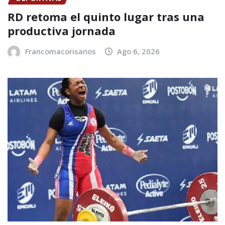
RD retoma el quinto lugar tras una
productiva jornada
Francomacorisanos
Ago 6, 2026