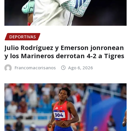
DEPORTIVAS
Julio Rodríguez y Emerson jonronean
y los Marineros derrotan 4-2 a Tigres
Francomacorisanos
Ago 6, 2026