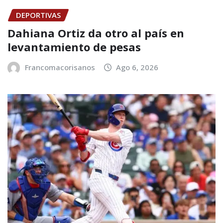
DEPORTIVAS
Dahiana Ortiz da otro al país en
levantamiento de pesas
Francomacorisanos
Ago 6, 2026