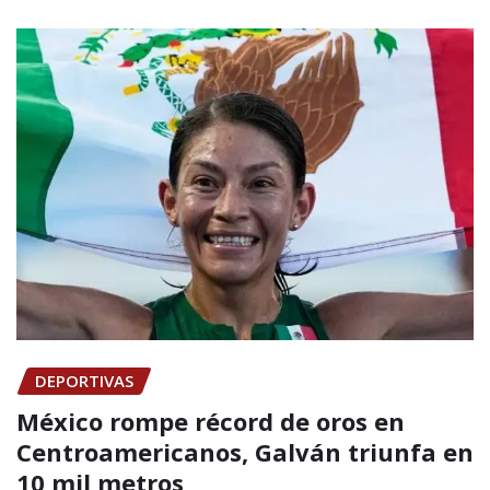
DEPORTIVAS
México rompe récord de oros en
Centroamericanos, Galván triunfa en
10 mil metros