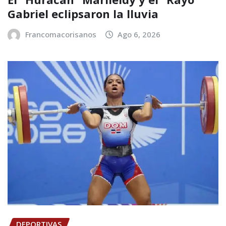
Gabriel eclipsaron la lluvia
Francomacorisanos
Ago 6, 2026
DEPORTIVAS