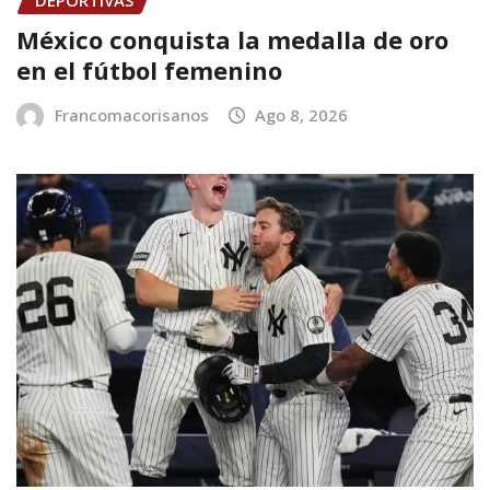
México conquista la medalla de oro
en el fútbol femenino
Francomacorisanos
Ago 8, 2026