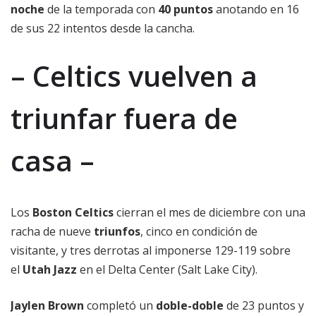
noche
de la temporada con
40 puntos
anotando en 16
de sus 22 intentos desde la cancha.
– Celtics vuelven a
triunfar fuera de
casa –
Los
Boston Celtics
cierran el mes de diciembre con una
racha de nueve
triunfos
, cinco en condición de
visitante, y tres derrotas al imponerse 129-119 sobre
el
Utah Jazz
en el Delta Center (Salt Lake City).
Jaylen Brown
completó un
doble-doble
de 23 puntos y