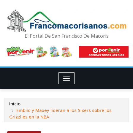
El Portal De San Francisco De Macorís
Inicio
Embiid y Maxey lideran a los Sixers sobre los
Grizzlies en la NBA