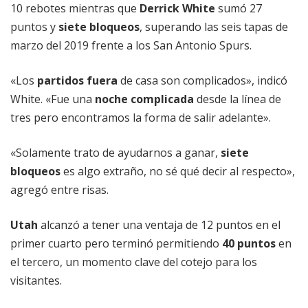
10 rebotes mientras que
Derrick White
sumó 27
puntos y
siete bloqueos
, superando las seis tapas de
marzo del 2019 frente a los San Antonio Spurs.
«Los
partidos fuera
de casa son complicados», indicó
White. «Fue una
noche complicada
desde la línea de
tres pero encontramos la forma de salir adelante».
«Solamente trato de ayudarnos a ganar,
siete
bloqueos
es algo extraño, no sé qué decir al respecto»,
agregó entre risas.
Utah
alcanzó a tener una ventaja de 12 puntos en el
primer cuarto pero terminó permitiendo
40 puntos
en
el tercero, un momento clave del cotejo para los
visitantes.