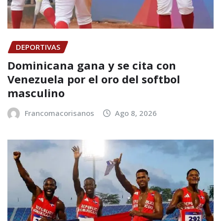
DEPORTIVAS
Dominicana gana y se cita con
Venezuela por el oro del softbol
masculino
Francomacorisanos
Ago 8, 2026