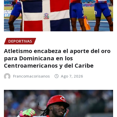
DEPORTIVAS
Atletismo encabeza el aporte del oro
para Dominicana en los
Centroamericanos y del Caribe
Francomacorisanos
Ago 7, 2026