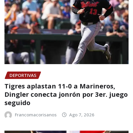
DEPORTIVAS
Tigres aplastan 11-0 a Marineros,
Dingler conecta jonrón por 3er. juego
seguido
Francomacorisanos
Ago 7, 2026