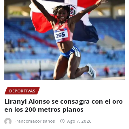
DEPORTIVAS
Liranyi Alonso se consagra con el oro
en los 200 metros planos
Francomacorisanos
Ago 7, 2026