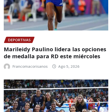
DEPORTIVAS
Marileidy Paulino lidera las opciones
de medalla para RD este miércoles
Francomacorisanos
Ago 5, 2026