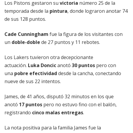
Los Pistons gestaron su
victoria
número 25 de la
temporada desde la
pintura
, donde lograron anotar 74
de sus 128 puntos.
Cade Cunningham
fue la figura de los visitantes con
un
doble-doble
de 27 puntos y 11 rebotes.
Los Lakers tuvieron otra decepcionante
actuación.
Luka Doncic
anotó
30 puntos
pero con
una
pobre efectividad
desde la cancha, conectando
nueve de sus 22 intentos.
James, de 41 años, disputó 32 minutos en los que
anotó
17 puntos
pero no estuvo fino con el balón,
registrando
cinco malas entregas
.
La nota positiva para la familia James fue la