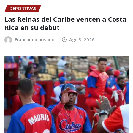
DEPORTIVAS
Las Reinas del Caribe vencen a Costa
Rica en su debut
Francomacorisanos
Ago 3, 2026