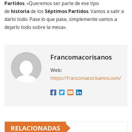
Partidos
. «Queremos ser parte de ese tipo
de
historia
de los
Séptimos Partidos
. Vamos a salir a
darlo todo. Pase lo que pase, simplemente vamos a
dejarlo todo sobre la mesa».
Francomacorisanos
Web:
https://francomacorisanos.com/
RELACIONADAS