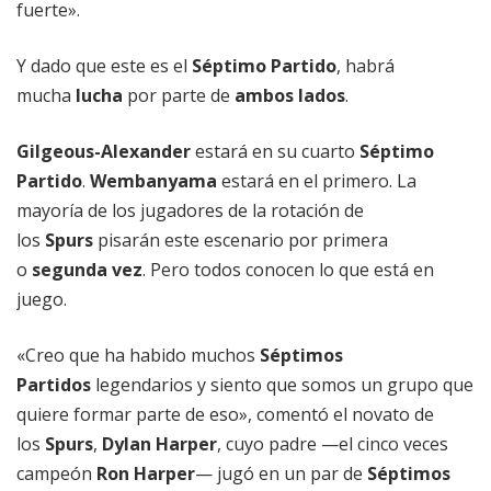
fuerte».
Y dado que este es el
Séptimo Partido
, habrá
mucha
lucha
por parte de
ambos lados
.
Gilgeous-Alexander
estará en su cuarto
Séptimo
Partido
.
Wembanyama
estará en el primero. La
mayoría de los jugadores de la rotación de
los
Spurs
pisarán este escenario por primera
o
segunda vez
. Pero todos conocen lo que está en
juego.
«Creo que ha habido muchos
Séptimos
Partidos
legendarios y siento que somos un grupo que
quiere formar parte de eso», comentó el novato de
los
Spurs
,
Dylan Harper
, cuyo padre —el cinco veces
campeón
Ron Harper
— jugó en un par de
Séptimos