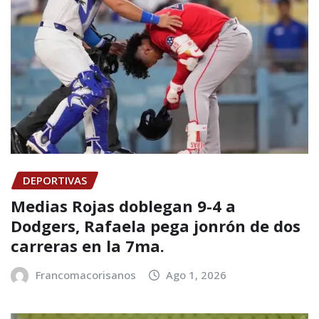
DEPORTIVAS
Medias Rojas doblegan 9-4 a
Dodgers, Rafaela pega jonrón de dos
carreras en la 7ma.
Francomacorisanos
Ago 1, 2026