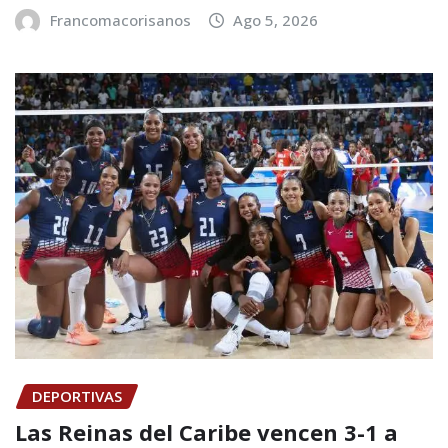
Francomacorisanos
Ago 5, 2026
DEPORTIVAS
Las Reinas del Caribe vencen 3-1 a