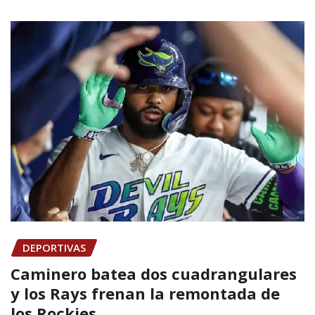
DEPORTIVAS
Caminero batea dos cuadrangulares
y los Rays frenan la remontada de
los Rockies