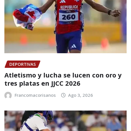
DEPORTIVAS
Atletismo y lucha se lucen con oro y
tres platas en JJCC 2026
Francomacorisanos
Ago 3, 2026