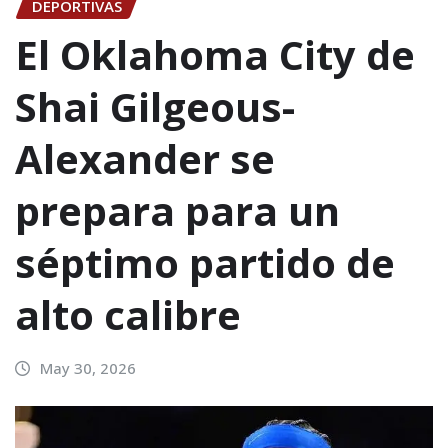
DEPORTIVAS
El Oklahoma City de
Shai Gilgeous-
Alexander se
prepara para un
séptimo partido de
alto calibre
May 30, 2026