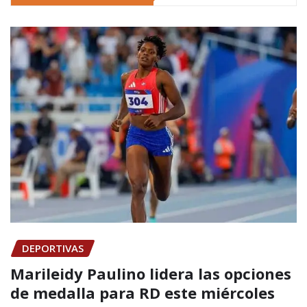
DEPORTIVAS
Marileidy Paulino lidera las opciones
de medalla para RD este miércoles