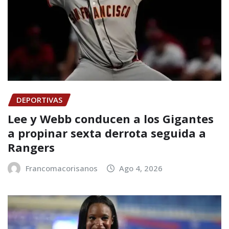
DEPORTIVAS
Lee y Webb conducen a los Gigantes
a propinar sexta derrota seguida a
Rangers
Francomacorisanos
Ago 4, 2026