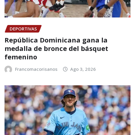
DEPORTIVAS
República Dominicana gana la
medalla de bronce del básquet
femenino
Francomacorisanos
Ago 3, 2026