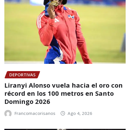
DEPORTIVAS
Liranyi Alonso vuela hacia el oro con
récord en los 100 metros en Santo
Domingo 2026
Francomacorisanos
Ago 4, 2026