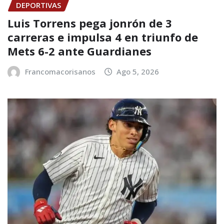
DEPORTIVAS
Luis Torrens pega jonrón de 3
carreras e impulsa 4 en triunfo de
Mets 6-2 ante Guardianes
Francomacorisanos
Ago 5, 2026