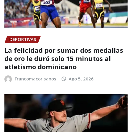
DEPORTIVAS
La felicidad por sumar dos medallas
de oro le duró solo 15 minutos al
atletismo dominicano
Francomacorisanos
Ago 5, 2026