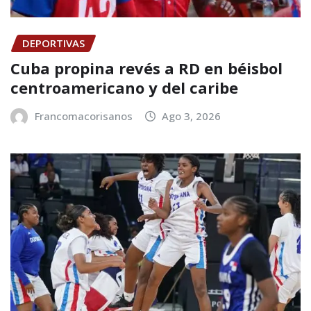
DEPORTIVAS
Cuba propina revés a RD en béisbol
centroamericano y del caribe
Francomacorisanos
Ago 3, 2026