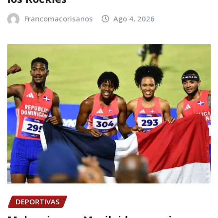
Francomacorisanos
Ago 4, 2026
DEPORTIVAS