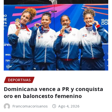
DEPORTIVAS
Dominicana vence a PR y conquista
oro en baloncesto femenino
Francomacorisanos
Ago 4, 2026