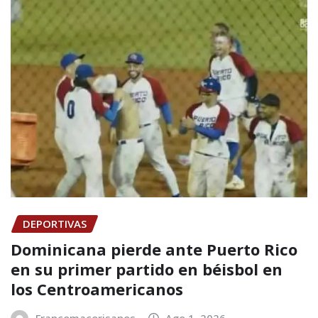
DEPORTIVAS
Dominicana pierde ante Puerto Rico
en su primer partido en béisbol en
los Centroamericanos