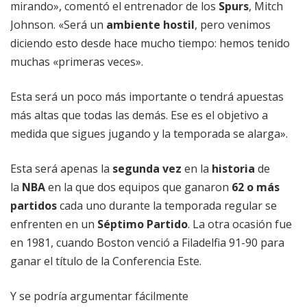
mirando», comentó el entrenador de los
Spurs
, Mitch
Johnson. «Será un
ambiente hostil
, pero venimos
diciendo esto desde hace mucho tiempo: hemos tenido
muchas «primeras veces».
Esta será un poco más importante o tendrá apuestas
más altas que todas las demás. Ese es el objetivo a
medida que sigues jugando y la temporada se alarga».
Esta será apenas la
segunda vez
en la
historia
de
la
NBA
en la que dos equipos que ganaron
62 o más
partidos
cada uno durante la temporada regular se
enfrenten en un
Séptimo Partido
. La otra ocasión fue
en 1981, cuando Boston venció a Filadelfia 91-90 para
ganar el título de la Conferencia Este.
Y se podría argumentar fácilmente