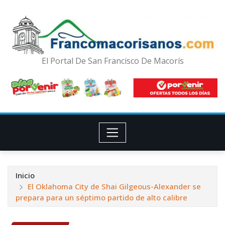
El Portal De San Francisco De Macorís
Inicio
El Oklahoma City de Shai Gilgeous-Alexander se
prepara para un séptimo partido de alto calibre