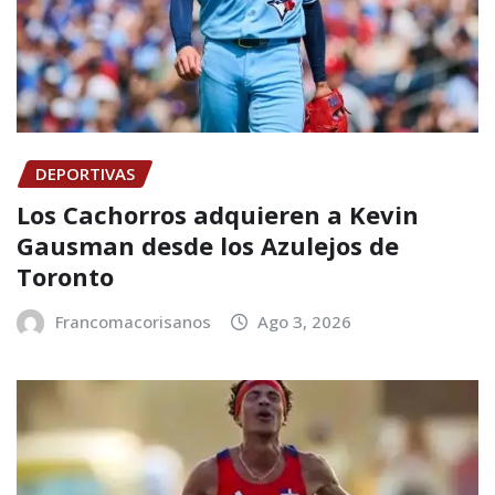
DEPORTIVAS
Los Cachorros adquieren a Kevin
Gausman desde los Azulejos de
Toronto
Francomacorisanos
Ago 3, 2026