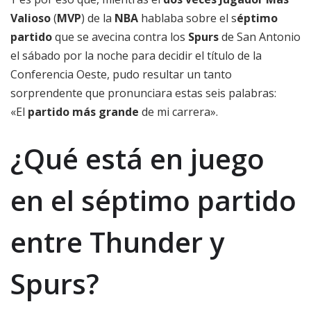
Valioso
(
MVP
) de la
NBA
hablaba sobre el s
éptimo
partido
que se avecina contra los
Spurs
de San Antonio
el sábado por la noche para decidir el título de la
Conferencia Oeste, pudo resultar un tanto
sorprendente que pronunciara estas seis palabras:
«El
partido más grande
de mi carrera».
¿Qué está en juego
en el séptimo partido
entre Thunder y
Spurs?