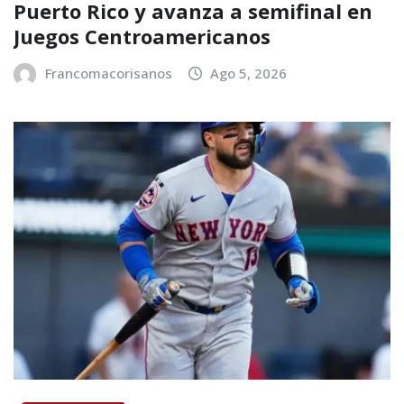
Puerto Rico y avanza a semifinal en
Juegos Centroamericanos
Francomacorisanos
Ago 5, 2026