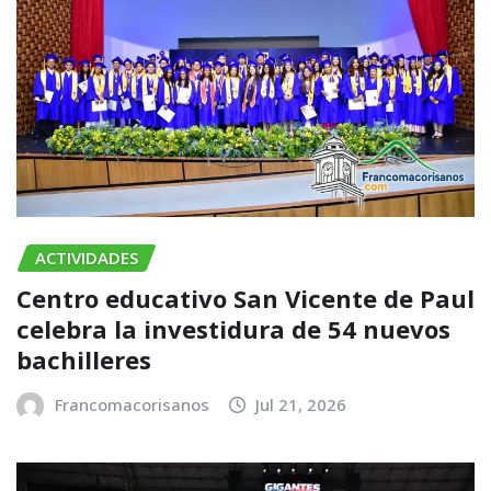
ACTIVIDADES
Centro educativo San Vicente de Paul
celebra la investidura de 54 nuevos
bachilleres
Francomacorisanos
Jul 21, 2026