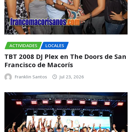
ACTIVIDADES
LOCALES
TBT 2008 DJ Plex en The Doors de San
Francisco de Macorís
Franklin Santos
Jul 23, 2026