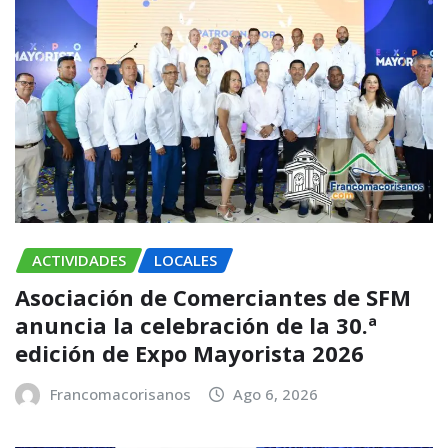
ACTIVIDADES
LOCALES
Asociación de Comerciantes de SFM
anuncia la celebración de la 30.ª
edición de Expo Mayorista 2026
Francomacorisanos
Ago 6, 2026