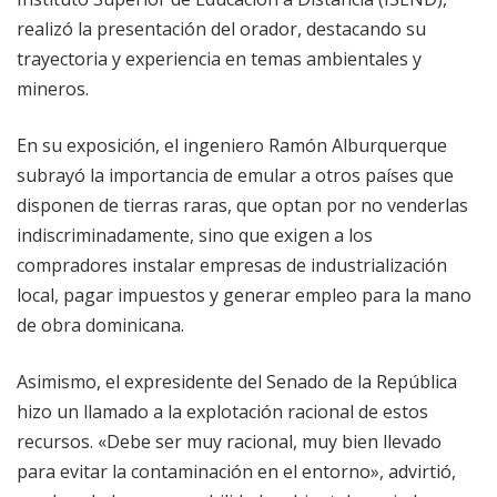
realizó la presentación del orador, destacando su
trayectoria y experiencia en temas ambientales y
mineros.
En su exposición, el ingeniero Ramón Alburquerque
subrayó la importancia de emular a otros países que
disponen de tierras raras, que optan por no venderlas
indiscriminadamente, sino que exigen a los
compradores instalar empresas de industrialización
local, pagar impuestos y generar empleo para la mano
de obra dominicana.
Asimismo, el expresidente del Senado de la República
hizo un llamado a la explotación racional de estos
recursos. «Debe ser muy racional, muy bien llevado
para evitar la contaminación en el entorno», advirtió,