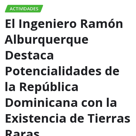
ACTIVIDADES
El Ingeniero Ramón
Alburquerque
Destaca
Potencialidades de
la República
Dominicana con la
Existencia de Tierras
Raras