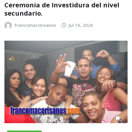
Ceremonia de Investidura del nivel
secundario.
Francomacorisanos
Jul 16, 2026