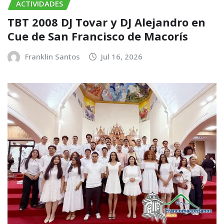
ACTIVIDADES
TBT 2008 DJ Tovar y DJ Alejandro en
Cue de San Francisco de Macorís
Franklin Santos
Jul 16, 2026