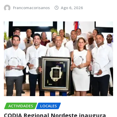
Francomacorisanos
Ago 6, 2026
ACTIVIDADES
LOCALES
CODIA Regional Nordeste inaugura