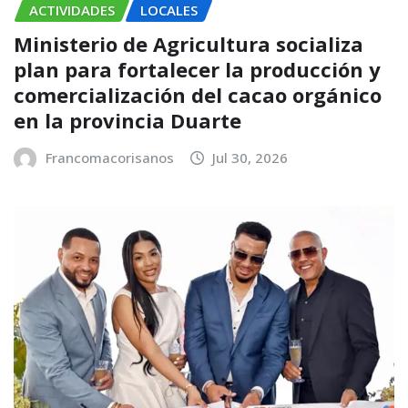
ACTIVIDADES
LOCALES
Ministerio de Agricultura socializa
plan para fortalecer la producción y
comercialización del cacao orgánico
en la provincia Duarte
Francomacorisanos
Jul 30, 2026