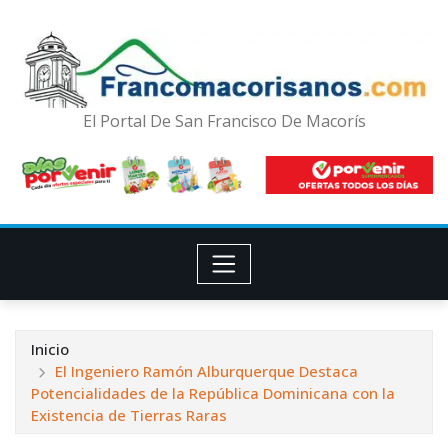
El Portal De San Francisco De Macorís
Inicio
El Ingeniero Ramón Alburquerque Destaca
Potencialidades de la República Dominicana con la
Existencia de Tierras Raras