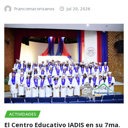
Francomacorisanos
Jul 20, 2026
ACTIVIDADES
El Centro Educativo IADIS en su 7ma.