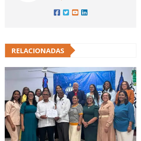
RELACIONADAS