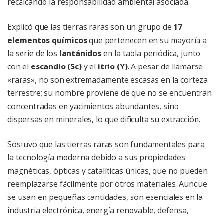
recalcando la responsabilidad ambiental asociada.
Explicó que las tierras raras son un grupo de
17
elementos químicos
que pertenecen en su mayoría a
la serie de los
lantánidos
en la tabla periódica, junto
con el
escandio (Sc)
y el
itrio (Y)
. A pesar de llamarse
«raras», no son extremadamente escasas en la corteza
terrestre; su nombre proviene de que no se encuentran
concentradas en yacimientos abundantes, sino
dispersas en minerales, lo que dificulta su extracción.
Sostuvo que las tierras raras son fundamentales para
la tecnología moderna debido a sus propiedades
magnéticas, ópticas y catalíticas únicas, que no pueden
reemplazarse fácilmente por otros materiales. Aunque
se usan en pequeñas cantidades, son esenciales en la
industria electrónica, energía renovable, defensa,