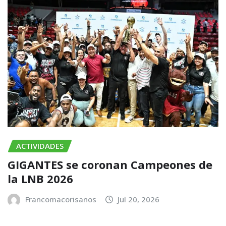
ACTIVIDADES
GIGANTES se coronan Campeones de
la LNB 2026
Francomacorisanos
Jul 20, 2026