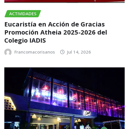
ACTIVIDADES
Eucaristía en Acción de Gracias
Promoción Atheia 2025-2026 del
Colegio IADIS
Francomacorisanos
Jul 14, 2026