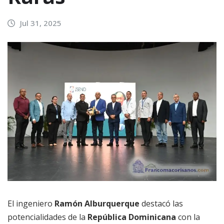
Jul 31, 2025
El ingeniero
Ramón Alburquerque
destacó las
potencialidades de la
República Dominicana
con la