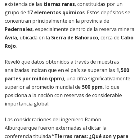
existencia de las
tierras raras
, constituidas por un
grupo de
17 elementos químicos
. Estos depósitos se
concentran principalmente en la provincia de
Pedernales
, especialmente dentro de la reserva minera
Ávila
, ubicada en la
Sierra de Bahoruco
, cerca de
Cabo
Rojo
.
Reveló que datos obtenidos a través de muestras
analizadas indican que en el país se superan las
1,500
partes por millón (ppm)
, una cifra significativamente
superior al promedio mundial de
500 ppm
, lo que
posiciona a la nación con reservas de considerable
importancia global.
Las consideraciones del ingeniero Ramón
Alburquerque fueron externadas al dictar la
conferencia titulada
“Tierras raras: ¿Qué son y para