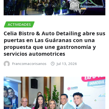
ACTIVIDADES
Celia Bistro & Auto Detailing abre sus
puertas en Las Guáranas con una
propuesta que une gastronomía y
servicios automotrices
Francomacorisanos
Jul 13, 2026