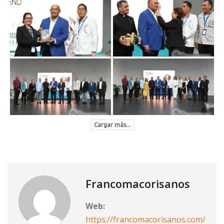
Cargar más...
Francomacorisanos
Web:
https://francomacorisanos.com/