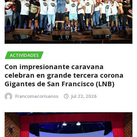
ACTIVIDADES
Con impresionante caravana
celebran en grande tercera corona
Gigantes de San Francisco (LNB)
Francomacorisanos
Jul 22, 2026