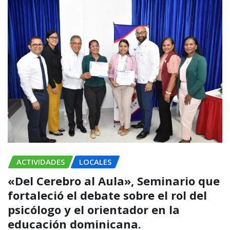
ACTIVIDADES
LOCALES
«Del Cerebro al Aula», Seminario que
fortaleció el debate sobre el rol del
psicólogo y el orientador en la
educación dominicana.