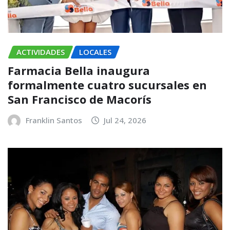
ACTIVIDADES
LOCALES
Farmacia Bella inaugura
formalmente cuatro sucursales en
San Francisco de Macorís
Franklin Santos
Jul 24, 2026