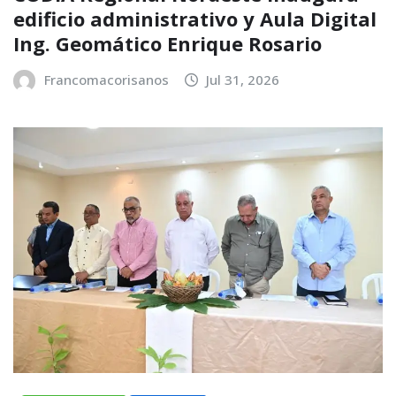
edificio administrativo y Aula Digital
Ing. Geomático Enrique Rosario
Francomacorisanos
Jul 31, 2026