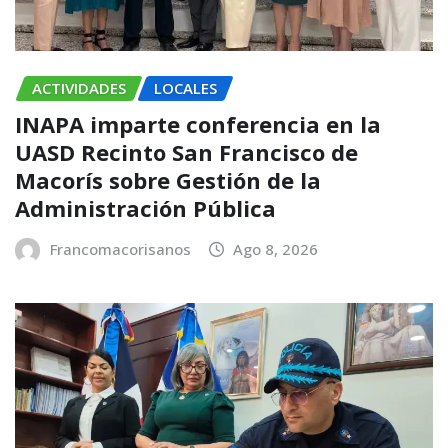
ACTIVIDADES
LOCALES
INAPA imparte conferencia en la
UASD Recinto San Francisco de
Macorís sobre Gestión de la
Administración Pública
Francomacorisanos
Ago 8, 2026