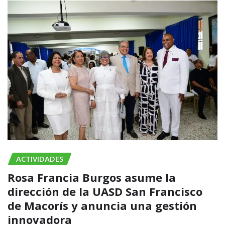
ACTIVIDADES
Rosa Francia Burgos asume la
dirección de la UASD San Francisco
de Macorís y anuncia una gestión
innovadora