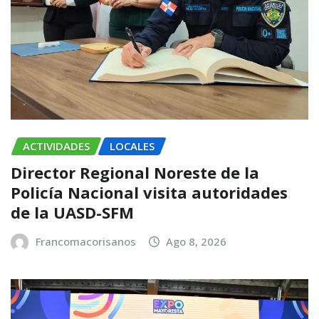
ACTIVIDADES
LOCALES
Director Regional Noreste de la
Policía Nacional visita autoridades
de la UASD-SFM
Francomacorisanos
Ago 8, 2026