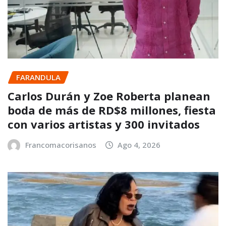
FARANDULA
Carlos Durán y Zoe Roberta planean
boda de más de RD$8 millones, fiesta
con varios artistas y 300 invitados
Francomacorisanos
Ago 4, 2026