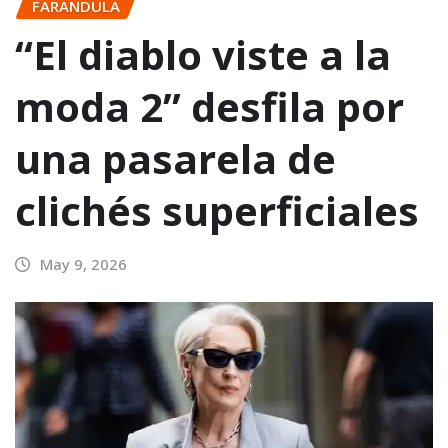
FARANDULA
“El diablo viste a la
moda 2” desfila por
una pasarela de
clichés superficiales
May 9, 2026