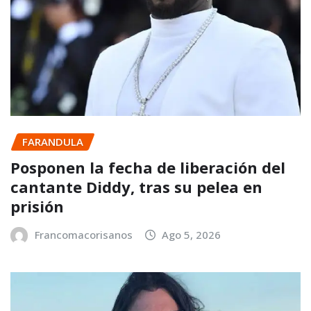
FARANDULA
Posponen la fecha de liberación del
cantante Diddy, tras su pelea en
prisión
Francomacorisanos
Ago 5, 2026