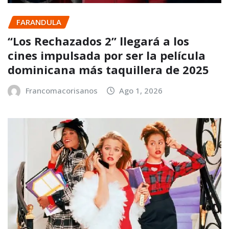
FARANDULA
“Los Rechazados 2” llegará a los
cines impulsada por ser la película
dominicana más taquillera de 2025
Francomacorisanos
Ago 1, 2026