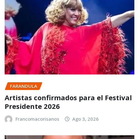
FARANDULA
Artistas confirmados para el Festival
Presidente 2026
Francomacorisanos
Ago 3, 2026