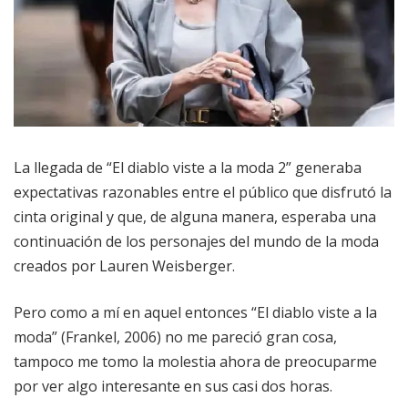
La llegada de “El diablo viste a la moda 2” generaba
expectativas razonables entre el público que disfrutó la
cinta original y que, de alguna manera, esperaba una
continuación de los personajes del mundo de la moda
creados por Lauren Weisberger.
Pero como a mí en aquel entonces “El diablo viste a la
moda” (Frankel, 2006) no me pareció gran cosa,
tampoco me tomo la molestia ahora de preocuparme
por ver algo interesante en sus casi dos horas.