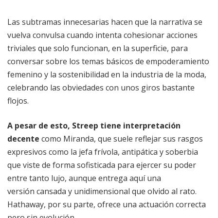
Las subtramas innecesarias hacen que la narrativa se
vuelva convulsa cuando intenta cohesionar acciones
triviales que solo funcionan, en la superficie, para
conversar sobre los temas básicos de empoderamiento
femenino y la sostenibilidad en la industria de la moda,
celebrando las obviedades con unos giros bastante
flojos.
A pesar de esto, Streep tiene interpretación
decente
como Miranda, que suele reflejar sus rasgos
expresivos como la jefa frívola, antipática y soberbia
que viste de forma sofisticada para ejercer su poder
entre tanto lujo, aunque entrega aquí una
versión cansada y unidimensional que olvido al rato.
Hathaway, por su parte, ofrece una actuación correcta
pero sin evolución.