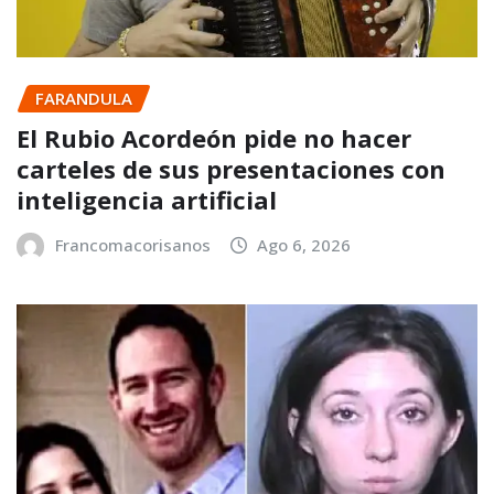
FARANDULA
El Rubio Acordeón pide no hacer
carteles de sus presentaciones con
inteligencia artificial
Francomacorisanos
Ago 6, 2026