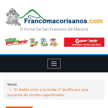
El Portal De San Francisco De Macorís
Inicio
“El diablo viste a la moda 2” desfila por una
pasarela de clichés superficiales