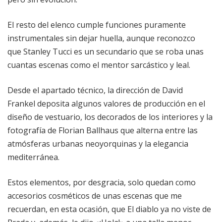
El resto del elenco cumple funciones puramente
instrumentales sin dejar huella, aunque reconozco
que Stanley Tucci es un secundario que se roba unas
cuantas escenas como el mentor sarcástico y leal.
Desde el apartado técnico, la dirección de David
Frankel deposita algunos valores de producción en el
diseño de vestuario, los decorados de los interiores y la
fotografía de Florian Ballhaus que alterna entre las
atmósferas urbanas neoyorquinas y la elegancia
mediterránea.
Estos elementos, por desgracia, solo quedan como
accesorios cosméticos de unas escenas que me
recuerdan, en esta ocasión, que El diablo ya no viste de