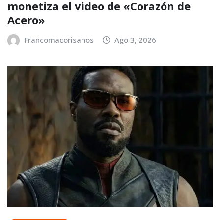
monetiza el video de «Corazón de
Acero»
Francomacorisanos
Ago 3, 2026