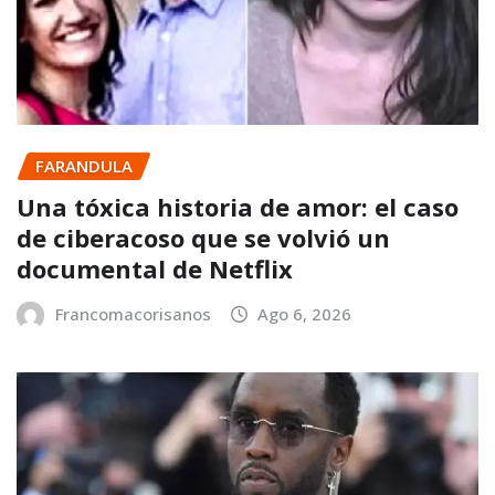
FARANDULA
Una tóxica historia de amor: el caso
de ciberacoso que se volvió un
documental de Netflix
Francomacorisanos
Ago 6, 2026