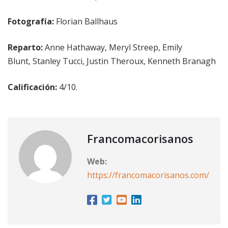
Fotografía:
Florian Ballhaus
Reparto:
Anne Hathaway, Meryl Streep, Emily
Blunt, Stanley Tucci, Justin Theroux, Kenneth Branagh
Calificación:
4/10.
Francomacorisanos
Web:
https://francomacorisanos.com/