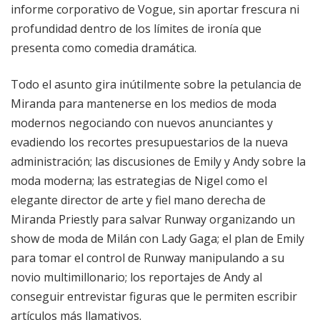
informe corporativo de Vogue, sin aportar frescura ni
profundidad dentro de los límites de ironía que
presenta como comedia dramática.
Todo el asunto gira inútilmente sobre la petulancia de
Miranda para mantenerse en los medios de moda
modernos negociando con nuevos anunciantes y
evadiendo los recortes presupuestarios de la nueva
administración; las discusiones de Emily y Andy sobre la
moda moderna; las estrategias de Nigel como el
elegante director de arte y fiel mano derecha de
Miranda Priestly para salvar Runway organizando un
show de moda de Milán con Lady Gaga; el plan de Emily
para tomar el control de Runway manipulando a su
novio multimillonario; los reportajes de Andy al
conseguir entrevistar figuras que le permiten escribir
artículos más llamativos.