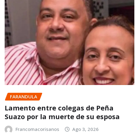
FARANDULA
Lamento entre colegas de Peña
Suazo por la muerte de su esposa
Francomacorisanos
Ago 3, 2026