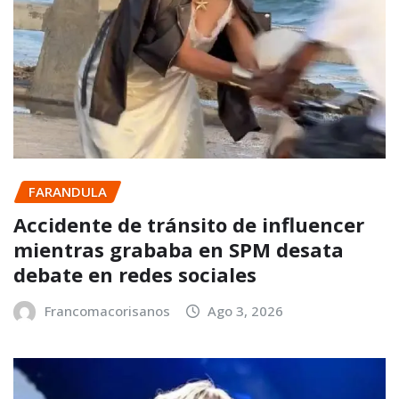
FARANDULA
Accidente de tránsito de influencer
mientras grababa en SPM desata
debate en redes sociales
Francomacorisanos
Ago 3, 2026