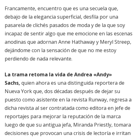
Francamente, encuentro que es una secuela que,
debajo de la elegancia superficial, desfila por una
pasarela de clichés pasados de moda y de la que soy
incapaz de sentir algo que me emocione en las escenas
anodinas que adornan Anne Hathaway y Meryl Streep,
dejándome con la sensación de que no me estoy
perdiendo de nada relevante.
La trama retoma la vida de Andrea «Andy»
Sachs,
quien ahora es una distinguida reportera de
Nueva York que, dos décadas después de dejar su
puesto como asistente en la revista Runway, regresa a
dicha revista al ser contratada como editora en jefe de
reportajes para mejorar la reputación de la marca
luego de que su antigua jefa, Miranda Priestly, tomara
decisiones que provocan una crisis de lectoría e irritan