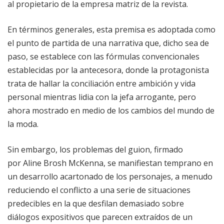
al propietario de la empresa matriz de la revista.
En términos generales, esta premisa es adoptada como
el punto de partida de una narrativa que, dicho sea de
paso, se establece con las fórmulas convencionales
establecidas por la antecesora, donde la protagonista
trata de hallar la conciliación entre ambición y vida
personal mientras lidia con la jefa arrogante, pero
ahora mostrado en medio de los cambios del mundo de
la moda.
Sin embargo, los problemas del guion, firmado
por Aline Brosh McKenna, se manifiestan temprano en
un desarrollo acartonado de los personajes, a menudo
reduciendo el conflicto a una serie de situaciones
predecibles en la que desfilan demasiado sobre
diálogos expositivos que parecen extraídos de un