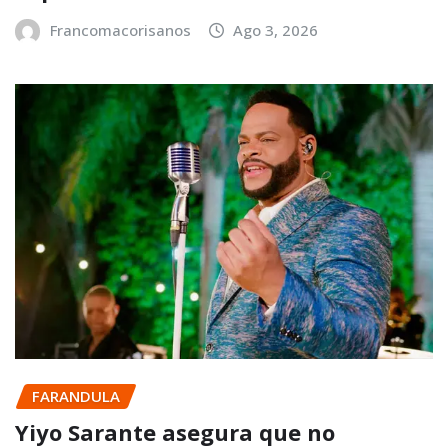
Francomacorisanos
Ago 3, 2026
FARANDULA
Yiyo Sarante asegura que no