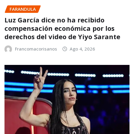
FARANDULA
Luz García dice no ha recibido
compensación económica por los
derechos del video de Yiyo Sarante
Francomacorisanos
Ago 4, 2026