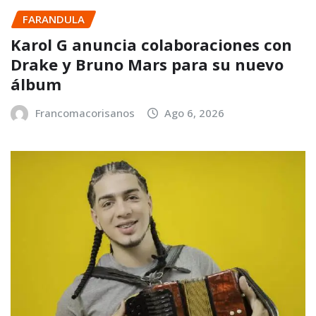
FARANDULA
Karol G anuncia colaboraciones con
Drake y Bruno Mars para su nuevo
álbum
Francomacorisanos
Ago 6, 2026