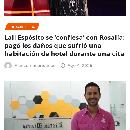
FARANDULA
Lali Espósito se ‘confiesa’ con Rosalía:
pagó los daños que sufrió una
habitación de hotel durante una cita
Francomacorisanos
Ago 4, 2026