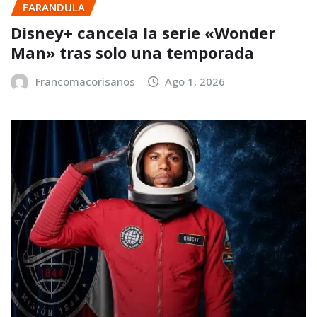
FARANDULA
Disney+ cancela la serie «Wonder
Man» tras solo una temporada
Francomacorisanos
Ago 1, 2026