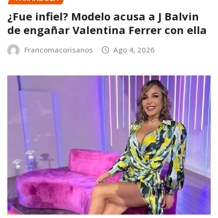
¿Fue infiel? Modelo acusa a J Balvin
de engañar Valentina Ferrer con ella
Francomacorisanos
Ago 4, 2026