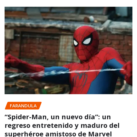
FARANDULA
“Spider-Man, un nuevo día”: un
regreso entretenido y maduro del
superhéroe amistoso de Marvel