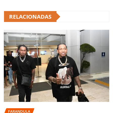
RELACIONADAS
FARANDULA