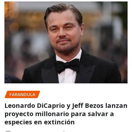
FARANDULA
Leonardo DiCaprio y Jeff Bezos lanzan
proyecto millonario para salvar a
especies en extinción