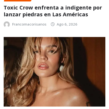
Toxic Crow enfrenta a indigente por
lanzar piedras en Las Américas
Francomacorisanos
Ago 6, 2026