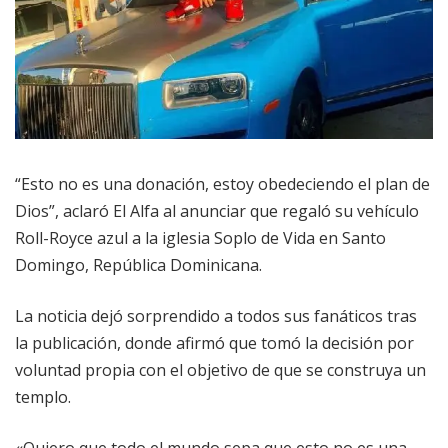
“Esto no es una donación, estoy obedeciendo el plan de
Dios”, aclaró El Alfa al anunciar que regaló su vehículo
Roll-Royce azul a la iglesia Soplo de Vida en Santo
Domingo, República Dominicana.
La noticia dejó sorprendido a todos sus fanáticos tras
la publicación, donde afirmó que tomó la decisión por
voluntad propia con el objetivo de que se construya un
templo.