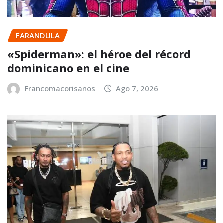
FARANDULA
«Spiderman»: el héroe del récord
dominicano en el cine
Francomacorisanos
Ago 7, 2026