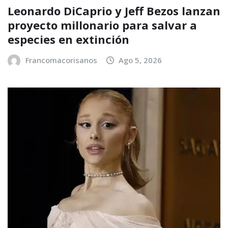
Leonardo DiCaprio y Jeff Bezos lanzan
proyecto millonario para salvar a
especies en extinción
Francomacorisanos
Ago 5, 2026