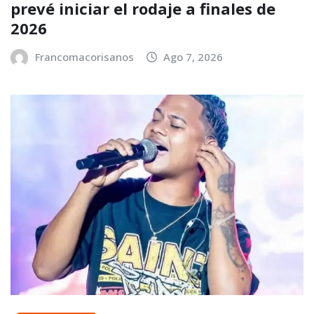
prevé iniciar el rodaje a finales de
2026
Francomacorisanos
Ago 7, 2026