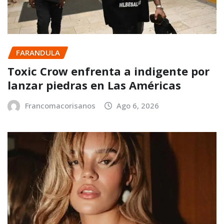
FARANDULA
Toxic Crow enfrenta a indigente por
lanzar piedras en Las Américas
Francomacorisanos
Ago 6, 2026