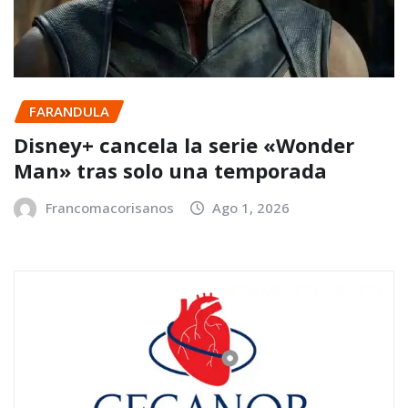
FARANDULA
Disney+ cancela la serie «Wonder
Man» tras solo una temporada
Francomacorisanos
Ago 1, 2026