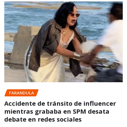
FARANDULA
Accidente de tránsito de influencer
mientras grababa en SPM desata
debate en redes sociales