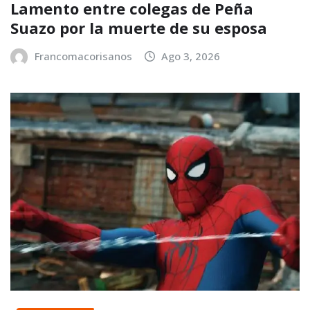
Lamento entre colegas de Peña
Suazo por la muerte de su esposa
Francomacorisanos
Ago 3, 2026