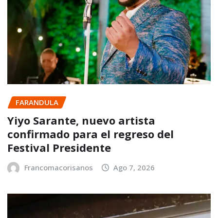
FARANDULA
Yiyo Sarante, nuevo artista
confirmado para el regreso del
Festival Presidente
Francomacorisanos
Ago 7, 2026