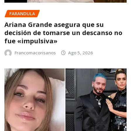
FARANDULA
Ariana Grande asegura que su
decisión de tomarse un descanso no
fue «impulsiva»
Francomacorisanos
Ago 5, 2026