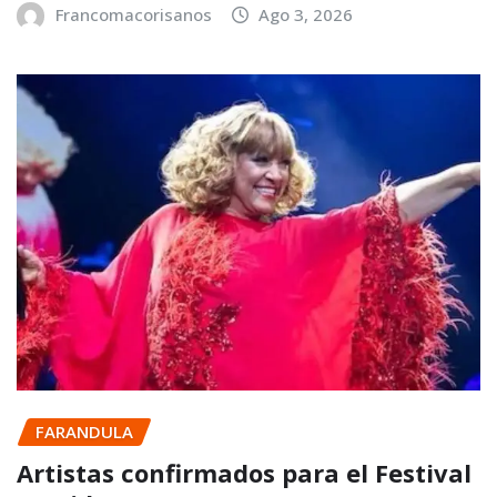
Francomacorisanos
Ago 3, 2026
FARANDULA
Artistas confirmados para el Festival