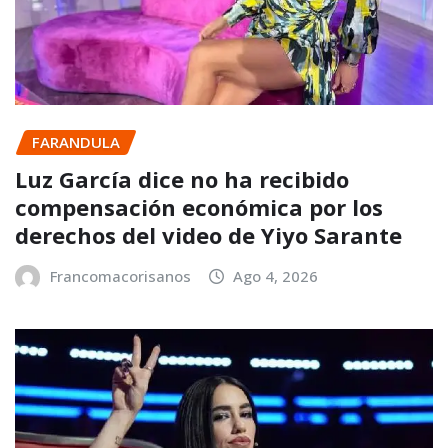
FARANDULA
Luz García dice no ha recibido
compensación económica por los
derechos del video de Yiyo Sarante
Francomacorisanos
Ago 4, 2026