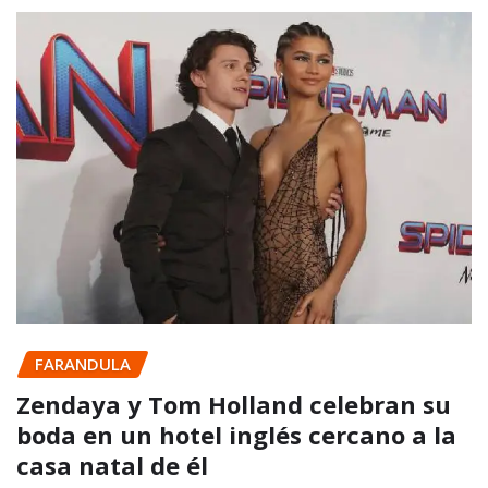
FARANDULA
Zendaya y Tom Holland celebran su
boda en un hotel inglés cercano a la
casa natal de él