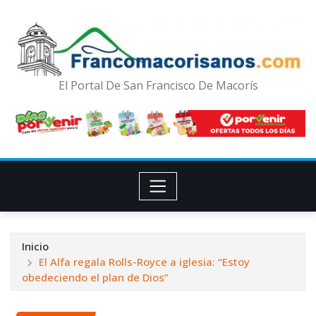
El Portal De San Francisco De Macorís
Inicio
El Alfa regala Rolls-Royce a iglesia: “Estoy
obedeciendo el plan de Dios”