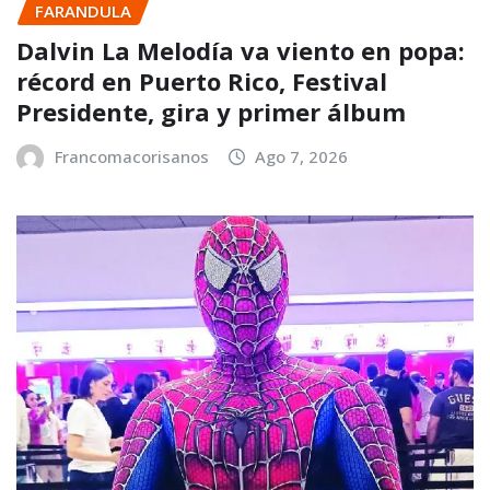
FARANDULA
Dalvin La Melodía va viento en popa:
récord en Puerto Rico, Festival
Presidente, gira y primer álbum
Francomacorisanos
Ago 7, 2026