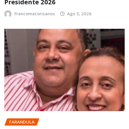
Presidente 2026
Francomacorisanos
Ago 3, 2026
FARANDULA