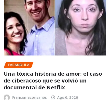
FARANDULA
Una tóxica historia de amor: el caso
de ciberacoso que se volvió un
documental de Netflix
Francomacorisanos
Ago 6, 2026