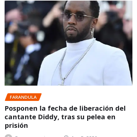
FARANDULA
Posponen la fecha de liberación del
cantante Diddy, tras su pelea en
prisión