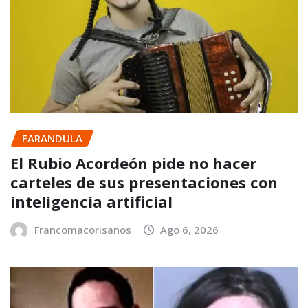
FARANDULA
El Rubio Acordeón pide no hacer
carteles de sus presentaciones con
inteligencia artificial
Francomacorisanos
Ago 6, 2026