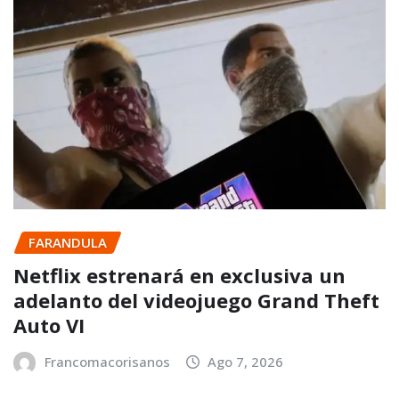
FARANDULA
Netflix estrenará en exclusiva un
adelanto del videojuego Grand Theft
Auto VI
Francomacorisanos
Ago 7, 2026