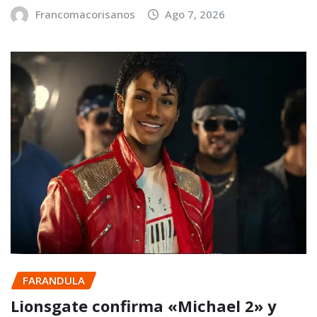
Francomacorisanos
Ago 7, 2026
FARANDULA
Lionsgate confirma «Michael 2» y