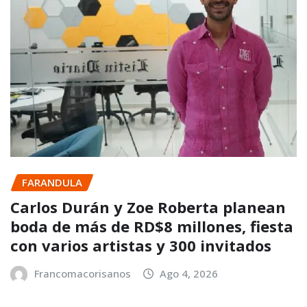
FARANDULA
Carlos Durán y Zoe Roberta planean
boda de más de RD$8 millones, fiesta
con varios artistas y 300 invitados
Francomacorisanos
Ago 4, 2026