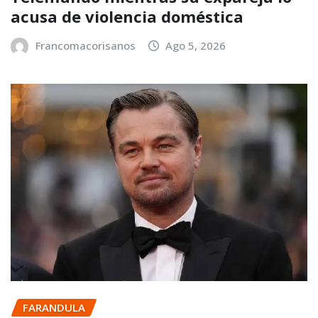
acusa de violencia doméstica
Francomacorisanos
Ago 5, 2026
FARANDULA