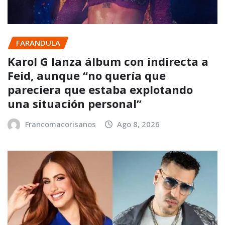
FARANDULA
Karol G lanza álbum con indirecta a
Feid, aunque “no quería que
pareciera que estaba explotando
una situación personal”
Francomacorisanos
Ago 8, 2026