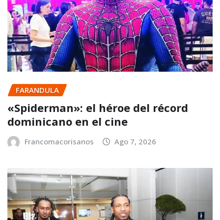
FARANDULA
«Spiderman»: el héroe del récord
dominicano en el cine
Francomacorisanos
Ago 7, 2026