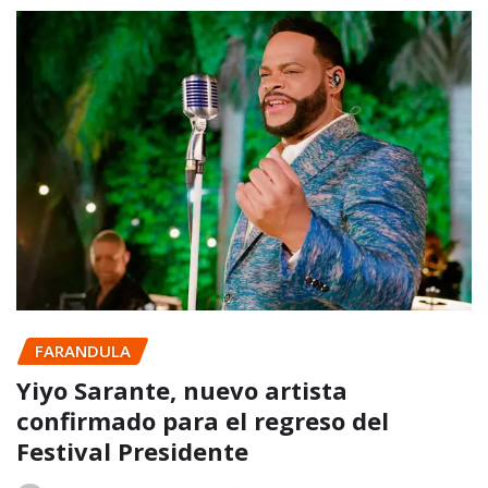
FARANDULA
Yiyo Sarante, nuevo artista
confirmado para el regreso del
Festival Presidente