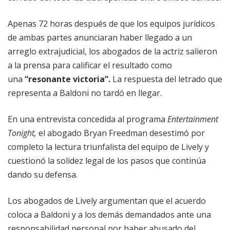
Apenas 72 horas después de que los equipos jurídicos
de ambas partes anunciaran haber llegado a un
arreglo extrajudicial, los abogados de la actriz salieron
a la prensa para calificar el resultado como
una
“resonante victoria”.
La respuesta del letrado que
representa a Baldoni no tardó en llegar.
En una entrevista concedida al programa
Entertainment
Tonight,
el abogado Bryan Freedman desestimó por
completo la lectura triunfalista del equipo de Lively y
cuestionó la solidez legal de los pasos que continúa
dando su defensa.
Los abogados de Lively argumentan que el acuerdo
coloca a Baldoni y a los demás demandados ante una
responsabilidad personal por haber abusado del