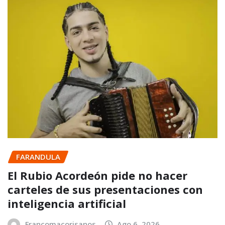
FARANDULA
El Rubio Acordeón pide no hacer
carteles de sus presentaciones con
inteligencia artificial
Francomacorisanos
Ago 6, 2026