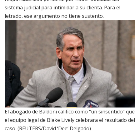
sistema judicial para intimidar a su clienta. Para el
letrado, ese argumento no tiene sustento.
El abogado de Baldoni calificó como “un sinsentido” que
el equipo legal de Blake Lively celebrara el resultado del
caso. (REUTERS/David ‘Dee’ Delgado)