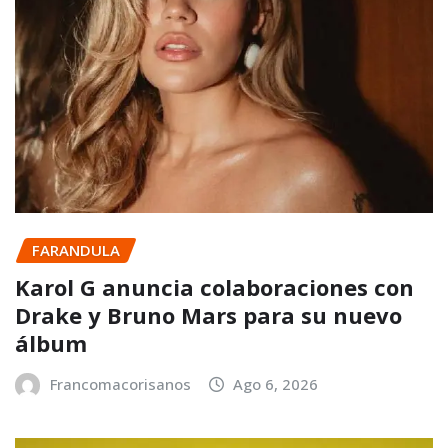
FARANDULA
Karol G anuncia colaboraciones con
Drake y Bruno Mars para su nuevo
álbum
Francomacorisanos
Ago 6, 2026