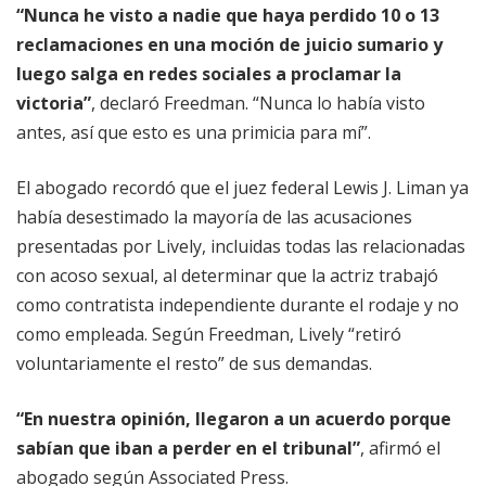
“Nunca he visto a nadie que haya perdido 10 o 13
reclamaciones en una moción de juicio sumario y
luego salga en redes sociales a proclamar la
victoria”
, declaró Freedman. “Nunca lo había visto
antes, así que esto es una primicia para mí”.
El abogado recordó que el juez federal Lewis J. Liman ya
había desestimado la mayoría de las acusaciones
presentadas por Lively, incluidas todas las relacionadas
con acoso sexual, al determinar que la actriz trabajó
como contratista independiente durante el rodaje y no
como empleada. Según Freedman, Lively “retiró
voluntariamente el resto” de sus demandas.
“En nuestra opinión, llegaron a un acuerdo porque
sabían que iban a perder en el tribunal”
, afirmó el
abogado según Associated Press.