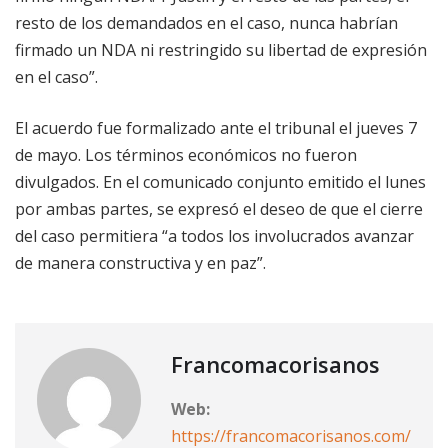
resto de los demandados en el caso, nunca habrían
firmado un NDA ni restringido su libertad de expresión
en el caso”.
El acuerdo fue formalizado ante el tribunal el jueves 7
de mayo. Los términos económicos no fueron
divulgados. En el comunicado conjunto emitido el lunes
por ambas partes, se expresó el deseo de que el cierre
del caso permitiera “a todos los involucrados avanzar
de manera constructiva y en paz”.
Francomacorisanos
Web:
https://francomacorisanos.com/