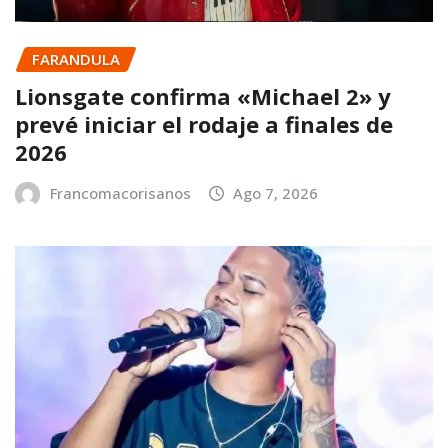
FARANDULA
Lionsgate confirma «Michael 2» y
prevé iniciar el rodaje a finales de
2026
Francomacorisanos
Ago 7, 2026