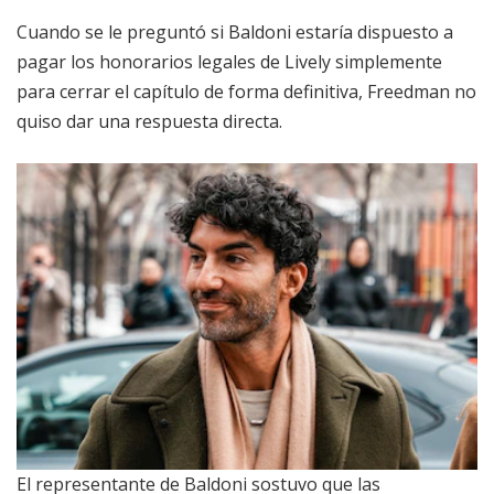
Cuando se le preguntó si Baldoni estaría dispuesto a
pagar los honorarios legales de Lively simplemente
para cerrar el capítulo de forma definitiva, Freedman no
quiso dar una respuesta directa.
El representante de Baldoni sostuvo que las