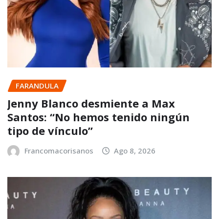
FARANDULA
Jenny Blanco desmiente a Max
Santos: “No hemos tenido ningún
tipo de vínculo”
Francomacorisanos
Ago 8, 2026