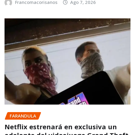
Francomacorisanos
Ago 7, 2026
FARANDULA
Netflix estrenará en exclusiva un