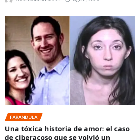
FARANDULA
Una tóxica historia de amor: el caso
de ciberacoso que se volvió un