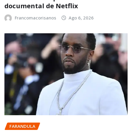
documental de Netflix
Francomacorisanos
Ago 6, 2026
FARANDULA