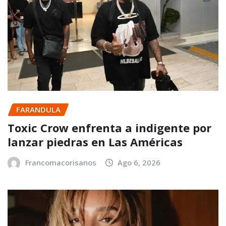
FARANDULA
Toxic Crow enfrenta a indigente por
lanzar piedras en Las Américas
Francomacorisanos
Ago 6, 2026