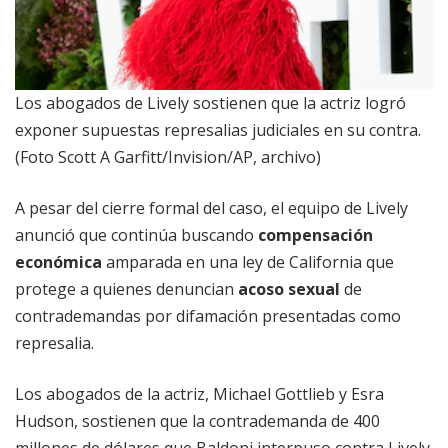
Los abogados de Lively sostienen que la actriz logró
exponer supuestas represalias judiciales en su contra.
(Foto Scott A Garfitt/Invision/AP, archivo)
A pesar del cierre formal del caso, el equipo de Lively
anunció que continúa buscando
compensación
económica
amparada en una ley de California que
protege a quienes denuncian
acoso sexual
de
contrademandas por difamación presentadas como
represalia.
Los abogados de la actriz, Michael Gottlieb y Esra
Hudson, sostienen que la contrademanda de 400