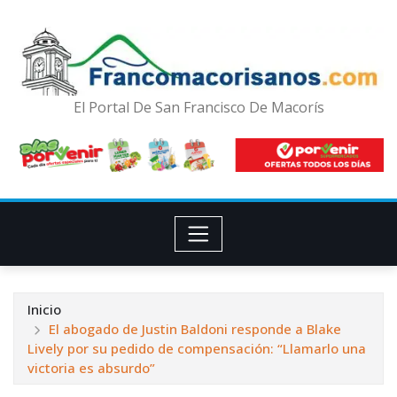
El Portal De San Francisco De Macorís
Inicio
El abogado de Justin Baldoni responde a Blake
Lively por su pedido de compensación: “Llamarlo una
victoria es absurdo”