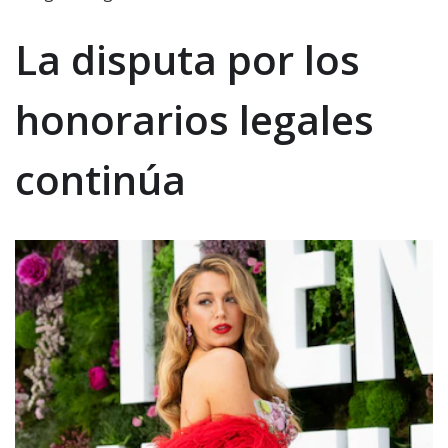
La disputa por los
honorarios legales
continúa