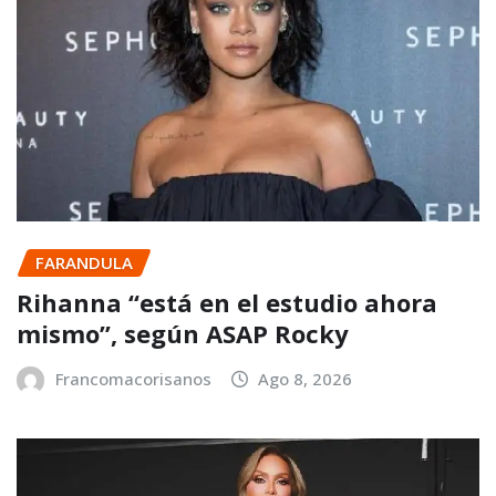
FARANDULA
Rihanna “está en el estudio ahora
mismo”, según ASAP Rocky
Francomacorisanos
Ago 8, 2026