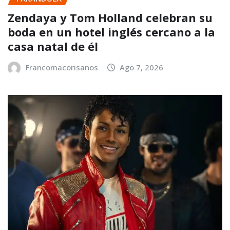
Zendaya y Tom Holland celebran su
boda en un hotel inglés cercano a la
casa natal de él
Francomacorisanos
Ago 7, 2026