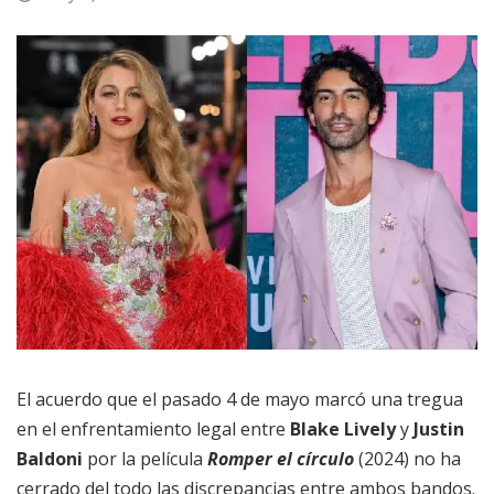
El acuerdo que el pasado 4 de mayo marcó una tregua
en el enfrentamiento legal entre
Blake Lively
y
Justin
Baldoni
por la película
Romper el círculo
(2024) no ha
cerrado del todo las discrepancias entre ambos bandos.