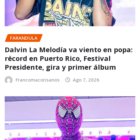
FARANDULA
Dalvin La Melodía va viento en popa:
récord en Puerto Rico, Festival
Presidente, gira y primer álbum
Francomacorisanos
Ago 7, 2026