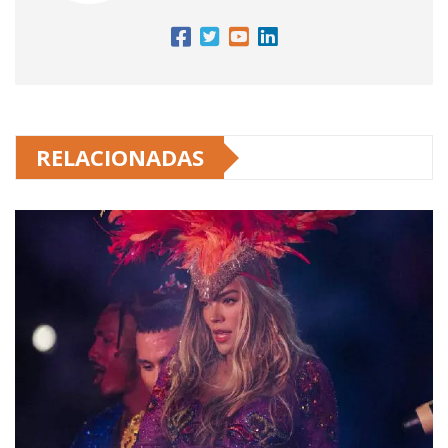
RELACIONADAS