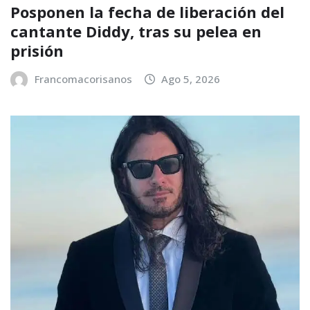
Posponen la fecha de liberación del
cantante Diddy, tras su pelea en
prisión
Francomacorisanos
Ago 5, 2026