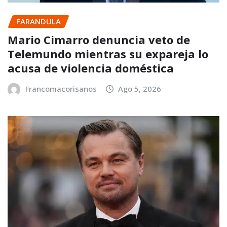
FARANDULA
Mario Cimarro denuncia veto de
Telemundo mientras su expareja lo
acusa de violencia doméstica
Francomacorisanos
Ago 5, 2026