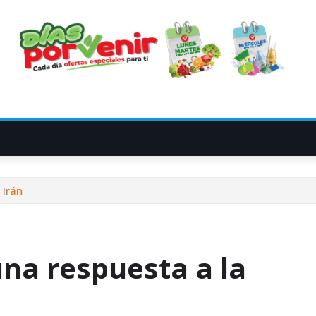
 Irán
na respuesta a la