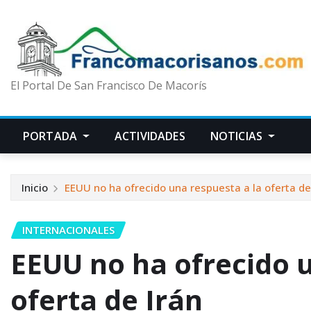
El Portal De San Francisco De Macorís
PORTADA
ACTIVIDADES
NOTICIAS
Inicio
EEUU no ha ofrecido una respuesta a la oferta de
INTERNACIONALES
EEUU no ha ofrecido u
oferta de Irán