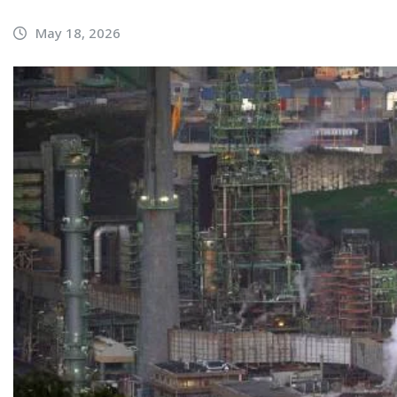
May 18, 2026