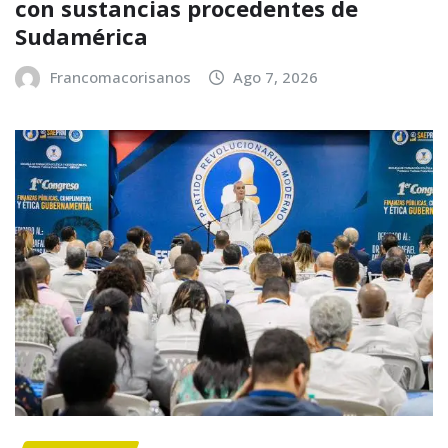
con sustancias procedentes de
Sudamérica
Francomacorisanos
Ago 7, 2026