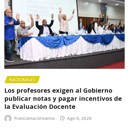
NACIONALES
Los profesores exigen al Gobierno
publicar notas y pagar incentivos de
la Evaluación Docente
Francomacorisanos
Ago 6, 2026