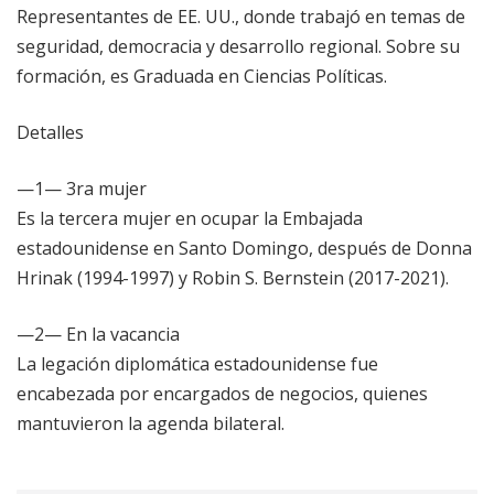
Representantes de EE. UU., donde trabajó en temas de
seguridad, democracia y desarrollo regional. Sobre su
formación, es Graduada en Ciencias Políticas.
Detalles
—1— 3ra mujer
Es la tercera mujer en ocupar la Embajada
estadounidense en Santo Domingo, después de Donna
Hrinak (1994-1997) y Robin S. Bernstein (2017-2021).
—2— En la vacancia
La legación diplomática estadounidense fue
encabezada por encargados de negocios, quienes
mantuvieron la agenda bilateral.