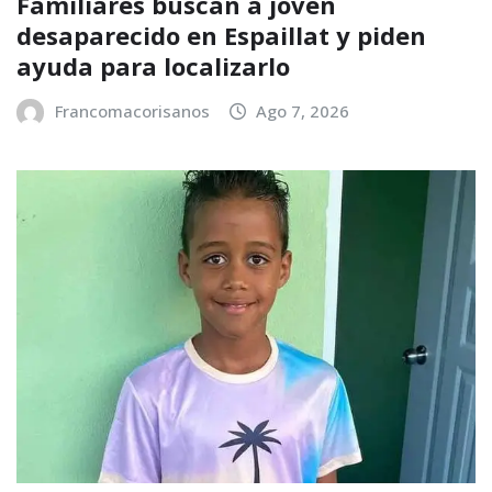
Familiares buscan a joven
desaparecido en Espaillat y piden
ayuda para localizarlo
Francomacorisanos
Ago 7, 2026