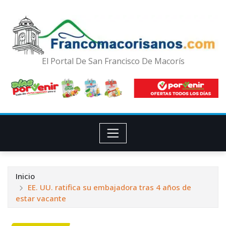
El Portal De San Francisco De Macorís
Inicio
EE. UU. ratifica su embajadora tras 4 años de
estar vacante