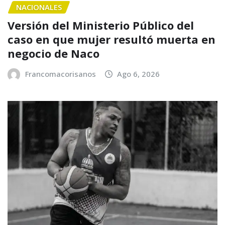
NACIONALES
Versión del Ministerio Público del
caso en que mujer resultó muerta en
negocio de Naco
Francomacorisanos
Ago 6, 2026