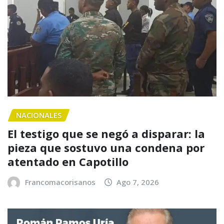
NACIONALES
El testigo que se negó a disparar: la
pieza que sostuvo una condena por
atentado en Capotillo
Francomacorisanos
Ago 7, 2026