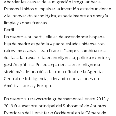
Abordar las causas de la migración irregular hacia
Estados Unidos e impulsar la inversión estadounidense
y la innovación tecnológica, especialmente en energía
limpia y zonas francas.
Perfil
En cuanto a su perfil, ella es de ascendencia hispana,
hija de madre española y padre estadounidense con
raíces mexicanas. Leah Francis Campos combina una
destacada trayectoria en inteligencia, política exterior y
gestión pública. Posee experiencia en inteligencia:
sirvió más de una década como oficial de la Agencia
Central de Inteligencia, liderando operaciones en
América Latina y Europa.
En cuanto su trayectoria gubernamental, entre 2015 y
2019 fue asesora principal del Subcomité de Asuntos
Exteriores del Hemisferio Occidental en la Cámara de