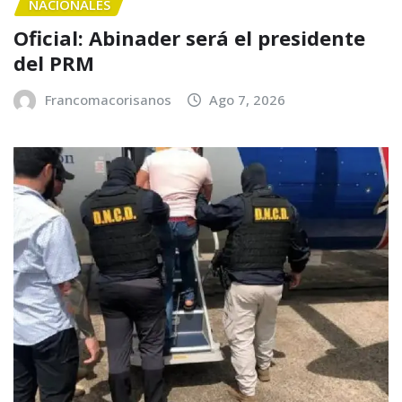
NACIONALES
Oficial: Abinader será el presidente
del PRM
Francomacorisanos
Ago 7, 2026