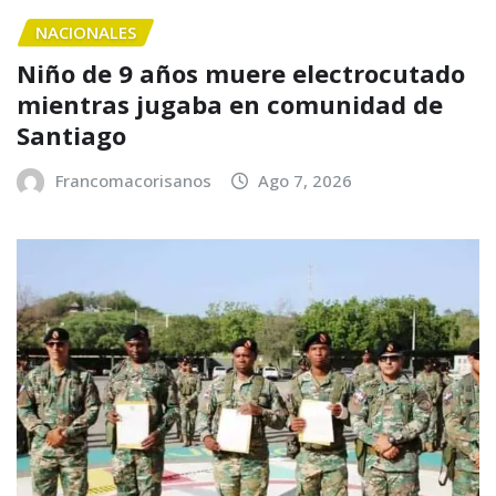
NACIONALES
Niño de 9 años muere electrocutado
mientras jugaba en comunidad de
Santiago
Francomacorisanos
Ago 7, 2026