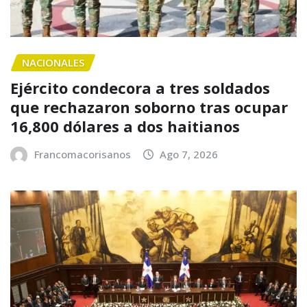
NACIONALES
Ejército condecora a tres soldados
que rechazaron soborno tras ocupar
16,800 dólares a dos haitianos
Francomacorisanos
Ago 7, 2026