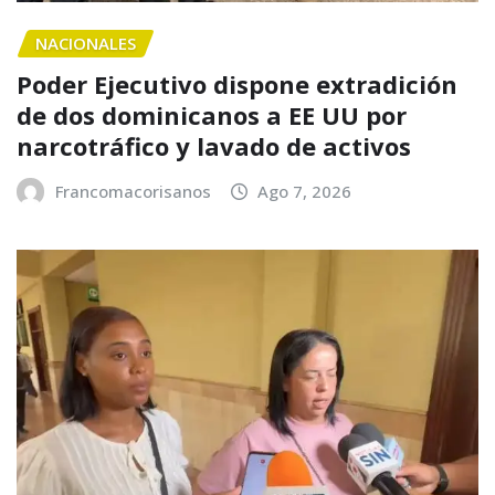
NACIONALES
Poder Ejecutivo dispone extradición
de dos dominicanos a EE UU por
narcotráfico y lavado de activos
Francomacorisanos
Ago 7, 2026