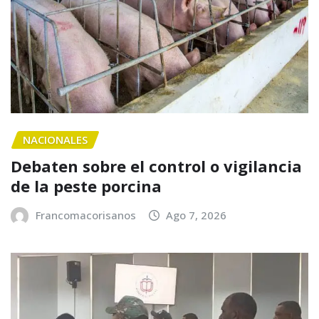
NACIONALES
Debaten sobre el control o vigilancia
de la peste porcina
Francomacorisanos
Ago 7, 2026