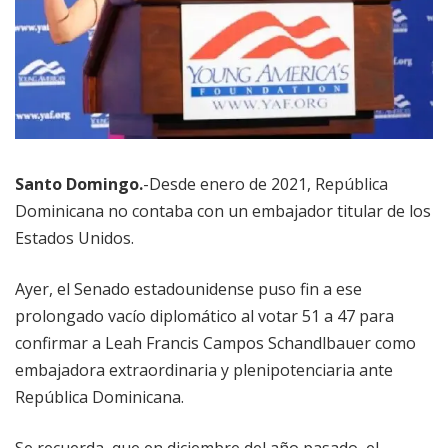
Santo Domingo.
-Desde enero de 2021, República
Dominicana no contaba con un embajador titular de los
Estados Unidos.
Ayer, el Senado estadounidense puso fin a ese
prolongado vacío diplomático al votar 51 a 47 para
confirmar a Leah Francis Campos Schandlbauer como
embajadora extraordinaria y plenipotenciaria ante
República Dominicana.