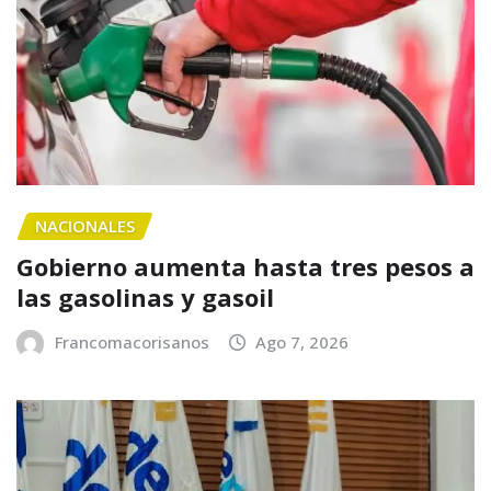
NACIONALES
Gobierno aumenta hasta tres pesos a
las gasolinas y gasoil
Francomacorisanos
Ago 7, 2026