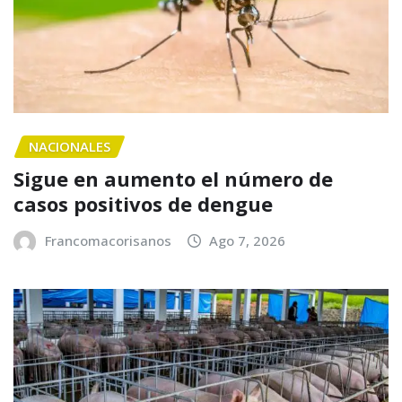
NACIONALES
Sigue en aumento el número de
casos positivos de dengue
Francomacorisanos
Ago 7, 2026