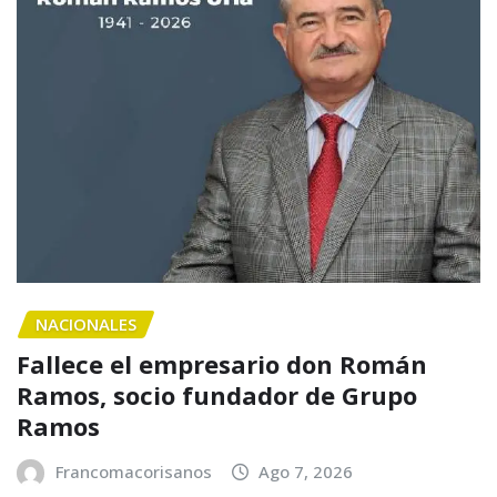
NACIONALES
Fallece el empresario don Román
Ramos, socio fundador de Grupo
Ramos
Francomacorisanos
Ago 7, 2026