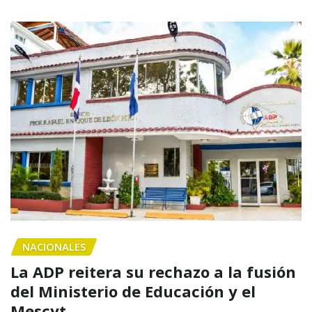
NACIONALES
La ADP reitera su rechazo a la fusión
del Ministerio de Educación y el
Mescyt