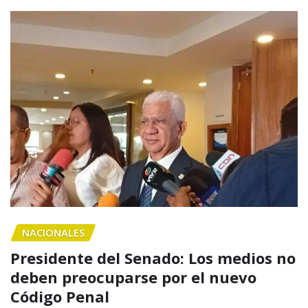
NACIONALES
Presidente del Senado: Los medios no
deben preocuparse por el nuevo
Código Penal