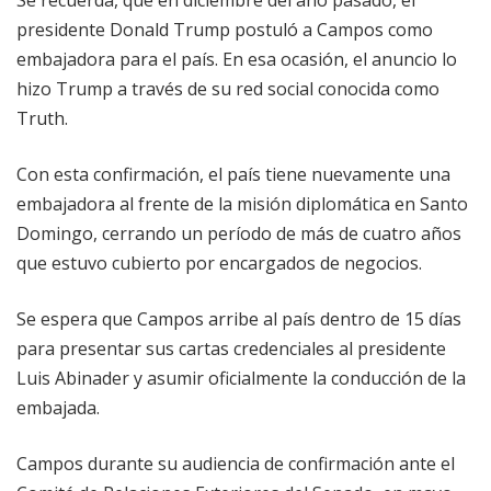
Se recuerda, que en diciembre del año pasado, el
presidente Donald Trump postuló a Campos como
embajadora para el país. En esa ocasión, el anuncio lo
hizo Trump a través de su red social conocida como
Truth.
Con esta confirmación, el país tiene nuevamente una
embajadora al frente de la misión diplomática en Santo
Domingo, cerrando un período de más de cuatro años
que estuvo cubierto por encargados de negocios.
Se espera que Campos arribe al país dentro de 15 días
para presentar sus cartas credenciales al presidente
Luis Abinader y asumir oficialmente la conducción de la
embajada.
Campos durante su audiencia de confirmación ante el