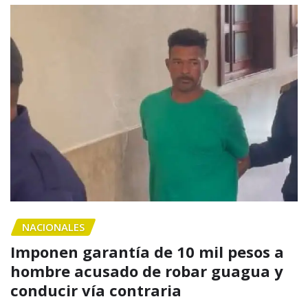
NACIONALES
Imponen garantía de 10 mil pesos a
hombre acusado de robar guagua y
conducir vía contraria