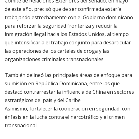
Comité de Relaciones Exteriores del Senado, en mayo
de este año, precisó que de ser confirmada estaría
trabajando estrechamente con el Gobierno dominicano
para reforzar la seguridad fronteriza y reducir la
inmigración ilegal hacia los Estados Unidos, al tiempo
que intensificaría el trabajo conjunto para desarticular
las operaciones de los carteles de droga y las
organizaciones criminales transnacionales.
También delineó las principales áreas de enfoque para
su misión en República Dominicana, entre las que
destacó contrarrestar la influencia de China en sectores
estratégicos del país y del Caribe.
Asimismo, fortalecer la cooperación en seguridad, con
énfasis en la lucha contra el narcotráfico y el crimen
transnacional.