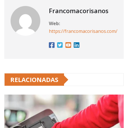
Francomacorisanos
Web:
https://francomacorisanos.com/
RELACIONADAS