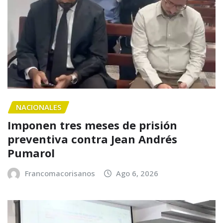
NACIONALES
Imponen tres meses de prisión
preventiva contra Jean Andrés
Pumarol
Francomacorisanos
Ago 6, 2026