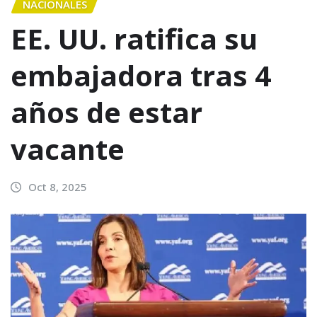
NACIONALES
EE. UU. ratifica su
embajadora tras 4
años de estar
vacante
Oct 8, 2025