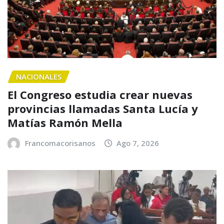
NACIONALES
El Congreso estudia crear nuevas
provincias llamadas Santa Lucía y
Matías Ramón Mella
Francomacorisanos
Ago 7, 2026