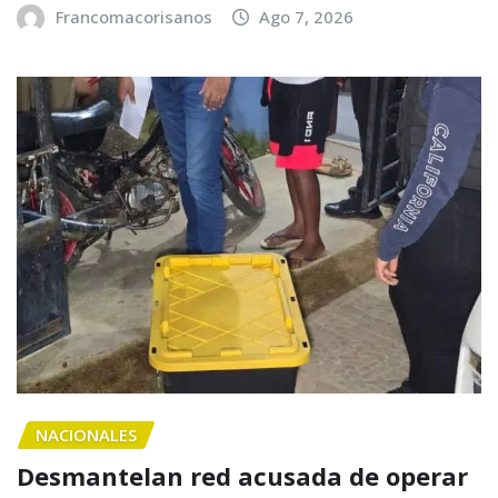
Francomacorisanos
Ago 7, 2026
NACIONALES
Desmantelan red acusada de operar