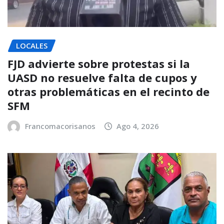
LOCALES
FJD advierte sobre protestas si la
UASD no resuelve falta de cupos y
otras problemáticas en el recinto de
SFM
Francomacorisanos
Ago 4, 2026