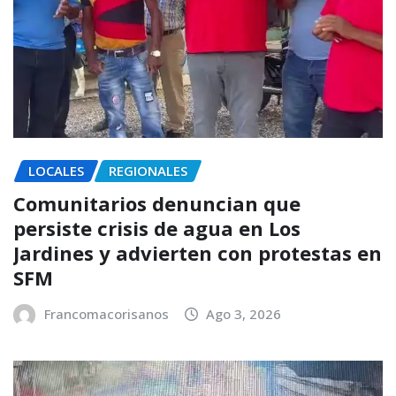
LOCALES
REGIONALES
Comunitarios denuncian que
persiste crisis de agua en Los
Jardines y advierten con protestas en
SFM
Francomacorisanos
Ago 3, 2026