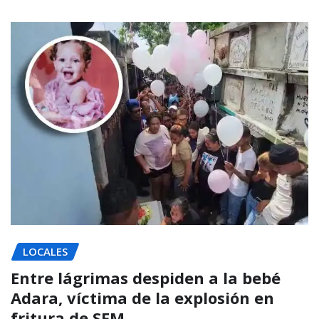
LOCALES
Entre lágrimas despiden a la bebé
Adara, víctima de la explosión en
fritura de SFM