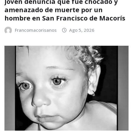
Joven denuncia que fue chocado y
amenazado de muerte por un
hombre en San Francisco de Macorís
Francomacorisanos
Ago 5, 2026