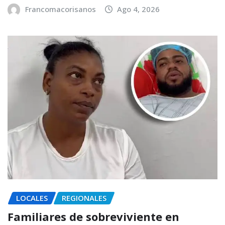
Francomacorisanos
Ago 4, 2026
LOCALES
REGIONALES
Familiares de sobreviviente en