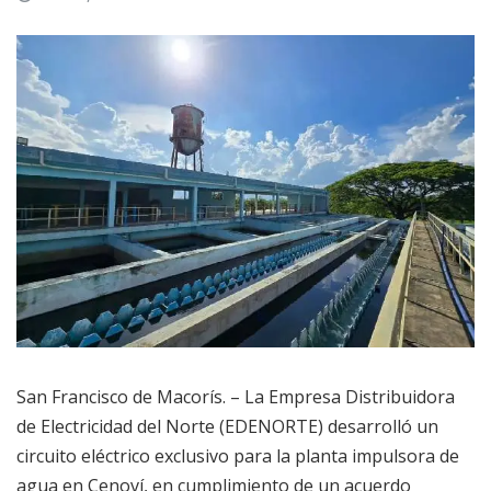
San Francisco de Macorís. – La Empresa Distribuidora
de Electricidad del Norte (EDENORTE) desarrolló un
circuito eléctrico exclusivo para la planta impulsora de
agua en Cenoví, en cumplimiento de un acuerdo