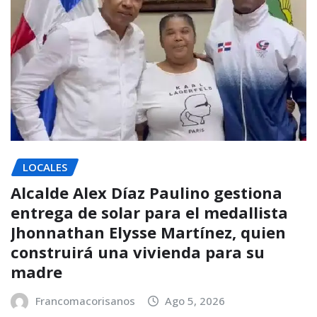
LOCALES
Alcalde Alex Díaz Paulino gestiona
entrega de solar para el medallista
Jhonnathan Elysse Martínez, quien
construirá una vivienda para su
madre
Francomacorisanos
Ago 5, 2026