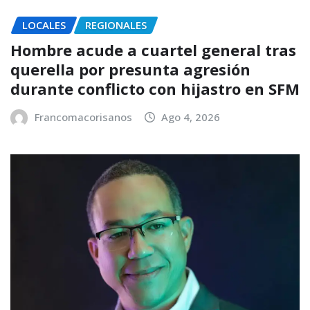
LOCALES
REGIONALES
Hombre acude a cuartel general tras
querella por presunta agresión
durante conflicto con hijastro en SFM
Francomacorisanos
Ago 4, 2026