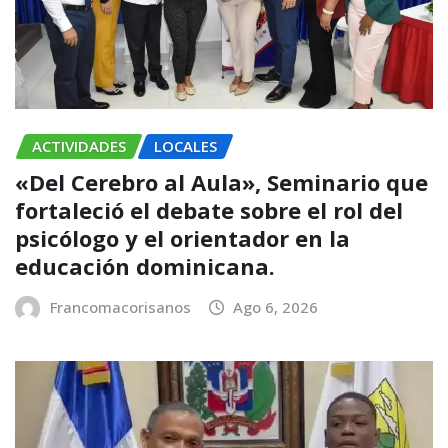
ACTIVIDADES
LOCALES
«Del Cerebro al Aula», Seminario que
fortaleció el debate sobre el rol del
psicólogo y el orientador en la
educación dominicana.
Francomacorisanos
Ago 6, 2026