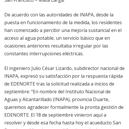
San Francisco – Mata Larga.
De acuerdo con las autoridades de INAPA, desde la
puesta en funcionamiento de la medida, los residentes
han comenzado a percibir una mejoría sustancial en el
acceso al agua potable, un servicio básico que en
ocasiones anteriores resultaba irregular por las
constantes interrupciones eléctricas.
El ingeniero Julio César Lizardo, subdirector nacional de
INAPA, expresó su satisfacción por la respuesta rápida
de EDENORTE tras la solicitud realizada a inicios de
septiembre: “En nombre del Instituto Nacional de
Aguas y Alcantarillado (INAPA), provincia Duarte,
queremos agradecer formalmente la pronta gestión de
EDENORTE. El 18 de septiembre vinieron aquí a
resolver y desde esa fecha hasta hoy el acueducto San