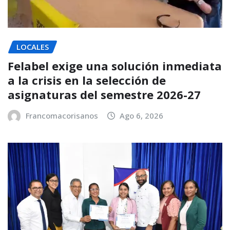
LOCALES
Felabel exige una solución inmediata
a la crisis en la selección de
asignaturas del semestre 2026-27
Francomacorisanos
Ago 6, 2026