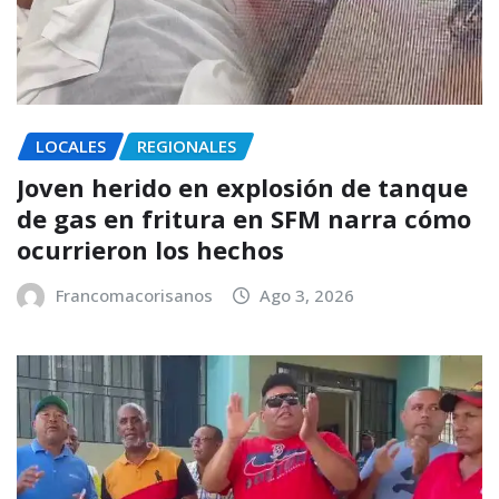
LOCALES
REGIONALES
Joven herido en explosión de tanque
de gas en fritura en SFM narra cómo
ocurrieron los hechos
Francomacorisanos
Ago 3, 2026