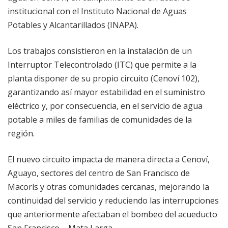
institucional con el Instituto Nacional de Aguas
Potables y Alcantarillados (INAPA).
Los trabajos consistieron en la instalación de un
Interruptor Telecontrolado (ITC) que permite a la
planta disponer de su propio circuito (Cenoví 102),
garantizando así mayor estabilidad en el suministro
eléctrico y, por consecuencia, en el servicio de agua
potable a miles de familias de comunidades de la
región.
El nuevo circuito impacta de manera directa a Cenoví,
Aguayo, sectores del centro de San Francisco de
Macorís y otras comunidades cercanas, mejorando la
continuidad del servicio y reduciendo las interrupciones
que anteriormente afectaban el bombeo del acueducto