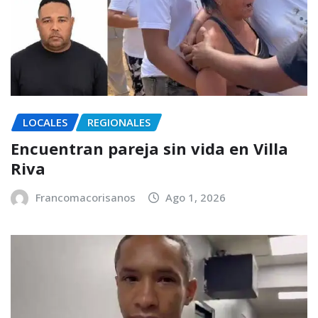
LOCALES
REGIONALES
Encuentran pareja sin vida en Villa
Riva
Francomacorisanos
Ago 1, 2026