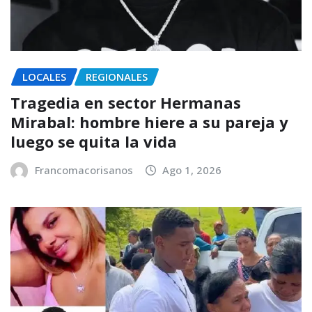
LOCALES
REGIONALES
Tragedia en sector Hermanas
Mirabal: hombre hiere a su pareja y
luego se quita la vida
Francomacorisanos
Ago 1, 2026