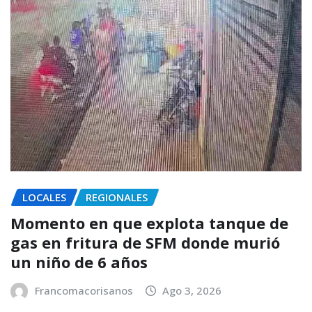
LOCALES
REGIONALES
Momento en que explota tanque de
gas en fritura de SFM donde murió
un niño de 6 años
Francomacorisanos
Ago 3, 2026