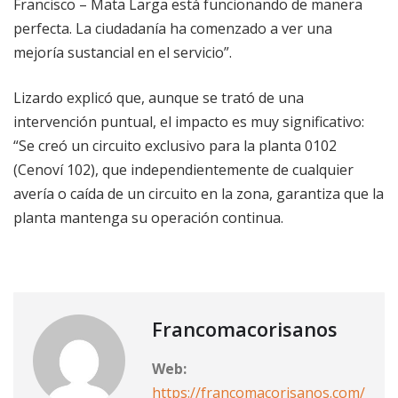
Francisco – Mata Larga está funcionando de manera
perfecta. La ciudadanía ha comenzado a ver una
mejoría sustancial en el servicio”.
Lizardo explicó que, aunque se trató de una
intervención puntual, el impacto es muy significativo:
“Se creó un circuito exclusivo para la planta 0102
(Cenoví 102), que independientemente de cualquier
avería o caída de un circuito en la zona, garantiza que la
planta mantenga su operación continua.
Francomacorisanos
Web:
https://francomacorisanos.com/