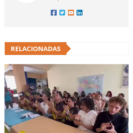
RELACIONADAS