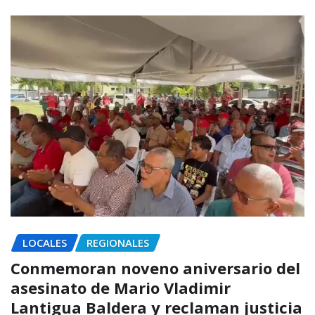
LOCALES
REGIONALES
Conmemoran noveno aniversario del
asesinato de Mario Vladimir
Lantigua Baldera y reclaman justicia