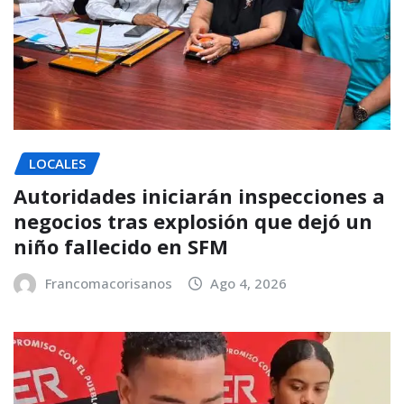
LOCALES
Autoridades iniciarán inspecciones a
negocios tras explosión que dejó un
niño fallecido en SFM
Francomacorisanos
Ago 4, 2026