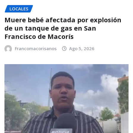
LOCALES
Muere bebé afectada por explosión
de un tanque de gas en San
Francisco de Macorís
Francomacorisanos
Ago 5, 2026