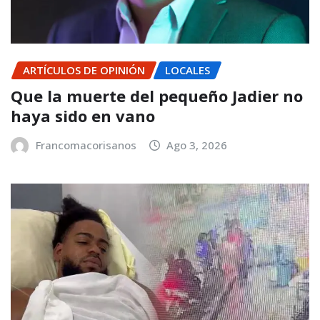
ARTÍCULOS DE OPINIÓN
LOCALES
Que la muerte del pequeño Jadier no
haya sido en vano
Francomacorisanos
Ago 3, 2026