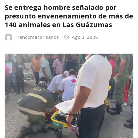
Se entrega hombre señalado por
presunto envenenamiento de más de
140 animales en Las Guázumas
Francomacorisanos
Ago 3, 2026