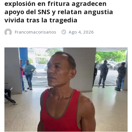
explosión en fritura agradecen
apoyo del SNS y relatan angustia
vivida tras la tragedia
Francomacorisanos
Ago 4, 2026