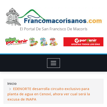
El Portal De San Francisco De Macorís
Inicio
EDENORTE desarrolla circuito exclusivo para
planta de agua en Cenoví, ahora ver cual será la
excusa de INAPA