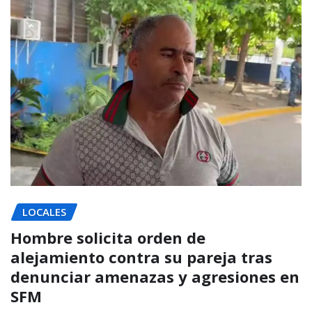
LOCALES
Hombre solicita orden de
alejamiento contra su pareja tras
denunciar amenazas y agresiones en
SFM