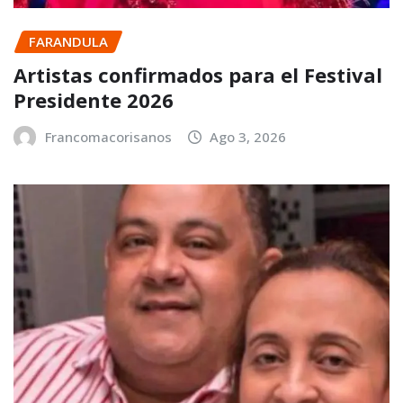
FARANDULA
Artistas confirmados para el Festival
Presidente 2026
Francomacorisanos
Ago 3, 2026