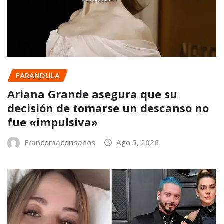
FARANDULA
Ariana Grande asegura que su
decisión de tomarse un descanso no
fue «impulsiva»
Francomacorisanos
Ago 5, 2026