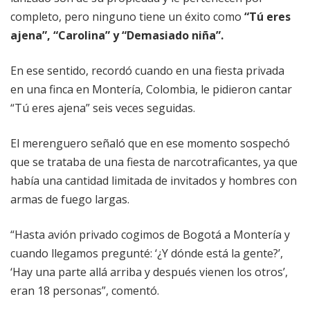
completo, pero ninguno tiene un éxito como
“Tú eres
ajena”, “Carolina” y “Demasiado niña”.
En ese sentido, recordó cuando en una fiesta privada
en una finca en Montería, Colombia, le pidieron cantar
“Tú eres ajena” seis veces seguidas.
El merenguero señaló que en ese momento sospechó
que se trataba de una fiesta de narcotraficantes, ya que
había una cantidad limitada de invitados y hombres con
armas de fuego largas.
“Hasta avión privado cogimos de Bogotá a Montería y
cuando llegamos pregunté: ‘¿Y dónde está la gente?’,
‘Hay una parte allá arriba y después vienen los otros’,
eran 18 personas”, comentó.