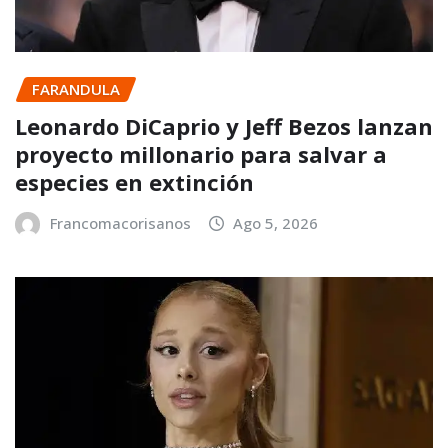
FARANDULA
Leonardo DiCaprio y Jeff Bezos lanzan
proyecto millonario para salvar a
especies en extinción
Francomacorisanos
Ago 5, 2026