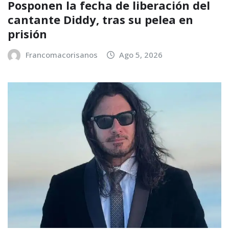
Posponen la fecha de liberación del
cantante Diddy, tras su pelea en
prisión
Francomacorisanos
Ago 5, 2026