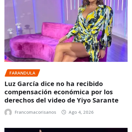
FARANDULA
Luz García dice no ha recibido
compensación económica por los
derechos del video de Yiyo Sarante
Francomacorisanos
Ago 4, 2026