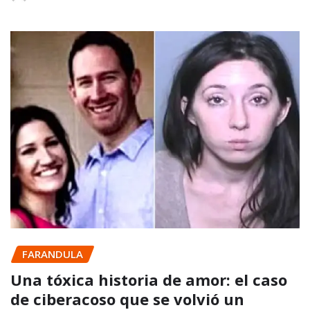
FARANDULA
Una tóxica historia de amor: el caso
de ciberacoso que se volvió un