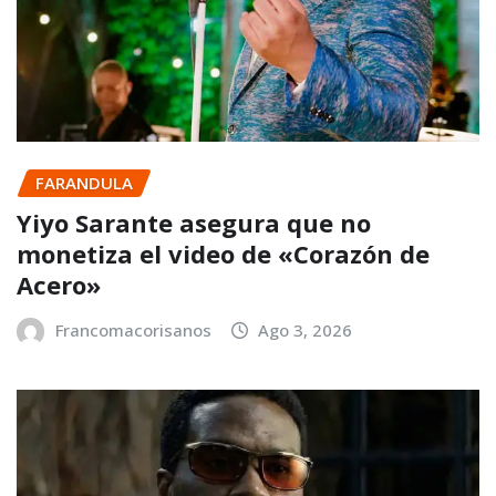
FARANDULA
Yiyo Sarante asegura que no
monetiza el video de «Corazón de
Acero»
Francomacorisanos
Ago 3, 2026