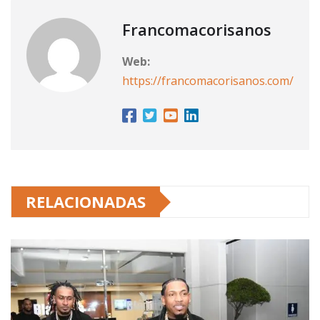
Francomacorisanos
Web:
https://francomacorisanos.com/
RELACIONADAS