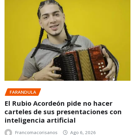
FARANDULA
El Rubio Acordeón pide no hacer
carteles de sus presentaciones con
inteligencia artificial
Francomacorisanos
Ago 6, 2026