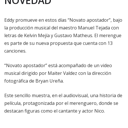
NOVEDAD
Eddy promueve en estos días “Novato apostador”, bajo
la producción musical del maestro Manuel Tejada con
letras de Kelvin Mejía y Gustavo Matheus. El merengue
es parte de su nueva propuesta que cuenta con 13
canciones.
“Novato apostador” está acompañado de un video
musical dirigido por Maiter Valdez con la dirección
fotográfica de Bryan Ureña.
Este sencillo muestra, en el audiovisual, una historia de
película, protagonizada por el merenguero, donde se
destacan figuras como el cantante y actor Nico.