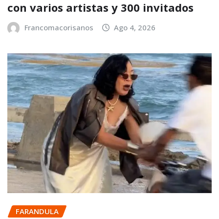
con varios artistas y 300 invitados
Francomacorisanos
Ago 4, 2026
FARANDULA