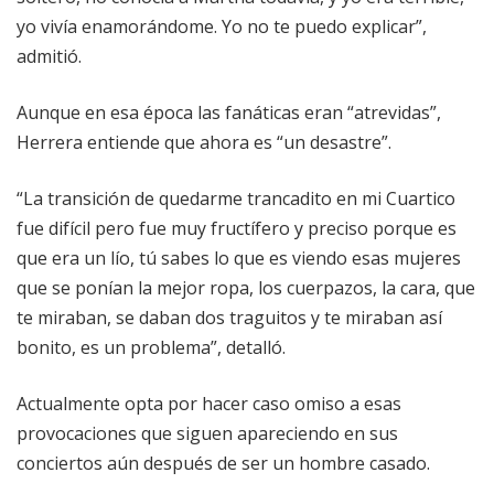
yo vivía enamorándome. Yo no te puedo explicar”,
admitió.
Aunque en esa época las fanáticas eran “atrevidas”,
Herrera entiende que ahora es “un desastre”.
“La transición de quedarme trancadito en mi Cuartico
fue difícil pero fue muy fructífero y preciso porque es
que era un lío, tú sabes lo que es viendo esas mujeres
que se ponían la mejor ropa, los cuerpazos, la cara, que
te miraban, se daban dos traguitos y te miraban así
bonito, es un problema”, detalló.
Actualmente opta por hacer caso omiso a esas
provocaciones que siguen apareciendo en sus
conciertos aún después de ser un hombre casado.