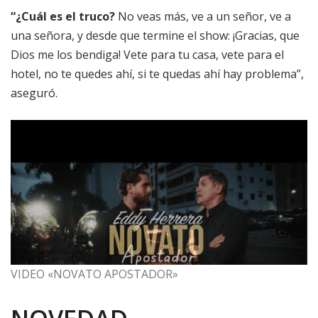
“¿Cuál es el truco?
No veas más, ve a un señor, ve a
una señora, y desde que termine el show: ¡Gracias, que
Dios me los bendiga! Vete para tu casa, vete para el
hotel, no te quedes ahí, si te quedas ahí hay problema”,
aseguró.
VIDEO «NOVATO APOSTADOR»