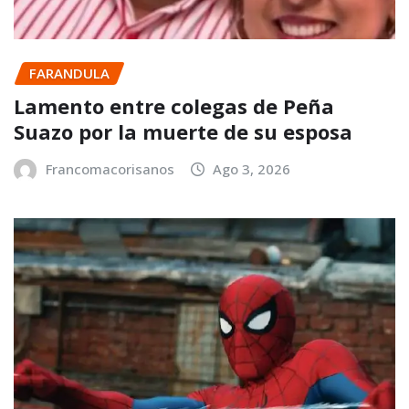
FARANDULA
Lamento entre colegas de Peña
Suazo por la muerte de su esposa
Francomacorisanos
Ago 3, 2026