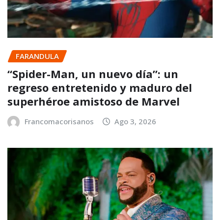
FARANDULA
“Spider-Man, un nuevo día”: un
regreso entretenido y maduro del
superhéroe amistoso de Marvel
Francomacorisanos
Ago 3, 2026