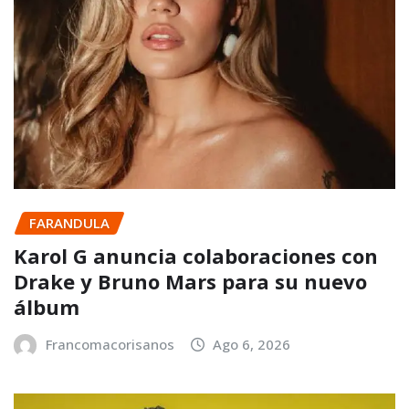
FARANDULA
Karol G anuncia colaboraciones con
Drake y Bruno Mars para su nuevo
álbum
Francomacorisanos
Ago 6, 2026