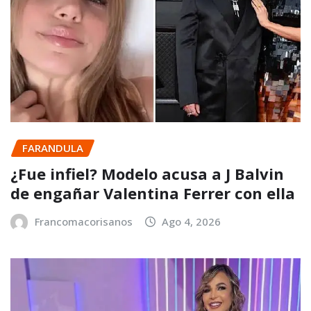
FARANDULA
¿Fue infiel? Modelo acusa a J Balvin
de engañar Valentina Ferrer con ella
Francomacorisanos
Ago 4, 2026