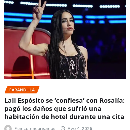
FARANDULA
Lali Espósito se ‘confiesa’ con Rosalía:
pagó los daños que sufrió una
habitación de hotel durante una cita
Francomacorisanos
Ago 4, 2026