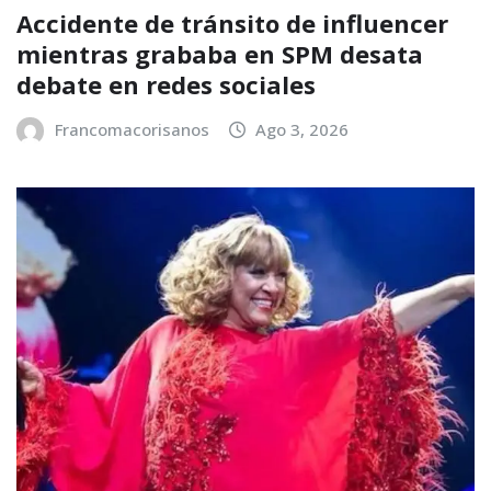
Accidente de tránsito de influencer
mientras grababa en SPM desata
debate en redes sociales
Francomacorisanos
Ago 3, 2026