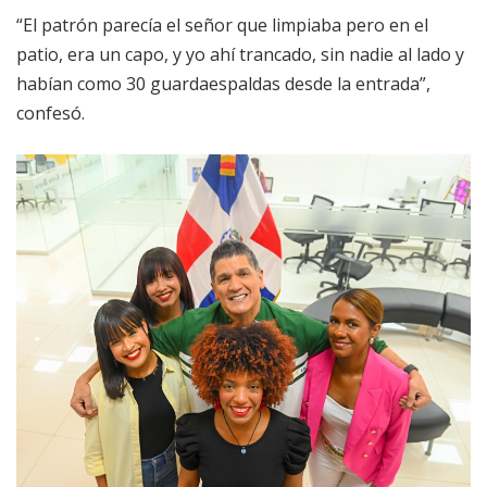
“El patrón parecía el señor que limpiaba pero en el
patio, era un capo, y yo ahí trancado, sin nadie al lado y
habían como 30 guardaespaldas desde la entrada”,
confesó.