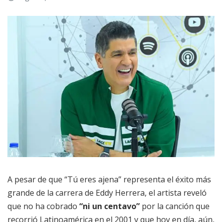
A pesar de que “Tú eres ajena” representa el éxito más
grande de la carrera de Eddy Herrera, el artista reveló
que no ha cobrado
“ni un centavo”
por la canción que
recorrió Latinoamérica en el 2001 y que hoy en día, aún,