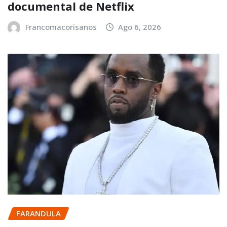
documental de Netflix
Francomacorisanos
Ago 6, 2026
FARANDULA