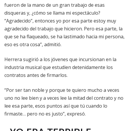
fueron de la mano de un gran trabajo de esas
disqueras y, ¿cómo se llama mi espectáculo?
“Agradecido”, entonces yo por esa parte estoy muy
agradecido del trabajo que hicieron. Pero esa parte, la
que se ha flaqueado, se ha lastimado hacia mi persona,
eso es otra cosa”, admitió.
Herrera sugirió a los jóvenes que incursionan en la
industria musical que estudien detenidamente los
contratos antes de firmarlos.
“Por ser tan noble y porque te quiero mucho a veces
uno no lee bien y a veces lee la mitad del contrato y no
lee esa parte, esos puntos así que tú cuando lo
firmaste… pero no es justo”, expresó.