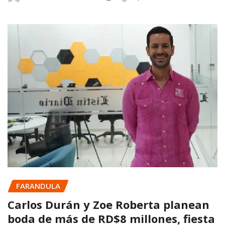
FARANDULA
Carlos Durán y Zoe Roberta planean
boda de más de RD$8 millones, fiesta