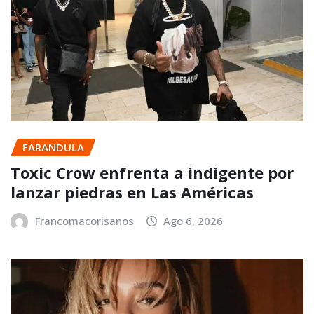
FARANDULA
Toxic Crow enfrenta a indigente por
lanzar piedras en Las Américas
Francomacorisanos
Ago 6, 2026