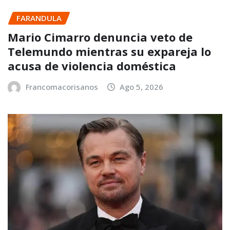
FARANDULA
Mario Cimarro denuncia veto de
Telemundo mientras su expareja lo
acusa de violencia doméstica
Francomacorisanos
Ago 5, 2026