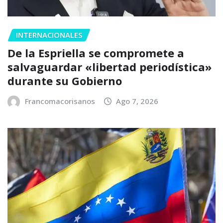
INTERNACIONALES
De la Espriella se compromete a
salvaguardar «libertad periodística»
durante su Gobierno
Francomacorisanos
Ago 7, 2026