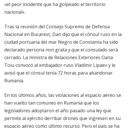
«el peor incidente que ha golpeado el territorio
nacional».
Tras la reunión del Consejo Supremo de Defensa
Nacional en Bucarest, Dan dijo que el cónsul ruso en la
ciudad portuaria del mar Negro de Constanta ha sido
declarado persona non grata y que el consulado será
cerrado. La ministra de Relaciones Exteriores Oana
Toiu convocó al embajador ruso Vladímir Lipaev y le
avisó que el cónsul tenía 72 horas para abandonar
Rumania.
En los últimos años, las violaciones al espacio aéreo se
han vuelto tan comunes en Rumania que los
legisladores adoptaron el año pasado una ley que
permite al ejército derribar drones que ingresen en su
espacio aéreo como último recurso. Pero el país se ha