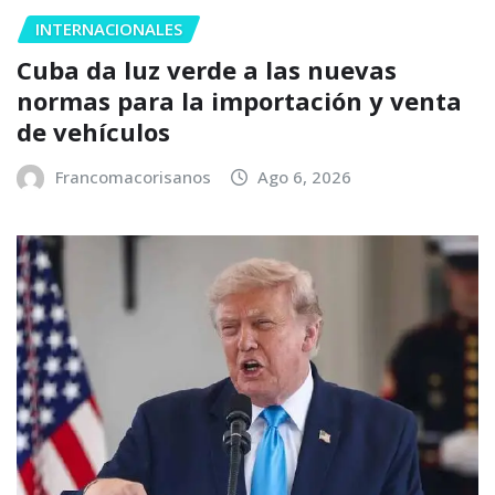
INTERNACIONALES
Cuba da luz verde a las nuevas
normas para la importación y venta
de vehículos
Francomacorisanos
Ago 6, 2026