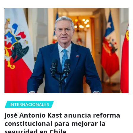
INTERNACIONALES
José Antonio Kast anuncia reforma
constitucional para mejorar la
seguridad en Chile