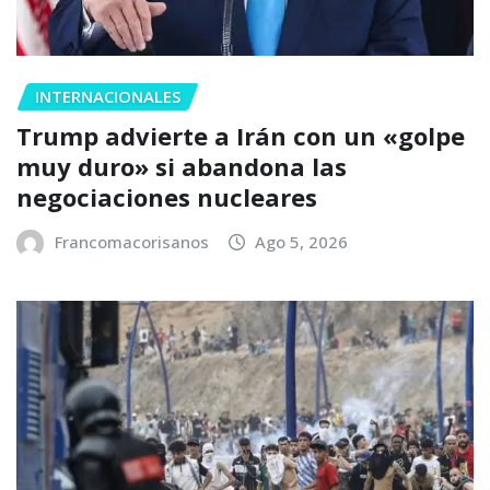
INTERNACIONALES
Trump advierte a Irán con un «golpe
muy duro» si abandona las
negociaciones nucleares
Francomacorisanos
Ago 5, 2026