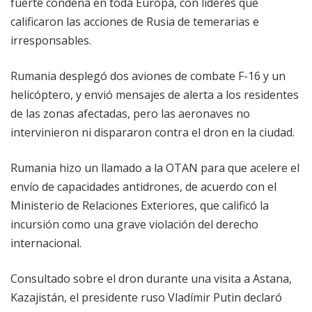
fuerte condena en toda Europa, con líderes que
calificaron las acciones de Rusia de temerarias e
irresponsables.
Rumania desplegó dos aviones de combate F-16 y un
helicóptero, y envió mensajes de alerta a los residentes
de las zonas afectadas, pero las aeronaves no
intervinieron ni dispararon contra el dron en la ciudad.
Rumania hizo un llamado a la OTAN para que acelere el
envío de capacidades antidrones, de acuerdo con el
Ministerio de Relaciones Exteriores, que calificó la
incursión como una grave violación del derecho
internacional.
Consultado sobre el dron durante una visita a Astana,
Kazajistán, el presidente ruso Vladímir Putin declaró