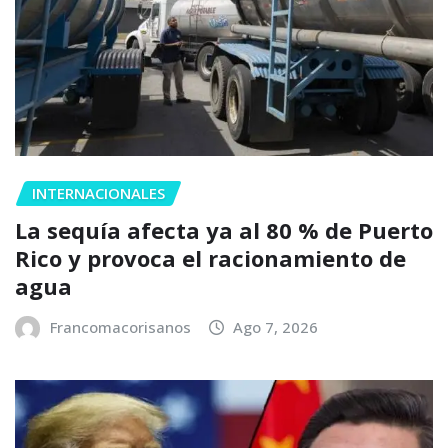
INTERNACIONALES
La sequía afecta ya al 80 % de Puerto
Rico y provoca el racionamiento de
agua
Francomacorisanos
Ago 7, 2026