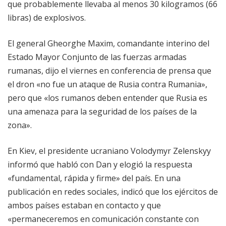
que probablemente llevaba al menos 30 kilogramos (66
libras) de explosivos.
El general Gheorghe Maxim, comandante interino del
Estado Mayor Conjunto de las fuerzas armadas
rumanas, dijo el viernes en conferencia de prensa que
el dron «no fue un ataque de Rusia contra Rumania»,
pero que «los rumanos deben entender que Rusia es
una amenaza para la seguridad de los países de la
zona».
En Kiev, el presidente ucraniano Volodymyr Zelenskyy
informó que habló con Dan y elogió la respuesta
«fundamental, rápida y firme» del país. En una
publicación en redes sociales, indicó que los ejércitos de
ambos países estaban en contacto y que
«permaneceremos en comunicación constante con