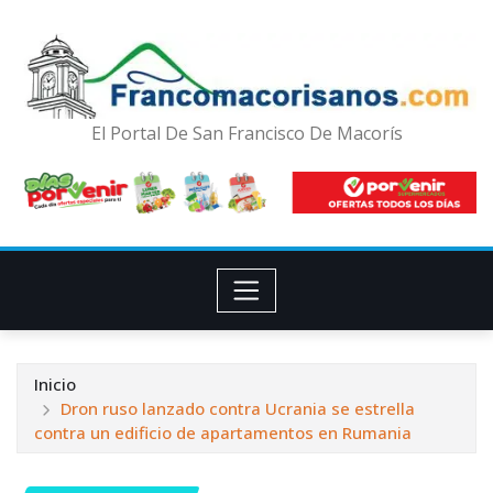
El Portal De San Francisco De Macorís
Inicio
Dron ruso lanzado contra Ucrania se estrella
contra un edificio de apartamentos en Rumania