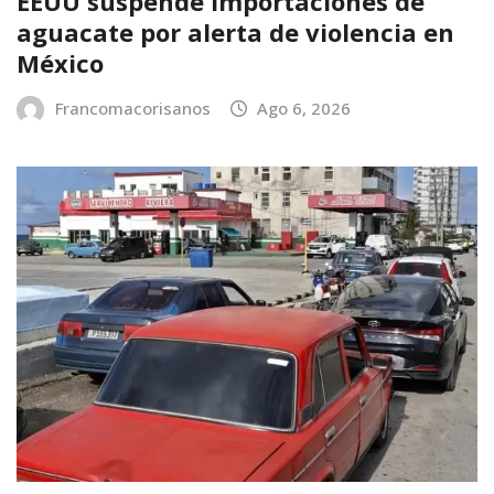
EEUU suspende importaciones de
aguacate por alerta de violencia en
México
Francomacorisanos
Ago 6, 2026