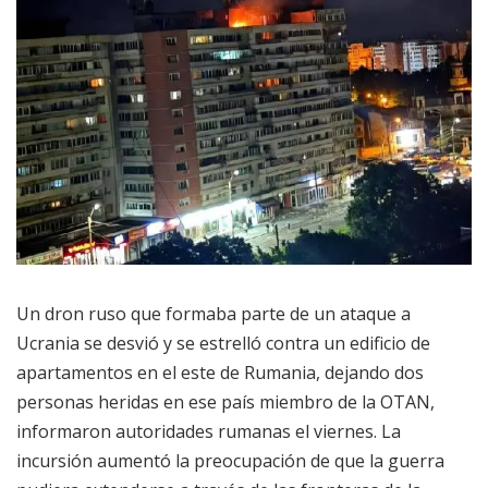
Un dron ruso que formaba parte de un ataque a
Ucrania se desvió y se estrelló contra un edificio de
apartamentos en el este de Rumania, dejando dos
personas heridas en ese país miembro de la OTAN,
informaron autoridades rumanas el viernes. La
incursión aumentó la preocupación de que la guerra