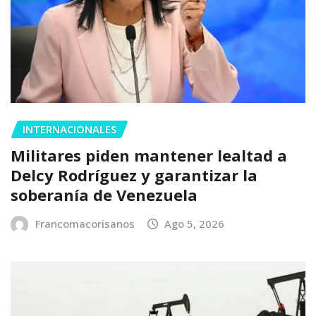
INTERNACIONALES
Militares piden mantener lealtad a
Delcy Rodríguez y garantizar la
soberanía de Venezuela
Francomacorisanos
Ago 5, 2026