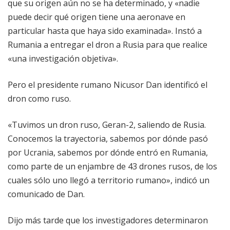
que su origen aún no se ha determinado, y «nadie
puede decir qué origen tiene una aeronave en
particular hasta que haya sido examinada». Instó a
Rumania a entregar el dron a Rusia para que realice
«una investigación objetiva».
Pero el presidente rumano Nicusor Dan identificó el
dron como ruso.
«Tuvimos un dron ruso, Geran-2, saliendo de Rusia.
Conocemos la trayectoria, sabemos por dónde pasó
por Ucrania, sabemos por dónde entró en Rumania,
como parte de un enjambre de 43 drones rusos, de los
cuales sólo uno llegó a territorio rumano», indicó un
comunicado de Dan.
Dijo más tarde que los investigadores determinaron