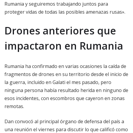
Rumania y seguiremos trabajando juntos para
proteger vidas de todas las posibles amenazas rusas».
Drones anteriores que
impactaron en Rumania
Rumania ha confirmado en varias ocasiones la caída de
fragmentos de drones en su territorio desde el inicio de
la guerra, incluido en Galati el mes pasado, pero
ninguna persona había resultado herida en ninguno de
esos incidentes, con escombros que cayeron en zonas
remotas.
Dan convocó al principal órgano de defensa del país a
una reunión el viernes para discutir lo que calificó como