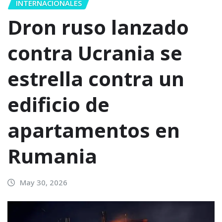
INTERNACIONALES
Dron ruso lanzado
contra Ucrania se
estrella contra un
edificio de
apartamentos en
Rumania
May 30, 2026