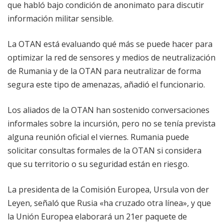
que habló bajo condición de anonimato para discutir
información militar sensible.
La OTAN está evaluando qué más se puede hacer para
optimizar la red de sensores y medios de neutralización
de Rumania y de la OTAN para neutralizar de forma
segura este tipo de amenazas, añadió el funcionario.
Los aliados de la OTAN han sostenido conversaciones
informales sobre la incursión, pero no se tenía prevista
alguna reunión oficial el viernes. Rumania puede
solicitar consultas formales de la OTAN si considera
que su territorio o su seguridad están en riesgo.
La presidenta de la Comisión Europea, Ursula von der
Leyen, señaló que Rusia «ha cruzado otra línea», y que
la Unión Europea elaborará un 21er paquete de