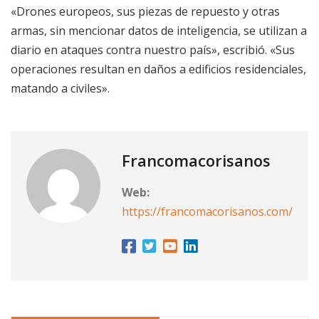
«Drones europeos, sus piezas de repuesto y otras
armas, sin mencionar datos de inteligencia, se utilizan a
diario en ataques contra nuestro país», escribió. «Sus
operaciones resultan en daños a edificios residenciales,
matando a civiles».
Francomacorisanos
Web:
https://francomacorisanos.com/