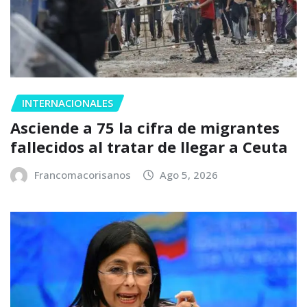
INTERNACIONALES
Asciende a 75 la cifra de migrantes
fallecidos al tratar de llegar a Ceuta
Francomacorisanos
Ago 5, 2026