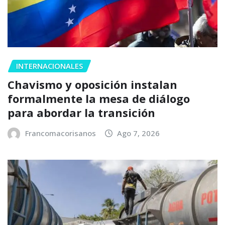
INTERNACIONALES
Chavismo y oposición instalan
formalmente la mesa de diálogo
para abordar la transición
Francomacorisanos
Ago 7, 2026