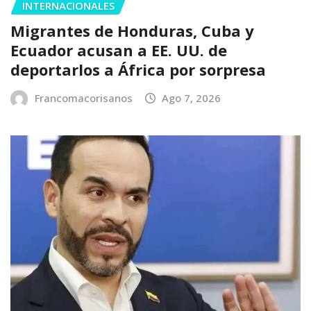
INTERNACIONALES
Migrantes de Honduras, Cuba y
Ecuador acusan a EE. UU. de
deportarlos a África por sorpresa
Francomacorisanos
Ago 7, 2026