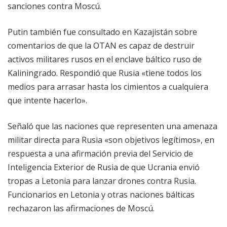
sanciones contra Moscú.
Putin también fue consultado en Kazajistán sobre
comentarios de que la OTAN es capaz de destruir
activos militares rusos en el enclave báltico ruso de
Kaliningrado. Respondió que Rusia «tiene todos los
medios para arrasar hasta los cimientos a cualquiera
que intente hacerlo».
Señaló que las naciones que representen una amenaza
militar directa para Rusia «son objetivos legítimos», en
respuesta a una afirmación previa del Servicio de
Inteligencia Exterior de Rusia de que Ucrania envió
tropas a Letonia para lanzar drones contra Rusia.
Funcionarios en Letonia y otras naciones bálticas
rechazaron las afirmaciones de Moscú.