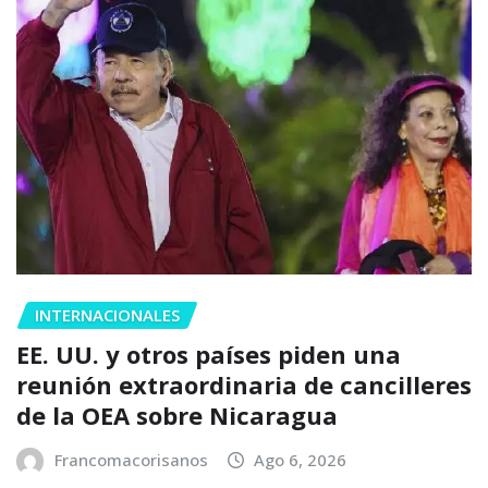
INTERNACIONALES
EE. UU. y otros países piden una
reunión extraordinaria de cancilleres
de la OEA sobre Nicaragua
Francomacorisanos
Ago 6, 2026