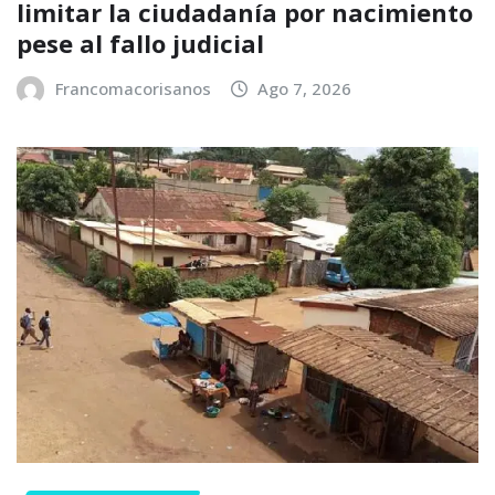
limitar la ciudadanía por nacimiento
pese al fallo judicial
Francomacorisanos
Ago 7, 2026