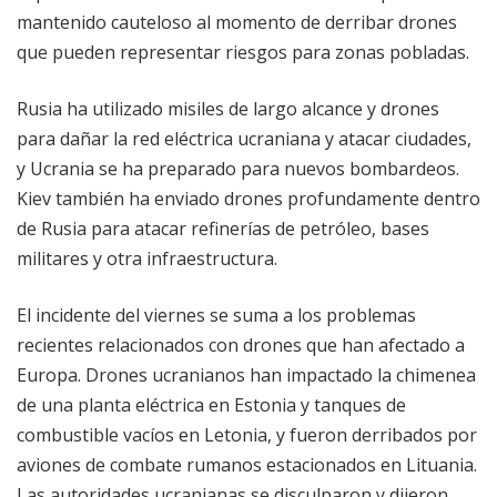
mantenido cauteloso al momento de derribar drones
que pueden representar riesgos para zonas pobladas.
Rusia ha utilizado misiles de largo alcance y drones
para dañar la red eléctrica ucraniana y atacar ciudades,
y Ucrania se ha preparado para nuevos bombardeos.
Kiev también ha enviado drones profundamente dentro
de Rusia para atacar refinerías de petróleo, bases
militares y otra infraestructura.
El incidente del viernes se suma a los problemas
recientes relacionados con drones que han afectado a
Europa. Drones ucranianos han impactado la chimenea
de una planta eléctrica en Estonia y tanques de
combustible vacíos en Letonia, y fueron derribados por
aviones de combate rumanos estacionados en Lituania.
Las autoridades ucranianas se disculparon y dijeron