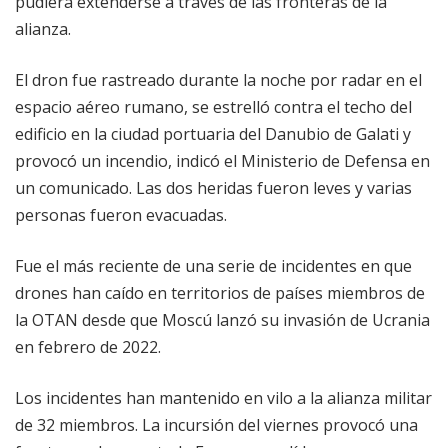
pudiera extenderse a través de las fronteras de la
alianza.
El dron fue rastreado durante la noche por radar en el
espacio aéreo rumano, se estrelló contra el techo del
edificio en la ciudad portuaria del Danubio de Galati y
provocó un incendio, indicó el Ministerio de Defensa en
un comunicado. Las dos heridas fueron leves y varias
personas fueron evacuadas.
Fue el más reciente de una serie de incidentes en que
drones han caído en territorios de países miembros de
la OTAN desde que Moscú lanzó su invasión de Ucrania
en febrero de 2022.
Los incidentes han mantenido en vilo a la alianza militar
de 32 miembros. La incursión del viernes provocó una