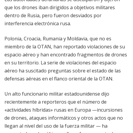
que los drones iban dirigidos a objetivos militares
dentro de Rusia, pero fueron desviados por
interferencia electrónica rusa.
Polonia, Croacia, Rumania y Moldavia, que no es
miembro de la OTAN, han reportado violaciones de su
espacio aéreo y han encontrado fragmentos de drones
en su territorio. La serie de violaciones del espacio
aéreo ha suscitado preguntas sobre el estado de las
defensas aéreas en el flanco oriental de la OTAN.
Un alto funcionario militar estadounidense dijo
recientemente a reporteros que el número de
«actividades híbridas» rusas en Europa —incursiones
de drones, ataques informáticos y otros actos que no
llegan al nivel del uso de la fuerza militar — ha