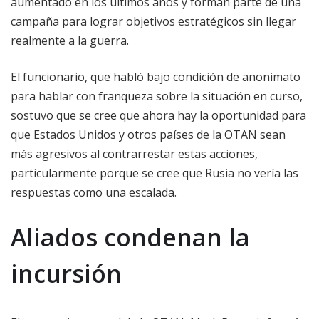
aumentado en los últimos años y forman parte de una
campaña para lograr objetivos estratégicos sin llegar
realmente a la guerra.
El funcionario, que habló bajo condición de anonimato
para hablar con franqueza sobre la situación en curso,
sostuvo que se cree que ahora hay la oportunidad para
que Estados Unidos y otros países de la OTAN sean
más agresivos al contrarrestar estas acciones,
particularmente porque se cree que Rusia no vería las
respuestas como una escalada.
Aliados condenan la
incursión