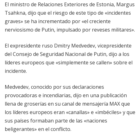
El ministro de Relaciones Exteriores de Estonia, Margus
Tsahkna, dijo que el riesgo de este tipo de «incidentes
graves» se ha incrementado por «el creciente
nerviosismo de Putin, impulsado por reveses militares».
El expresidente ruso Dmitry Medvedev, vicepresidente
del Consejo de Seguridad Nacional de Putin, dijo a los
líderes europeos que «simplemente se callen» sobre el
incidente.
Medvedev, conocido por sus declaraciones
provocadoras e incendiarias, dijo en una publicación
llena de groserías en su canal de mensajería MAX que
los líderes europeos eran «canallas» e «imbéciles» y que
sus países formaban parte de las «naciones
beligerantes» en el conflicto.