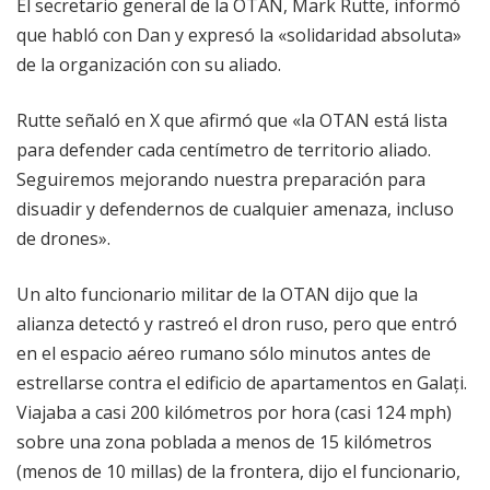
El secretario general de la OTAN, Mark Rutte, informó
que habló con Dan y expresó la «solidaridad absoluta»
de la organización con su aliado.
Rutte señaló en X que afirmó que «la OTAN está lista
para defender cada centímetro de territorio aliado.
Seguiremos mejorando nuestra preparación para
disuadir y defendernos de cualquier amenaza, incluso
de drones».
Un alto funcionario militar de la OTAN dijo que la
alianza detectó y rastreó el dron ruso, pero que entró
en el espacio aéreo rumano sólo minutos antes de
estrellarse contra el edificio de apartamentos en Galați.
Viajaba a casi 200 kilómetros por hora (casi 124 mph)
sobre una zona poblada a menos de 15 kilómetros
(menos de 10 millas) de la frontera, dijo el funcionario,