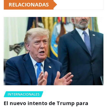
RELACIONADAS
INTERNACIONALES
El nuevo intento de Trump para