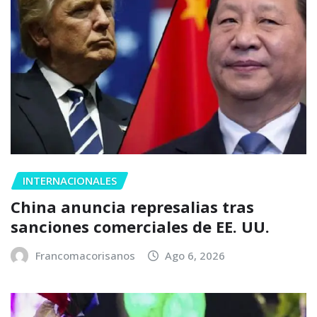
INTERNACIONALES
China anuncia represalias tras
sanciones comerciales de EE. UU.
Francomacorisanos
Ago 6, 2026