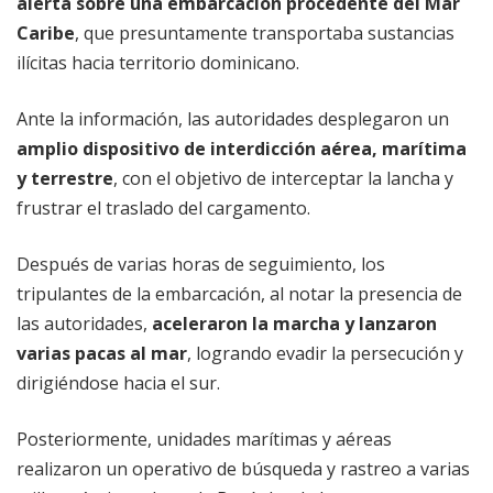
alerta sobre una embarcación procedente del Mar
Caribe
, que presuntamente transportaba sustancias
ilícitas hacia territorio dominicano.
Ante la información, las autoridades desplegaron un
amplio dispositivo de interdicción aérea, marítima
y terrestre
, con el objetivo de interceptar la lancha y
frustrar el traslado del cargamento.
Después de varias horas de seguimiento, los
tripulantes de la embarcación, al notar la presencia de
las autoridades,
aceleraron la marcha y lanzaron
varias pacas al mar
, logrando evadir la persecución y
dirigiéndose hacia el sur.
Posteriormente, unidades marítimas y aéreas
realizaron un operativo de búsqueda y rastreo a varias