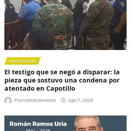
NACIONALES
El testigo que se negó a disparar: la
pieza que sostuvo una condena por
atentado en Capotillo
Francomacorisanos
Ago 7, 2026