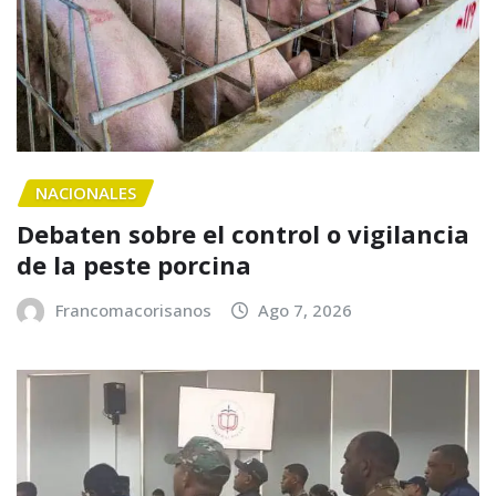
NACIONALES
Debaten sobre el control o vigilancia
de la peste porcina
Francomacorisanos
Ago 7, 2026