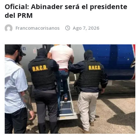
Oficial: Abinader será el presidente
del PRM
Francomacorisanos
Ago 7, 2026