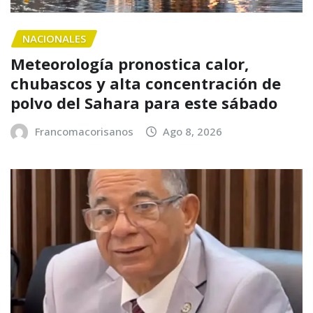
NACIONALES
Meteorología pronostica calor,
chubascos y alta concentración de
polvo del Sahara para este sábado
Francomacorisanos
Ago 8, 2026