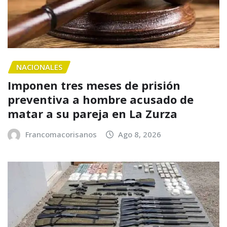
NACIONALES
Imponen tres meses de prisión
preventiva a hombre acusado de
matar a su pareja en La Zurza
Francomacorisanos
Ago 8, 2026