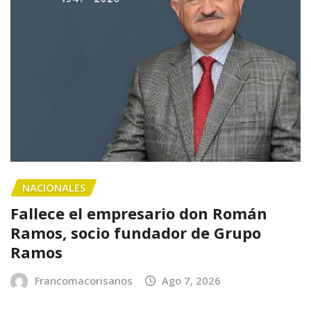
NACIONALES
Fallece el empresario don Román
Ramos, socio fundador de Grupo
Ramos
Francomacorisanos
Ago 7, 2026