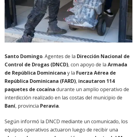
Santo Domingo
. Agentes de la
Dirección Nacional de
Control de Drogas (DNCD)
, con apoyo de la
Armada
de República Dominicana
y la
Fuerza Aérea de
República Dominicana (FARD)
,
incautaron 114
paquetes de cocaína
durante un amplio operativo de
interdicción realizado en las costas del municipio de
Baní
, provincia
Peravia
.
Según informó la DNCD mediante un comunicado, los
equipos operativos actuaron luego de recibir una