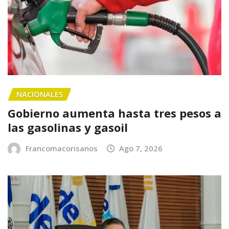
NACIONALES
Gobierno aumenta hasta tres pesos a
las gasolinas y gasoil
Francomacorisanos
Ago 7, 2026