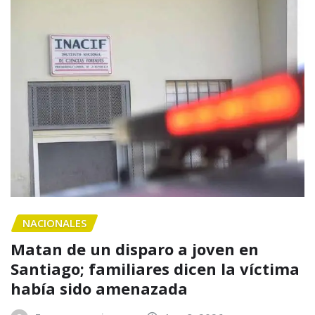
NACIONALES
Matan de un disparo a joven en
Santiago; familiares dicen la víctima
había sido amenazada