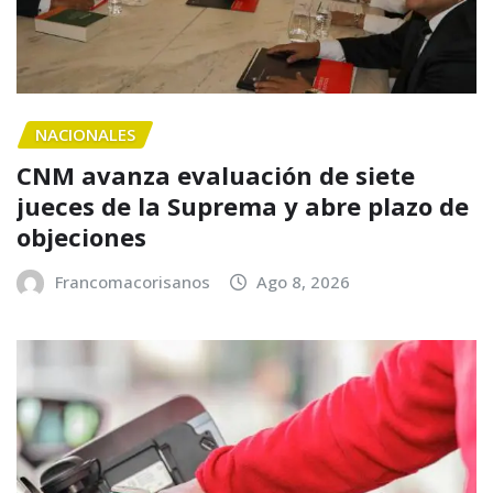
NACIONALES
CNM avanza evaluación de siete
jueces de la Suprema y abre plazo de
objeciones
Francomacorisanos
Ago 8, 2026