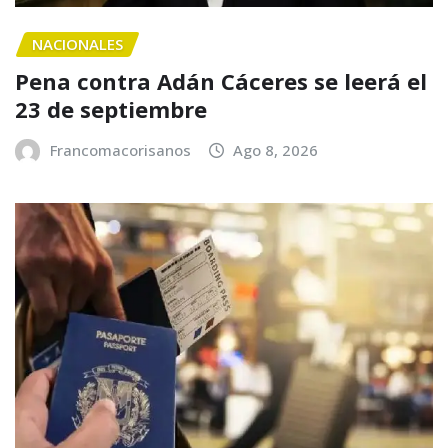
NACIONALES
Pena contra Adán Cáceres se leerá el
23 de septiembre
Francomacorisanos
Ago 8, 2026