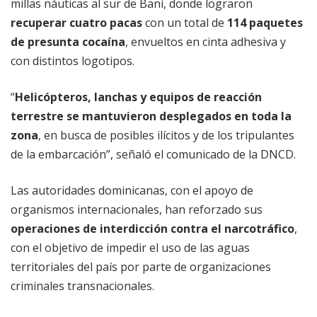
millas náuticas al sur de Baní, donde lograron
recuperar cuatro pacas
con un total de
114 paquetes
de presunta cocaína
, envueltos en cinta adhesiva y
con distintos logotipos.
“
Helicópteros, lanchas y equipos de reacción
terrestre se mantuvieron desplegados en toda la
zona
, en busca de posibles ilícitos y de los tripulantes
de la embarcación”, señaló el comunicado de la DNCD.
Las autoridades dominicanas, con el apoyo de
organismos internacionales, han reforzado sus
operaciones de interdicción contra el narcotráfico
,
con el objetivo de impedir el uso de las aguas
territoriales del país por parte de organizaciones
criminales transnacionales.