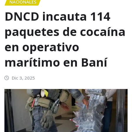
NACIONALES
DNCD incauta 114
paquetes de cocaína
en operativo
marítimo en Baní
Dic 3, 2025