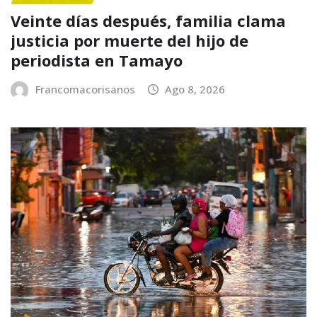
Veinte días después, familia clama
justicia por muerte del hijo de
periodista en Tamayo
Francomacorisanos
Ago 8, 2026