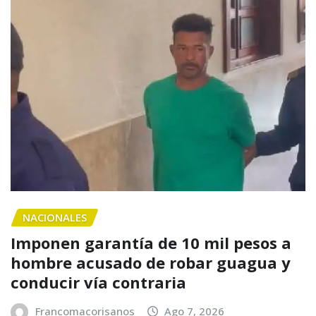
NACIONALES
Imponen garantía de 10 mil pesos a
hombre acusado de robar guagua y
conducir vía contraria
Francomacorisanos
Ago 7, 2026