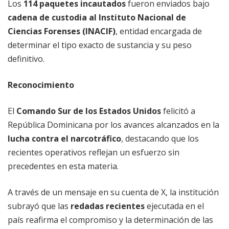
Los
114 paquetes incautados
fueron enviados bajo
cadena de custodia al Instituto Nacional de
Ciencias Forenses (INACIF)
, entidad encargada de
determinar el tipo exacto de sustancia y su peso
definitivo.
Reconocimiento
El
Comando Sur de los Estados Unidos
felicitó a
República Dominicana por los avances alcanzados en la
lucha contra el narcotráfico
, destacando que los
recientes operativos reflejan un esfuerzo sin
precedentes en esta materia.
A través de un mensaje en su cuenta de X, la institución
subrayó que las
redadas recientes
ejecutada en el
país reafirma el compromiso y la determinación de las