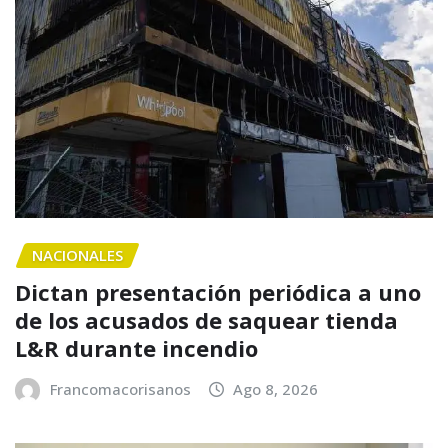
NACIONALES
Dictan presentación periódica a uno
de los acusados de saquear tienda
L&R durante incendio
Francomacorisanos
Ago 8, 2026