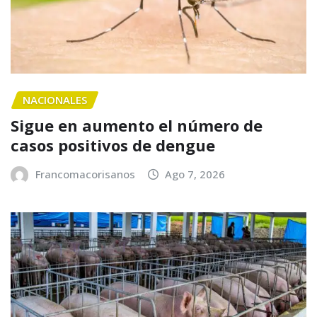
NACIONALES
Sigue en aumento el número de
casos positivos de dengue
Francomacorisanos
Ago 7, 2026