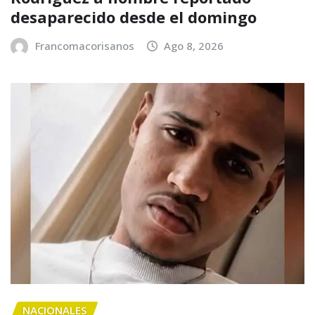
desaparecido desde el domingo
Francomacorisanos
Ago 8, 2026
NACIONALES