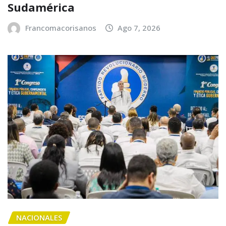
Sudamérica
Francomacorisanos
Ago 7, 2026
NACIONALES