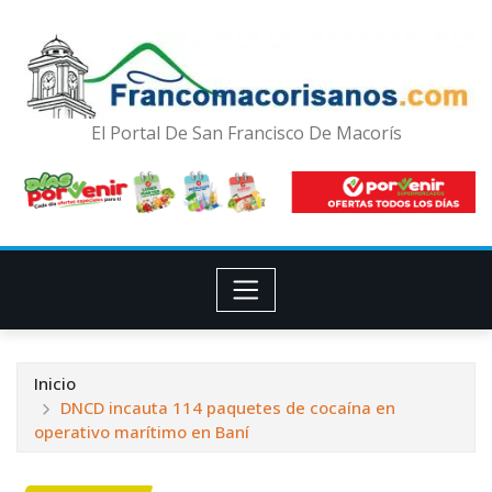
El Portal De San Francisco De Macorís
Inicio
DNCD incauta 114 paquetes de cocaína en
operativo marítimo en Baní