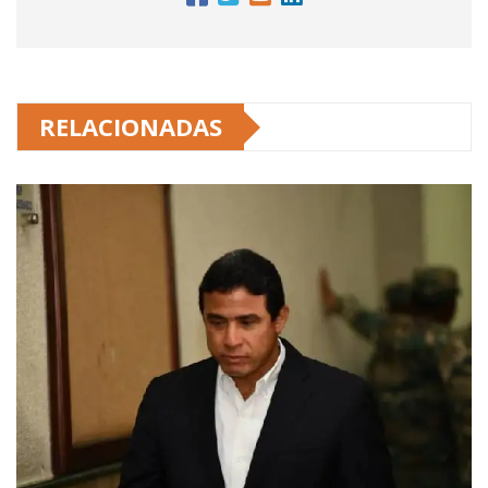
RELACIONADAS