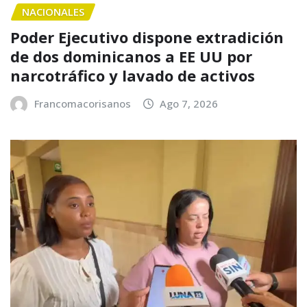
NACIONALES
Poder Ejecutivo dispone extradición
de dos dominicanos a EE UU por
narcotráfico y lavado de activos
Francomacorisanos
Ago 7, 2026