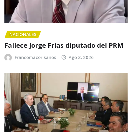
NACIONALES
Fallece Jorge Frías diputado del PRM
Francomacorisanos
Ago 8, 2026