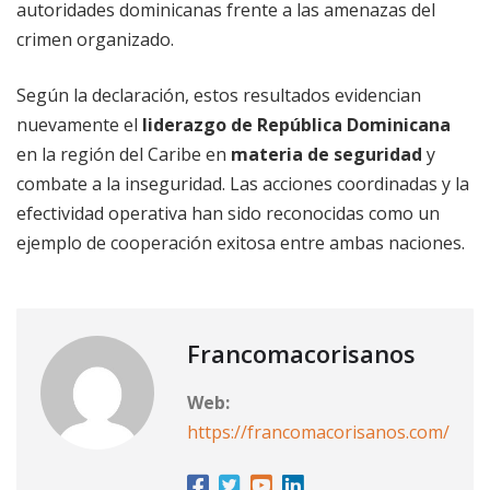
autoridades dominicanas frente a las amenazas del
crimen organizado.
Según la declaración, estos resultados evidencian
nuevamente el
liderazgo de República Dominicana
en la región del Caribe en
materia de seguridad
y
combate a la inseguridad. Las acciones coordinadas y la
efectividad operativa han sido reconocidas como un
ejemplo de cooperación exitosa entre ambas naciones.
Francomacorisanos
Web:
https://francomacorisanos.com/