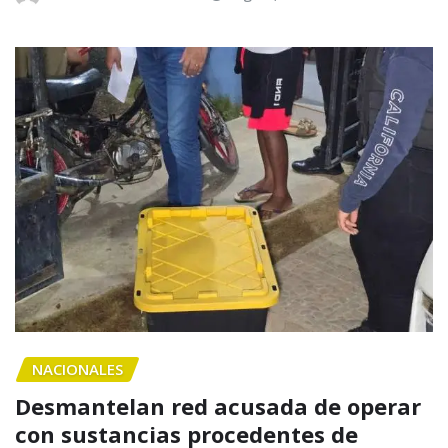
NACIONALES
Desmantelan red acusada de operar
con sustancias procedentes de