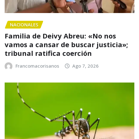
NACIONALES
Familia de Deivy Abreu: «No nos
vamos a cansar de buscar justicia»;
tribunal ratifica coerción
Francomacorisanos
Ago 7, 2026