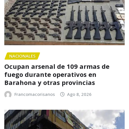
NACIONALES
Ocupan arsenal de 109 armas de
fuego durante operativos en
Barahona y otras provincias
Francomacorisanos
Ago 8, 2026