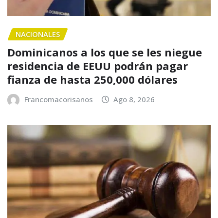
NACIONALES
Dominicanos a los que se les niegue
residencia de EEUU podrán pagar
fianza de hasta 250,000 dólares
Francomacorisanos
Ago 8, 2026