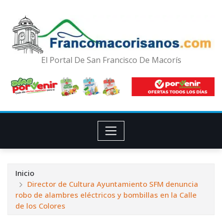
El Portal De San Francisco De Macorís
Inicio
Director de Cultura Ayuntamiento SFM denuncia
robo de alambres eléctricos y bombillas en la Calle
de los Colores