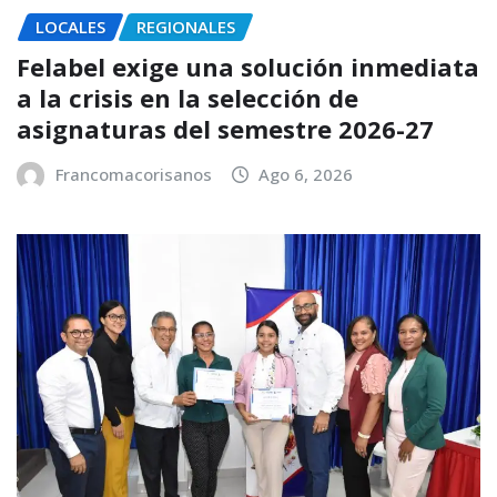
LOCALES
REGIONALES
Felabel exige una solución inmediata
a la crisis en la selección de
asignaturas del semestre 2026-27
Francomacorisanos
Ago 6, 2026