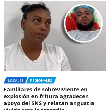
LOCALES
REGIONALES
Familiares de sobreviviente en
explosión en fritura agradecen
apoyo del SNS y relatan angustia
vivida tras la tragedia