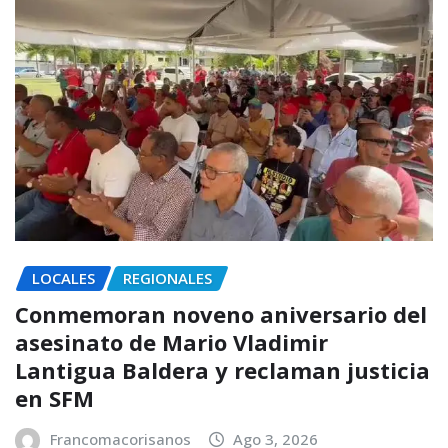
LOCALES
REGIONALES
Conmemoran noveno aniversario del
asesinato de Mario Vladimir
Lantigua Baldera y reclaman justicia
en SFM
Francomacorisanos
Ago 3, 2026