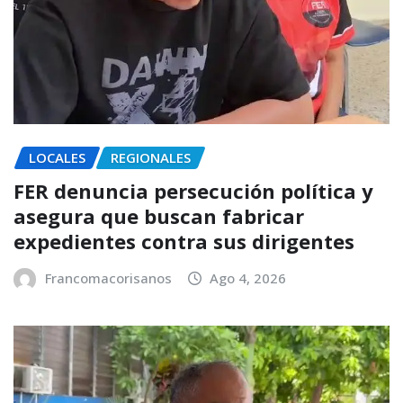
LOCALES
REGIONALES
FER denuncia persecución política y
asegura que buscan fabricar
expedientes contra sus dirigentes
Francomacorisanos
Ago 4, 2026