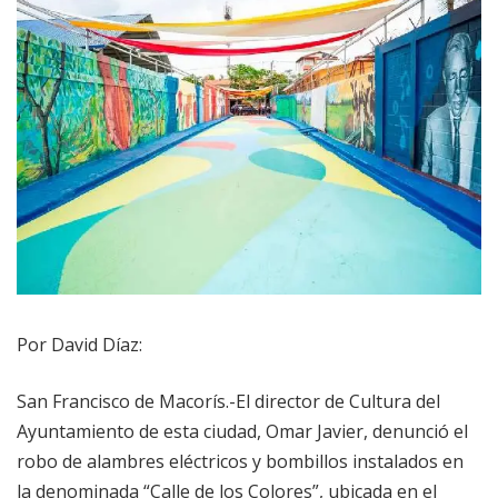
Por David Díaz:
San Francisco de Macorís.-El director de Cultura del
Ayuntamiento de esta ciudad, Omar Javier, denunció el
robo de alambres eléctricos y bombillos instalados en
la denominada “Calle de los Colores”, ubicada en el