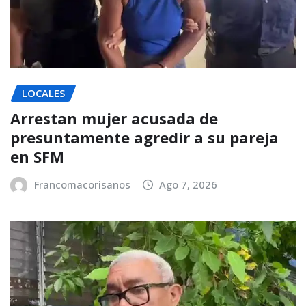
LOCALES
Arrestan mujer acusada de
presuntamente agredir a su pareja
en SFM
Francomacorisanos
Ago 7, 2026