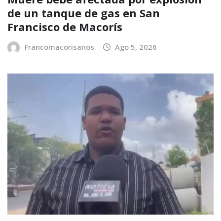
de un tanque de gas en San
Francisco de Macorís
Francomacorisanos
Ago 5, 2026