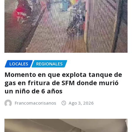
LOCALES
REGIONALES
Momento en que explota tanque de
gas en fritura de SFM donde murió
un niño de 6 años
Francomacorisanos
Ago 3, 2026