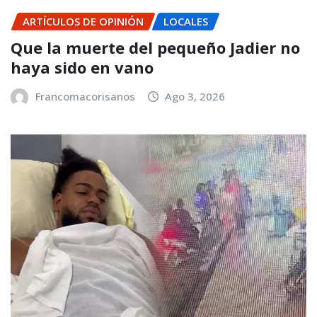
ARTÍCULOS DE OPINIÓN
LOCALES
Que la muerte del pequeño Jadier no
haya sido en vano
Francomacorisanos
Ago 3, 2026