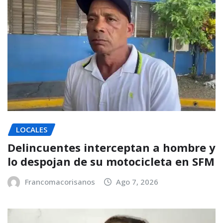
LOCALES
Delincuentes interceptan a hombre y
lo despojan de su motocicleta en SFM
Francomacorisanos
Ago 7, 2026