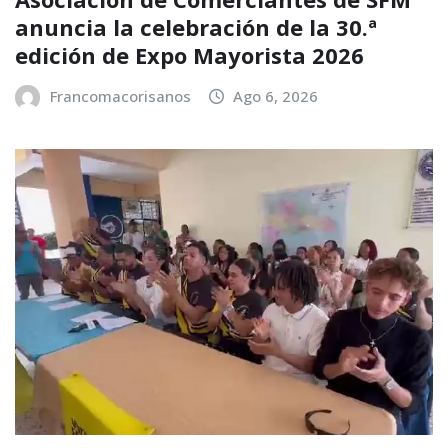
anuncia la celebración de la 30.ª
edición de Expo Mayorista 2026
Francomacorisanos
Ago 6, 2026