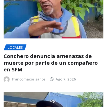
LOCALES
Conchero denuncia amenazas de
muerte por parte de un compañero
en SFM
Francomacorisanos
Ago 7, 2026