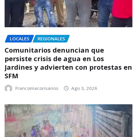
LOCALES
REGIONALES
Comunitarios denuncian que
persiste crisis de agua en Los
Jardines y advierten con protestas en
SFM
Francomacorisanos
Ago 3, 2026