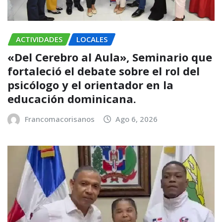
ACTIVIDADES
LOCALES
«Del Cerebro al Aula», Seminario que
fortaleció el debate sobre el rol del
psicólogo y el orientador en la
educación dominicana.
Francomacorisanos
Ago 6, 2026