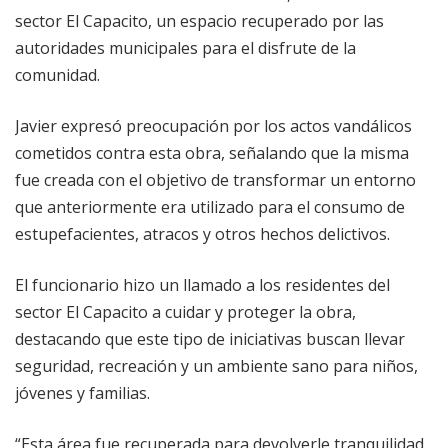
sector El Capacito, un espacio recuperado por las
autoridades municipales para el disfrute de la
comunidad.
Javier expresó preocupación por los actos vandálicos
cometidos contra esta obra, señalando que la misma
fue creada con el objetivo de transformar un entorno
que anteriormente era utilizado para el consumo de
estupefacientes, atracos y otros hechos delictivos.
El funcionario hizo un llamado a los residentes del
sector El Capacito a cuidar y proteger la obra,
destacando que este tipo de iniciativas buscan llevar
seguridad, recreación y un ambiente sano para niños,
jóvenes y familias.
“Esta área fue recuperada para devolverle tranquilidad