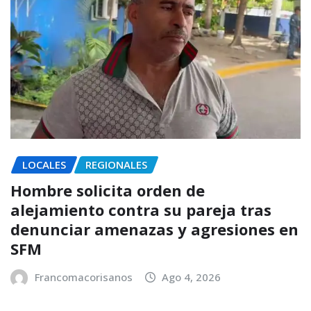
LOCALES
REGIONALES
Hombre solicita orden de
alejamiento contra su pareja tras
denunciar amenazas y agresiones en
SFM
Francomacorisanos
Ago 4, 2026