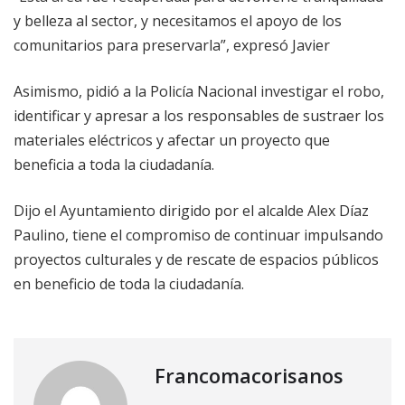
y belleza al sector, y necesitamos el apoyo de los
comunitarios para preservarla”, expresó Javier
Asimismo, pidió a la Policía Nacional investigar el robo,
identificar y apresar a los responsables de sustraer los
materiales eléctricos y afectar un proyecto que
beneficia a toda la ciudadanía.
Dijo el Ayuntamiento dirigido por el alcalde Alex Díaz
Paulino, tiene el compromiso de continuar impulsando
proyectos culturales y de rescate de espacios públicos
en beneficio de toda la ciudadanía.
Francomacorisanos