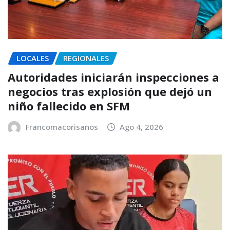
LOCALES
REGIONALES
Autoridades iniciarán inspecciones a
negocios tras explosión que dejó un
niño fallecido en SFM
Francomacorisanos
Ago 4, 2026