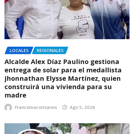
LOCALES
REGIONALES
Alcalde Alex Díaz Paulino gestiona
entrega de solar para el medallista
Jhonnathan Elysse Martínez, quien
construirá una vivienda para su
madre
Francomacorisanos
Ago 5, 2026