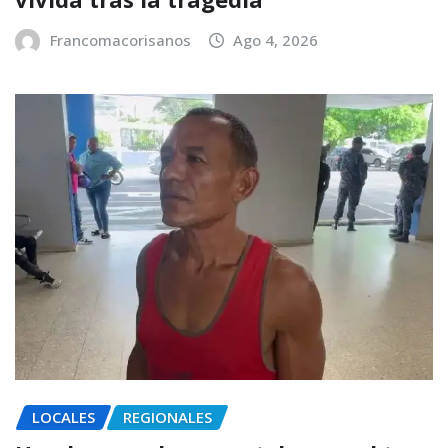
Francomacorisanos
Ago 4, 2026
LOCALES
REGIONALES