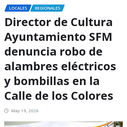
LOCALES
REGIONALES
Director de Cultura
Ayuntamiento SFM
denuncia robo de
alambres eléctricos
y bombillas en la
Calle de los Colores
May 19, 2026