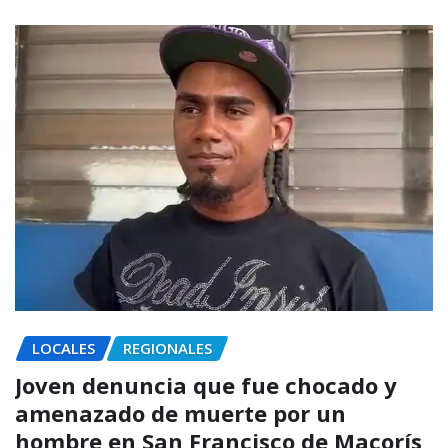
LOCALES
REGIONALES
Joven denuncia que fue chocado y
amenazado de muerte por un
hombre en San Francisco de Macorís