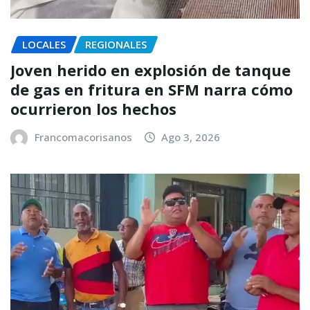
LOCALES
REGIONALES
Joven herido en explosión de tanque
de gas en fritura en SFM narra cómo
ocurrieron los hechos
Francomacorisanos
Ago 3, 2026