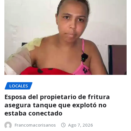
LOCALES
Esposa del propietario de fritura
asegura tanque que explotó no
estaba conectado
Francomacorisanos
Ago 7, 2026