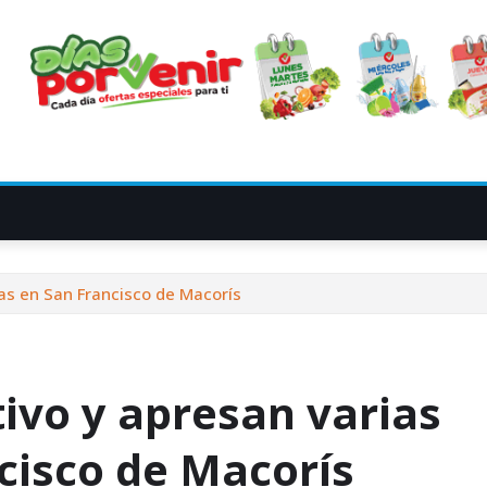
as en San Francisco de Macorís
ivo y apresan varias
cisco de Macorís