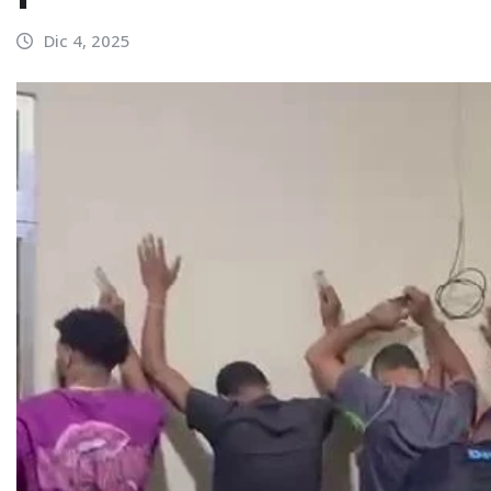
Dic 4, 2025