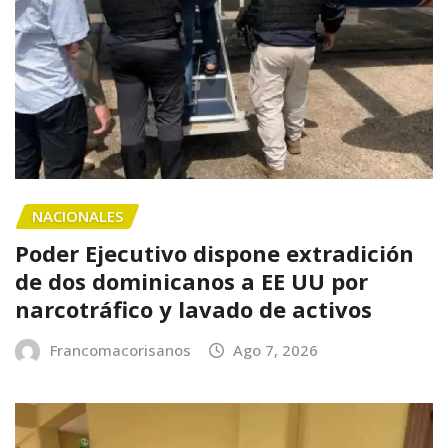
NACIONALES
Poder Ejecutivo dispone extradición
de dos dominicanos a EE UU por
narcotráfico y lavado de activos
Francomacorisanos
Ago 7, 2026