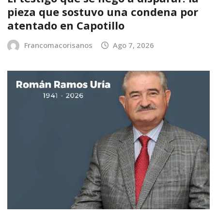
pieza que sostuvo una condena por
atentado en Capotillo
Francomacorisanos
Ago 7, 2026