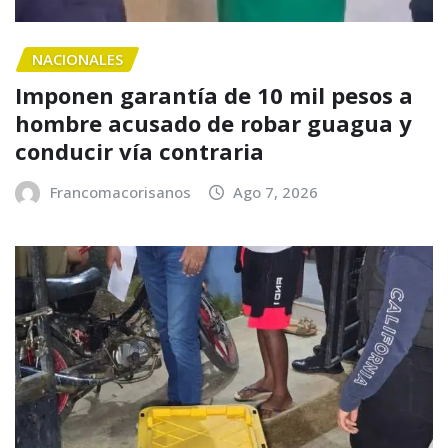
NACIONALES
Imponen garantía de 10 mil pesos a
hombre acusado de robar guagua y
conducir vía contraria
Francomacorisanos
Ago 7, 2026