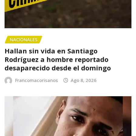
NACIONALES
Hallan sin vida en Santiago
Rodríguez a hombre reportado
desaparecido desde el domingo
Francomacorisanos
Ago 8, 2026