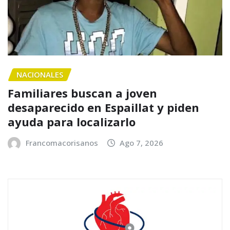
NACIONALES
Familiares buscan a joven
desaparecido en Espaillat y piden
ayuda para localizarlo
Francomacorisanos
Ago 7, 2026