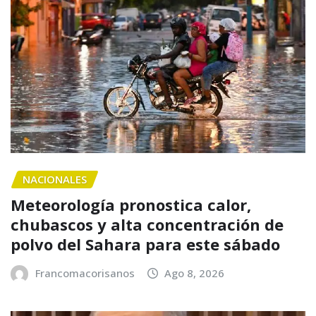
NACIONALES
Meteorología pronostica calor,
chubascos y alta concentración de
polvo del Sahara para este sábado
Francomacorisanos
Ago 8, 2026