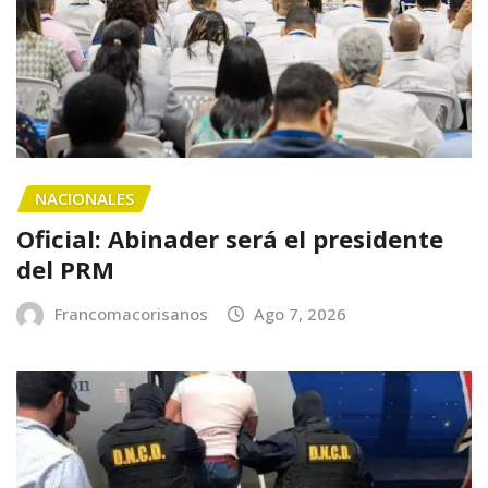
NACIONALES
Oficial: Abinader será el presidente
del PRM
Francomacorisanos
Ago 7, 2026