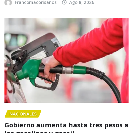
Francomacorisanos
Ago 8, 2026
NACIONALES
Gobierno aumenta hasta tres pesos a
las gasolinas y gasoil