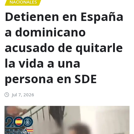
NACIONALES
Detienen en España
a dominicano
acusado de quitarle
la vida a una
persona en SDE
Jul 7, 2026