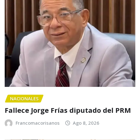
NACIONALES
Fallece Jorge Frías diputado del PRM
Francomacorisanos
Ago 8, 2026