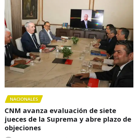
NACIONALES
CNM avanza evaluación de siete
jueces de la Suprema y abre plazo de
objeciones