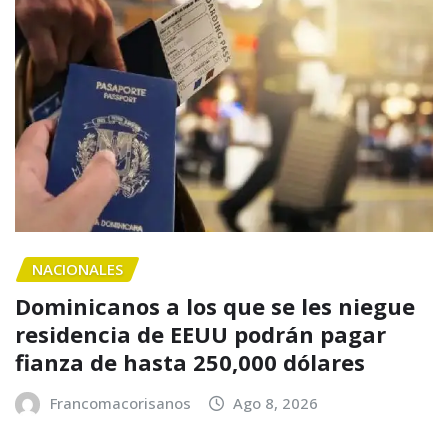
NACIONALES
Dominicanos a los que se les niegue
residencia de EEUU podrán pagar
fianza de hasta 250,000 dólares
Francomacorisanos
Ago 8, 2026