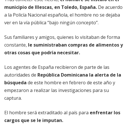
municipio de Illescas, en Toledo, España.
De acuerdo
a la Policía Nacional española, el hombre no se dejaba
ver en la vía pública “bajo ningún concepto”.
Sus familiares y amigos, quienes lo visitaban de forma
constante,
le suministraban compras de alimentos y
otras cosas que podría necesitar.
Los agentes de España recibieron de parte de las
autoridades de
República Dominicana la alerta de la
búsqueda
de este hombre en febrero de este año y
empezaron a realizar las investigaciones para su
captura.
El hombre será extraditado al país para
enfrentar los
cargos que se le imputan.