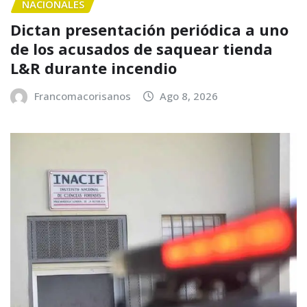
NACIONALES
Dictan presentación periódica a uno
de los acusados de saquear tienda
L&R durante incendio
Francomacorisanos
Ago 8, 2026