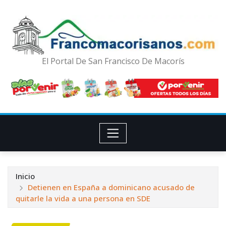
El Portal De San Francisco De Macorís
Inicio
Detienen en España a dominicano acusado de
quitarle la vida a una persona en SDE