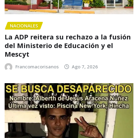
NACIONALES
La ADP reitera su rechazo a la fusión
del Ministerio de Educación y el
Mescyt
Francomacorisanos
Ago 7, 2026