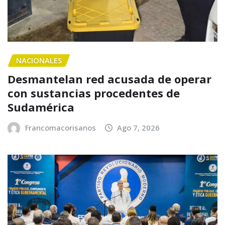
NACIONALES
Desmantelan red acusada de operar
con sustancias procedentes de
Sudamérica
Francomacorisanos
Ago 7, 2026