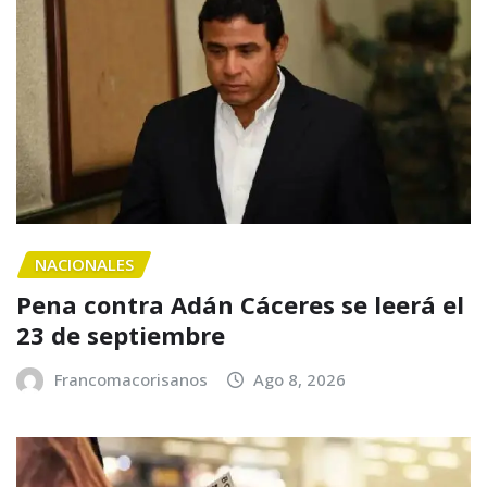
NACIONALES
Pena contra Adán Cáceres se leerá el
23 de septiembre
Francomacorisanos
Ago 8, 2026