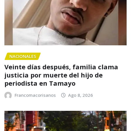
NACIONALES
Veinte días después, familia clama
justicia por muerte del hijo de
periodista en Tamayo
Francomacorisanos
Ago 8, 2026