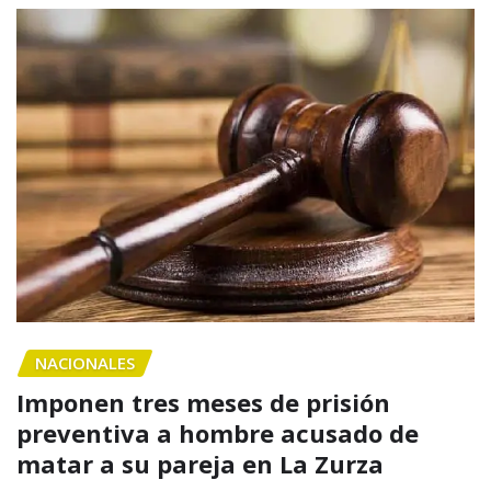
NACIONALES
Imponen tres meses de prisión
preventiva a hombre acusado de
matar a su pareja en La Zurza