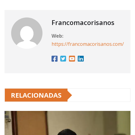
Francomacorisanos
Web:
https://francomacorisanos.com/
RELACIONADAS