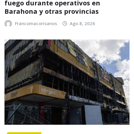
fuego durante operativos en
Barahona y otras provincias
Francomacorisanos
Ago 8, 2026