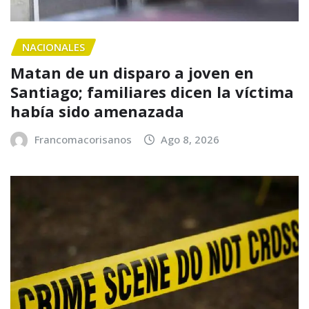
NACIONALES
Matan de un disparo a joven en
Santiago; familiares dicen la víctima
había sido amenazada
Francomacorisanos
Ago 8, 2026