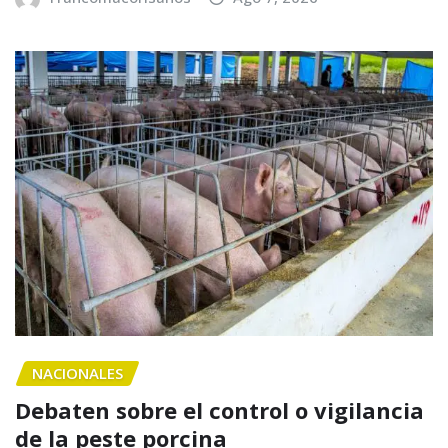
NACIONALES
Debaten sobre el control o vigilancia
de la peste porcina