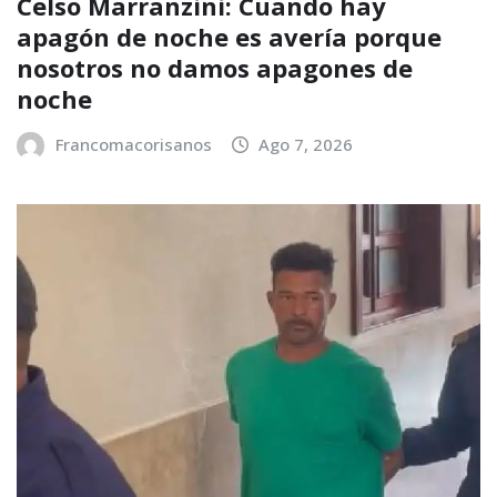
Celso Marranzini: Cuando hay
apagón de noche es avería porque
nosotros no damos apagones de
noche
Francomacorisanos
Ago 7, 2026