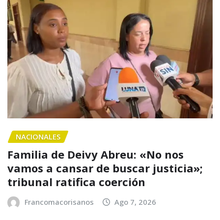
NACIONALES
Familia de Deivy Abreu: «No nos
vamos a cansar de buscar justicia»;
tribunal ratifica coerción
Francomacorisanos
Ago 7, 2026