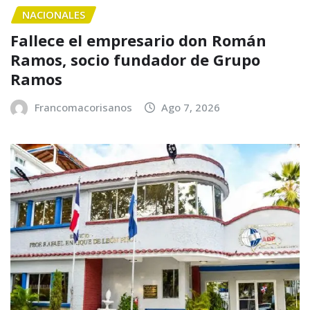
NACIONALES
Fallece el empresario don Román
Ramos, socio fundador de Grupo
Ramos
Francomacorisanos
Ago 7, 2026