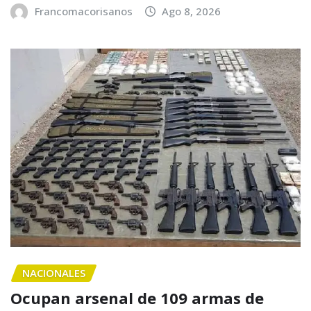
Francomacorisanos
Ago 8, 2026
NACIONALES
Ocupan arsenal de 109 armas de