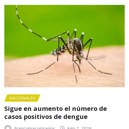
NACIONALES
Sigue en aumento el número de
casos positivos de dengue
Francomacorisanos
Ago 7, 2026