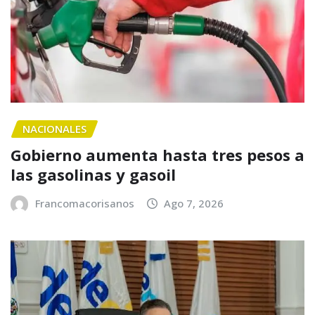
NACIONALES
Gobierno aumenta hasta tres pesos a
las gasolinas y gasoil
Francomacorisanos
Ago 7, 2026