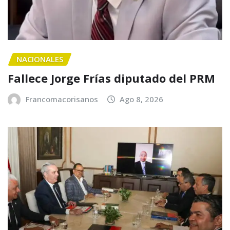
NACIONALES
Fallece Jorge Frías diputado del PRM
Francomacorisanos
Ago 8, 2026