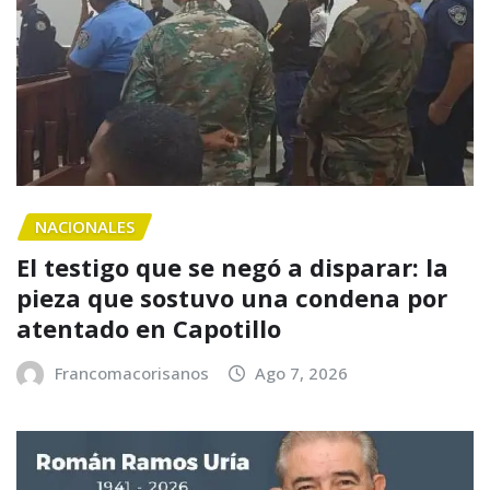
NACIONALES
El testigo que se negó a disparar: la
pieza que sostuvo una condena por
atentado en Capotillo
Francomacorisanos
Ago 7, 2026