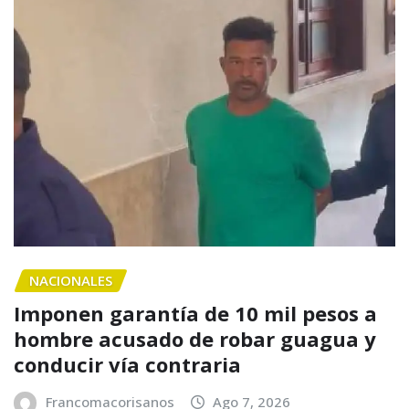
NACIONALES
Imponen garantía de 10 mil pesos a
hombre acusado de robar guagua y
conducir vía contraria
Francomacorisanos
Ago 7, 2026