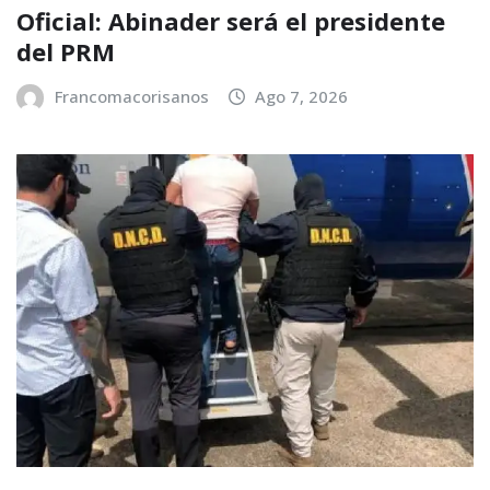
Oficial: Abinader será el presidente
del PRM
Francomacorisanos
Ago 7, 2026