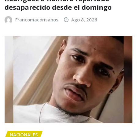
desaparecido desde el domingo
Francomacorisanos
Ago 8, 2026
NACIONALES