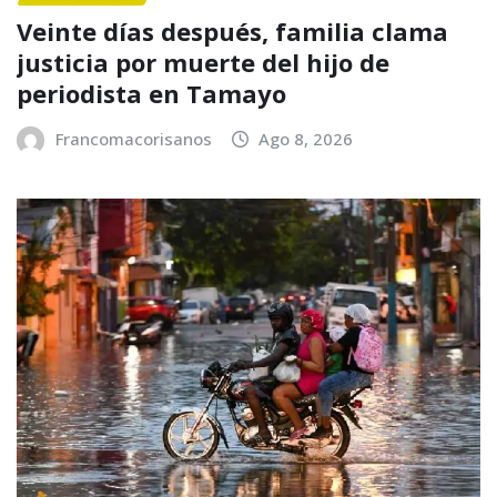
Veinte días después, familia clama
justicia por muerte del hijo de
periodista en Tamayo
Francomacorisanos
Ago 8, 2026