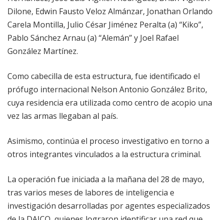
Dilone, Edwin Fausto Veloz Almánzar, Jonathan Orlando
Carela Montilla, Julio César Jiménez Peralta (a) “Kiko”,
Pablo Sánchez Arnau (a) “Alemán” y Joel Rafael
González Martínez.
Como cabecilla de esta estructura, fue identificado el
prófugo internacional Nelson Antonio González Brito,
cuya residencia era utilizada como centro de acopio una
vez las armas llegaban al país.
Asimismo, continúa el proceso investigativo en torno a
otros integrantes vinculados a la estructura criminal.
La operación fue iniciada a la mañana del 28 de mayo,
tras varios meses de labores de inteligencia e
investigación desarrolladas por agentes especializados
de la DAICO, quienes lograron identificar una red que