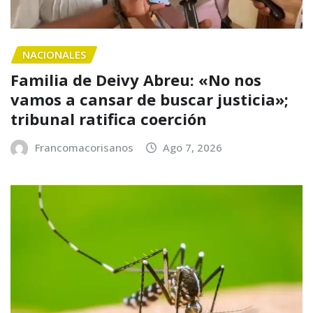
NACIONALES
Familia de Deivy Abreu: «No nos
vamos a cansar de buscar justicia»;
tribunal ratifica coerción
Francomacorisanos
Ago 7, 2026