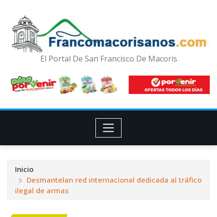
El Portal De San Francisco De Macorís
Inicio
Desmantelan red internacional dedicada al tráfico
ilegal de armas