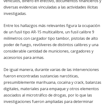
vehículos, dinero en efectivo, documentos financieros y
diversas evidencias vinculadas a las actividades ilícitas
investigadas.
Entre los hallazgos más relevantes figura la ocupación
de un fusil tipo AR-15 multicalibre, un fusil calibre 9
milímetros con cargador tipo tambor, pistolas de alto
poder de fuego, revólveres de distintos calibres y una
considerable cantidad de municiones, cargadores y
accesorios para armas.
De igual manera, durante varias de las intervenciones
fueron encontradas sustancias narcóticas,
presumiblemente marihuana, cocaína y crack, balanzas
digitales, materiales para empaque y otros elementos
asociados al microtráfico de drogas, por lo que las
investigaciones fueron ampliadas para determinar