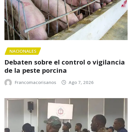
NACIONALES
Debaten sobre el control o vigilancia
de la peste porcina
Francomacorisanos
Ago 7, 2026