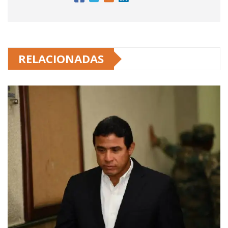
RELACIONADAS