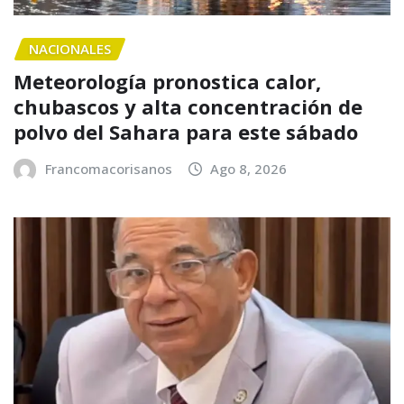
NACIONALES
Meteorología pronostica calor,
chubascos y alta concentración de
polvo del Sahara para este sábado
Francomacorisanos
Ago 8, 2026