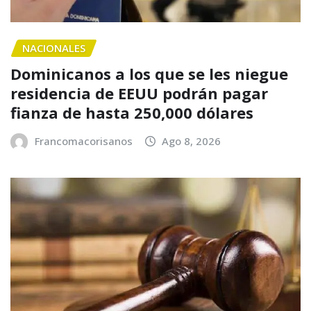
NACIONALES
Dominicanos a los que se les niegue
residencia de EEUU podrán pagar
fianza de hasta 250,000 dólares
Francomacorisanos
Ago 8, 2026