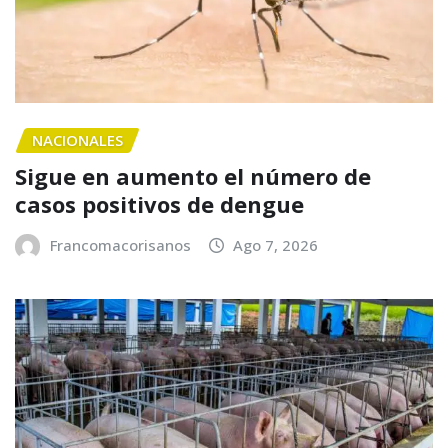
NACIONALES
Sigue en aumento el número de
casos positivos de dengue
Francomacorisanos
Ago 7, 2026