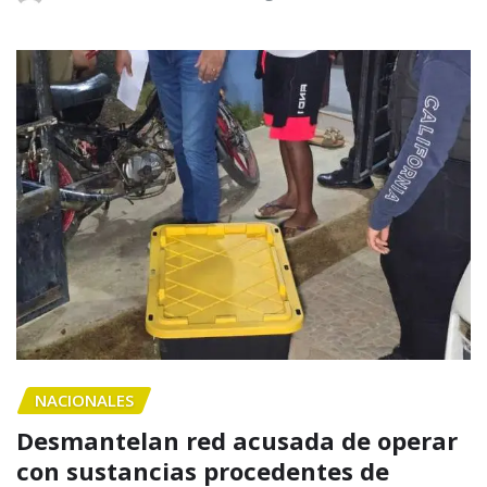
NACIONALES
Desmantelan red acusada de operar
con sustancias procedentes de