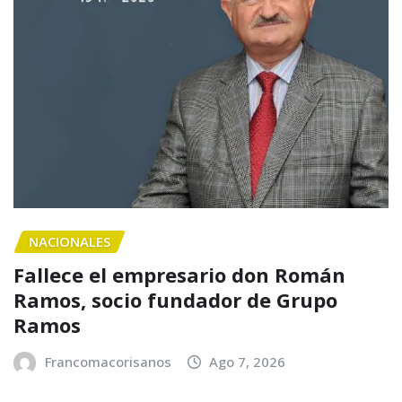
NACIONALES
Fallece el empresario don Román
Ramos, socio fundador de Grupo
Ramos
Francomacorisanos
Ago 7, 2026