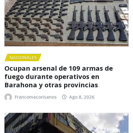
NACIONALES
Ocupan arsenal de 109 armas de
fuego durante operativos en
Barahona y otras provincias
Francomacorisanos
Ago 8, 2026