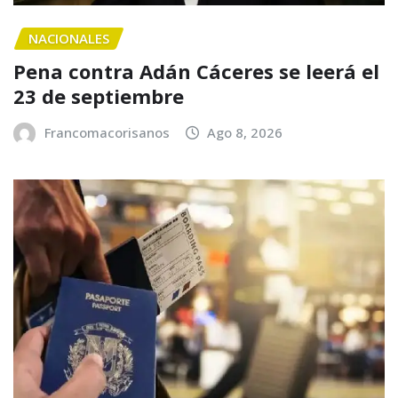
NACIONALES
Pena contra Adán Cáceres se leerá el
23 de septiembre
Francomacorisanos
Ago 8, 2026