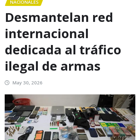
NACIONALES
Desmantelan red
internacional
dedicada al tráfico
ilegal de armas
May 30, 2026