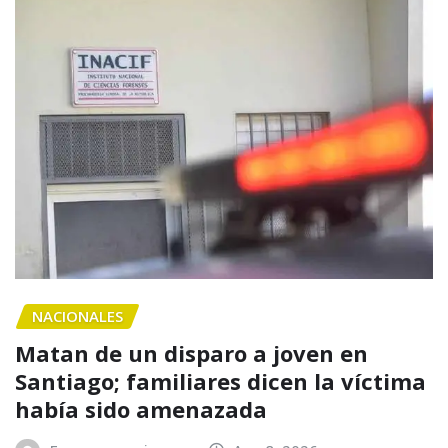
NACIONALES
Matan de un disparo a joven en
Santiago; familiares dicen la víctima
había sido amenazada