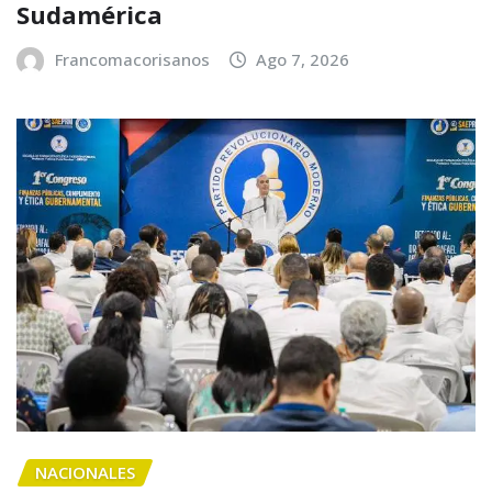
Sudamérica
Francomacorisanos
Ago 7, 2026
NACIONALES