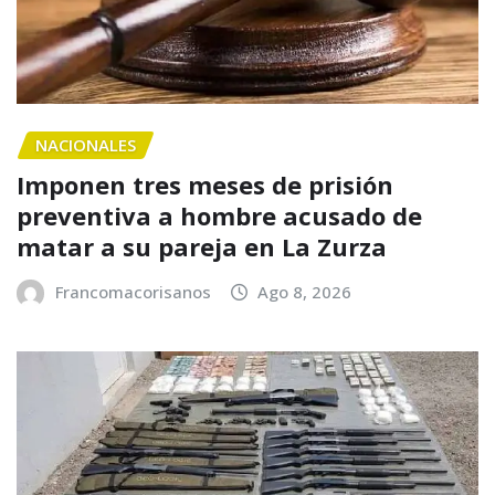
NACIONALES
Imponen tres meses de prisión
preventiva a hombre acusado de
matar a su pareja en La Zurza
Francomacorisanos
Ago 8, 2026