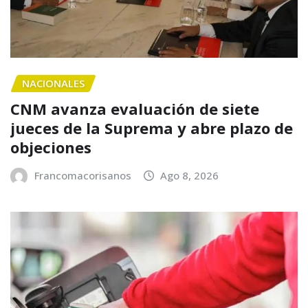
NACIONALES
CNM avanza evaluación de siete
jueces de la Suprema y abre plazo de
objeciones
Francomacorisanos
Ago 8, 2026