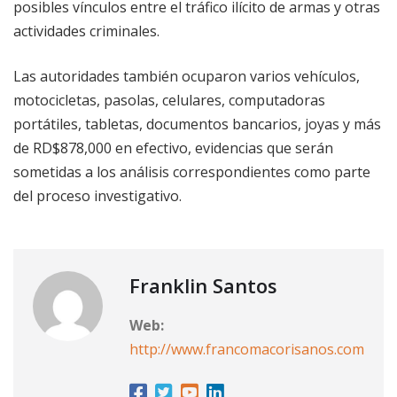
posibles vínculos entre el tráfico ilícito de armas y otras
actividades criminales.
Las autoridades también ocuparon varios vehículos,
motocicletas, pasolas, celulares, computadoras
portátiles, tabletas, documentos bancarios, joyas y más
de RD$878,000 en efectivo, evidencias que serán
sometidas a los análisis correspondientes como parte
del proceso investigativo.
Franklin Santos
Web:
http://www.francomacorisanos.com