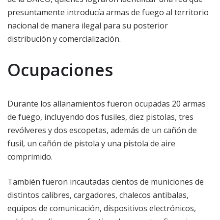
presuntamente introducía armas de fuego al territorio
nacional de manera ilegal para su posterior
distribución y comercialización.
Ocupaciones
Durante los allanamientos fueron ocupadas 20 armas
de fuego, incluyendo dos fusiles, diez pistolas, tres
revólveres y dos escopetas, además de un cañón de
fusil, un cañón de pistola y una pistola de aire
comprimido.
También fueron incautadas cientos de municiones de
distintos calibres, cargadores, chalecos antibalas,
equipos de comunicación, dispositivos electrónicos,