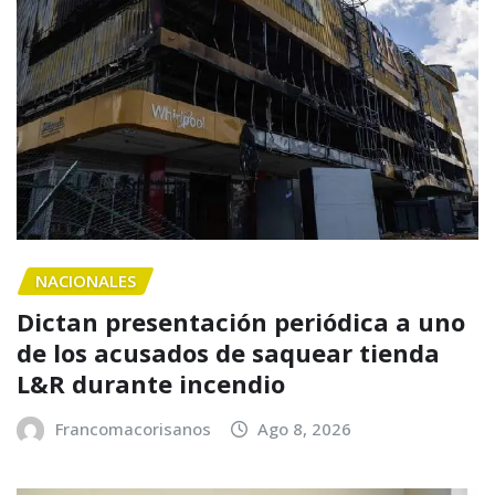
NACIONALES
Dictan presentación periódica a uno
de los acusados de saquear tienda
L&R durante incendio
Francomacorisanos
Ago 8, 2026