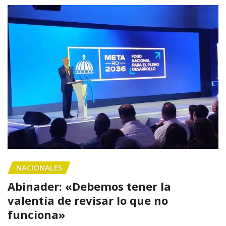
NACIONALES
Abinader: «Debemos tener la
valentía de revisar lo que no
funciona»