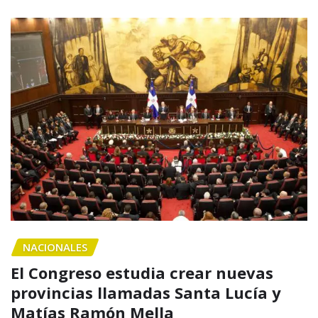
NACIONALES
El Congreso estudia crear nuevas
provincias llamadas Santa Lucía y
Matías Ramón Mella