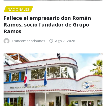
NACIONALES
Fallece el empresario don Román
Ramos, socio fundador de Grupo
Ramos
Francomacorisanos
Ago 7, 2026