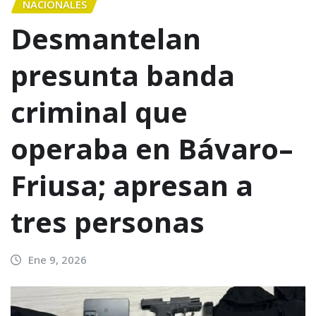
NACIONALES
Desmantelan
presunta banda
criminal que
operaba en Bávaro–
Friusa; apresan a
tres personas
Ene 9, 2026