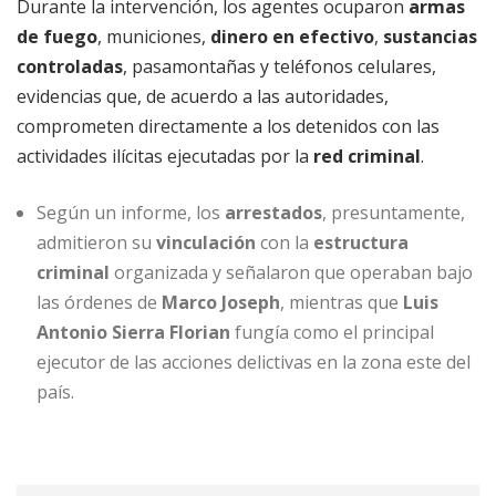
Durante la intervención, los agentes ocuparon
armas
de fuego
, municiones,
dinero en efectivo
,
sustancias
controladas
, pasamontañas y teléfonos celulares,
evidencias que, de acuerdo a las autoridades,
comprometen directamente a los detenidos con las
actividades ilícitas ejecutadas por la
red criminal
.
Según un informe, los
arrestados
, presuntamente,
admitieron su
vinculación
con la
estructura
criminal
organizada y señalaron que operaban bajo
las órdenes de
Marco Joseph
, mientras que
Luis
Antonio Sierra Florian
fungía como el principal
ejecutor de las acciones delictivas en la zona este del
país.