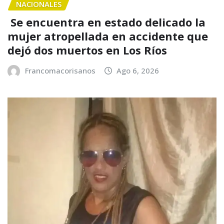
NACIONALES
Se encuentra en estado delicado la
mujer atropellada en accidente que
dejó dos muertos en Los Ríos
Francomacorisanos
Ago 6, 2026