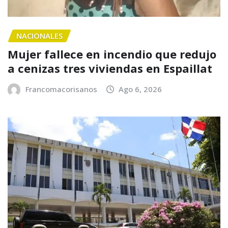
NACIONALES
Mujer fallece en incendio que redujo
a cenizas tres viviendas en Espaillat
Francomacorisanos
Ago 6, 2026