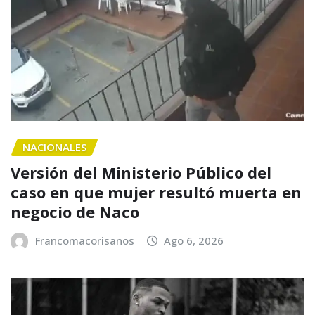
NACIONALES
Versión del Ministerio Público del
caso en que mujer resultó muerta en
negocio de Naco
Francomacorisanos
Ago 6, 2026