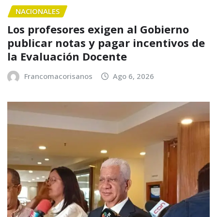
NACIONALES
Los profesores exigen al Gobierno
publicar notas y pagar incentivos de
la Evaluación Docente
Francomacorisanos
Ago 6, 2026