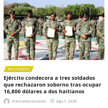
NACIONALES
Ejército condecora a tres soldados
que rechazaron soborno tras ocupar
16,800 dólares a dos haitianos
Francomacorisanos
Ago 7, 2026