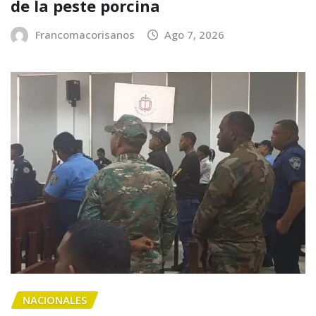
de la peste porcina
Francomacorisanos
Ago 7, 2026
NACIONALES