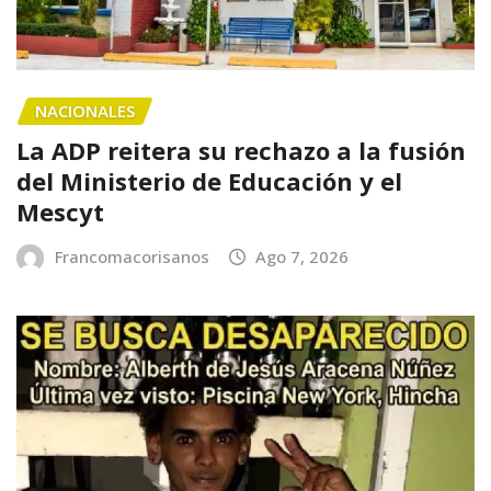
NACIONALES
La ADP reitera su rechazo a la fusión
del Ministerio de Educación y el
Mescyt
Francomacorisanos
Ago 7, 2026