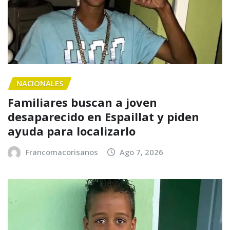
NACIONALES
Familiares buscan a joven
desaparecido en Espaillat y piden
ayuda para localizarlo
Francomacorisanos
Ago 7, 2026