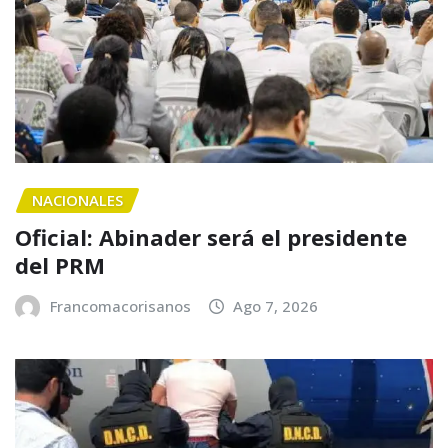
NACIONALES
Oficial: Abinader será el presidente
del PRM
Francomacorisanos
Ago 7, 2026