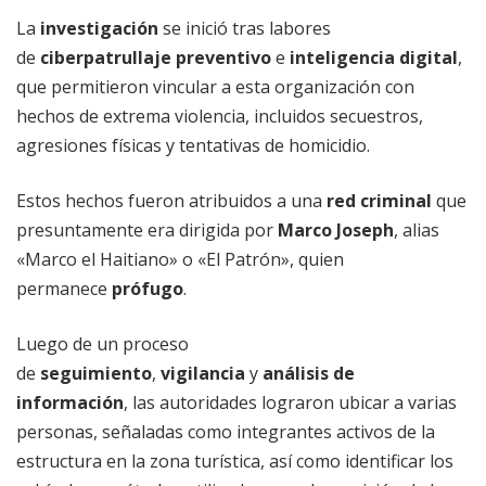
La
investigación
se inició tras labores
de
ciberpatrullaje preventivo
e
inteligencia digital
,
que permitieron vincular a esta organización con
hechos de extrema violencia, incluidos secuestros,
agresiones físicas y tentativas de homicidio.
Estos hechos fueron atribuidos a una
red criminal
que
presuntamente era dirigida por
Marco Joseph
, alias
«Marco el Haitiano» o «El Patrón», quien
permanece
prófugo
.
Luego de un proceso
de
seguimiento
,
vigilancia
y
análisis de
información
, las autoridades lograron ubicar a varias
personas, señaladas como integrantes activos de la
estructura en la zona turística, así como identificar los