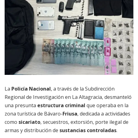
La
Policía Nacional
, a través de la Subdirección
Regional de Investigación en La Altagracia, desmanteló
una presunta
estructura criminal
que operaba en la
zona turística de Bávaro-
Friusa
, dedicada a actividades
como
sicariato
, secuestros, extorsión, porte ilegal de
armas y distribución de
sustancias controladas
.