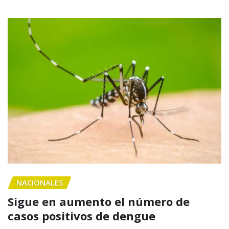
NACIONALES
Sigue en aumento el número de
casos positivos de dengue