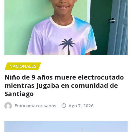
NACIONALES
Niño de 9 años muere electrocutado
mientras jugaba en comunidad de
Santiago
Francomacorisanos
Ago 7, 2026