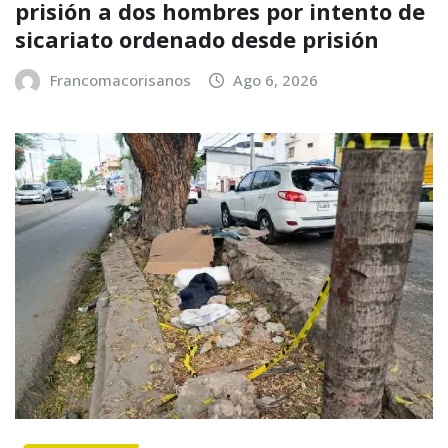
prisión a dos hombres por intento de
sicariato ordenado desde prisión
Francomacorisanos
Ago 6, 2026