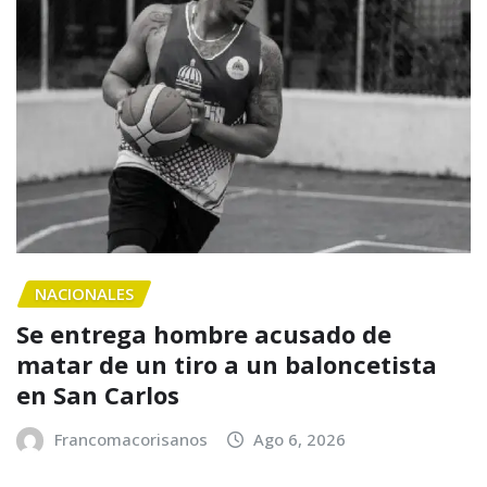
NACIONALES
Se entrega hombre acusado de
matar de un tiro a un baloncetista
en San Carlos
Francomacorisanos
Ago 6, 2026