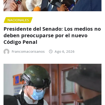
NACIONALES
Presidente del Senado: Los medios no
deben preocuparse por el nuevo
Código Penal
Francomacorisanos
Ago 6, 2026