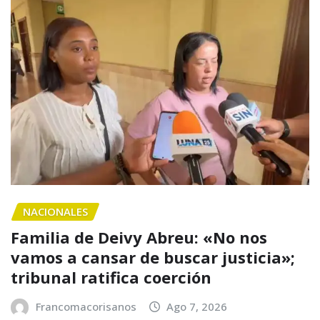
NACIONALES
Familia de Deivy Abreu: «No nos
vamos a cansar de buscar justicia»;
tribunal ratifica coerción
Francomacorisanos
Ago 7, 2026