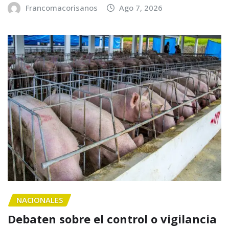
Francomacorisanos
Ago 7, 2026
NACIONALES
Debaten sobre el control o vigilancia