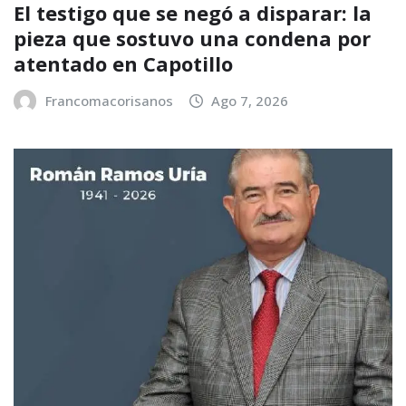
El testigo que se negó a disparar: la
pieza que sostuvo una condena por
atentado en Capotillo
Francomacorisanos
Ago 7, 2026