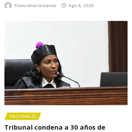
Francomacorisanos
Ago 6, 2026
NACIONALES
Tribunal condena a 30 años de