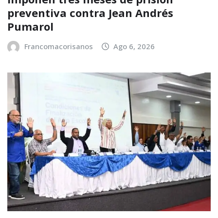
preventiva contra Jean Andrés
Pumarol
Francomacorisanos
Ago 6, 2026