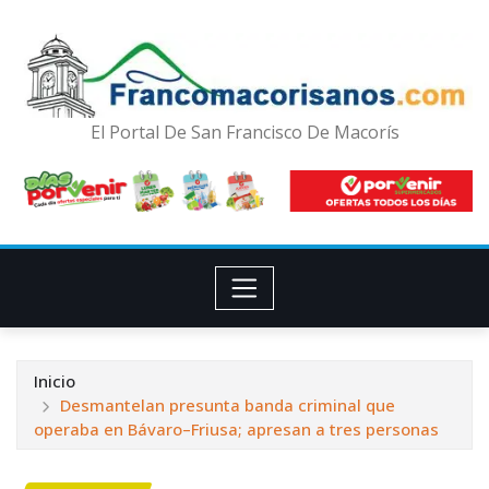
El Portal De San Francisco De Macorís
Inicio
Desmantelan presunta banda criminal que
operaba en Bávaro–Friusa; apresan a tres personas