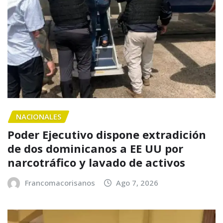
NACIONALES
Poder Ejecutivo dispone extradición
de dos dominicanos a EE UU por
narcotráfico y lavado de activos
Francomacorisanos
Ago 7, 2026