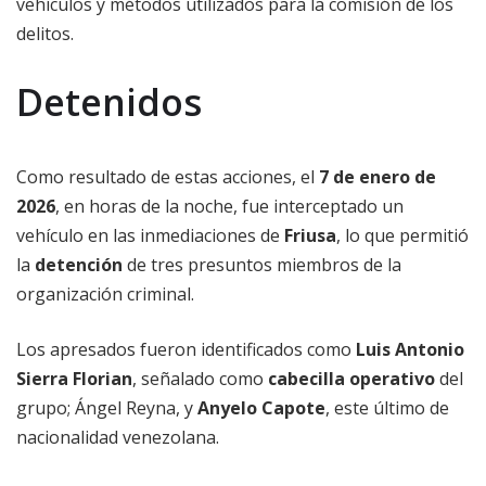
vehículos y métodos utilizados para la comisión de los
delitos.
Detenidos
Como resultado de estas acciones, el
7 de enero de
2026
, en horas de la noche, fue interceptado un
vehículo en las inmediaciones de
Friusa
, lo que permitió
la
detención
de tres presuntos miembros de la
organización criminal.
Los apresados fueron identificados como
Luis Antonio
Sierra Florian
, señalado como
cabecilla operativo
del
grupo; Ángel Reyna, y
Anyelo Capote
, este último de
nacionalidad venezolana.