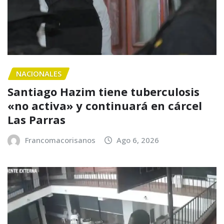
NACIONALES
Santiago Hazim tiene tuberculosis
«no activa» y continuará en cárcel
Las Parras
Francomacorisanos
Ago 6, 2026