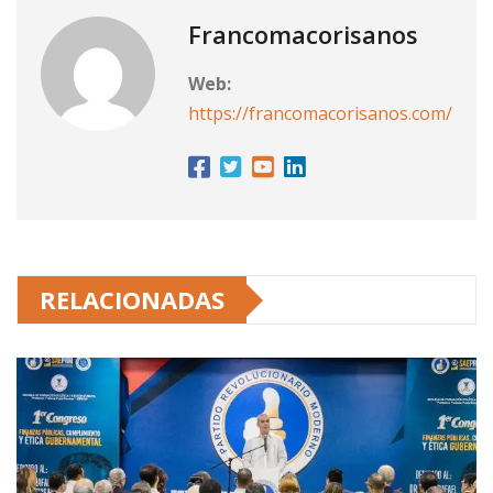
Francomacorisanos
Web:
https://francomacorisanos.com/
RELACIONADAS