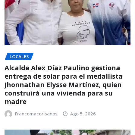
LOCALES
Alcalde Alex Díaz Paulino gestiona
entrega de solar para el medallista
Jhonnathan Elysse Martínez, quien
construirá una vivienda para su
madre
Francomacorisanos
Ago 5, 2026