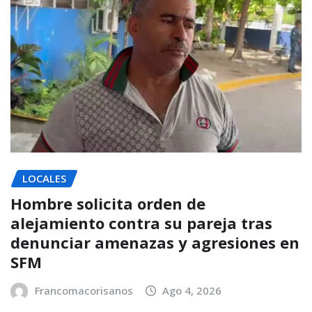
LOCALES
Hombre solicita orden de
alejamiento contra su pareja tras
denunciar amenazas y agresiones en
SFM
Francomacorisanos
Ago 4, 2026