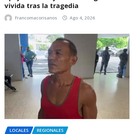
vivida tras la tragedia
Francomacorisanos
Ago 4, 2026
LOCALES
REGIONALES