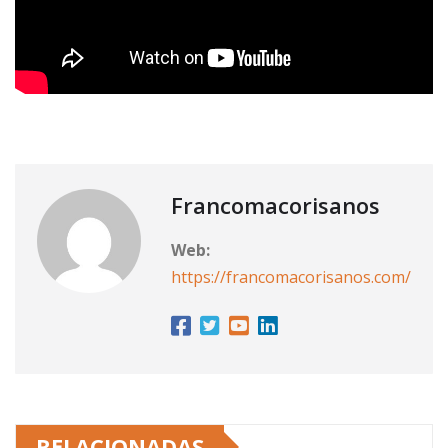
Francomacorisanos
Web:
https://francomacorisanos.com/
RELACIONADAS