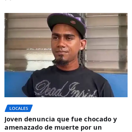
LOCALES
Joven denuncia que fue chocado y
amenazado de muerte por un