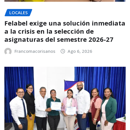
LOCALES
Felabel exige una solución inmediata
a la crisis en la selección de
asignaturas del semestre 2026-27
Francomacorisanos
Ago 6, 2026