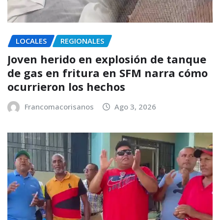
LOCALES
REGIONALES
Joven herido en explosión de tanque
de gas en fritura en SFM narra cómo
ocurrieron los hechos
Francomacorisanos
Ago 3, 2026