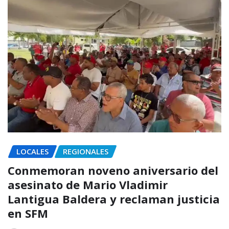
LOCALES
REGIONALES
Conmemoran noveno aniversario del
asesinato de Mario Vladimir
Lantigua Baldera y reclaman justicia
en SFM