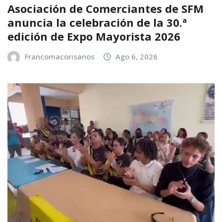
Asociación de Comerciantes de SFM
anuncia la celebración de la 30.ª
edición de Expo Mayorista 2026
Francomacorisanos
Ago 6, 2026