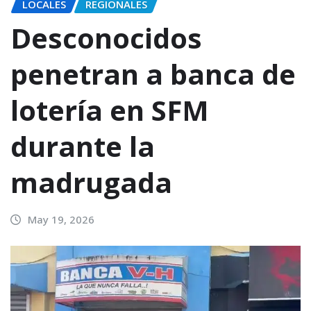
LOCALES
REGIONALES
Desconocidos
penetran a banca de
lotería en SFM
durante la
madrugada
May 19, 2026