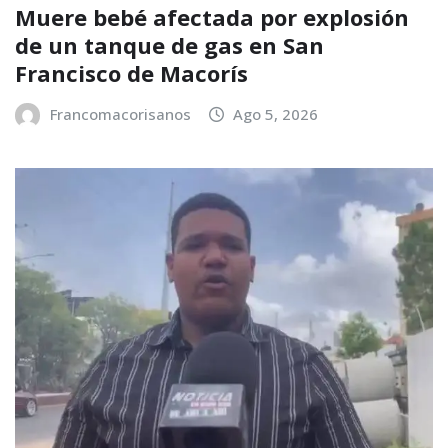
Muere bebé afectada por explosión
de un tanque de gas en San
Francisco de Macorís
Francomacorisanos
Ago 5, 2026