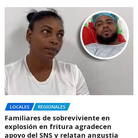
LOCALES
REGIONALES
Familiares de sobreviviente en
explosión en fritura agradecen
apoyo del SNS y relatan angustia