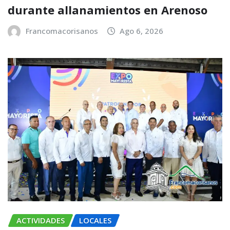
durante allanamientos en Arenoso
Francomacorisanos
Ago 6, 2026
ACTIVIDADES
LOCALES