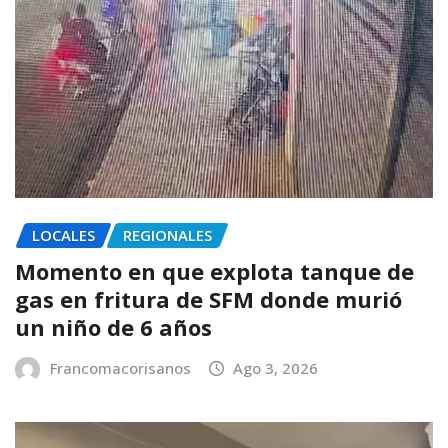
LOCALES
REGIONALES
Momento en que explota tanque de
gas en fritura de SFM donde murió
un niño de 6 años
Francomacorisanos
Ago 3, 2026