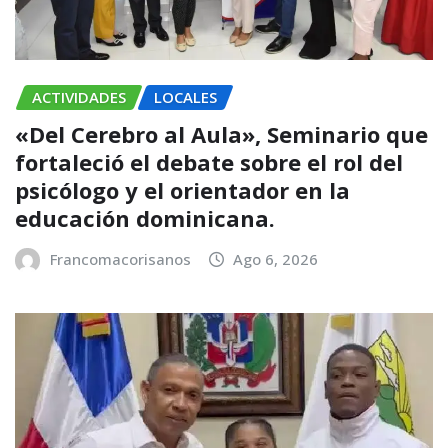
ACTIVIDADES
LOCALES
«Del Cerebro al Aula», Seminario que
fortaleció el debate sobre el rol del
psicólogo y el orientador en la
educación dominicana.
Francomacorisanos
Ago 6, 2026