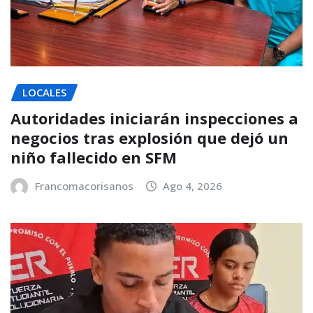
LOCALES
Autoridades iniciarán inspecciones a
negocios tras explosión que dejó un
niño fallecido en SFM
Francomacorisanos
Ago 4, 2026