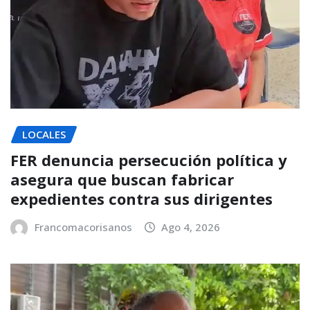
LOCALES
FER denuncia persecución política y
asegura que buscan fabricar
expedientes contra sus dirigentes
Francomacorisanos
Ago 4, 2026