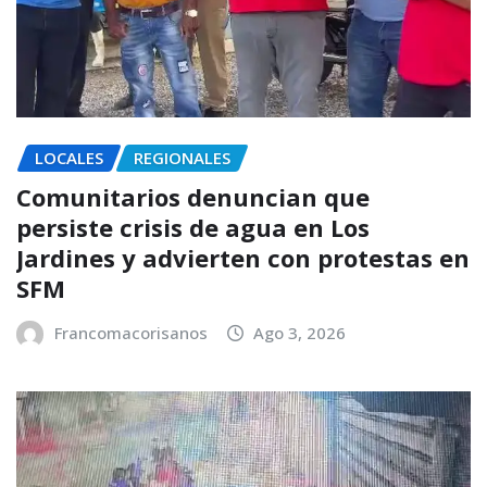
LOCALES
REGIONALES
Comunitarios denuncian que
persiste crisis de agua en Los
Jardines y advierten con protestas en
SFM
Francomacorisanos
Ago 3, 2026