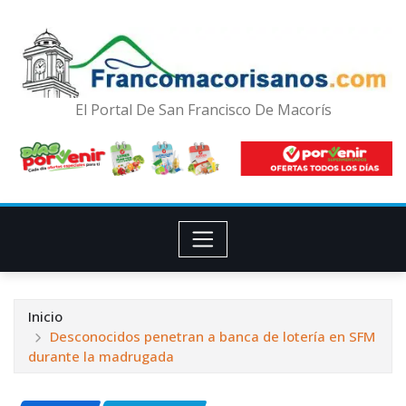
El Portal De San Francisco De Macorís
Inicio
Desconocidos penetran a banca de lotería en SFM
durante la madrugada