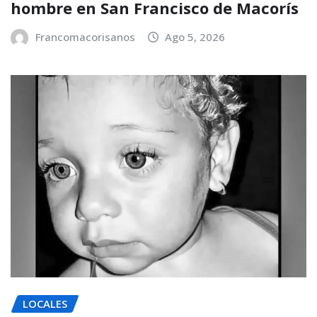
hombre en San Francisco de Macorís
Francomacorisanos
Ago 5, 2026
LOCALES