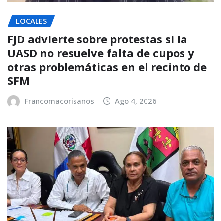
LOCALES
FJD advierte sobre protestas si la
UASD no resuelve falta de cupos y
otras problemáticas en el recinto de
SFM
Francomacorisanos
Ago 4, 2026