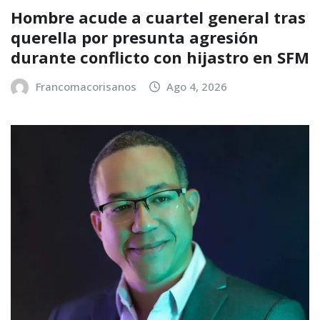
Hombre acude a cuartel general tras
querella por presunta agresión
durante conflicto con hijastro en SFM
Francomacorisanos
Ago 4, 2026