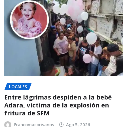
LOCALES
Entre lágrimas despiden a la bebé
Adara, víctima de la explosión en
fritura de SFM
Francomacorisanos
Ago 5, 2026