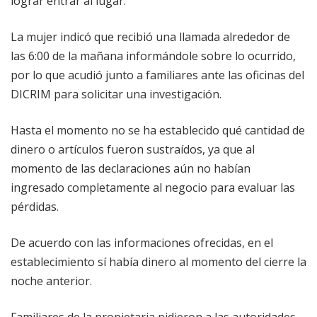
lograr entrar al lugar.
La mujer indicó que recibió una llamada alrededor de
las 6:00 de la mañana informándole sobre lo ocurrido,
por lo que acudió junto a familiares ante las oficinas del
DICRIM para solicitar una investigación.
Hasta el momento no se ha establecido qué cantidad de
dinero o artículos fueron sustraídos, ya que al
momento de las declaraciones aún no habían
ingresado completamente al negocio para evaluar las
pérdidas.
De acuerdo con las informaciones ofrecidas, en el
establecimiento sí había dinero al momento del cierre la
noche anterior.