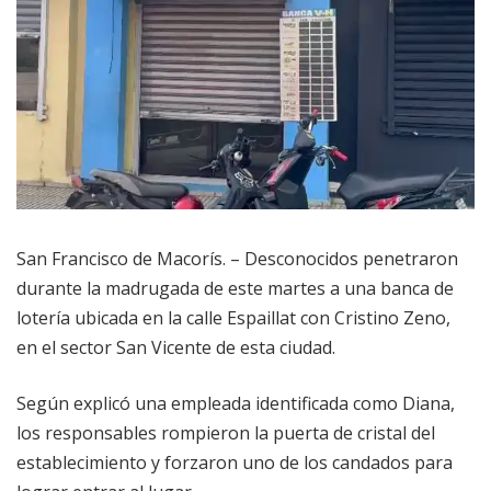
San Francisco de Macorís. – Desconocidos penetraron
durante la madrugada de este martes a una banca de
lotería ubicada en la calle Espaillat con Cristino Zeno,
en el sector San Vicente de esta ciudad.
Según explicó una empleada identificada como Diana,
los responsables rompieron la puerta de cristal del
establecimiento y forzaron uno de los candados para