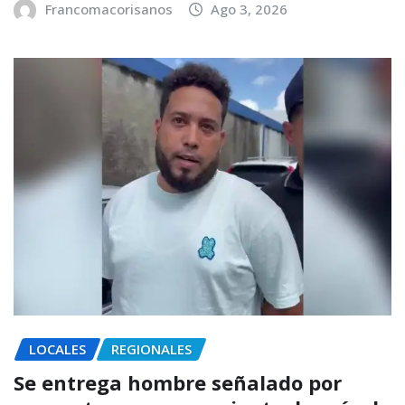
Francomacorisanos
Ago 3, 2026
LOCALES
REGIONALES
Se entrega hombre señalado por