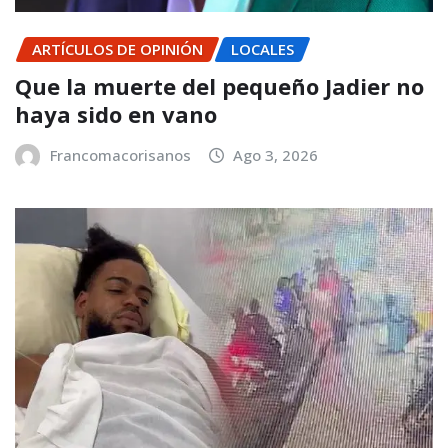
ARTÍCULOS DE OPINIÓN
LOCALES
Que la muerte del pequeño Jadier no
haya sido en vano
Francomacorisanos
Ago 3, 2026