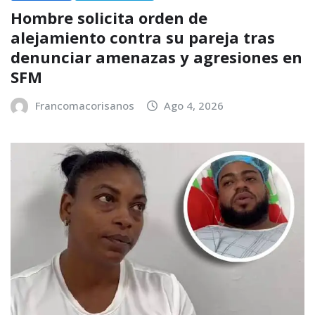
Hombre solicita orden de
alejamiento contra su pareja tras
denunciar amenazas y agresiones en
SFM
Francomacorisanos
Ago 4, 2026