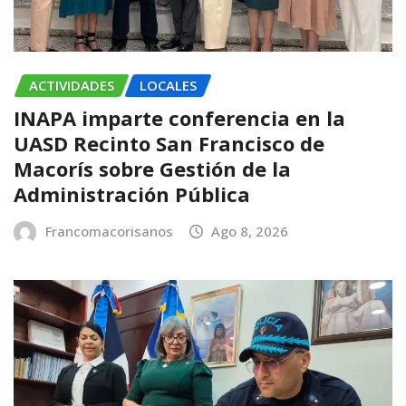
ACTIVIDADES
LOCALES
INAPA imparte conferencia en la
UASD Recinto San Francisco de
Macorís sobre Gestión de la
Administración Pública
Francomacorisanos
Ago 8, 2026