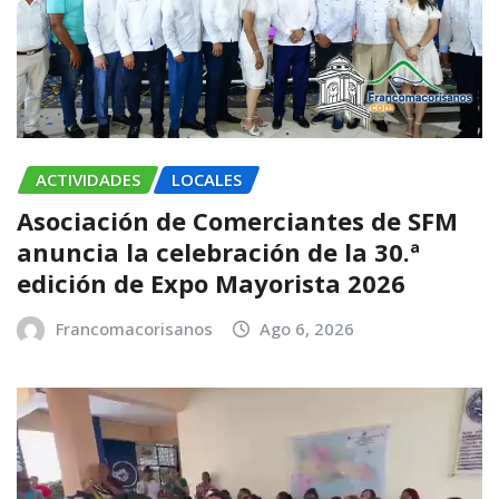
ACTIVIDADES
LOCALES
Asociación de Comerciantes de SFM
anuncia la celebración de la 30.ª
edición de Expo Mayorista 2026
Francomacorisanos
Ago 6, 2026