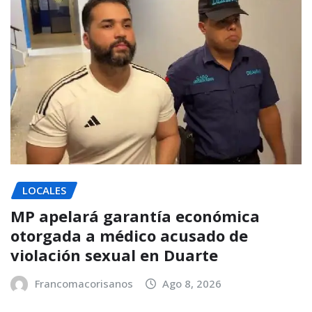
LOCALES
MP apelará garantía económica
otorgada a médico acusado de
violación sexual en Duarte
Francomacorisanos
Ago 8, 2026