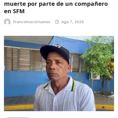
muerte por parte de un compañero
en SFM
Francomacorisanos
Ago 7, 2026