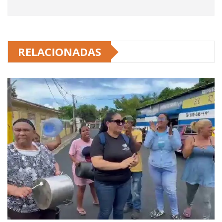
RELACIONADAS