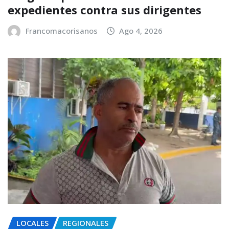
expedientes contra sus dirigentes
Francomacorisanos
Ago 4, 2026
LOCALES
REGIONALES