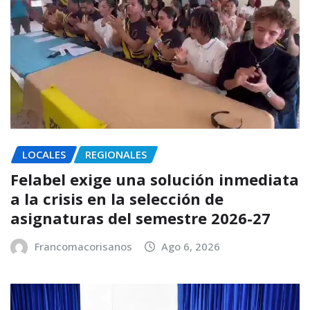
LOCALES
REGIONALES
Felabel exige una solución inmediata
a la crisis en la selección de
asignaturas del semestre 2026-27
Francomacorisanos
Ago 6, 2026