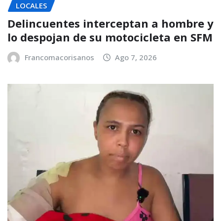
LOCALES
Delincuentes interceptan a hombre y
lo despojan de su motocicleta en SFM
Francomacorisanos
Ago 7, 2026