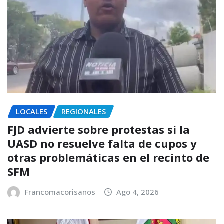
LOCALES
REGIONALES
FJD advierte sobre protestas si la
UASD no resuelve falta de cupos y
otras problemáticas en el recinto de
SFM
Francomacorisanos
Ago 4, 2026