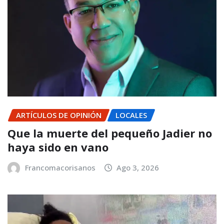
ARTÍCULOS DE OPINIÓN
LOCALES
Que la muerte del pequeño Jadier no
haya sido en vano
Francomacorisanos
Ago 3, 2026