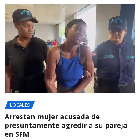
LOCALES
Arrestan mujer acusada de
presuntamente agredir a su pareja
en SFM