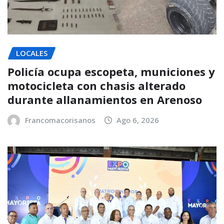
LOCALES
Policía ocupa escopeta, municiones y
motocicleta con chasis alterado
durante allanamientos en Arenoso
Francomacorisanos
Ago 6, 2026