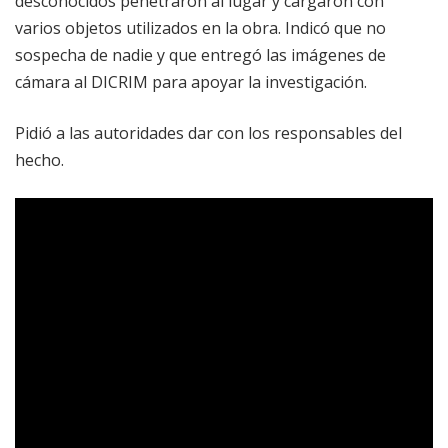
desconocidos penetraron al lugar y cargaron con
varios objetos utilizados en la obra. Indicó que no
sospecha de nadie y que entregó las imágenes de
cámara al DICRIM para apoyar la investigación.
Pidió a las autoridades dar con los responsables del
hecho.