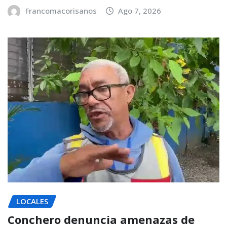
Francomacorisanos
Ago 7, 2026
LOCALES
Conchero denuncia amenazas de