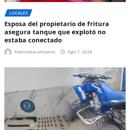
LOCALES
Esposa del propietario de fritura
asegura tanque que explotó no
estaba conectado
Francomacorisanos
Ago 7, 2026