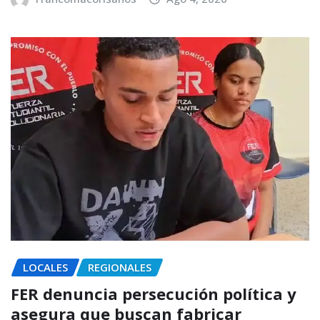
LOCALES
REGIONALES
FER denuncia persecución política y
asegura que buscan fabricar