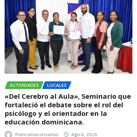
ACTIVIDADES
LOCALES
«Del Cerebro al Aula», Seminario que
fortaleció el debate sobre el rol del
psicólogo y el orientador en la
educación dominicana.
Francomacorisanos
Ago 6, 2026