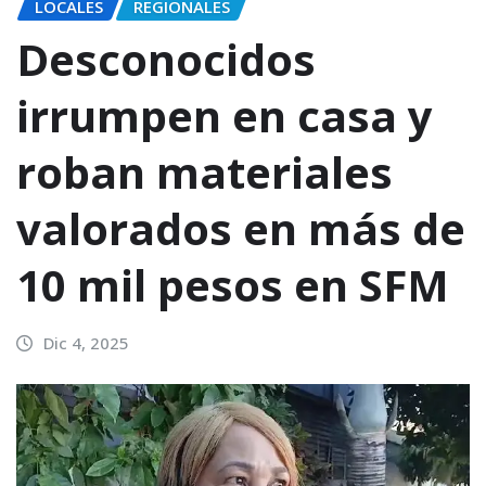
LOCALES
REGIONALES
Desconocidos
irrumpen en casa y
roban materiales
valorados en más de
10 mil pesos en SFM
Dic 4, 2025