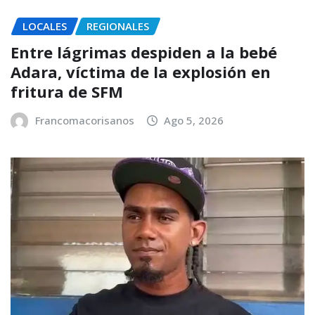
LOCALES
REGIONALES
Entre lágrimas despiden a la bebé
Adara, víctima de la explosión en
fritura de SFM
Francomacorisanos
Ago 5, 2026