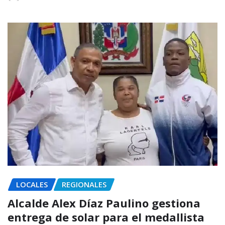
LOCALES
REGIONALES
Alcalde Alex Díaz Paulino gestiona
entrega de solar para el medallista