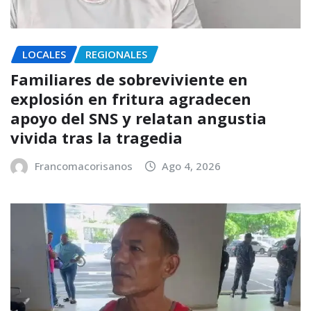
LOCALES
REGIONALES
Familiares de sobreviviente en
explosión en fritura agradecen
apoyo del SNS y relatan angustia
vivida tras la tragedia
Francomacorisanos
Ago 4, 2026