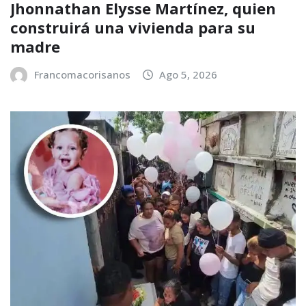
Jhonnathan Elysse Martínez, quien
construirá una vivienda para su
madre
Francomacorisanos
Ago 5, 2026