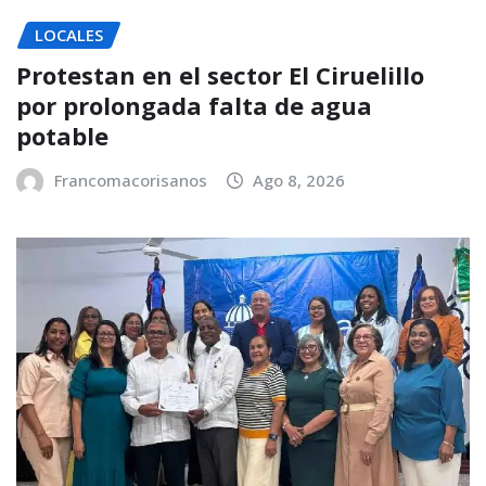
LOCALES
Protestan en el sector El Ciruelillo
por prolongada falta de agua
potable
Francomacorisanos
Ago 8, 2026