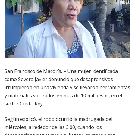
San Francisco de Macorís. – Una mujer identificada
como Severa Javier denunció que desaprensivos
irrumpieron en una vivienda y se llevaron herramientas
y materiales valorados en más de 10 mil pesos, en el
sector Cristo Rey.
Según explicó, el robo ocurrió la madrugada del
miércoles, alrededor de las 3:00, cuando los