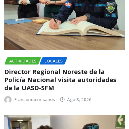
ACTIVIDADES
LOCALES
Director Regional Noreste de la
Policía Nacional visita autoridades
de la UASD-SFM
Francomacorisanos
Ago 8, 2026