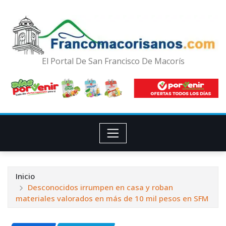
El Portal De San Francisco De Macorís
Inicio
Desconocidos irrumpen en casa y roban
materiales valorados en más de 10 mil pesos en SFM