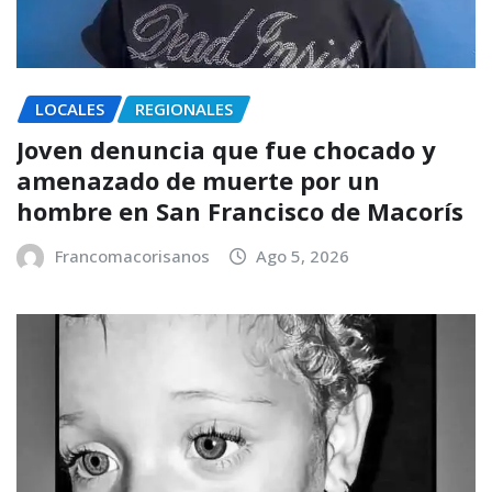
LOCALES
REGIONALES
Joven denuncia que fue chocado y
amenazado de muerte por un
hombre en San Francisco de Macorís
Francomacorisanos
Ago 5, 2026